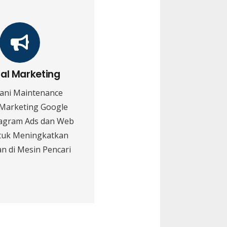
tal Marketing
ani Maintenance
 Marketing Google
tagram Ads dan Web
tuk Meningkatkan
n di Mesin Pencari