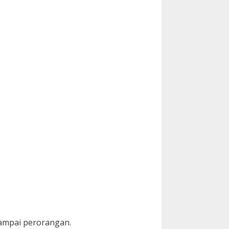
sampai perorangan.