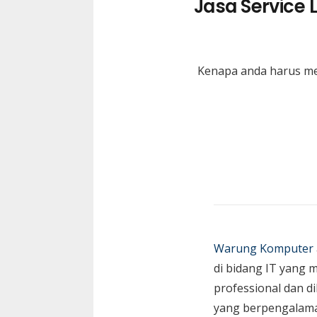
Jasa Service
Kenapa anda harus me
Warung Komputer
di bidang IT yang 
professional dan di
yang berpengalam