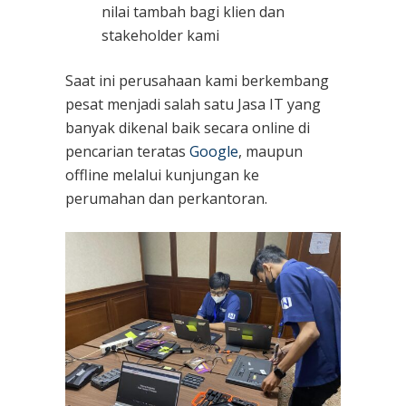
nilai tambah bagi klien dan
stakeholder kami
Saat ini perusahaan kami berkembang
pesat menjadi salah satu Jasa IT yang
banyak dikenal baik secara online di
pencarian teratas
Google
, maupun
offline melalui kunjungan ke
perumahan dan perkantoran.