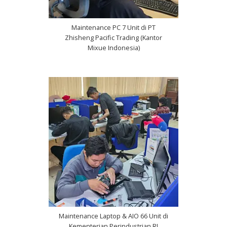
Maintenance PC 7 Unit di PT
Zhisheng Pacific Trading (Kantor
Mixue Indonesia)
Maintenance Laptop & AIO 66 Unit di
Kementerian Perindustrian RI