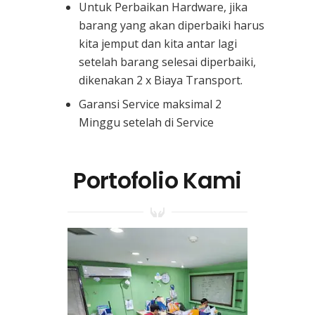
Untuk Perbaikan Hardware, jika
barang yang akan diperbaiki harus
kita jemput dan kita antar lagi
setelah barang selesai diperbaiki,
dikenakan 2 x Biaya Transport.
Garansi Service maksimal 2
Minggu setelah di Service
Portofolio Kami