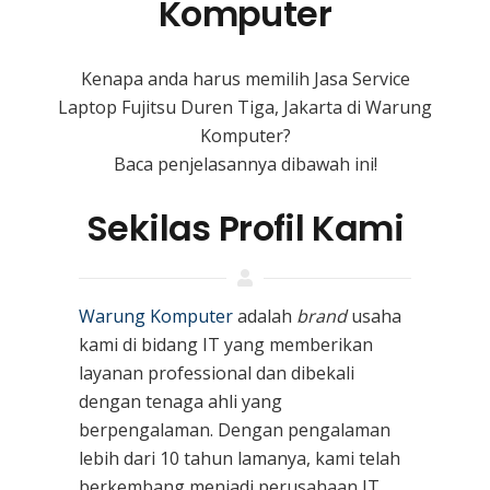
Komputer
Kenapa anda harus memilih Jasa Service
Laptop Fujitsu Duren Tiga, Jakarta di Warung
Komputer?
Baca penjelasannya dibawah ini!
Sekilas Profil Kami
Warung Komputer
adalah
brand
usaha
kami
di bidang IT yang memberikan
layanan professional dan dibekali
dengan tenaga ahli yang
berpengalaman. Dengan pengalaman
lebih dari 10 tahun lamanya, kami telah
berkembang menjadi perusahaan IT