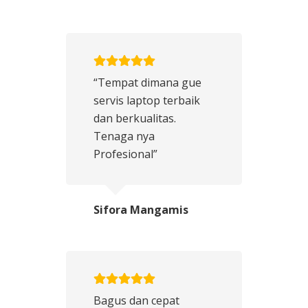
“Tempat dimana gue
servis laptop terbaik
dan berkualitas.
Tenaga nya
Profesional”
Sifora Mangamis
Bagus dan cepat