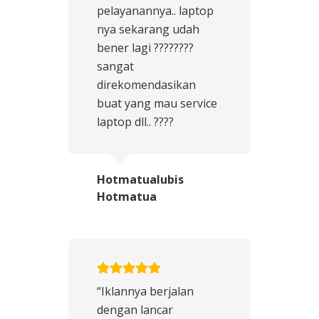
pelayanannya.. laptop
nya sekarang udah
bener lagi ????????
sangat
direkomendasikan
buat yang mau service
laptop dll.. ????
Hotmatualubis
Hotmatua
“Iklannya berjalan
dengan lancar