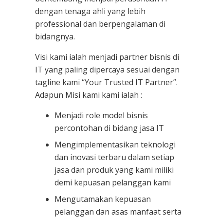
dengan tenaga ahli yang lebih
professional dan berpengalaman di
bidangnya.
Visi kami ialah menjadi partner bisnis di
IT yang paling dipercaya sesuai dengan
tagline kami “Your Trusted IT Partner”.
Adapun Misi kami kami ialah :
Menjadi role model bisnis
percontohan di bidang jasa IT
Mengimplementasikan teknologi
dan inovasi terbaru dalam setiap
jasa dan produk yang kami miliki
demi kepuasan pelanggan kami
Mengutamakan kepuasan
pelanggan dan asas manfaat serta