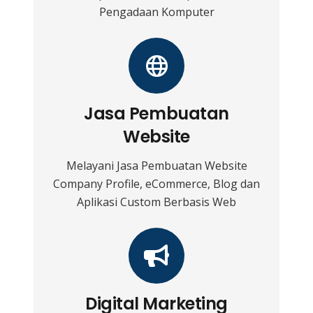
Pengadaan Komputer
Jasa Pembuatan
Website
Melayani Jasa Pembuatan Website
Company Profile, eCommerce, Blog dan
Aplikasi Custom Berbasis Web
Digital Marketing