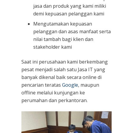
jasa dan produk yang kami miliki
demi kepuasan pelanggan kami
Mengutamakan kepuasan
pelanggan dan asas manfaat serta
nilai tambah bagi klien dan
stakeholder kami
Saat ini perusahaan kami berkembang
pesat menjadi salah satu Jasa IT yang
banyak dikenal baik secara online di
pencarian teratas
Google
, maupun
offline melalui kunjungan ke
perumahan dan perkantoran.