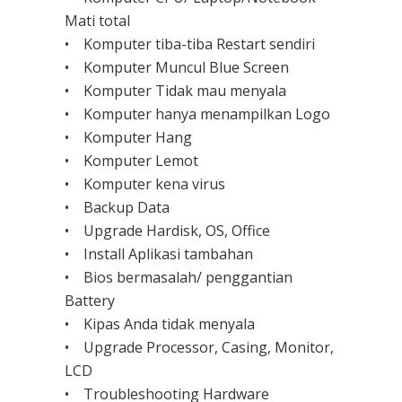
Mati total
• Komputer tiba-tiba Restart sendiri
• Komputer Muncul Blue Screen
• Komputer Tidak mau menyala
• Komputer hanya menampilkan Logo
• Komputer Hang
• Komputer Lemot
• Komputer kena virus
• Backup Data
• Upgrade Hardisk, OS, Office
• Install Aplikasi tambahan
• Bios bermasalah/ penggantian
Battery
• Kipas Anda tidak menyala
• Upgrade Processor, Casing, Monitor,
LCD
• Troubleshooting Hardware