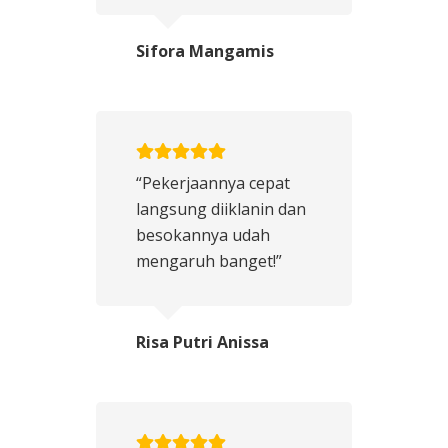
Sifora Mangamis
“Pekerjaannya cepat
langsung diiklanin dan
besokannya udah
mengaruh banget!”
Risa Putri Anissa