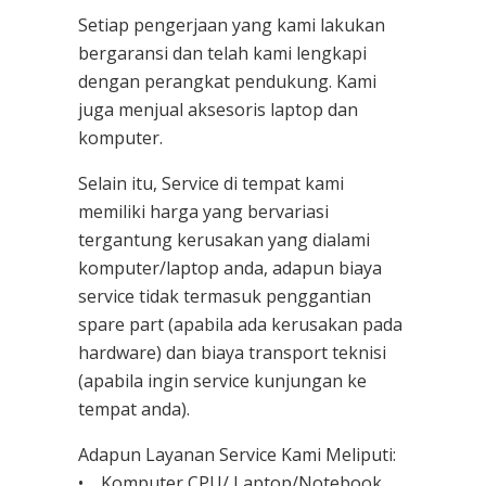
Setiap pengerjaan yang kami lakukan
bergaransi dan telah kami lengkapi
dengan perangkat pendukung. Kami
juga menjual aksesoris laptop dan
komputer.
Selain itu, Service di tempat kami
memiliki harga yang bervariasi
tergantung kerusakan yang dialami
komputer/laptop anda, adapun biaya
service tidak termasuk penggantian
spare part (apabila ada kerusakan pada
hardware) dan biaya transport teknisi
(apabila ingin service kunjungan ke
tempat anda).
Adapun Layanan Service Kami Meliputi:
• Komputer CPU/ Laptop/Notebook