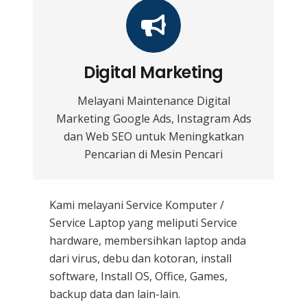
Digital Marketing
Melayani Maintenance Digital
Marketing Google Ads, Instagram Ads
dan Web SEO untuk Meningkatkan
Pencarian di Mesin Pencari
Kami melayani
Service Komputer /
Service Laptop
yang meliputi Service
hardware, membersihkan laptop anda
dari virus, debu dan kotoran, install
software, Install OS, Office, Games,
backup data dan lain-lain.