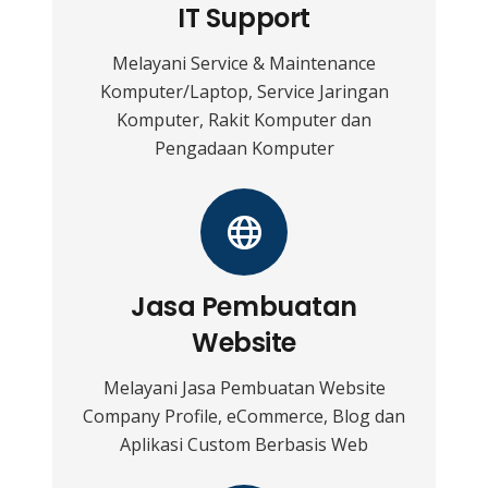
IT Support
Melayani Service & Maintenance
Komputer/Laptop, Service Jaringan
Komputer, Rakit Komputer dan
Pengadaan Komputer
Jasa Pembuatan
Website
Melayani Jasa Pembuatan Website
Company Profile, eCommerce, Blog dan
Aplikasi Custom Berbasis Web