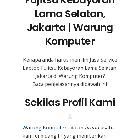
Lama Selatan,
Jakarta | Warung
Komputer
Kenapa anda harus memilih Jasa Service
Laptop Fujitsu Kebayoran Lama Selatan,
Jakarta di Warung Komputer?
Baca penjelasannya dibawah ini!
Sekilas Profil Kami
Warung Komputer
adalah
brand
usaha
kami
di bidang IT yang memberikan