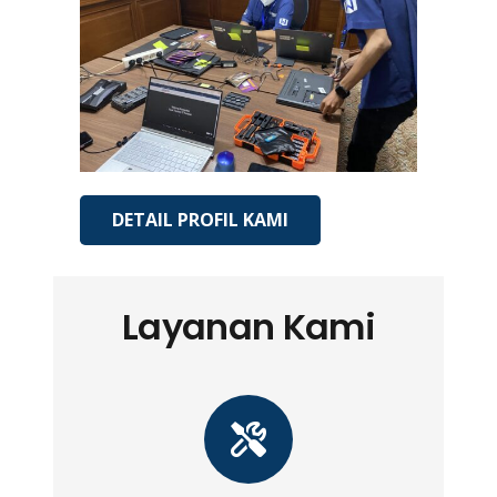
DETAIL PROFIL KAMI
Layanan Kami