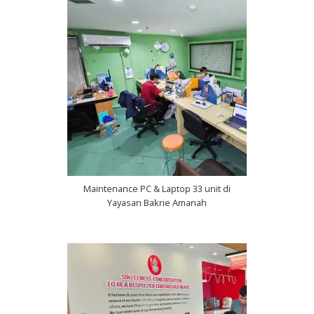
Maintenance PC & Laptop 33 unit di
Yayasan Bakrie Amanah