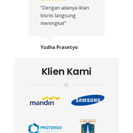
“Dengan adanya iklan
bisnis langsung
meningkat”
Yudha Prasetyo
Klien Kami