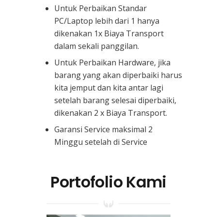
Untuk Perbaikan Standar
PC/Laptop lebih dari 1 hanya
dikenakan 1x Biaya Transport
dalam sekali panggilan.
Untuk Perbaikan Hardware, jika
barang yang akan diperbaiki harus
kita jemput dan kita antar lagi
setelah barang selesai diperbaiki,
dikenakan 2 x Biaya Transport.
Garansi Service maksimal 2
Minggu setelah di Service
Portofolio Kami