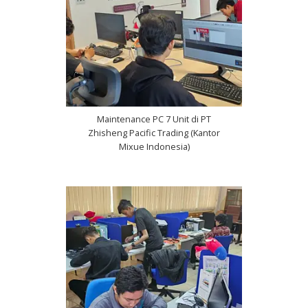
Maintenance PC 7 Unit di PT
Zhisheng Pacific Trading (Kantor
Mixue Indonesia)