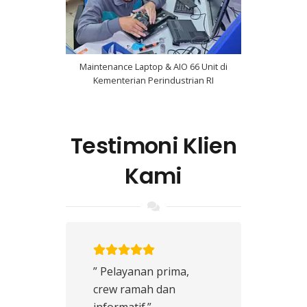
Maintenance Laptop & AIO 66 Unit di
Kementerian Perindustrian RI
Testimoni Klien
Kami
” Pelayanan prima,
crew ramah dan