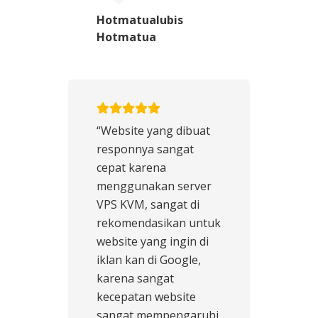
Hotmatualubis
Hotmatua
“Website yang dibuat
responnya sangat
cepat karena
menggunakan server
VPS KVM, sangat di
rekomendasikan untuk
website yang ingin di
iklan kan di Google,
karena sangat
kecepatan website
sangat mempengaruhi