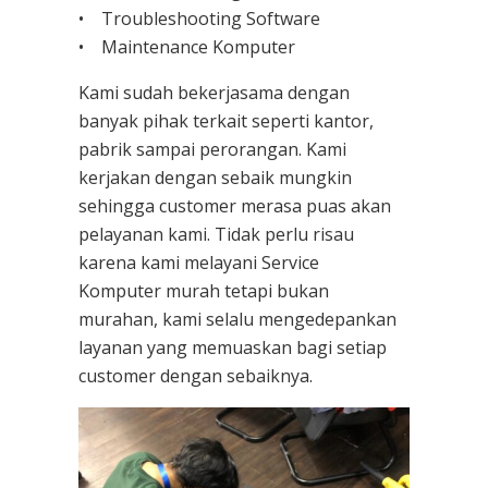
• Troubleshooting Software
• Maintenance Komputer
Kami sudah bekerjasama dengan
banyak pihak terkait seperti kantor,
pabrik sampai perorangan. Kami
kerjakan dengan sebaik mungkin
sehingga customer merasa puas akan
pelayanan kami. Tidak perlu risau
karena kami melayani
Service
Komputer
murah tetapi bukan
murahan, kami selalu mengedepankan
layanan yang memuaskan bagi setiap
customer dengan sebaiknya.