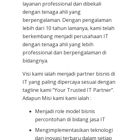
layanan professional dan dibekali
dengan tenaga ahli yang
berpengalaman. Dengan pengalaman
lebih dari 10 tahun lamanya, kami telah
berkembang menjadi perusahaan IT
dengan tenaga ahli yang lebih
professional dan berpengalaman di
bidangnya.
Visi kami ialah menjadi partner bisnis di
IT yang paling dipercaya sesuai dengan
tagline kami “Your Trusted IT Partner”.
Adapun Misi kami kami ialah :
Menjadi role model bisnis
percontohan di bidang jasa IT
Mengimplementasikan teknologi
dan inovasi terbaru dalam setiap