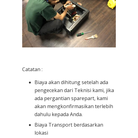
Catatan :
Biaya akan dihitung setelah ada
pengecekan dari Teknisi kami, jika
ada pergantian sparepart, kami
akan mengkonfirmasikan terlebih
dahulu kepada Anda.
Biaya Transport berdasarkan
lokasi