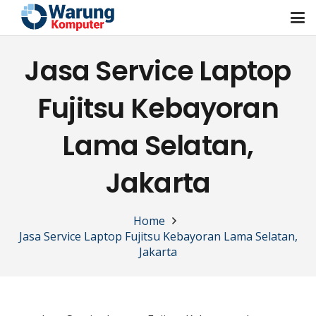
Jasa Service Laptop
Fujitsu Kebayoran
Lama Selatan,
Jakarta
Home
Jasa Service Laptop Fujitsu Kebayoran Lama Selatan,
Jakarta