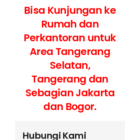
Bisa Kunjungan ke
Rumah dan
Perkantoran untuk
Area Tangerang
Selatan,
Tangerang dan
Sebagian Jakarta
dan Bogor.
Hubungi Kami