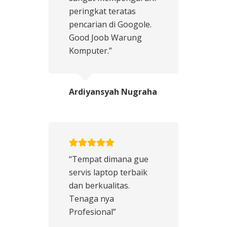
peringkat teratas
pencarian di Googole.
Good Joob Warung
Komputer.”
Ardiyansyah Nugraha
“Tempat dimana gue
servis laptop terbaik
dan berkualitas.
Tenaga nya
Profesional”