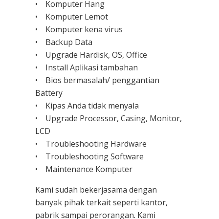
• Komputer Hang
• Komputer Lemot
• Komputer kena virus
• Backup Data
• Upgrade Hardisk, OS, Office
• Install Aplikasi tambahan
• Bios bermasalah/ penggantian
Battery
• Kipas Anda tidak menyala
• Upgrade Processor, Casing, Monitor,
LCD
• Troubleshooting Hardware
• Troubleshooting Software
• Maintenance Komputer
Kami sudah bekerjasama dengan
banyak pihak terkait seperti kantor,
pabrik sampai perorangan. Kami