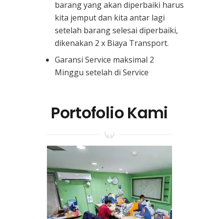
barang yang akan diperbaiki harus
kita jemput dan kita antar lagi
setelah barang selesai diperbaiki,
dikenakan 2 x Biaya Transport.
Garansi Service maksimal 2
Minggu setelah di Service
Portofolio Kami