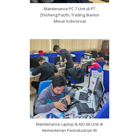
Maintenance PC 7 Unit di PT
Zhisheng Pacific Trading (Kantor
Mixue Indonesia)
Maintenance Laptop & AIO 66 Unit di
Kementerian Perindustrian RI