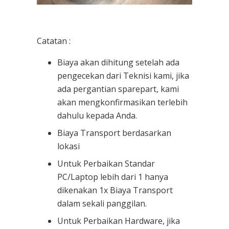
Catatan :
Biaya akan dihitung setelah ada
pengecekan dari Teknisi kami, jika
ada pergantian sparepart, kami
akan mengkonfirmasikan terlebih
dahulu kepada Anda.
Biaya Transport berdasarkan
lokasi
Untuk Perbaikan Standar
PC/Laptop lebih dari 1 hanya
dikenakan 1x Biaya Transport
dalam sekali panggilan.
Untuk Perbaikan Hardware, jika