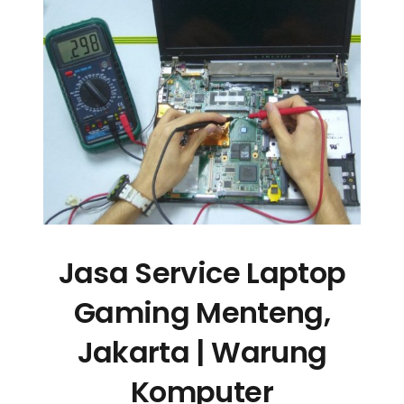
Jasa Service Laptop
Gaming Menteng,
Jakarta | Warung
Komputer