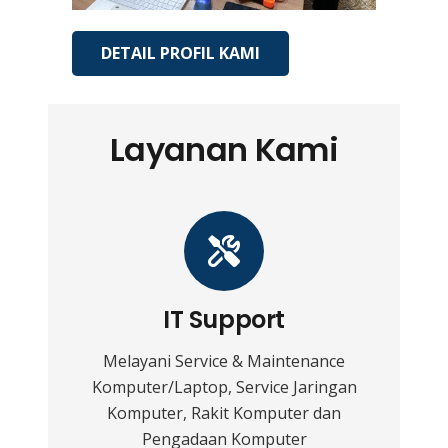
DETAIL PROFIL KAMI
Layanan Kami
IT Support
Melayani Service & Maintenance
Komputer/Laptop, Service Jaringan
Komputer, Rakit Komputer dan
Pengadaan Komputer