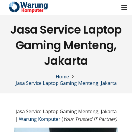
Jasa Service Laptop
Gaming Menteng,
Jakarta
Home
Jasa Service Laptop Gaming Menteng, Jakarta
Jasa Service Laptop Gaming Menteng, Jakarta
|
Warung Komputer
(
Your Trusted IT Partner)