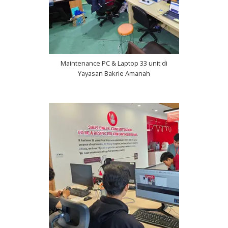
Maintenance PC & Laptop 33 unit di
Yayasan Bakrie Amanah