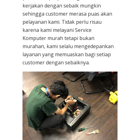
kerjakan dengan sebaik mungkin
sehingga customer merasa puas akan
pelayanan kami. Tidak perlu risau
karena kami melayani
Service
Komputer
murah tetapi bukan
murahan, kami selalu mengedepankan
layanan yang memuaskan bagi setiap
customer dengan sebaiknya.