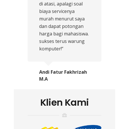
di atasi, apalagi soal
biaya servicenya
murah menurut saya
dan dapat potongan
harga bagi mahasiswa.
sukses terus warung
komputer!”
Andi Fatur Fakhrizah
M.A
Klien Kami