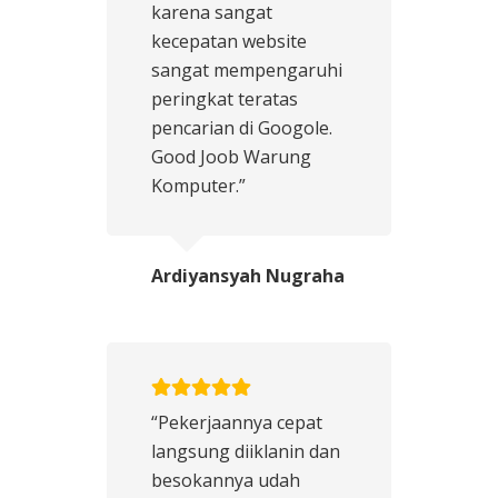
karena sangat
kecepatan website
sangat mempengaruhi
peringkat teratas
pencarian di Googole.
Good Joob Warung
Komputer.”
Ardiyansyah Nugraha
“Pekerjaannya cepat
langsung diiklanin dan
besokannya udah