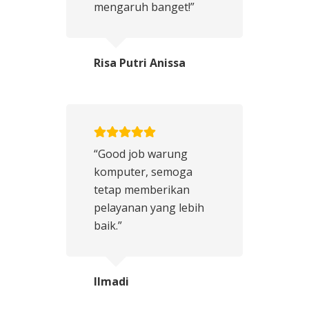
mengaruh banget!”
Risa Putri Anissa
“Good job warung
komputer, semoga
tetap memberikan
pelayanan yang lebih
baik.”
Ilmadi