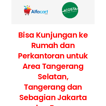
Bisa Kunjungan ke
Rumah dan
Perkantoran untuk
Area Tangerang
Selatan,
Tangerang dan
Sebagian Jakarta