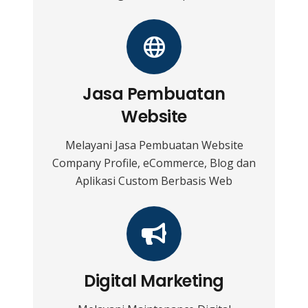
Jasa Pembuatan
Website
Melayani Jasa Pembuatan Website
Company Profile, eCommerce, Blog dan
Aplikasi Custom Berbasis Web
Digital Marketing