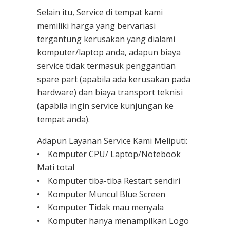
Selain itu, Service di tempat kami
memiliki harga yang bervariasi
tergantung kerusakan yang dialami
komputer/laptop anda, adapun biaya
service tidak termasuk penggantian
spare part (apabila ada kerusakan pada
hardware) dan biaya transport teknisi
(apabila ingin service kunjungan ke
tempat anda).
Adapun Layanan Service Kami Meliputi:
• Komputer CPU/ Laptop/Notebook
Mati total
• Komputer tiba-tiba Restart sendiri
• Komputer Muncul Blue Screen
• Komputer Tidak mau menyala
• Komputer hanya menampilkan Logo