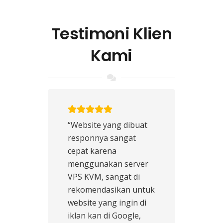
Testimoni Klien
Kami
“Website yang dibuat
responnya sangat
cepat karena
menggunakan server
VPS KVM, sangat di
rekomendasikan untuk
website yang ingin di
iklan kan di Google,