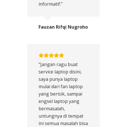
informatif.”
Fauzan Rifqi Nugroho
“Jangan ragu buat
service laptop disini,
saya punya laptop
mulai dari fan laptop
yang berisik, sampai
engsel laptop yang
bermasalah,
untungnya di tempat
ini semua masalah bisa