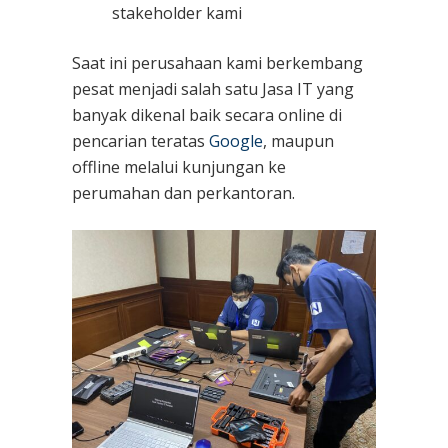
stakeholder kami
Saat ini perusahaan kami berkembang
pesat menjadi salah satu Jasa IT yang
banyak dikenal baik secara online di
pencarian teratas
Google
, maupun
offline melalui kunjungan ke
perumahan dan perkantoran.