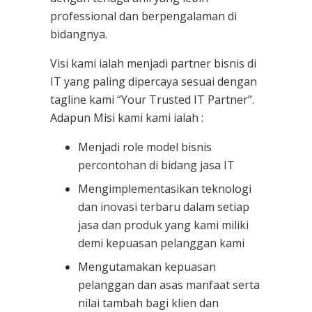
professional dan berpengalaman di
bidangnya.
Visi kami ialah menjadi partner bisnis di
IT yang paling dipercaya sesuai dengan
tagline kami “Your Trusted IT Partner”.
Adapun Misi kami kami ialah :
Menjadi role model bisnis
percontohan di bidang jasa IT
Mengimplementasikan teknologi
dan inovasi terbaru dalam setiap
jasa dan produk yang kami miliki
demi kepuasan pelanggan kami
Mengutamakan kepuasan
pelanggan dan asas manfaat serta
nilai tambah bagi klien dan