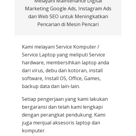
Melayani Maintenance Digital
Marketing Google Ads, Instagram Ads
dan Web SEO untuk Meningkatkan
Pencarian di Mesin Pencari
Kami melayani
Service Komputer /
Service Laptop
yang meliputi Service
hardware, membersihkan laptop anda
dari virus, debu dan kotoran, install
software, Install OS, Office, Games,
backup data dan lain-lain.
Setiap pengerjaan yang kami lakukan
bergaransi dan telah kami lengkapi
dengan perangkat pendukung. Kami
juga menjual aksesoris laptop dan
komputer.