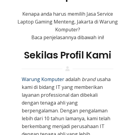
Kenapa anda harus memilih Jasa Service
Laptop Gaming Menteng, Jakarta di Warung
Komputer?
Baca penjelasannya dibawah ini!
Sekilas Profil Kami
Warung Komputer
adalah
brand
usaha
kami
di bidang IT yang memberikan
layanan professional dan dibekali
dengan tenaga ahli yang
berpengalaman. Dengan pengalaman
lebih dari 10 tahun lamanya, kami telah
berkembang menjadi perusahaan IT
dengan tenaga ahli yang lebih