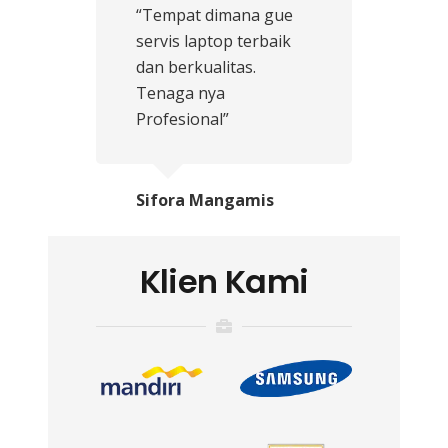
“Tempat dimana gue
servis laptop terbaik
dan berkualitas.
Tenaga nya
Profesional”
Sifora Mangamis
Klien Kami