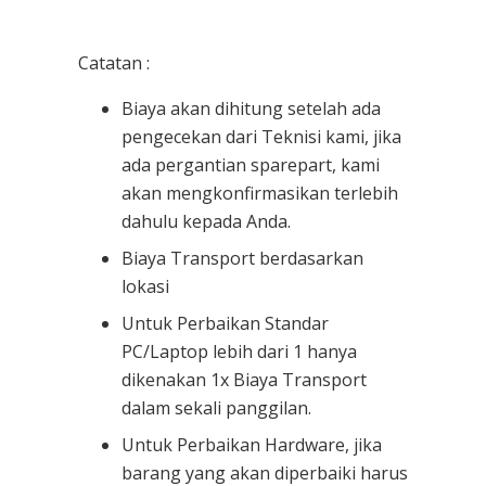
Catatan :
Biaya akan dihitung setelah ada
pengecekan dari Teknisi kami, jika
ada pergantian sparepart, kami
akan mengkonfirmasikan terlebih
dahulu kepada Anda.
Biaya Transport berdasarkan
lokasi
Untuk Perbaikan Standar
PC/Laptop lebih dari 1 hanya
dikenakan 1x Biaya Transport
dalam sekali panggilan.
Untuk Perbaikan Hardware, jika
barang yang akan diperbaiki harus