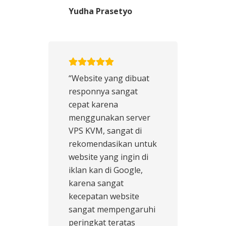
Yudha Prasetyo
“Website yang dibuat
responnya sangat
cepat karena
menggunakan server
VPS KVM, sangat di
rekomendasikan untuk
website yang ingin di
iklan kan di Google,
karena sangat
kecepatan website
sangat mempengaruhi
peringkat teratas