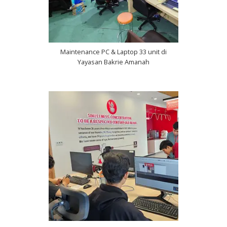
Maintenance PC & Laptop 33 unit di
Yayasan Bakrie Amanah