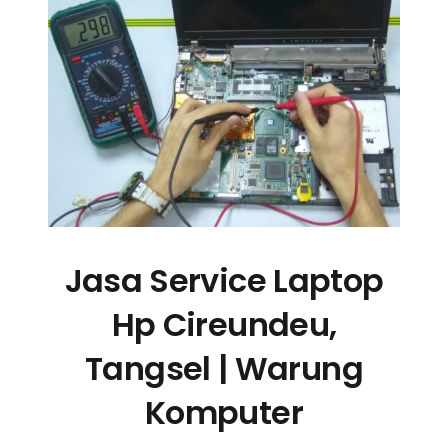
Jasa Service Laptop
Hp Cireundeu,
Tangsel | Warung
Komputer