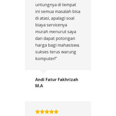
untungnya di tempat
ini semua masalah bisa
di atasi, apalagi soal
biaya servicenya
murah menurut saya
dan dapat potongan
harga bagi mahasiswa.
sukses terus warung
komputer!”
Andi Fatur Fakhrizah
M.A