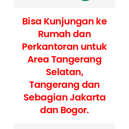
Bisa Kunjungan ke
Rumah dan
Perkantoran untuk
Area Tangerang
Selatan,
Tangerang dan
Sebagian Jakarta
dan Bogor.