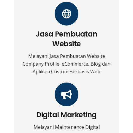
Jasa Pembuatan
Website
Melayani Jasa Pembuatan Website
Company Profile, eCommerce, Blog dan
Aplikasi Custom Berbasis Web
Digital Marketing
Melayani Maintenance Digital