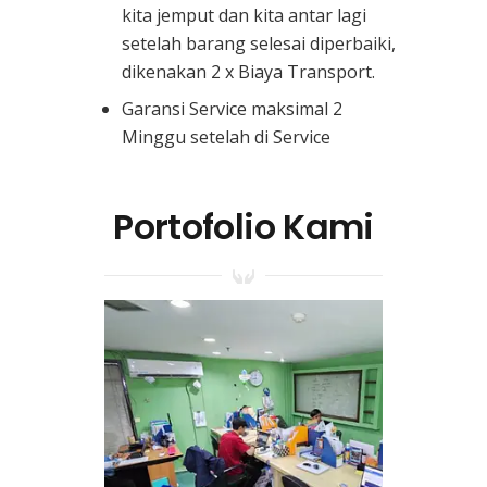
kita jemput dan kita antar lagi
setelah barang selesai diperbaiki,
dikenakan 2 x Biaya Transport.
Garansi Service maksimal 2
Minggu setelah di Service
Portofolio Kami