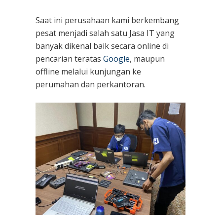
Saat ini perusahaan kami berkembang
pesat menjadi salah satu Jasa IT yang
banyak dikenal baik secara online di
pencarian teratas
Google
, maupun
offline melalui kunjungan ke
perumahan dan perkantoran.