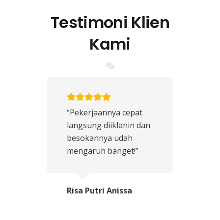
Testimoni Klien
Kami
“Pekerjaannya cepat
langsung diiklanin dan
besokannya udah
mengaruh banget!”
Risa Putri Anissa