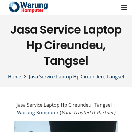
Jasa Service Laptop
Hp Cireundeu,
Tangsel
Home
Jasa Service Laptop Hp Cireundeu, Tangsel
Jasa Service Laptop Hp Cireundeu, Tangsel |
Warung Komputer
(
Your Trusted IT Partner)