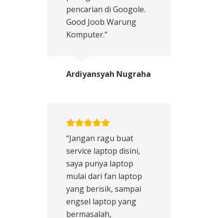
pencarian di Googole.
Good Joob Warung
Komputer.”
Ardiyansyah Nugraha
“Jangan ragu buat
service laptop disini,
saya punya laptop
mulai dari fan laptop
yang berisik, sampai
engsel laptop yang
bermasalah,