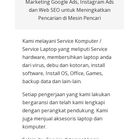
Marketing Google Ads, Instagram Ads
dan Web SEO untuk Meningkatkan
Pencarian di Mesin Pencari
Kami melayani
Service Komputer /
Service Laptop
yang meliputi Service
hardware, membersihkan laptop anda
dari virus, debu dan kotoran, install
software, Install OS, Office, Games,
backup data dan lain-lain.
Setiap pengerjaan yang kami lakukan
bergaransi dan telah kami lengkapi
dengan perangkat pendukung. Kami
juga menjual aksesoris laptop dan
komputer.