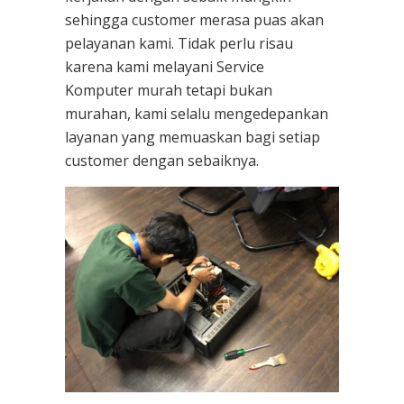
sehingga customer merasa puas akan
pelayanan kami. Tidak perlu risau
karena kami melayani
Service
Komputer
murah tetapi bukan
murahan, kami selalu mengedepankan
layanan yang memuaskan bagi setiap
customer dengan sebaiknya.