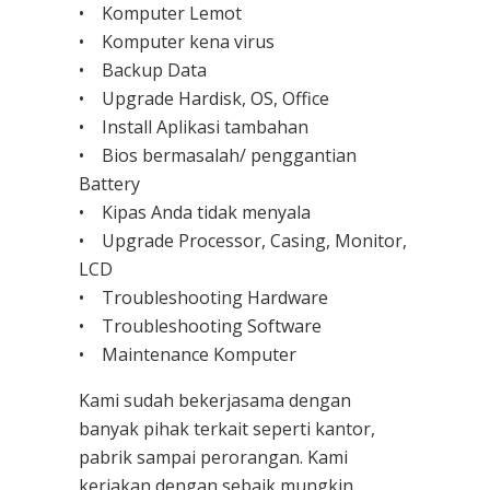
• Komputer Lemot
• Komputer kena virus
• Backup Data
• Upgrade Hardisk, OS, Office
• Install Aplikasi tambahan
• Bios bermasalah/ penggantian
Battery
• Kipas Anda tidak menyala
• Upgrade Processor, Casing, Monitor,
LCD
• Troubleshooting Hardware
• Troubleshooting Software
• Maintenance Komputer
Kami sudah bekerjasama dengan
banyak pihak terkait seperti kantor,
pabrik sampai perorangan. Kami
kerjakan dengan sebaik mungkin