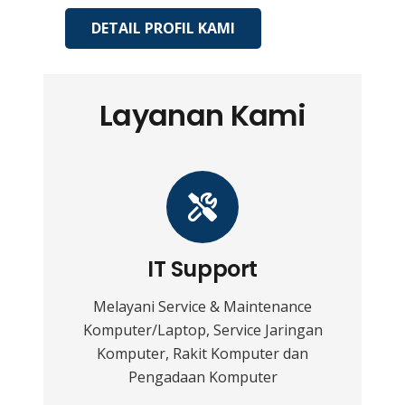
DETAIL PROFIL KAMI
Layanan Kami
IT Support
Melayani Service & Maintenance
Komputer/Laptop, Service Jaringan
Komputer, Rakit Komputer dan
Pengadaan Komputer