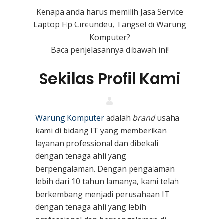
Kenapa anda harus memilih Jasa Service
Laptop Hp Cireundeu, Tangsel di Warung
Komputer?
Baca penjelasannya dibawah ini!
Sekilas Profil Kami
Warung Komputer
adalah
brand
usaha
kami
di bidang IT yang memberikan
layanan professional dan dibekali
dengan tenaga ahli yang
berpengalaman. Dengan pengalaman
lebih dari 10 tahun lamanya, kami telah
berkembang menjadi perusahaan IT
dengan tenaga ahli yang lebih