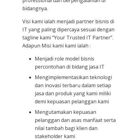
professional dan berpengalaman di
bidangnya.
Visi kami ialah menjadi partner bisnis di
IT yang paling dipercaya sesuai dengan
tagline kami “Your Trusted IT Partner”.
Adapun Misi kami kami ialah :
Menjadi role model bisnis
percontohan di bidang jasa IT
Mengimplementasikan teknologi
dan inovasi terbaru dalam setiap
jasa dan produk yang kami miliki
demi kepuasan pelanggan kami
Mengutamakan kepuasan
pelanggan dan asas manfaat serta
nilai tambah bagi klien dan
stakeholder kami