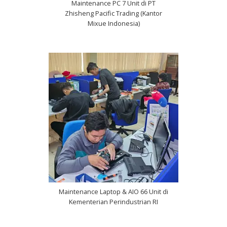
Maintenance PC 7 Unit di PT
Zhisheng Pacific Trading (Kantor
Mixue Indonesia)
Maintenance Laptop & AIO 66 Unit di
Kementerian Perindustrian RI