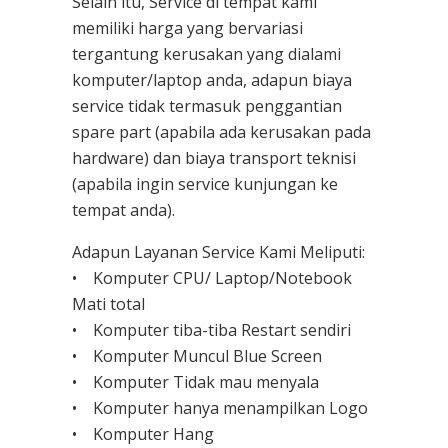
Selain itu, Service di tempat kami
memiliki harga yang bervariasi
tergantung kerusakan yang dialami
komputer/laptop anda, adapun biaya
service tidak termasuk penggantian
spare part (apabila ada kerusakan pada
hardware) dan biaya transport teknisi
(apabila ingin service kunjungan ke
tempat anda).
Adapun Layanan Service Kami Meliputi:
• Komputer CPU/ Laptop/Notebook
Mati total
• Komputer tiba-tiba Restart sendiri
• Komputer Muncul Blue Screen
• Komputer Tidak mau menyala
• Komputer hanya menampilkan Logo
• Komputer Hang