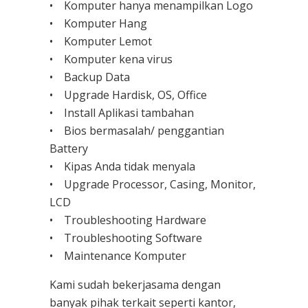
• Komputer hanya menampilkan Logo
• Komputer Hang
• Komputer Lemot
• Komputer kena virus
• Backup Data
• Upgrade Hardisk, OS, Office
• Install Aplikasi tambahan
• Bios bermasalah/ penggantian
Battery
• Kipas Anda tidak menyala
• Upgrade Processor, Casing, Monitor,
LCD
• Troubleshooting Hardware
• Troubleshooting Software
• Maintenance Komputer
Kami sudah bekerjasama dengan
banyak pihak terkait seperti kantor,