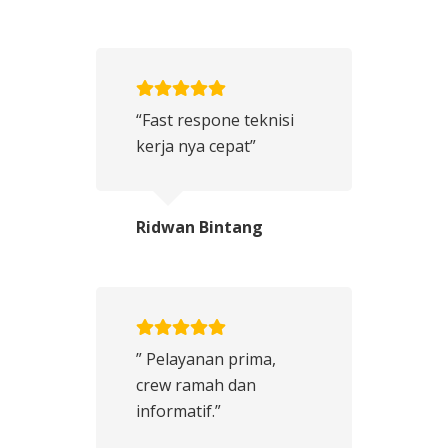
“Fast respone teknisi
kerja nya cepat”
Ridwan Bintang
” Pelayanan prima,
crew ramah dan
informatif.”