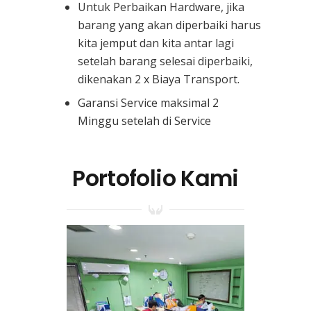
Untuk Perbaikan Hardware, jika
barang yang akan diperbaiki harus
kita jemput dan kita antar lagi
setelah barang selesai diperbaiki,
dikenakan 2 x Biaya Transport.
Garansi Service maksimal 2
Minggu setelah di Service
Portofolio Kami