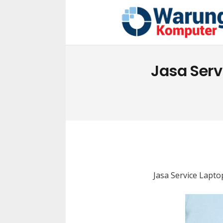
Jasa Serv
Jasa Service Lapt