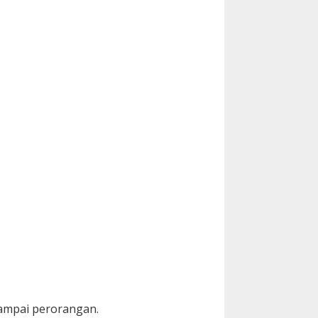
sampai perorangan.