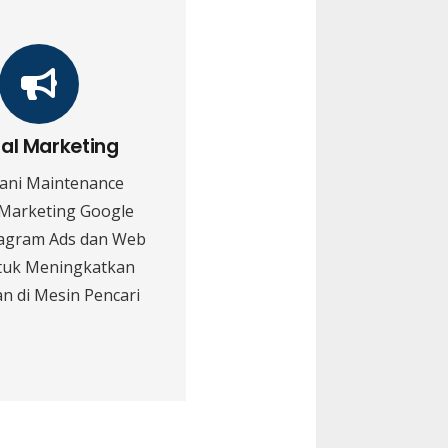
tal Marketing
ani Maintenance
 Marketing Google
tagram Ads dan Web
tuk Meningkatkan
n di Mesin Pencari