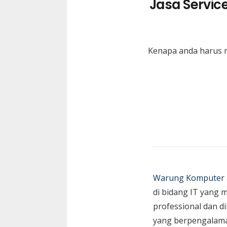
Jasa Servic
Kenapa anda harus 
Warung Komputer
di bidang IT yang 
professional dan di
yang berpengalam