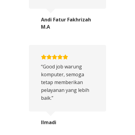
Andi Fatur Fakhrizah
M.A
“Good job warung
komputer, semoga
tetap memberikan
pelayanan yang lebih
baik.”
Ilmadi