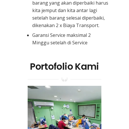
barang yang akan diperbaiki harus
kita jemput dan kita antar lagi
setelah barang selesai diperbaiki,
dikenakan 2 x Biaya Transport.
Garansi Service maksimal 2
Minggu setelah di Service
Portofolio Kami