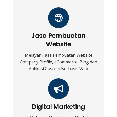
Jasa Pembuatan
Website
Melayani Jasa Pembuatan Website
Company Profile, eCommerce, Blog dan
Aplikasi Custom Berbasis Web
Digital Marketing