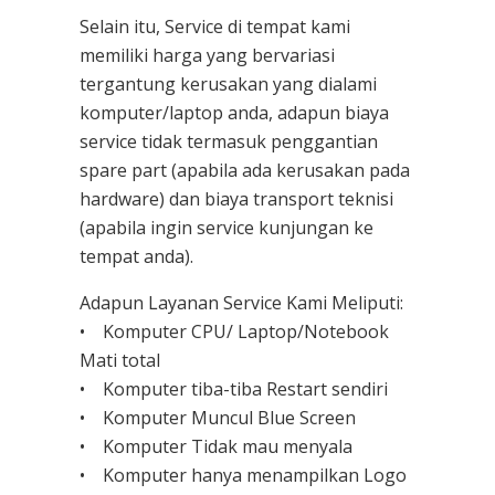
Selain itu, Service di tempat kami
memiliki harga yang bervariasi
tergantung kerusakan yang dialami
komputer/laptop anda, adapun biaya
service tidak termasuk penggantian
spare part (apabila ada kerusakan pada
hardware) dan biaya transport teknisi
(apabila ingin service kunjungan ke
tempat anda).
Adapun Layanan Service Kami Meliputi:
• Komputer CPU/ Laptop/Notebook
Mati total
• Komputer tiba-tiba Restart sendiri
• Komputer Muncul Blue Screen
• Komputer Tidak mau menyala
• Komputer hanya menampilkan Logo