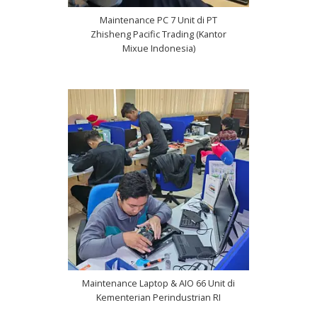
Maintenance PC 7 Unit di PT
Zhisheng Pacific Trading (Kantor
Mixue Indonesia)
Maintenance Laptop & AIO 66 Unit di
Kementerian Perindustrian RI