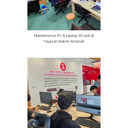
Maintenance PC & Laptop 33 unit di
Yayasan Bakrie Amanah