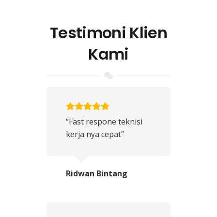
Testimoni Klien
Kami
“Fast respone teknisi
kerja nya cepat”
Ridwan Bintang