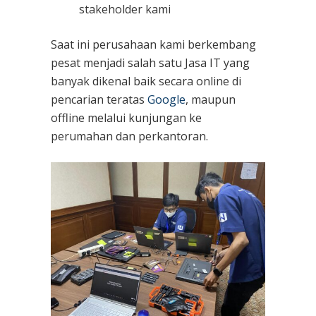
stakeholder kami
Saat ini perusahaan kami berkembang
pesat menjadi salah satu Jasa IT yang
banyak dikenal baik secara online di
pencarian teratas
Google
, maupun
offline melalui kunjungan ke
perumahan dan perkantoran.