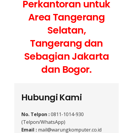
Perkantoran untuk
Area Tangerang
Selatan,
Tangerang dan
Sebagian Jakarta
dan Bogor.
Hubungi Kami
No. Telpon :
0811-1014-930
(Telpon/WhatsApp)
Email :
mail@warungkomputer.co.id