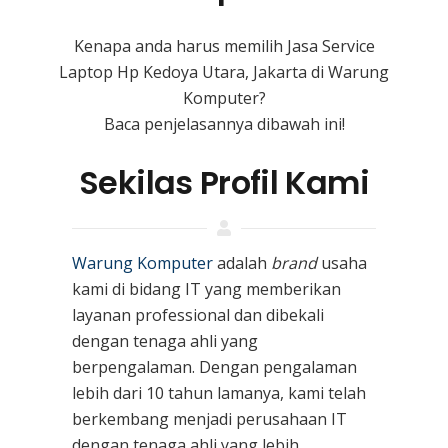
Kenapa anda harus memilih Jasa Service
Laptop Hp Kedoya Utara, Jakarta di Warung
Komputer?
Baca penjelasannya dibawah ini!
Sekilas Profil Kami
Warung Komputer
adalah
brand
usaha
kami
di bidang IT yang memberikan
layanan professional dan dibekali
dengan tenaga ahli yang
berpengalaman. Dengan pengalaman
lebih dari 10 tahun lamanya, kami telah
berkembang menjadi perusahaan IT
dengan tenaga ahli yang lebih