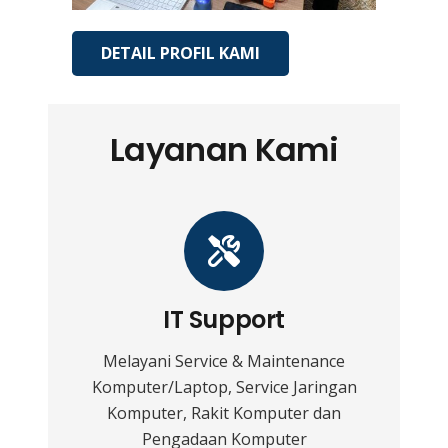
DETAIL PROFIL KAMI
Layanan Kami
IT Support
Melayani Service & Maintenance
Komputer/Laptop, Service Jaringan
Komputer, Rakit Komputer dan
Pengadaan Komputer