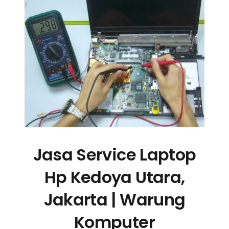
Jasa Service Laptop
Hp Kedoya Utara,
Jakarta | Warung
Komputer