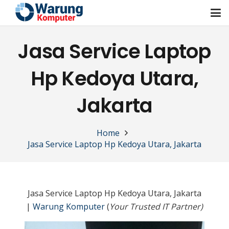
Jasa Service Laptop
Hp Kedoya Utara,
Jakarta
Home
Jasa Service Laptop Hp Kedoya Utara, Jakarta
Jasa Service Laptop Hp Kedoya Utara, Jakarta
|
Warung Komputer
(
Your Trusted IT Partner)