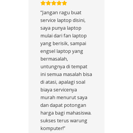
“Jangan ragu buat
service laptop disini,
saya punya laptop
mulai dari fan laptop
yang berisik, sampai
engsel laptop yang
bermasalah,
untungnya di tempat
ini semua masalah bisa
di atasi, apalagi soal
biaya servicenya
murah menurut saya
dan dapat potongan
harga bagi mahasiswa.
sukses terus warung
komputer!”