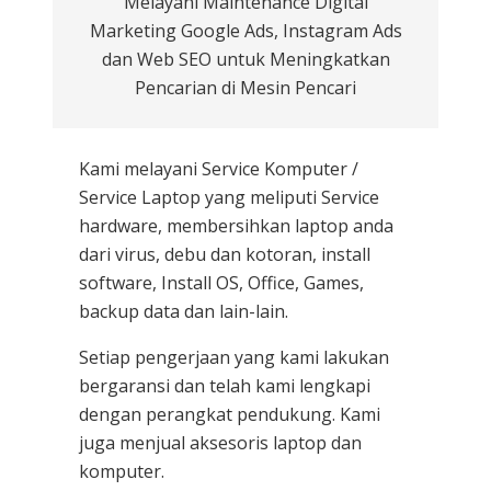
Melayani Maintenance Digital
Marketing Google Ads, Instagram Ads
dan Web SEO untuk Meningkatkan
Pencarian di Mesin Pencari
Kami melayani
Service Komputer /
Service Laptop
yang meliputi Service
hardware, membersihkan laptop anda
dari virus, debu dan kotoran, install
software, Install OS, Office, Games,
backup data dan lain-lain.
Setiap pengerjaan yang kami lakukan
bergaransi dan telah kami lengkapi
dengan perangkat pendukung. Kami
juga menjual aksesoris laptop dan
komputer.