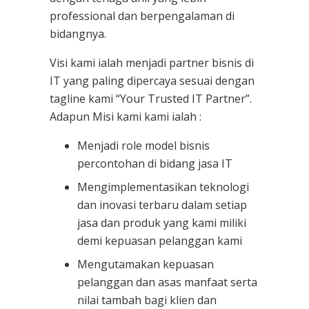
professional dan berpengalaman di
bidangnya.
Visi kami ialah menjadi partner bisnis di
IT yang paling dipercaya sesuai dengan
tagline kami “Your Trusted IT Partner”.
Adapun Misi kami kami ialah :
Menjadi role model bisnis
percontohan di bidang jasa IT
Mengimplementasikan teknologi
dan inovasi terbaru dalam setiap
jasa dan produk yang kami miliki
demi kepuasan pelanggan kami
Mengutamakan kepuasan
pelanggan dan asas manfaat serta
nilai tambah bagi klien dan