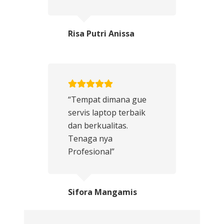
Risa Putri Anissa
“Tempat dimana gue
servis laptop terbaik
dan berkualitas.
Tenaga nya
Profesional”
Sifora Mangamis