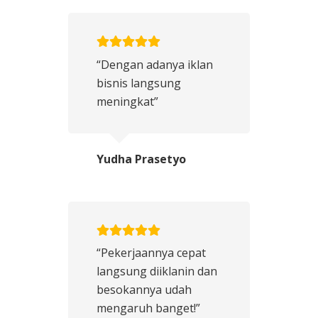
“Dengan adanya iklan
bisnis langsung
meningkat”
Yudha Prasetyo
“Pekerjaannya cepat
langsung diiklanin dan
besokannya udah
mengaruh banget!”