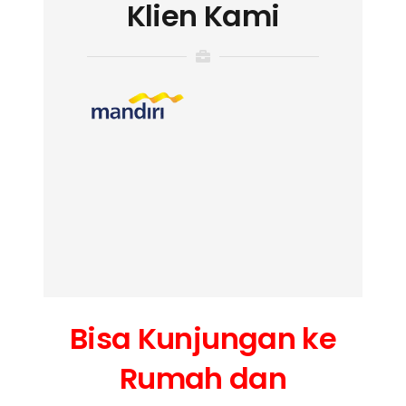
Klien Kami
Bisa Kunjungan ke
Rumah dan