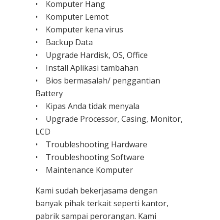
• Komputer Hang
• Komputer Lemot
• Komputer kena virus
• Backup Data
• Upgrade Hardisk, OS, Office
• Install Aplikasi tambahan
• Bios bermasalah/ penggantian
Battery
• Kipas Anda tidak menyala
• Upgrade Processor, Casing, Monitor,
LCD
• Troubleshooting Hardware
• Troubleshooting Software
• Maintenance Komputer
Kami sudah bekerjasama dengan
banyak pihak terkait seperti kantor,
pabrik sampai perorangan. Kami