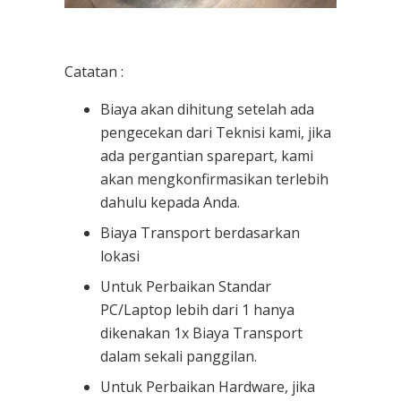
Catatan :
Biaya akan dihitung setelah ada
pengecekan dari Teknisi kami, jika
ada pergantian sparepart, kami
akan mengkonfirmasikan terlebih
dahulu kepada Anda.
Biaya Transport berdasarkan
lokasi
Untuk Perbaikan Standar
PC/Laptop lebih dari 1 hanya
dikenakan 1x Biaya Transport
dalam sekali panggilan.
Untuk Perbaikan Hardware, jika