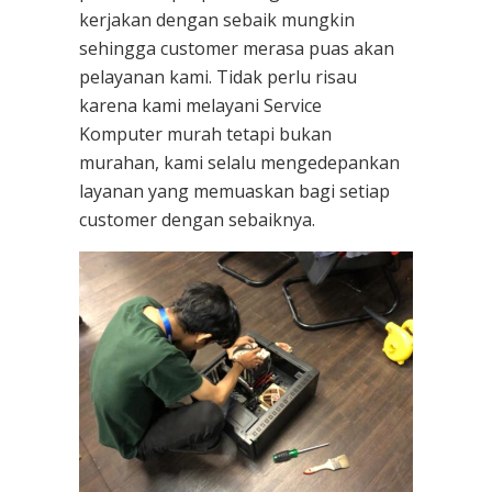
kerjakan dengan sebaik mungkin
sehingga customer merasa puas akan
pelayanan kami. Tidak perlu risau
karena kami melayani
Service
Komputer
murah tetapi bukan
murahan, kami selalu mengedepankan
layanan yang memuaskan bagi setiap
customer dengan sebaiknya.