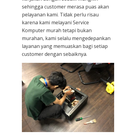
sehingga customer merasa puas akan
pelayanan kami. Tidak perlu risau
karena kami melayani
Service
Komputer
murah tetapi bukan
murahan, kami selalu mengedepankan
layanan yang memuaskan bagi setiap
customer dengan sebaiknya.