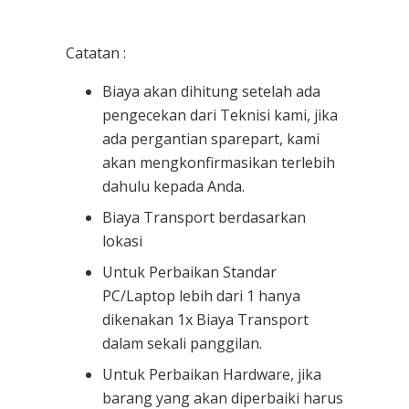
Catatan :
Biaya akan dihitung setelah ada
pengecekan dari Teknisi kami, jika
ada pergantian sparepart, kami
akan mengkonfirmasikan terlebih
dahulu kepada Anda.
Biaya Transport berdasarkan
lokasi
Untuk Perbaikan Standar
PC/Laptop lebih dari 1 hanya
dikenakan 1x Biaya Transport
dalam sekali panggilan.
Untuk Perbaikan Hardware, jika
barang yang akan diperbaiki harus