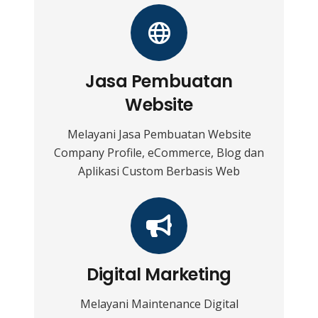
Jasa Pembuatan
Website
Melayani Jasa Pembuatan Website
Company Profile, eCommerce, Blog dan
Aplikasi Custom Berbasis Web
Digital Marketing
Melayani Maintenance Digital