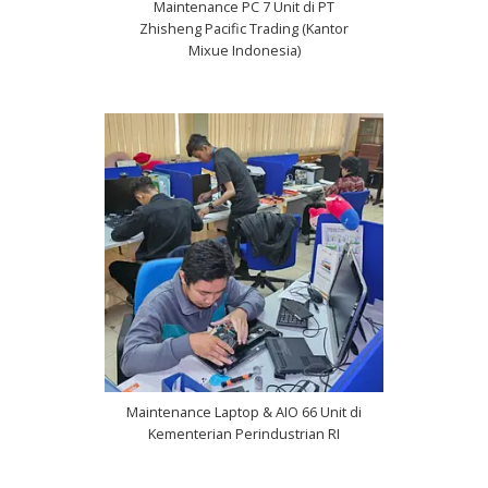
Maintenance PC 7 Unit di PT
Zhisheng Pacific Trading (Kantor
Mixue Indonesia)
Maintenance Laptop & AIO 66 Unit di
Kementerian Perindustrian RI