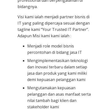
professional dan berpengalaman di
bidangnya.
Visi kami ialah menjadi partner bisnis di
IT yang paling dipercaya sesuai dengan
tagline kami “Your Trusted IT Partner”.
Adapun Misi kami kami ialah :
Menjadi role model bisnis
percontohan di bidang jasa IT
Mengimplementasikan teknologi
dan inovasi terbaru dalam setiap
jasa dan produk yang kami miliki
demi kepuasan pelanggan kami
Mengutamakan kepuasan
pelanggan dan asas manfaat serta
nilai tambah bagi klien dan
stakeholder kami