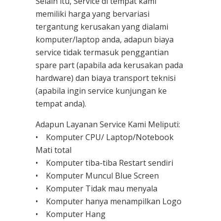
Selain itu, Service di tempat kami
memiliki harga yang bervariasi
tergantung kerusakan yang dialami
komputer/laptop anda, adapun biaya
service tidak termasuk penggantian
spare part (apabila ada kerusakan pada
hardware) dan biaya transport teknisi
(apabila ingin service kunjungan ke
tempat anda).
Adapun Layanan Service Kami Meliputi:
• Komputer CPU/ Laptop/Notebook
Mati total
• Komputer tiba-tiba Restart sendiri
• Komputer Muncul Blue Screen
• Komputer Tidak mau menyala
• Komputer hanya menampilkan Logo
• Komputer Hang