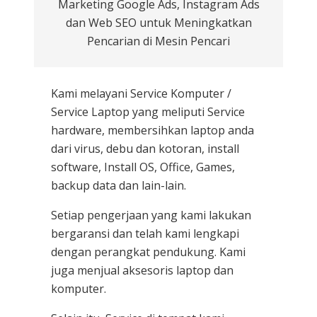
Marketing Google Ads, Instagram Ads
dan Web SEO untuk Meningkatkan
Pencarian di Mesin Pencari
Kami melayani
Service Komputer /
Service Laptop
yang meliputi Service
hardware, membersihkan laptop anda
dari virus, debu dan kotoran, install
software, Install OS, Office, Games,
backup data dan lain-lain.
Setiap pengerjaan yang kami lakukan
bergaransi dan telah kami lengkapi
dengan perangkat pendukung. Kami
juga menjual aksesoris laptop dan
komputer.