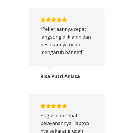
“Pekerjaannya cepat
langsung diiklanin dan
besokannya udah
mengaruh banget!”
Risa Putri Anissa
Bagus dan cepat
pelayanannya.. laptop
nya sekarang udah