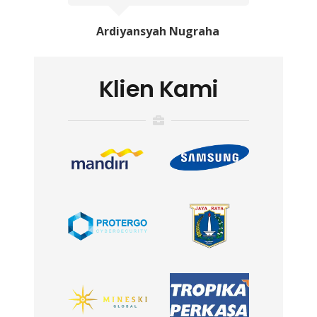
Ardiyansyah Nugraha
Klien Kami