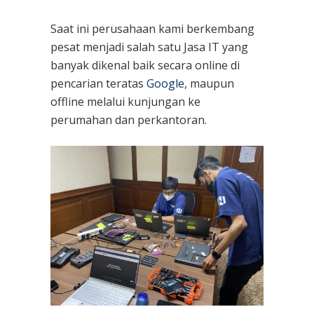
Saat ini perusahaan kami berkembang
pesat menjadi salah satu Jasa IT yang
banyak dikenal baik secara online di
pencarian teratas
Google
, maupun
offline melalui kunjungan ke
perumahan dan perkantoran.