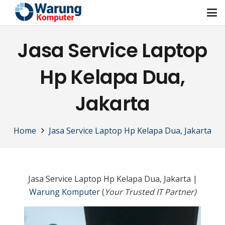
Jasa Service Laptop
Hp Kelapa Dua,
Jakarta
Home
Jasa Service Laptop Hp Kelapa Dua, Jakarta
Jasa Service Laptop Hp Kelapa Dua, Jakarta |
Warung Komputer
(
Your Trusted IT Partner)