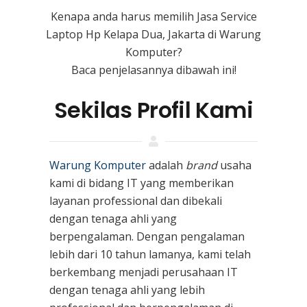
Kenapa anda harus memilih Jasa Service
Laptop Hp Kelapa Dua, Jakarta di Warung
Komputer?
Baca penjelasannya dibawah ini!
Sekilas Profil Kami
Warung Komputer
adalah
brand
usaha
kami
di bidang IT yang memberikan
layanan professional dan dibekali
dengan tenaga ahli yang
berpengalaman. Dengan pengalaman
lebih dari 10 tahun lamanya, kami telah
berkembang menjadi perusahaan IT
dengan tenaga ahli yang lebih