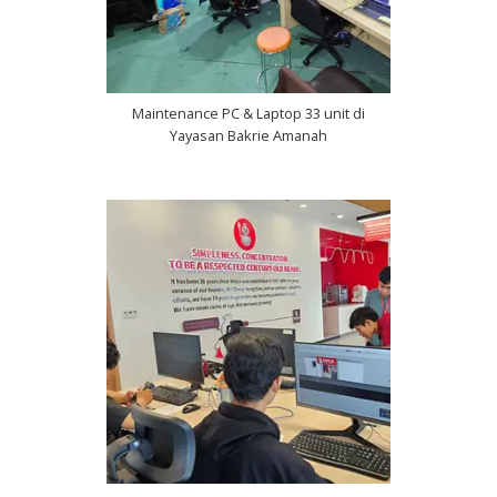
Maintenance PC & Laptop 33 unit di
Yayasan Bakrie Amanah