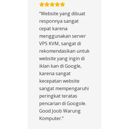
“Website yang dibuat
responnya sangat
cepat karena
menggunakan server
VPS KVM, sangat di
rekomendasikan untuk
website yang ingin di
iklan kan di Google,
karena sangat
kecepatan website
sangat mempengaruhi
peringkat teratas
pencarian di Googole.
Good Joob Warung
Komputer.”