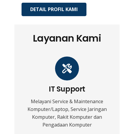
DETAIL PROFIL KAMI
Layanan Kami
IT Support
Melayani Service & Maintenance
Komputer/Laptop, Service Jaringan
Komputer, Rakit Komputer dan
Pengadaan Komputer