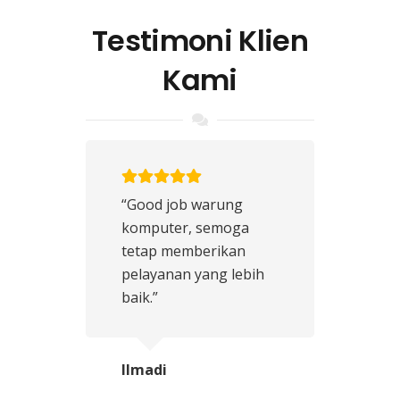
Testimoni Klien
Kami
“Good job warung
komputer, semoga
tetap memberikan
pelayanan yang lebih
baik.”
Ilmadi