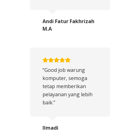
Andi Fatur Fakhrizah
M.A
“Good job warung
komputer, semoga
tetap memberikan
pelayanan yang lebih
baik.”
Ilmadi