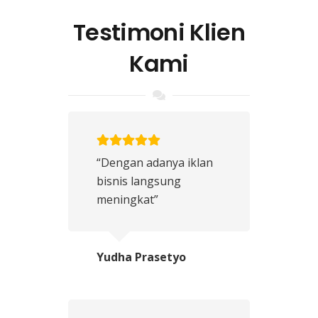
Testimoni Klien
Kami
“Dengan adanya iklan
bisnis langsung
meningkat”
Yudha Prasetyo