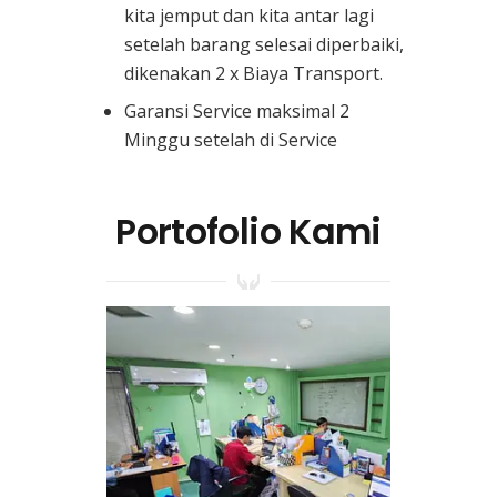
kita jemput dan kita antar lagi
setelah barang selesai diperbaiki,
dikenakan 2 x Biaya Transport.
Garansi Service maksimal 2
Minggu setelah di Service
Portofolio Kami