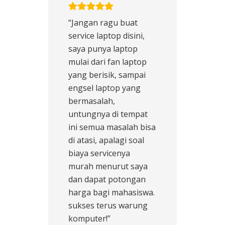
“Jangan ragu buat
service laptop disini,
saya punya laptop
mulai dari fan laptop
yang berisik, sampai
engsel laptop yang
bermasalah,
untungnya di tempat
ini semua masalah bisa
di atasi, apalagi soal
biaya servicenya
murah menurut saya
dan dapat potongan
harga bagi mahasiswa.
sukses terus warung
komputer!”