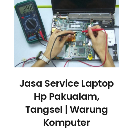
Jasa Service Laptop
Hp Pakualam,
Tangsel | Warung
Komputer