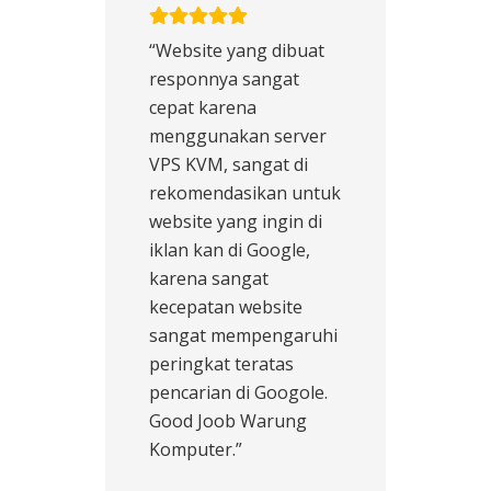
“Website yang dibuat
responnya sangat
cepat karena
menggunakan server
VPS KVM, sangat di
rekomendasikan untuk
website yang ingin di
iklan kan di Google,
karena sangat
kecepatan website
sangat mempengaruhi
peringkat teratas
pencarian di Googole.
Good Joob Warung
Komputer.”