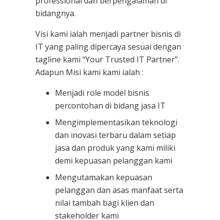
professional dan berpengalaman di
bidangnya.
Visi kami ialah menjadi partner bisnis di
IT yang paling dipercaya sesuai dengan
tagline kami “Your Trusted IT Partner”.
Adapun Misi kami kami ialah :
Menjadi role model bisnis
percontohan di bidang jasa IT
Mengimplementasikan teknologi
dan inovasi terbaru dalam setiap
jasa dan produk yang kami miliki
demi kepuasan pelanggan kami
Mengutamakan kepuasan
pelanggan dan asas manfaat serta
nilai tambah bagi klien dan
stakeholder kami