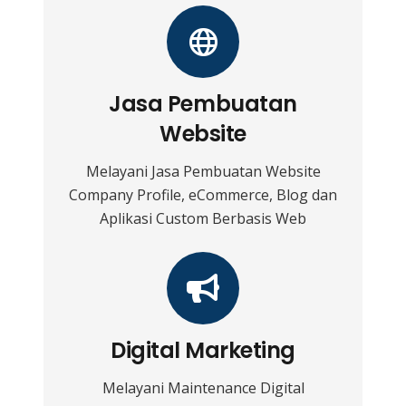
Jasa Pembuatan
Website
Melayani Jasa Pembuatan Website
Company Profile, eCommerce, Blog dan
Aplikasi Custom Berbasis Web
Digital Marketing
Melayani Maintenance Digital