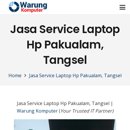
Jasa Service Laptop
Hp Pakualam,
Tangsel
Home
Jasa Service Laptop Hp Pakualam, Tangsel
Jasa Service Laptop Hp Pakualam, Tangsel |
Warung Komputer
(
Your Trusted IT Partner)