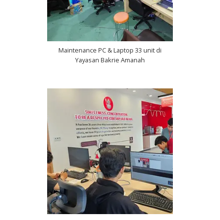
Maintenance PC & Laptop 33 unit di
Yayasan Bakrie Amanah