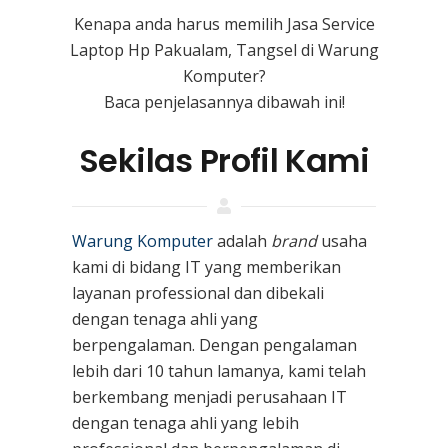
Kenapa anda harus memilih Jasa Service
Laptop Hp Pakualam, Tangsel di Warung
Komputer?
Baca penjelasannya dibawah ini!
Sekilas Profil Kami
Warung Komputer
adalah
brand
usaha
kami
di bidang IT yang memberikan
layanan professional dan dibekali
dengan tenaga ahli yang
berpengalaman. Dengan pengalaman
lebih dari 10 tahun lamanya, kami telah
berkembang menjadi perusahaan IT
dengan tenaga ahli yang lebih