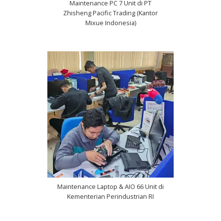
Maintenance PC 7 Unit di PT
Zhisheng Pacific Trading (Kantor
Mixue Indonesia)
Maintenance Laptop & AIO 66 Unit di
Kementerian Perindustrian RI