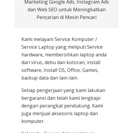
Marketing Google Ads, Instagram Ads
dan Web SEO untuk Meningkatkan
Pencarian di Mesin Pencari
Kami melayani
Service Komputer /
Service Laptop
yang meliputi Service
hardware, membersihkan laptop anda
dari virus, debu dan kotoran, install
software, Install OS, Office, Games,
backup data dan lain-lain.
Setiap pengerjaan yang kami lakukan
bergaransi dan telah kami lengkapi
dengan perangkat pendukung. Kami
juga menjual aksesoris laptop dan
komputer.