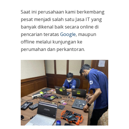
Saat ini perusahaan kami berkembang
pesat menjadi salah satu Jasa IT yang
banyak dikenal baik secara online di
pencarian teratas
Google
, maupun
offline melalui kunjungan ke
perumahan dan perkantoran.