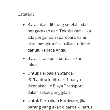
Catatan :
Biaya akan dihitung setelah ada
pengecekan dari Teknisi kami, jika
ada pergantian sparepart, kami
akan mengkonfirmasikan terlebih
dahulu kepada Anda.
Biaya Transport berdasarkan
lokasi
Untuk Perbaikan Standar
PC/Laptop lebih dari 1 hanya
dikenakan 1x Biaya Transport
dalam sekali panggilan.
Untuk Perbaikan Hardware, jika
barang yang akan diperbaiki harus