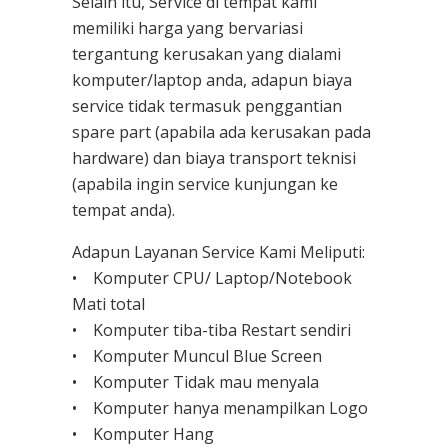
Selain itu, Service di tempat kami
memiliki harga yang bervariasi
tergantung kerusakan yang dialami
komputer/laptop anda, adapun biaya
service tidak termasuk penggantian
spare part (apabila ada kerusakan pada
hardware) dan biaya transport teknisi
(apabila ingin service kunjungan ke
tempat anda).
Adapun Layanan Service Kami Meliputi:
• Komputer CPU/ Laptop/Notebook
Mati total
• Komputer tiba-tiba Restart sendiri
• Komputer Muncul Blue Screen
• Komputer Tidak mau menyala
• Komputer hanya menampilkan Logo
• Komputer Hang