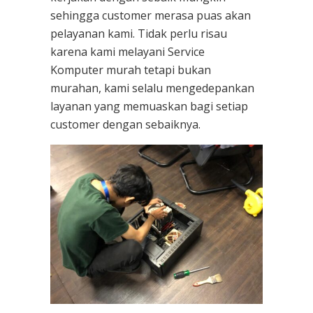
sehingga customer merasa puas akan
pelayanan kami. Tidak perlu risau
karena kami melayani
Service
Komputer
murah tetapi bukan
murahan, kami selalu mengedepankan
layanan yang memuaskan bagi setiap
customer dengan sebaiknya.