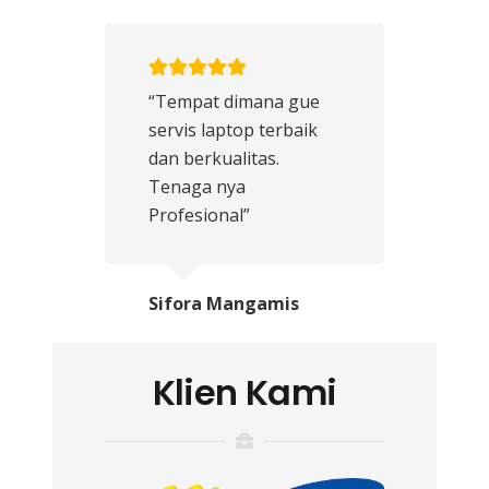
“Tempat dimana gue
servis laptop terbaik
dan berkualitas.
Tenaga nya
Profesional”
Sifora Mangamis
Klien Kami