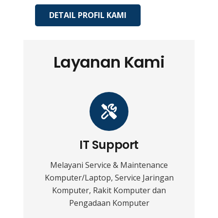
DETAIL PROFIL KAMI
Layanan Kami
IT Support
Melayani Service & Maintenance
Komputer/Laptop, Service Jaringan
Komputer, Rakit Komputer dan
Pengadaan Komputer