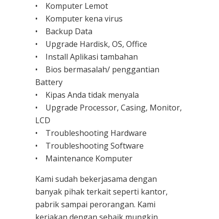
• Komputer Lemot
• Komputer kena virus
• Backup Data
• Upgrade Hardisk, OS, Office
• Install Aplikasi tambahan
• Bios bermasalah/ penggantian
Battery
• Kipas Anda tidak menyala
• Upgrade Processor, Casing, Monitor,
LCD
• Troubleshooting Hardware
• Troubleshooting Software
• Maintenance Komputer
Kami sudah bekerjasama dengan
banyak pihak terkait seperti kantor,
pabrik sampai perorangan. Kami
kerjakan dengan sebaik mungkin