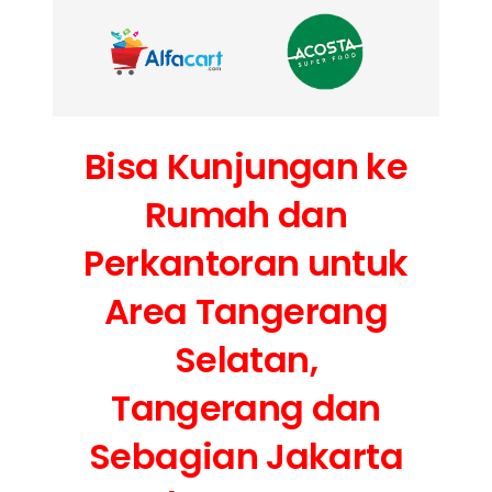
Bisa Kunjungan ke
Rumah dan
Perkantoran untuk
Area Tangerang
Selatan,
Tangerang dan
Sebagian Jakarta