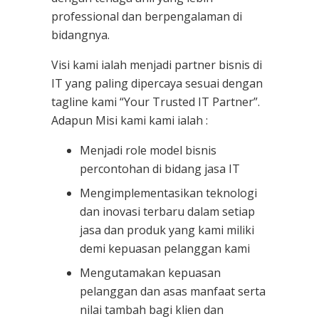
professional dan berpengalaman di
bidangnya.
Visi kami ialah menjadi partner bisnis di
IT yang paling dipercaya sesuai dengan
tagline kami “Your Trusted IT Partner”.
Adapun Misi kami kami ialah :
Menjadi role model bisnis
percontohan di bidang jasa IT
Mengimplementasikan teknologi
dan inovasi terbaru dalam setiap
jasa dan produk yang kami miliki
demi kepuasan pelanggan kami
Mengutamakan kepuasan
pelanggan dan asas manfaat serta
nilai tambah bagi klien dan