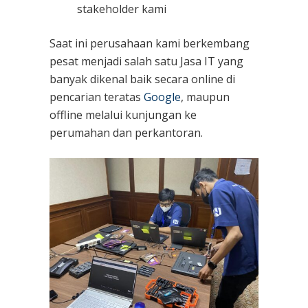
stakeholder kami
Saat ini perusahaan kami berkembang
pesat menjadi salah satu Jasa IT yang
banyak dikenal baik secara online di
pencarian teratas
Google
, maupun
offline melalui kunjungan ke
perumahan dan perkantoran.