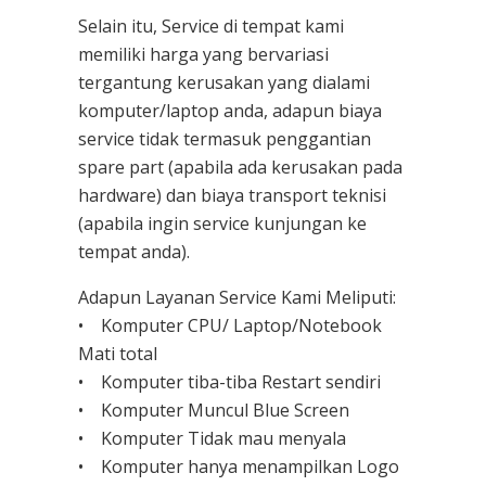
Selain itu, Service di tempat kami
memiliki harga yang bervariasi
tergantung kerusakan yang dialami
komputer/laptop anda, adapun biaya
service tidak termasuk penggantian
spare part (apabila ada kerusakan pada
hardware) dan biaya transport teknisi
(apabila ingin service kunjungan ke
tempat anda).
Adapun Layanan Service Kami Meliputi:
• Komputer CPU/ Laptop/Notebook
Mati total
• Komputer tiba-tiba Restart sendiri
• Komputer Muncul Blue Screen
• Komputer Tidak mau menyala
• Komputer hanya menampilkan Logo