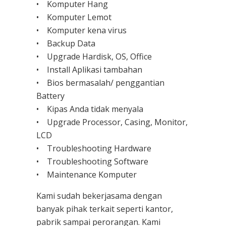
• Komputer Hang
• Komputer Lemot
• Komputer kena virus
• Backup Data
• Upgrade Hardisk, OS, Office
• Install Aplikasi tambahan
• Bios bermasalah/ penggantian
Battery
• Kipas Anda tidak menyala
• Upgrade Processor, Casing, Monitor,
LCD
• Troubleshooting Hardware
• Troubleshooting Software
• Maintenance Komputer
Kami sudah bekerjasama dengan
banyak pihak terkait seperti kantor,
pabrik sampai perorangan. Kami