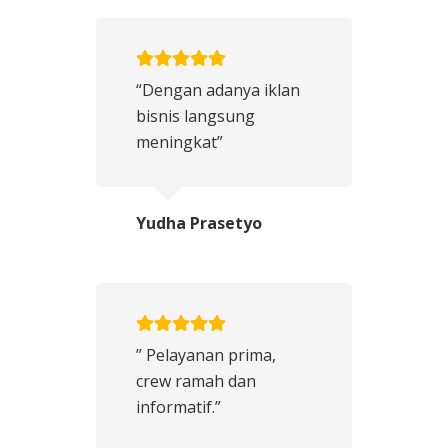
“Dengan adanya iklan
bisnis langsung
meningkat”
Yudha Prasetyo
” Pelayanan prima,
crew ramah dan
informatif.”