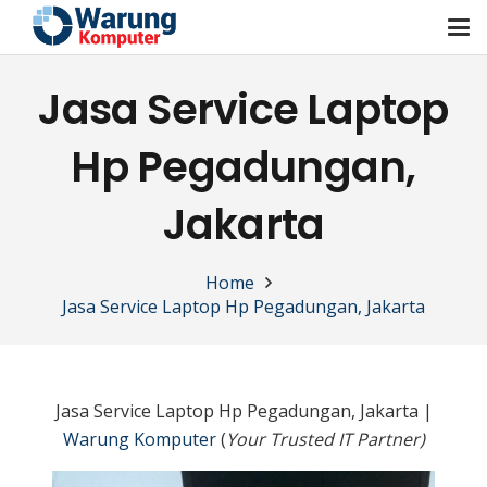
Jasa Service Laptop
Hp Pegadungan,
Jakarta
Home
Jasa Service Laptop Hp Pegadungan, Jakarta
Jasa Service Laptop Hp Pegadungan, Jakarta |
Warung Komputer
(
Your Trusted IT Partner)