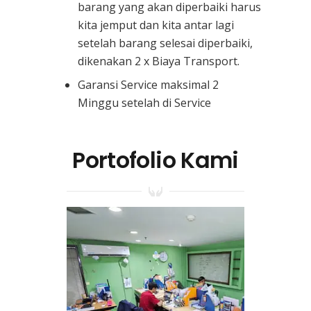
barang yang akan diperbaiki harus
kita jemput dan kita antar lagi
setelah barang selesai diperbaiki,
dikenakan 2 x Biaya Transport.
Garansi Service maksimal 2
Minggu setelah di Service
Portofolio Kami