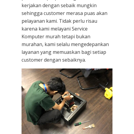
kerjakan dengan sebaik mungkin
sehingga customer merasa puas akan
pelayanan kami. Tidak perlu risau
karena kami melayani
Service
Komputer
murah tetapi bukan
murahan, kami selalu mengedepankan
layanan yang memuaskan bagi setiap
customer dengan sebaiknya.