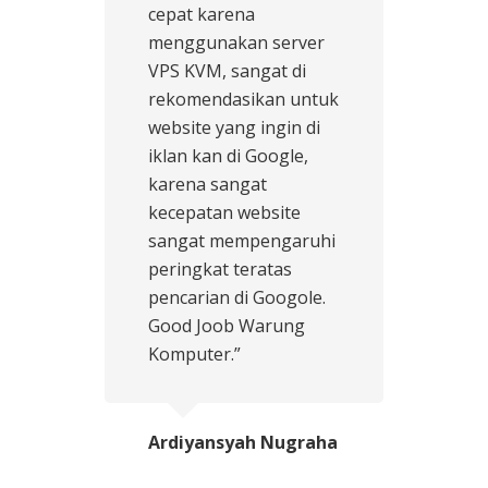
cepat karena
menggunakan server
VPS KVM, sangat di
rekomendasikan untuk
website yang ingin di
iklan kan di Google,
karena sangat
kecepatan website
sangat mempengaruhi
peringkat teratas
pencarian di Googole.
Good Joob Warung
Komputer.”
Ardiyansyah Nugraha