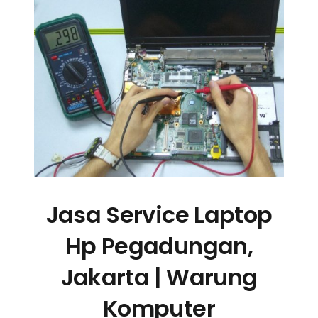
Jasa Service Laptop
Hp Pegadungan,
Jakarta | Warung
Komputer