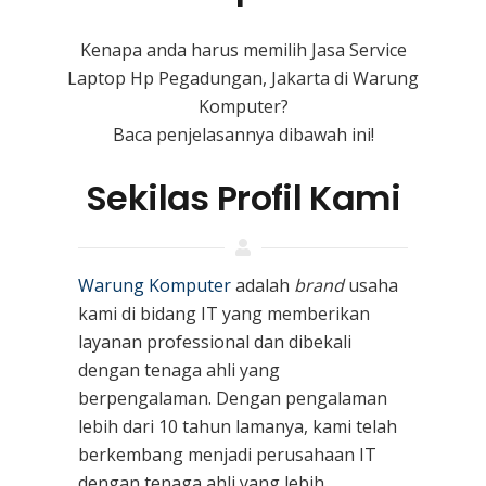
Kenapa anda harus memilih Jasa Service
Laptop Hp Pegadungan, Jakarta di Warung
Komputer?
Baca penjelasannya dibawah ini!
Sekilas Profil Kami
Warung Komputer
adalah
brand
usaha
kami
di bidang IT yang memberikan
layanan professional dan dibekali
dengan tenaga ahli yang
berpengalaman. Dengan pengalaman
lebih dari 10 tahun lamanya, kami telah
berkembang menjadi perusahaan IT
dengan tenaga ahli yang lebih