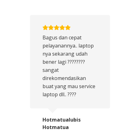
Bagus dan cepat
pelayanannya.. laptop
nya sekarang udah
bener lagi ????????
sangat
direkomendasikan
buat yang mau service
laptop dll.. ????
Hotmatualubis
Hotmatua