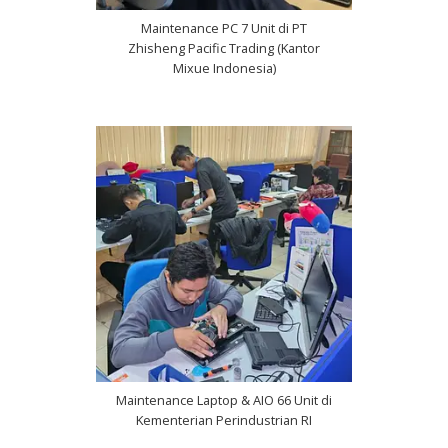
Maintenance PC 7 Unit di PT
Zhisheng Pacific Trading (Kantor
Mixue Indonesia)
Maintenance Laptop & AIO 66 Unit di
Kementerian Perindustrian RI