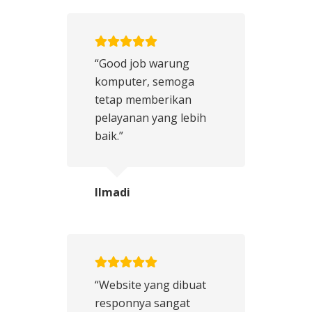
“Good job warung
komputer, semoga
tetap memberikan
pelayanan yang lebih
baik.”
Ilmadi
“Website yang dibuat
responnya sangat