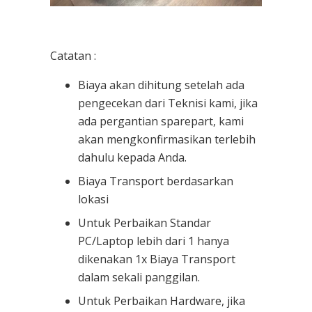
Catatan :
Biaya akan dihitung setelah ada
pengecekan dari Teknisi kami, jika
ada pergantian sparepart, kami
akan mengkonfirmasikan terlebih
dahulu kepada Anda.
Biaya Transport berdasarkan
lokasi
Untuk Perbaikan Standar
PC/Laptop lebih dari 1 hanya
dikenakan 1x Biaya Transport
dalam sekali panggilan.
Untuk Perbaikan Hardware, jika