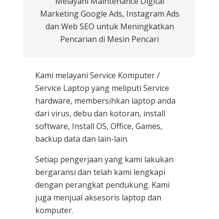
Melayani Maintenance Digital
Marketing Google Ads, Instagram Ads
dan Web SEO untuk Meningkatkan
Pencarian di Mesin Pencari
Kami melayani
Service Komputer /
Service Laptop
yang meliputi Service
hardware, membersihkan laptop anda
dari virus, debu dan kotoran, install
software, Install OS, Office, Games,
backup data dan lain-lain.
Setiap pengerjaan yang kami lakukan
bergaransi dan telah kami lengkapi
dengan perangkat pendukung. Kami
juga menjual aksesoris laptop dan
komputer.