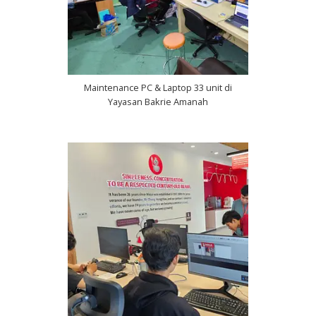
Maintenance PC & Laptop 33 unit di
Yayasan Bakrie Amanah