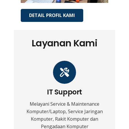
DETAIL PROFIL KAMI
Layanan Kami
IT Support
Melayani Service & Maintenance
Komputer/Laptop, Service Jaringan
Komputer, Rakit Komputer dan
Pengadaan Komputer