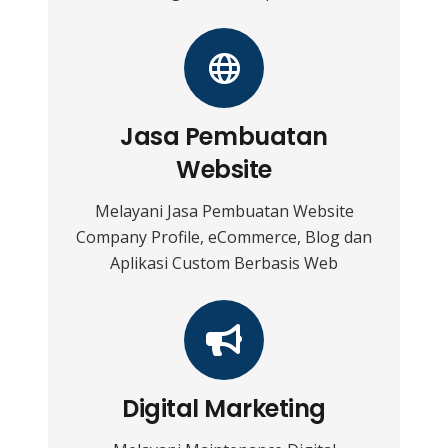
Jasa Pembuatan
Website
Melayani Jasa Pembuatan Website
Company Profile, eCommerce, Blog dan
Aplikasi Custom Berbasis Web
Digital Marketing