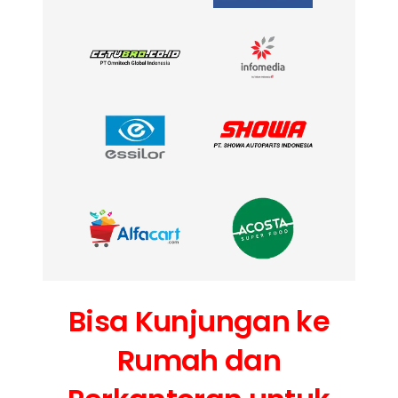
Bisa Kunjungan ke
Rumah dan