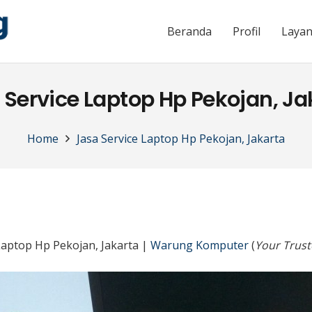
Beranda
Profil
Laya
 Service Laptop Hp Pekojan, Ja
Home
Jasa Service Laptop Hp Pekojan, Jakarta
Laptop Hp Pekojan, Jakarta |
Warung Komputer
(
Your Trust