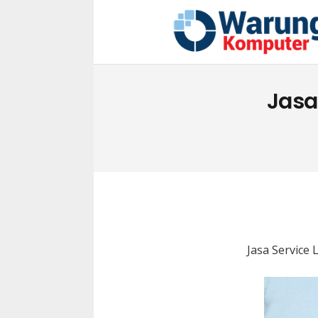
Jasa
Jasa Service 