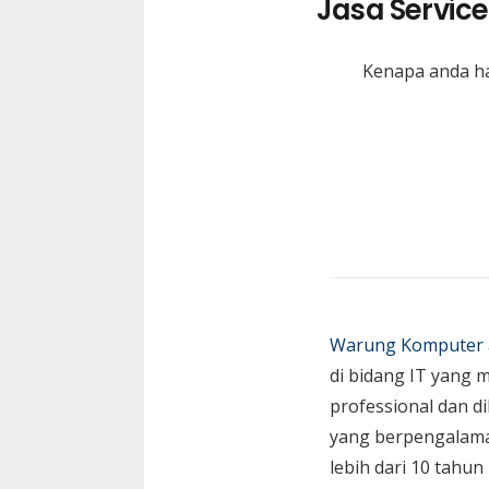
Jasa Servic
Kenapa anda ha
Warung Komputer
di bidang IT yang 
professional dan di
yang berpengalam
lebih dari 10 tahun