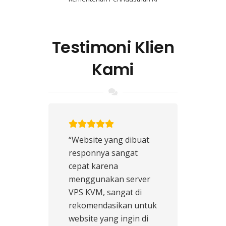
Testimoni Klien
Kami
“Website yang dibuat
responnya sangat
cepat karena
menggunakan server
VPS KVM, sangat di
rekomendasikan untuk
website yang ingin di