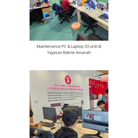
Maintenance PC & Laptop 33 unit di
Yayasan Bakrie Amanah