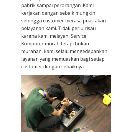
pabrik sampai perorangan. Kami
kerjakan dengan sebaik mungkin
sehingga customer merasa puas akan
pelayanan kami. Tidak perlu risau
karena kami melayani
Service
Komputer
murah tetapi bukan
murahan, kami selalu mengedepankan
layanan yang memuaskan bagi setiap
customer dengan sebaiknya.