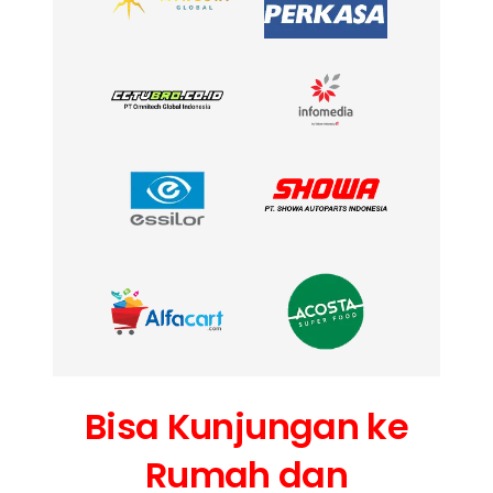
Bisa Kunjungan ke
Rumah dan