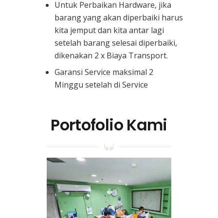
Untuk Perbaikan Hardware, jika
barang yang akan diperbaiki harus
kita jemput dan kita antar lagi
setelah barang selesai diperbaiki,
dikenakan 2 x Biaya Transport.
Garansi Service maksimal 2
Minggu setelah di Service
Portofolio Kami