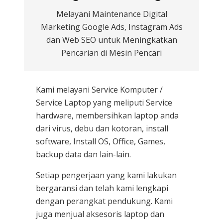
Melayani Maintenance Digital
Marketing Google Ads, Instagram Ads
dan Web SEO untuk Meningkatkan
Pencarian di Mesin Pencari
Kami melayani
Service Komputer /
Service Laptop
yang meliputi Service
hardware, membersihkan laptop anda
dari virus, debu dan kotoran, install
software, Install OS, Office, Games,
backup data dan lain-lain.
Setiap pengerjaan yang kami lakukan
bergaransi dan telah kami lengkapi
dengan perangkat pendukung. Kami
juga menjual aksesoris laptop dan