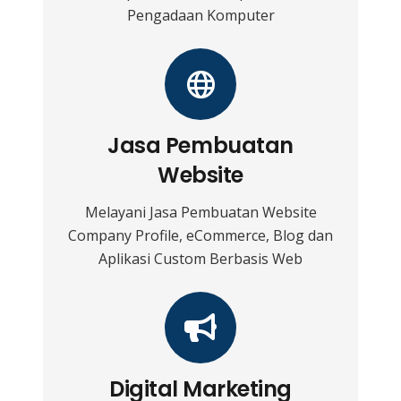
Pengadaan Komputer
Jasa Pembuatan
Website
Melayani Jasa Pembuatan Website
Company Profile, eCommerce, Blog dan
Aplikasi Custom Berbasis Web
Digital Marketing