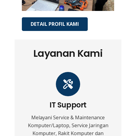
DETAIL PROFIL KAMI
Layanan Kami
IT Support
Melayani Service & Maintenance
Komputer/Laptop, Service Jaringan
Komputer, Rakit Komputer dan