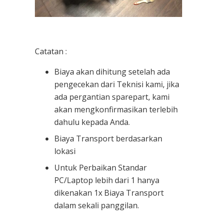
Catatan :
Biaya akan dihitung setelah ada
pengecekan dari Teknisi kami, jika
ada pergantian sparepart, kami
akan mengkonfirmasikan terlebih
dahulu kepada Anda.
Biaya Transport berdasarkan
lokasi
Untuk Perbaikan Standar
PC/Laptop lebih dari 1 hanya
dikenakan 1x Biaya Transport
dalam sekali panggilan.