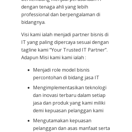
dengan tenaga ahli yang lebih
professional dan berpengalaman di
bidangnya.
Visi kami ialah menjadi partner bisnis di
IT yang paling dipercaya sesuai dengan
tagline kami “Your Trusted IT Partner”.
Adapun Misi kami kami ialah :
Menjadi role model bisnis
percontohan di bidang jasa IT
Mengimplementasikan teknologi
dan inovasi terbaru dalam setiap
jasa dan produk yang kami miliki
demi kepuasan pelanggan kami
Mengutamakan kepuasan
pelanggan dan asas manfaat serta