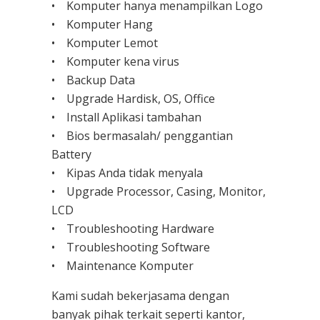
• Komputer hanya menampilkan Logo
• Komputer Hang
• Komputer Lemot
• Komputer kena virus
• Backup Data
• Upgrade Hardisk, OS, Office
• Install Aplikasi tambahan
• Bios bermasalah/ penggantian
Battery
• Kipas Anda tidak menyala
• Upgrade Processor, Casing, Monitor,
LCD
• Troubleshooting Hardware
• Troubleshooting Software
• Maintenance Komputer
Kami sudah bekerjasama dengan
banyak pihak terkait seperti kantor,