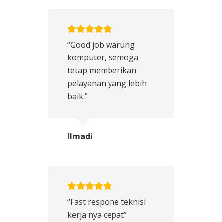
“Good job warung
komputer, semoga
tetap memberikan
pelayanan yang lebih
baik.”
Ilmadi
“Fast respone teknisi
kerja nya cepat”