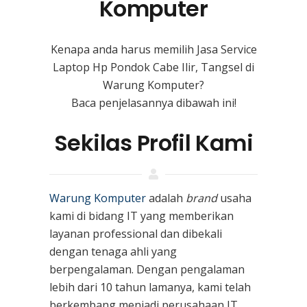
Komputer
Kenapa anda harus memilih Jasa Service
Laptop Hp Pondok Cabe Ilir, Tangsel di
Warung Komputer?
Baca penjelasannya dibawah ini!
Sekilas Profil Kami
Warung Komputer
adalah
brand
usaha
kami
di bidang IT yang memberikan
layanan professional dan dibekali
dengan tenaga ahli yang
berpengalaman. Dengan pengalaman
lebih dari 10 tahun lamanya, kami telah
berkembang menjadi perusahaan IT