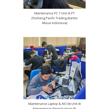
Maintenance PC 7 Unit di PT
Zhisheng Pacific Trading (Kantor
Mixue Indonesia)
Maintenance Laptop & AIO 66 Unit di
Kementerian Perindustrian RI