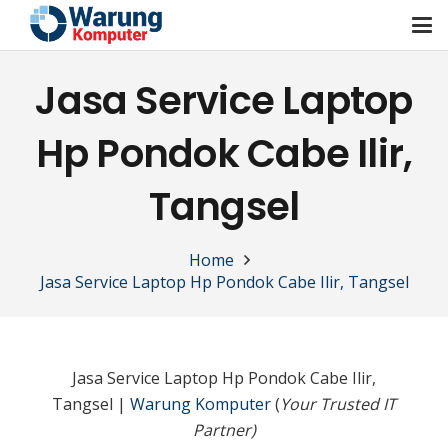
Jasa Service Laptop
Hp Pondok Cabe Ilir,
Tangsel
Home
Jasa Service Laptop Hp Pondok Cabe Ilir, Tangsel
Jasa Service Laptop Hp Pondok Cabe Ilir,
Tangsel |
Warung Komputer
(
Your Trusted IT
Partner)