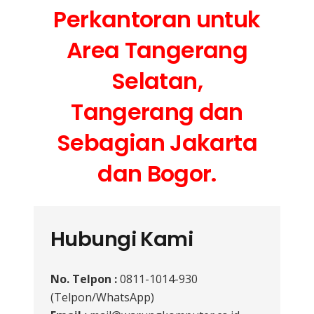
Perkantoran untuk
Area Tangerang
Selatan,
Tangerang dan
Sebagian Jakarta
dan Bogor.
Hubungi Kami
No. Telpon :
0811-1014-930
(Telpon/WhatsApp)