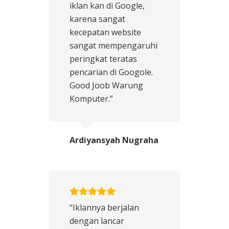
iklan kan di Google,
karena sangat
kecepatan website
sangat mempengaruhi
peringkat teratas
pencarian di Googole.
Good Joob Warung
Komputer.”
Ardiyansyah Nugraha
“Iklannya berjalan
dengan lancar