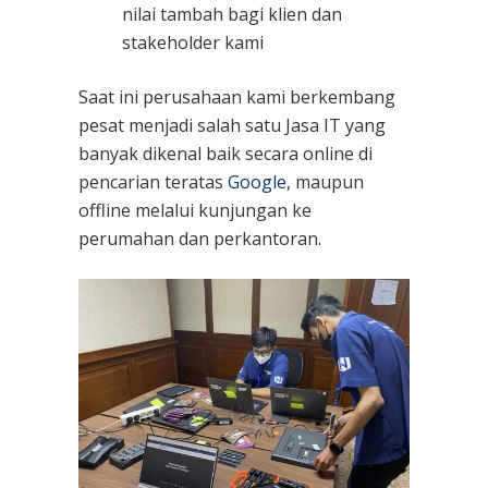
nilai tambah bagi klien dan
stakeholder kami
Saat ini perusahaan kami berkembang
pesat menjadi salah satu Jasa IT yang
banyak dikenal baik secara online di
pencarian teratas
Google
, maupun
offline melalui kunjungan ke
perumahan dan perkantoran.