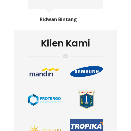
Ridwan Bintang
Klien Kami