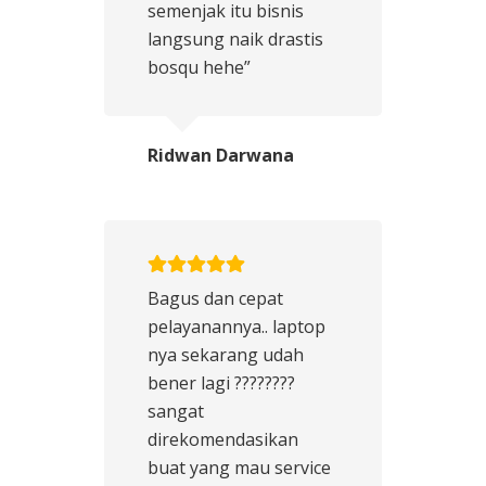
semenjak itu bisnis
langsung naik drastis
bosqu hehe”
Ridwan Darwana
Bagus dan cepat
pelayanannya.. laptop
nya sekarang udah
bener lagi ????????
sangat
direkomendasikan
buat yang mau service