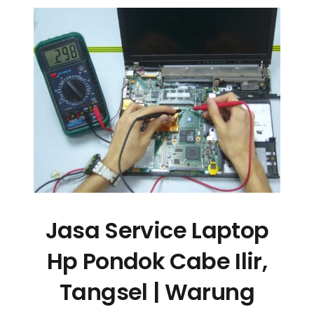
Jasa Service Laptop
Hp Pondok Cabe Ilir,
Tangsel | Warung