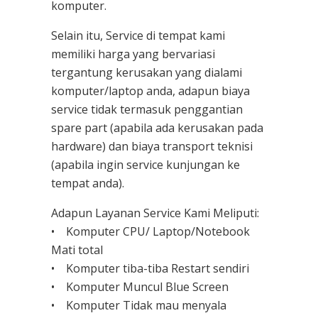
komputer.
Selain itu, Service di tempat kami
memiliki harga yang bervariasi
tergantung kerusakan yang dialami
komputer/laptop anda, adapun biaya
service tidak termasuk penggantian
spare part (apabila ada kerusakan pada
hardware) dan biaya transport teknisi
(apabila ingin service kunjungan ke
tempat anda).
Adapun Layanan Service Kami Meliputi:
• Komputer CPU/ Laptop/Notebook
Mati total
• Komputer tiba-tiba Restart sendiri
• Komputer Muncul Blue Screen
• Komputer Tidak mau menyala