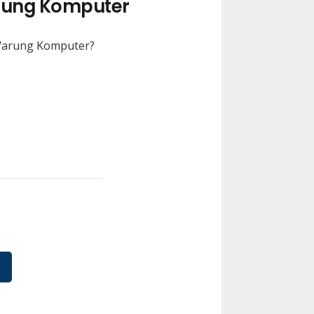
arung Komputer
 Warung Komputer?