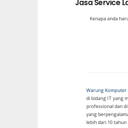
Jasa Service 
Kenapa anda haru
Warung Komputer
di bidang IT yang 
professional dan di
yang berpengalam
lebih dari 10 tahun