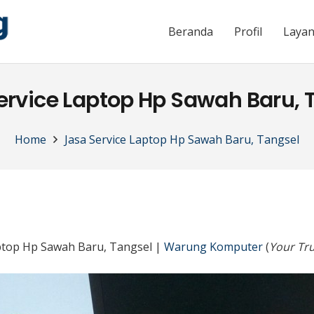
Beranda
Profil
Laya
ervice Laptop Hp Sawah Baru, 
Home
Jasa Service Laptop Hp Sawah Baru, Tangsel
aptop Hp Sawah Baru, Tangsel |
Warung Komputer
(
Your Tru