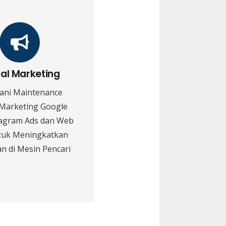
tal Marketing
ani Maintenance
 Marketing Google
tagram Ads dan Web
tuk Meningkatkan
n di Mesin Pencari