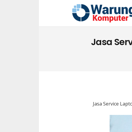
Jasa Ser
Jasa Service Lap