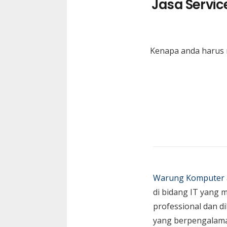
Jasa Servi
Kenapa anda harus 
Warung Komputer
di bidang IT yang 
professional dan di
yang berpengalam