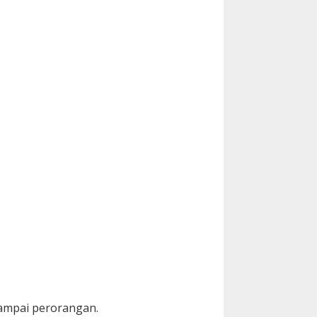
sampai perorangan.