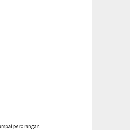
sampai perorangan.