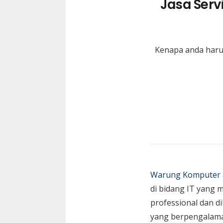
Jasa Serv
Kenapa anda haru
Warung Komputer
di bidang IT yang 
professional dan di
yang berpengalam