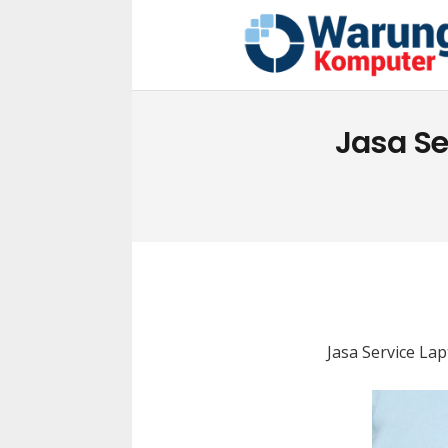
Jasa Se
Jasa Service La