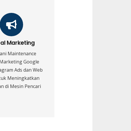
tal Marketing
ani Maintenance
 Marketing Google
tagram Ads dan Web
tuk Meningkatkan
n di Mesin Pencari