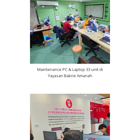
Maintenance PC & Laptop 33 unit di
Yayasan Bakrie Amanah