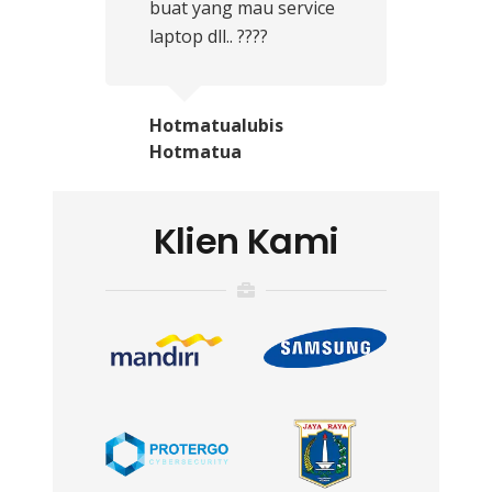
buat yang mau service
laptop dll.. ????
Hotmatualubis
Hotmatua
Klien Kami