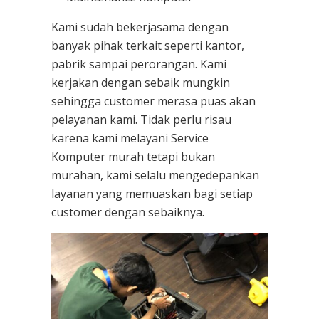
Kami sudah bekerjasama dengan
banyak pihak terkait seperti kantor,
pabrik sampai perorangan. Kami
kerjakan dengan sebaik mungkin
sehingga customer merasa puas akan
pelayanan kami. Tidak perlu risau
karena kami melayani
Service
Komputer
murah tetapi bukan
murahan, kami selalu mengedepankan
layanan yang memuaskan bagi setiap
customer dengan sebaiknya.