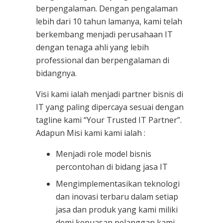
berpengalaman. Dengan pengalaman
lebih dari 10 tahun lamanya, kami telah
berkembang menjadi perusahaan IT
dengan tenaga ahli yang lebih
professional dan berpengalaman di
bidangnya.
Visi kami ialah menjadi partner bisnis di
IT yang paling dipercaya sesuai dengan
tagline kami “Your Trusted IT Partner”.
Adapun Misi kami kami ialah :
Menjadi role model bisnis
percontohan di bidang jasa IT
Mengimplementasikan teknologi
dan inovasi terbaru dalam setiap
jasa dan produk yang kami miliki
demi kepuasan pelanggan kami