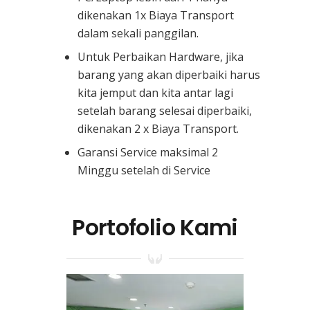
dikenakan 1x Biaya Transport
dalam sekali panggilan.
Untuk Perbaikan Hardware, jika
barang yang akan diperbaiki harus
kita jemput dan kita antar lagi
setelah barang selesai diperbaiki,
dikenakan 2 x Biaya Transport.
Garansi Service maksimal 2
Minggu setelah di Service
Portofolio Kami