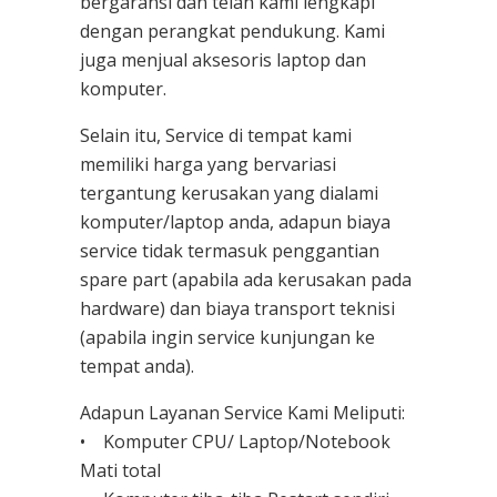
bergaransi dan telah kami lengkapi
dengan perangkat pendukung. Kami
juga menjual aksesoris laptop dan
komputer.
Selain itu, Service di tempat kami
memiliki harga yang bervariasi
tergantung kerusakan yang dialami
komputer/laptop anda, adapun biaya
service tidak termasuk penggantian
spare part (apabila ada kerusakan pada
hardware) dan biaya transport teknisi
(apabila ingin service kunjungan ke
tempat anda).
Adapun Layanan Service Kami Meliputi:
• Komputer CPU/ Laptop/Notebook
Mati total