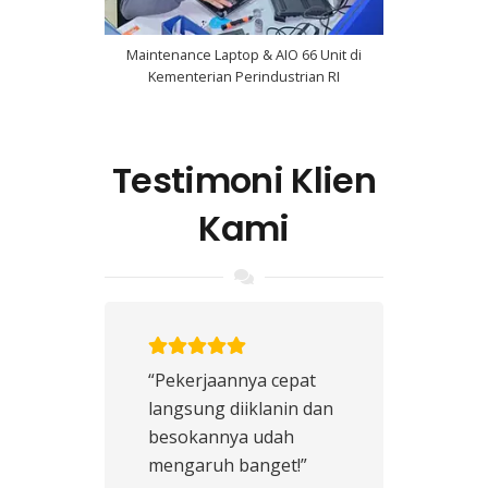
Maintenance Laptop & AIO 66 Unit di
Kementerian Perindustrian RI
Testimoni Klien
Kami
“Pekerjaannya cepat
langsung diiklanin dan
besokannya udah
mengaruh banget!”