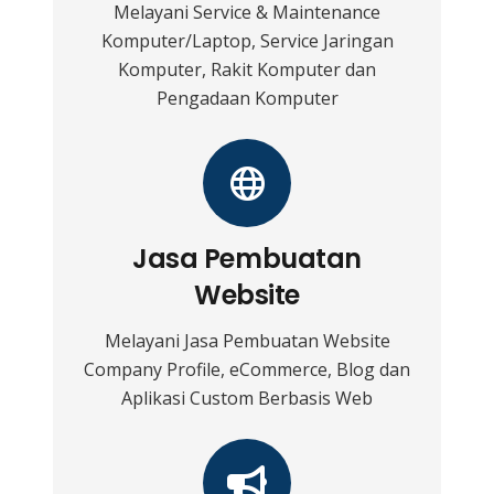
Melayani Service & Maintenance
Komputer/Laptop, Service Jaringan
Komputer, Rakit Komputer dan
Pengadaan Komputer
Jasa Pembuatan
Website
Melayani Jasa Pembuatan Website
Company Profile, eCommerce, Blog dan
Aplikasi Custom Berbasis Web