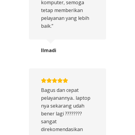
komputer, semoga
tetap memberikan
pelayanan yang lebih
baik.”
Ilmadi
Bagus dan cepat
pelayanannya.. laptop
nya sekarang udah
bener lagi ????????
sangat
direkomendasikan