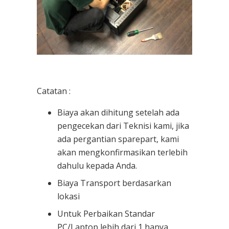
Catatan :
Biaya akan dihitung setelah ada
pengecekan dari Teknisi kami, jika
ada pergantian sparepart, kami
akan mengkonfirmasikan terlebih
dahulu kepada Anda.
Biaya Transport berdasarkan
lokasi
Untuk Perbaikan Standar
PC/Laptop lebih dari 1 hanya