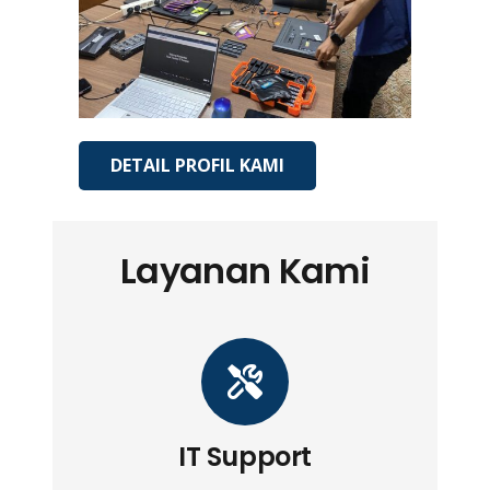
DETAIL PROFIL KAMI
Layanan Kami
IT Support