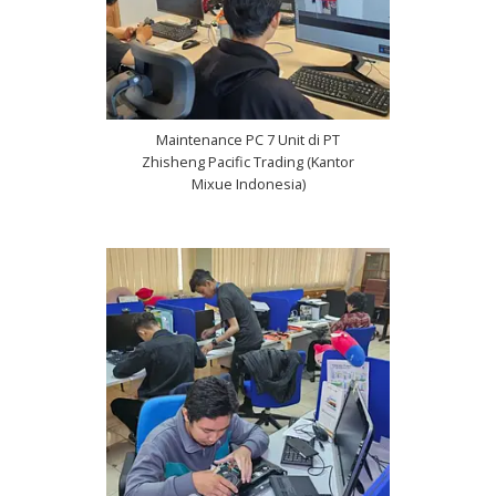
Maintenance PC 7 Unit di PT
Zhisheng Pacific Trading (Kantor
Mixue Indonesia)