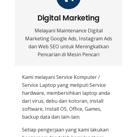
Digital Marketing
Melayani Maintenance Digital
Marketing Google Ads, Instagram Ads
dan Web SEO untuk Meningkatkan
Pencarian di Mesin Pencari
Kami melayani
Service Komputer /
Service Laptop
yang meliputi Service
hardware, membersihkan laptop anda
dari virus, debu dan kotoran, install
software, Install OS, Office, Games,
backup data dan lain-lain.
Setiap pengerjaan yang kami lakukan