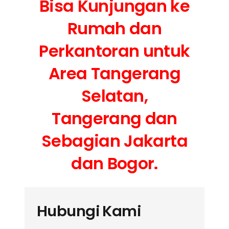
Bisa Kunjungan ke
Rumah dan
Perkantoran untuk
Area Tangerang
Selatan,
Tangerang dan
Sebagian Jakarta
dan Bogor.
Hubungi Kami