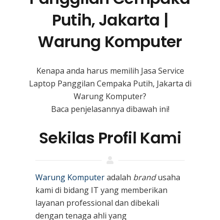
Putih, Jakarta |
Warung Komputer
Kenapa anda harus memilih Jasa Service
Laptop Panggilan Cempaka Putih, Jakarta di
Warung Komputer?
Baca penjelasannya dibawah ini!
Sekilas Profil Kami
Warung Komputer
adalah
brand
usaha
kami
di bidang IT yang memberikan
layanan professional dan dibekali
dengan tenaga ahli yang