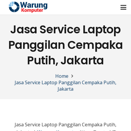
Jasa Service Laptop
Panggilan Cempaka
Putih, Jakarta
Home
Jasa Service Laptop Panggilan Cempaka Putih,
Jakarta
Jasa Service Laptop Panggilan Cempaka Putih,