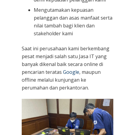
Mengutamakan kepuasan
pelanggan dan asas manfaat serta
nilai tambah bagi klien dan
stakeholder kami
Saat ini perusahaan kami berkembang
pesat menjadi salah satu Jasa IT yang
banyak dikenal baik secara online di
pencarian teratas
Google
, maupun
offline melalui kunjungan ke
perumahan dan perkantoran.