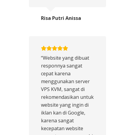
Risa Putri Anissa
“Website yang dibuat
responnya sangat
cepat karena
menggunakan server
VPS KVM, sangat di
rekomendasikan untuk
website yang ingin di
iklan kan di Google,
karena sangat
kecepatan website