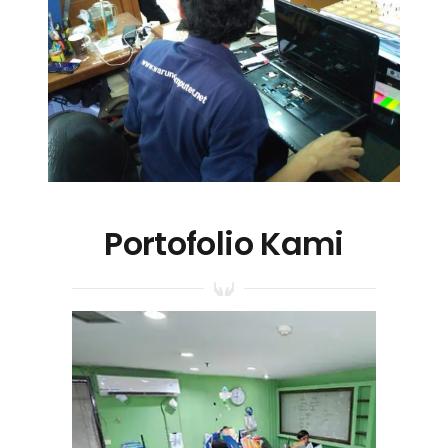
Portofolio Kami