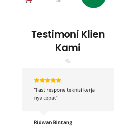
Testimoni Klien
Kami
“Fast respone teknisi kerja
nya cepat”
Ridwan Bintang