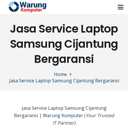
Jasa Service Laptop
Samsung Cijantung
Bergaransi
Home
Jasa Service Laptop Samsung Cijantung Bergaransi
Jasa Service Laptop Samsung Cijantung
Bergaransi |
Warung Komputer
(
Your Trusted
IT Partner)