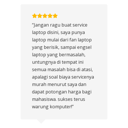
“Jangan ragu buat service
laptop disini, saya punya
laptop mulai dari fan laptop
yang berisik, sampai engsel
laptop yang bermasalah,
untungnya di tempat ini
semua masalah bisa di atasi,
apalagi soal biaya servicenya
murah menurut saya dan
dapat potongan harga bagi
mahasiswa. sukses terus
warung komputer!”