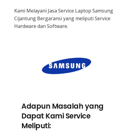
Kami Melayani Jasa Service Laptop Samsung
Cijantung Bergaransi yang meliputi Service
Hardware dan Software.
Adapun Masalah yang
Dapat Kami Service
Meliputi: