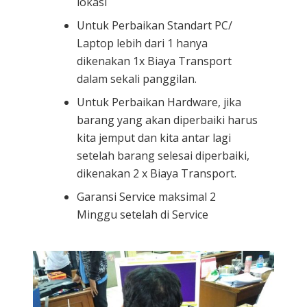
lokasi
Untuk Perbaikan Standart PC/
Laptop lebih dari 1 hanya
dikenakan 1x Biaya Transport
dalam sekali panggilan.
Untuk Perbaikan Hardware, jika
barang yang akan diperbaiki harus
kita jemput dan kita antar lagi
setelah barang selesai diperbaiki,
dikenakan 2 x Biaya Transport.
Garansi Service maksimal 2
Minggu setelah di Service