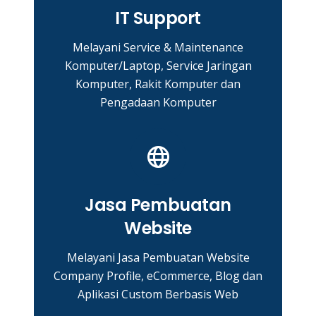
IT Support
Melayani Service & Maintenance
Komputer/Laptop, Service Jaringan
Komputer, Rakit Komputer dan
Pengadaan Komputer
Jasa Pembuatan
Website
Melayani Jasa Pembuatan Website
Company Profile, eCommerce, Blog dan
Aplikasi Custom Berbasis Web