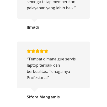
semoga tetap memberikan
pelayanan yang lebih baik.”
Ilmadi
“Tempat dimana gue servis
laptop terbaik dan
berkualitas. Tenaga nya
Profesional”
Sifora Mangamis