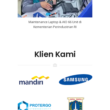
Maintenance Laptop & AIO 66 Unit di
Kementerian Perindustrian RI
Klien Kami