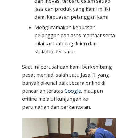
dan inovasi terbaru dalam setiap
jasa dan produk yang kami miliki
demi kepuasan pelanggan kami
Mengutamakan kepuasan
pelanggan dan asas manfaat serta
nilai tambah bagi klien dan
stakeholder kami
Saat ini perusahaan kami berkembang
pesat menjadi salah satu Jasa IT yang
banyak dikenal baik secara online di
pencarian teratas
Google
, maupun
offline melalui kunjungan ke
perumahan dan perkantoran.