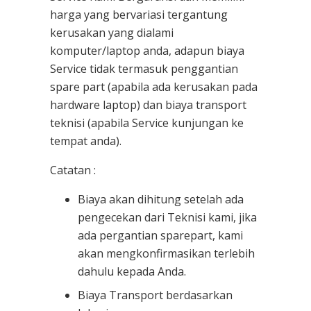
harga yang bervariasi tergantung
kerusakan yang dialami
komputer/laptop anda, adapun biaya
Service tidak termasuk penggantian
spare part (apabila ada kerusakan pada
hardware laptop) dan biaya transport
teknisi (apabila Service kunjungan ke
tempat anda).
Catatan :
Biaya akan dihitung setelah ada
pengecekan dari Teknisi kami, jika
ada pergantian sparepart, kami
akan mengkonfirmasikan terlebih
dahulu kepada Anda.
Biaya Transport berdasarkan