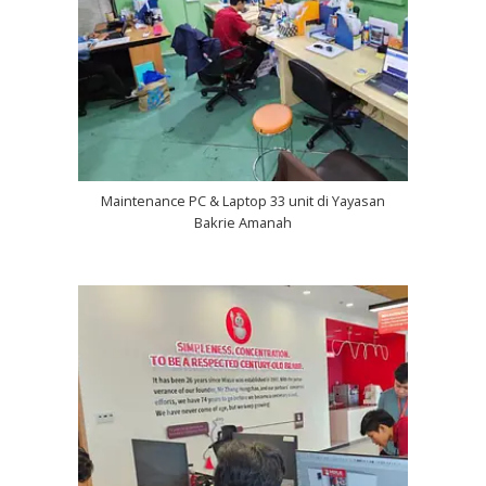
Maintenance PC & Laptop 33 unit di Yayasan
Bakrie Amanah