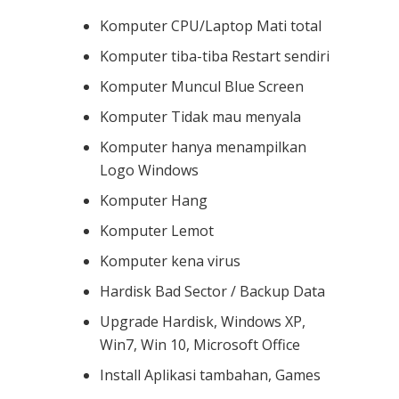
Komputer CPU/Laptop Mati total
Komputer tiba-tiba Restart sendiri
Komputer Muncul Blue Screen
Komputer Tidak mau menyala
Komputer hanya menampilkan
Logo Windows
Komputer Hang
Komputer Lemot
Komputer kena virus
Hardisk Bad Sector / Backup Data
Upgrade Hardisk, Windows XP,
Win7, Win 10, Microsoft Office
Install Aplikasi tambahan, Games