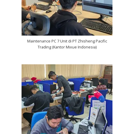
Maintenance PC 7 Unit di PT Zhisheng Pacific
Trading (Kantor Mixue Indonesia)