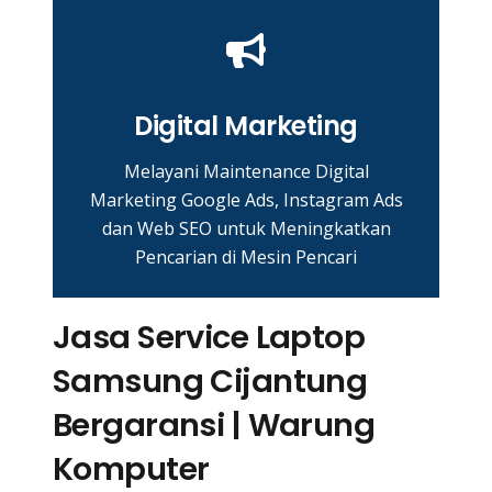
Digital Marketing
Melayani Maintenance Digital
Marketing Google Ads, Instagram Ads
dan Web SEO untuk Meningkatkan
Pencarian di Mesin Pencari
Jasa Service Laptop
Samsung Cijantung
Bergaransi | Warung
Komputer