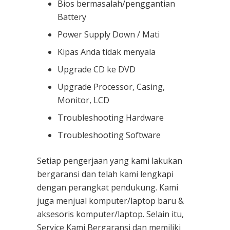
Bios bermasalah/penggantian
Battery
Power Supply Down / Mati
Kipas Anda tidak menyala
Upgrade CD ke DVD
Upgrade Processor, Casing,
Monitor, LCD
Troubleshooting Hardware
Troubleshooting Software
Setiap pengerjaan yang kami lakukan
bergaransi dan telah kami lengkapi
dengan perangkat pendukung. Kami
juga menjual komputer/laptop baru &
aksesoris komputer/laptop. Selain itu,
Service Kami Bergaransi dan memiliki