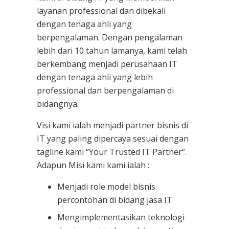
layanan professional dan dibekali
dengan tenaga ahli yang
berpengalaman. Dengan pengalaman
lebih dari 10 tahun lamanya, kami telah
berkembang menjadi perusahaan IT
dengan tenaga ahli yang lebih
professional dan berpengalaman di
bidangnya.
Visi kami ialah menjadi partner bisnis di
IT yang paling dipercaya sesuai dengan
tagline kami “Your Trusted IT Partner”.
Adapun Misi kami kami ialah :
Menjadi role model bisnis
percontohan di bidang jasa IT
Mengimplementasikan teknologi