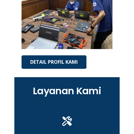
DETAIL PROFIL KAMI
Layanan Kami