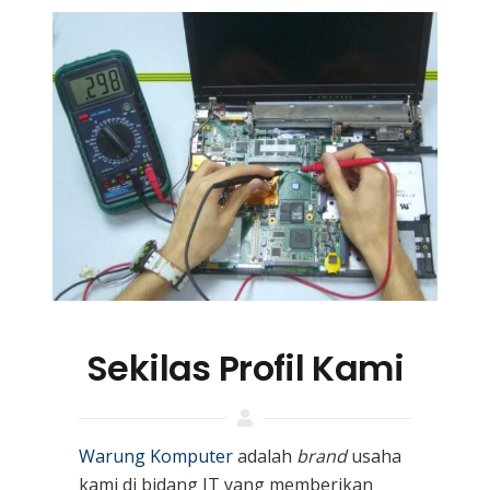
Sekilas Profil Kami
Warung Komputer
adalah
brand
usaha
kami
di bidang IT yang memberikan