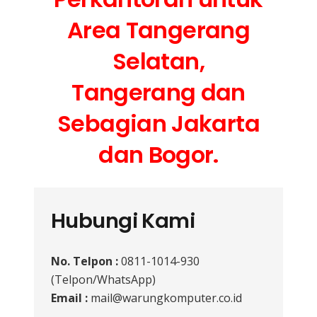
Area Tangerang
Selatan,
Tangerang dan
Sebagian Jakarta
dan Bogor.
Hubungi Kami
No. Telpon :
0811-1014-930
(Telpon/WhatsApp)
Email :
mail@warungkomputer.co.id