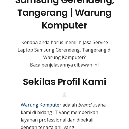
Tangerang | Warung
Komputer
Kenapa anda harus memilih Jasa Service
Laptop Samsung Gerendeng, Tangerang di
Warung Komputer?
Baca penjelasannya dibawah ini!
Sekilas Profil Kami
Warung Komputer
adalah
brand
usaha
kami
di bidang IT yang memberikan
layanan professional dan dibekali
dengan tenaga ahli yang