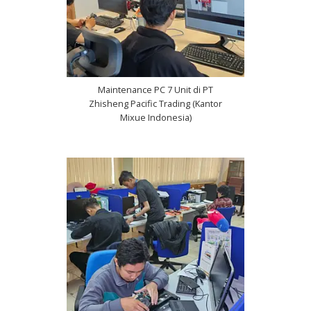
Maintenance PC 7 Unit di PT
Zhisheng Pacific Trading (Kantor
Mixue Indonesia)