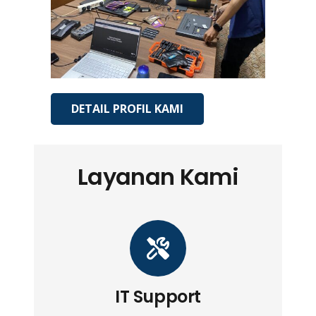
DETAIL PROFIL KAMI
Layanan Kami
IT Support