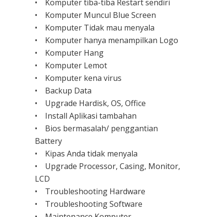
• Komputer tiba-tiba Restart sendiri
• Komputer Muncul Blue Screen
• Komputer Tidak mau menyala
• Komputer hanya menampilkan Logo
• Komputer Hang
• Komputer Lemot
• Komputer kena virus
• Backup Data
• Upgrade Hardisk, OS, Office
• Install Aplikasi tambahan
• Bios bermasalah/ penggantian
Battery
• Kipas Anda tidak menyala
• Upgrade Processor, Casing, Monitor,
LCD
• Troubleshooting Hardware
• Troubleshooting Software
• Maintenance Komputer