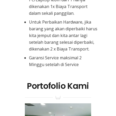
dikenakan 1x Biaya Transport
dalam sekali panggilan.
Untuk Perbaikan Hardware, jika
barang yang akan diperbaiki harus
kita jemput dan kita antar lagi
setelah barang selesai diperbaiki,
dikenakan 2 x Biaya Transport.
Garansi Service maksimal 2
Minggu setelah di Service
Portofolio Kami