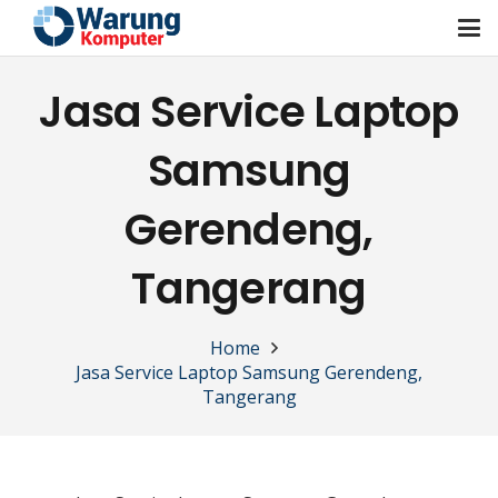
Jasa Service Laptop
Samsung
Gerendeng,
Tangerang
Home
Jasa Service Laptop Samsung Gerendeng,
Tangerang