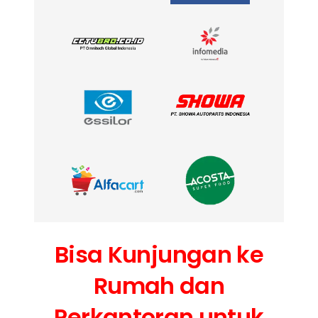
Bisa Kunjungan ke
Rumah dan
Perkantoran untuk