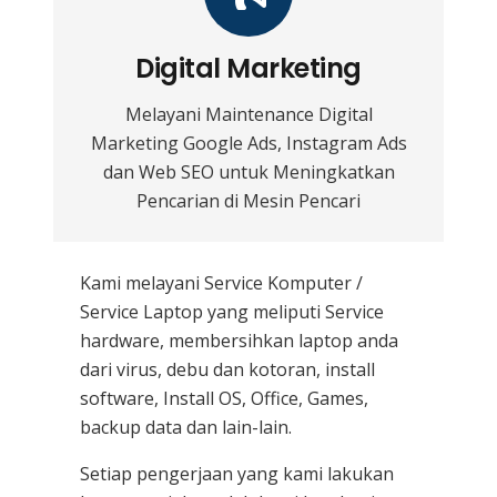
Digital Marketing
Melayani Maintenance Digital
Marketing Google Ads, Instagram Ads
dan Web SEO untuk Meningkatkan
Pencarian di Mesin Pencari
Kami melayani
Service Komputer /
Service Laptop
yang meliputi Service
hardware, membersihkan laptop anda
dari virus, debu dan kotoran, install
software, Install OS, Office, Games,
backup data dan lain-lain.
Setiap pengerjaan yang kami lakukan