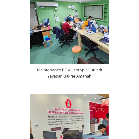
Maintenance PC & Laptop 33 unit di
Yayasan Bakrie Amanah