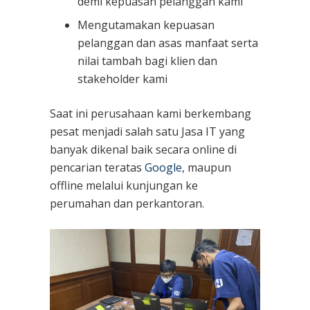
demi kepuasan pelanggan kami
Mengutamakan kepuasan
pelanggan dan asas manfaat serta
nilai tambah bagi klien dan
stakeholder kami
Saat ini perusahaan kami berkembang
pesat menjadi salah satu Jasa IT yang
banyak dikenal baik secara online di
pencarian teratas
Google
, maupun
offline melalui kunjungan ke
perumahan dan perkantoran.