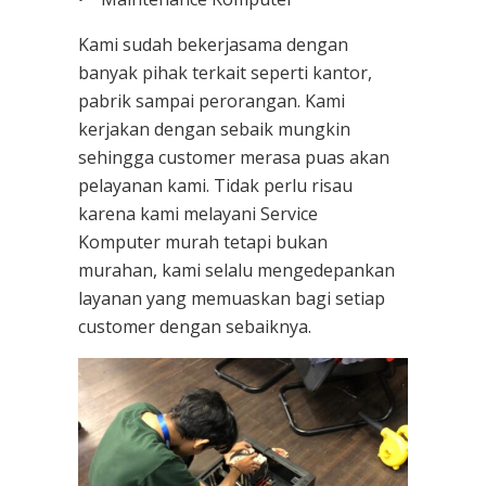
Kami sudah bekerjasama dengan
banyak pihak terkait seperti kantor,
pabrik sampai perorangan. Kami
kerjakan dengan sebaik mungkin
sehingga customer merasa puas akan
pelayanan kami. Tidak perlu risau
karena kami melayani
Service
Komputer
murah tetapi bukan
murahan, kami selalu mengedepankan
layanan yang memuaskan bagi setiap
customer dengan sebaiknya.