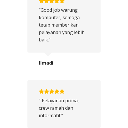
“Good job warung
komputer, semoga
tetap memberikan
pelayanan yang lebih
baik.”
Ilmadi
” Pelayanan prima,
crew ramah dan
informatif.”