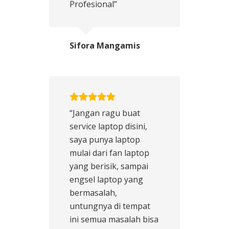
Profesional”
Sifora Mangamis
“Jangan ragu buat
service laptop disini,
saya punya laptop
mulai dari fan laptop
yang berisik, sampai
engsel laptop yang
bermasalah,
untungnya di tempat
ini semua masalah bisa