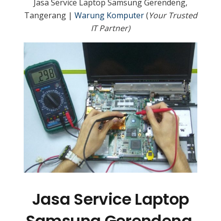
Jasa Service Laptop Samsung Gerendeng,
Tangerang |
Warung Komputer
(
Your Trusted
IT Partner)
Jasa Service Laptop
Samsung Gerendeng,