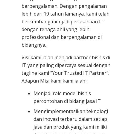
berpengalaman. Dengan pengalaman
lebih dari 10 tahun lamanya, kami telah
berkembang menjadi perusahaan IT
dengan tenaga ahli yang lebih
professional dan berpengalaman di
bidangnya.
Visi kami ialah menjadi partner bisnis di
IT yang paling dipercaya sesuai dengan
tagline kami “Your Trusted IT Partner”.
Adapun Misi kami kami ialah :
Menjadi role model bisnis
percontohan di bidang jasa IT
Mengimplementasikan teknologi
dan inovasi terbaru dalam setiap
jasa dan produk yang kami miliki