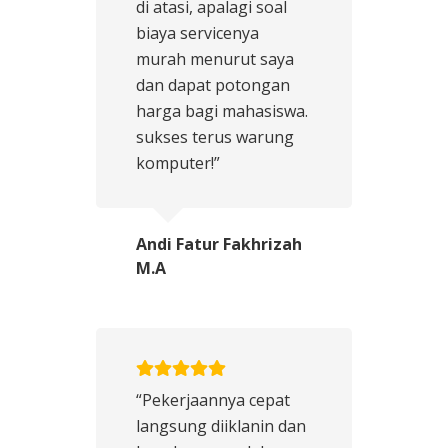
di atasi, apalagi soal
biaya servicenya
murah menurut saya
dan dapat potongan
harga bagi mahasiswa.
sukses terus warung
komputer!”
Andi Fatur Fakhrizah
M.A
“Pekerjaannya cepat
langsung diiklanin dan