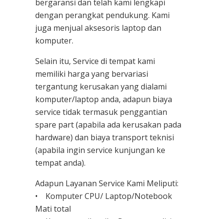
bergaransi dan telah kami lengkapi
dengan perangkat pendukung. Kami
juga menjual aksesoris laptop dan
komputer.
Selain itu, Service di tempat kami
memiliki harga yang bervariasi
tergantung kerusakan yang dialami
komputer/laptop anda, adapun biaya
service tidak termasuk penggantian
spare part (apabila ada kerusakan pada
hardware) dan biaya transport teknisi
(apabila ingin service kunjungan ke
tempat anda).
Adapun Layanan Service Kami Meliputi:
• Komputer CPU/ Laptop/Notebook
Mati total