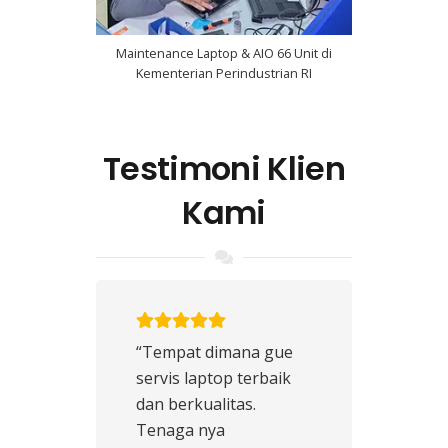
Maintenance Laptop & AIO 66 Unit di
Kementerian Perindustrian RI
Testimoni Klien
Kami
“Tempat dimana gue
servis laptop terbaik
dan berkualitas.
Tenaga nya