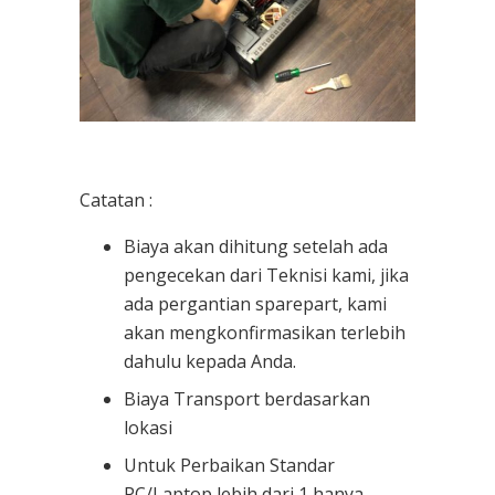
Catatan :
Biaya akan dihitung setelah ada
pengecekan dari Teknisi kami, jika
ada pergantian sparepart, kami
akan mengkonfirmasikan terlebih
dahulu kepada Anda.
Biaya Transport berdasarkan
lokasi
Untuk Perbaikan Standar
PC/Laptop lebih dari 1 hanya