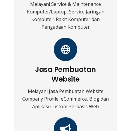
Melayani Service & Maintenance
Komputer/Laptop, Service Jaringan
Komputer, Rakit Komputer dan
Pengadaan Komputer
Jasa Pembuatan
Website
Melayani Jasa Pembuatan Website
Company Profile, eCommerce, Blog dan
Aplikasi Custom Berbasis Web