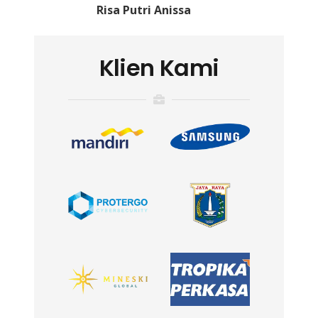
Risa Putri Anissa
Klien Kami