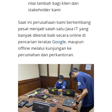
nilai tambah bagi klien dan
stakeholder kami
Saat ini perusahaan kami berkembang
pesat menjadi salah satu Jasa IT yang
banyak dikenal baik secara online di
pencarian teratas
Google
, maupun
offline melalui kunjungan ke
perumahan dan perkantoran.