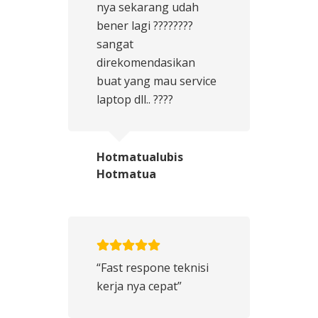
nya sekarang udah
bener lagi ????????
sangat
direkomendasikan
buat yang mau service
laptop dll.. ????
Hotmatualubis
Hotmatua
“Fast respone teknisi
kerja nya cepat”