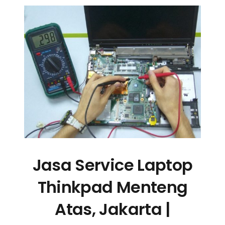
Jasa Service Laptop
Thinkpad Menteng
Atas, Jakarta |