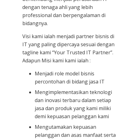
dengan tenaga ahli yang lebih
professional dan berpengalaman di
bidangnya.
Visi kami ialah menjadi partner bisnis di
IT yang paling dipercaya sesuai dengan
tagline kami “Your Trusted IT Partner”.
Adapun Misi kami kami ialah :
Menjadi role model bisnis
percontohan di bidang jasa IT
Mengimplementasikan teknologi
dan inovasi terbaru dalam setiap
jasa dan produk yang kami miliki
demi kepuasan pelanggan kami
Mengutamakan kepuasan
pelanggan dan asas manfaat serta