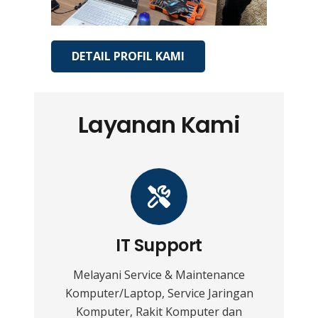
DETAIL PROFIL KAMI
Layanan Kami
IT Support
Melayani Service & Maintenance
Komputer/Laptop, Service Jaringan
Komputer, Rakit Komputer dan