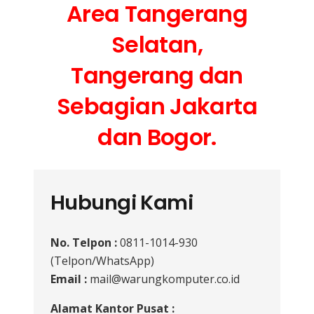
Area Tangerang
Selatan,
Tangerang dan
Sebagian Jakarta
dan Bogor.
Hubungi Kami
No. Telpon :
0811-1014-930
(Telpon/WhatsApp)
Email :
mail@warungkomputer.co.id
Alamat Kantor Pusat :