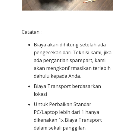
Catatan :
Biaya akan dihitung setelah ada
pengecekan dari Teknisi kami, jika
ada pergantian sparepart, kami
akan mengkonfirmasikan terlebih
dahulu kepada Anda.
Biaya Transport berdasarkan
lokasi
Untuk Perbaikan Standar
PC/Laptop lebih dari 1 hanya
dikenakan 1x Biaya Transport
dalam sekali panggilan.