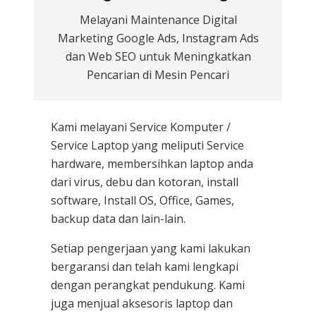
Melayani Maintenance Digital
Marketing Google Ads, Instagram Ads
dan Web SEO untuk Meningkatkan
Pencarian di Mesin Pencari
Kami melayani
Service Komputer /
Service Laptop
yang meliputi Service
hardware, membersihkan laptop anda
dari virus, debu dan kotoran, install
software, Install OS, Office, Games,
backup data dan lain-lain.
Setiap pengerjaan yang kami lakukan
bergaransi dan telah kami lengkapi
dengan perangkat pendukung. Kami
juga menjual aksesoris laptop dan