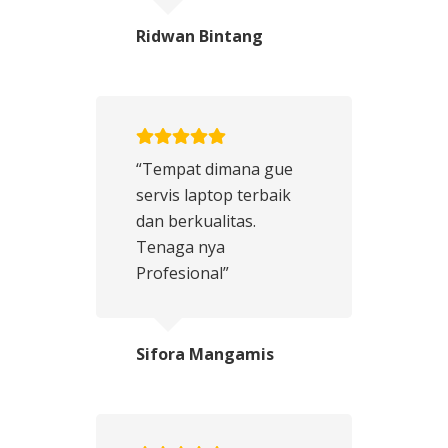
Ridwan Bintang
“Tempat dimana gue
servis laptop terbaik
dan berkualitas.
Tenaga nya
Profesional”
Sifora Mangamis