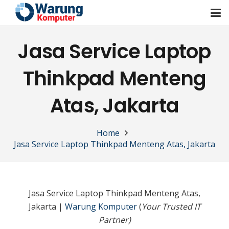
Jasa Service Laptop
Thinkpad Menteng
Atas, Jakarta
Home
Jasa Service Laptop Thinkpad Menteng Atas, Jakarta
Jasa Service Laptop Thinkpad Menteng Atas,
Jakarta |
Warung Komputer
(
Your Trusted IT
Partner)