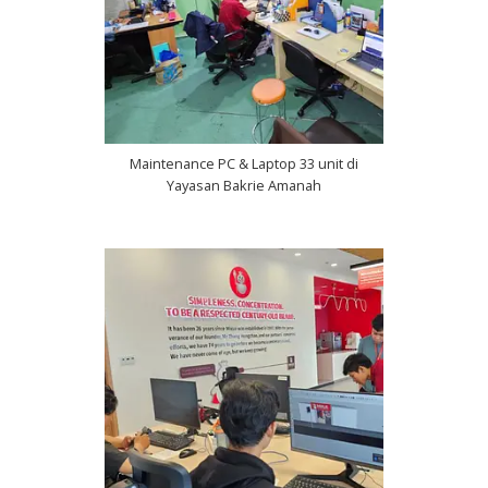
Maintenance PC & Laptop 33 unit di
Yayasan Bakrie Amanah