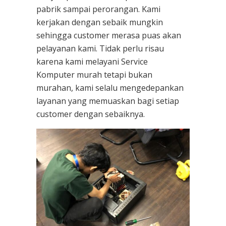
pabrik sampai perorangan. Kami
kerjakan dengan sebaik mungkin
sehingga customer merasa puas akan
pelayanan kami. Tidak perlu risau
karena kami melayani
Service
Komputer
murah tetapi bukan
murahan, kami selalu mengedepankan
layanan yang memuaskan bagi setiap
customer dengan sebaiknya.