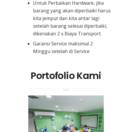
Untuk Perbaikan Hardware, jika
barang yang akan diperbaiki harus
kita jemput dan kita antar lagi
setelah barang selesai diperbaiki,
dikenakan 2 x Biaya Transport.
Garansi Service maksimal 2
Minggu setelah di Service
Portofolio Kami