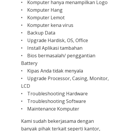
• Komputer hanya menampilkan Logo
• Komputer Hang
• Komputer Lemot
• Komputer kena virus
• Backup Data
• Upgrade Hardisk, OS, Office
• Install Aplikasi tambahan
• Bios bermasalah/ penggantian
Battery
• Kipas Anda tidak menyala
• Upgrade Processor, Casing, Monitor,
LCD
• Troubleshooting Hardware
• Troubleshooting Software
• Maintenance Komputer
Kami sudah bekerjasama dengan
banyak pihak terkait seperti kantor,