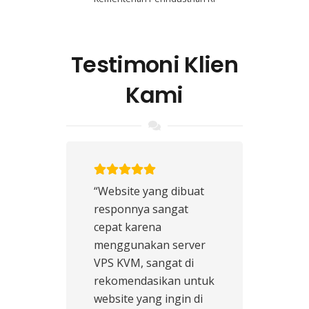
Testimoni Klien
Kami
“Website yang dibuat
responnya sangat
cepat karena
menggunakan server
VPS KVM, sangat di
rekomendasikan untuk
website yang ingin di