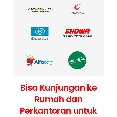
Bisa Kunjungan ke
Rumah dan
Perkantoran untuk