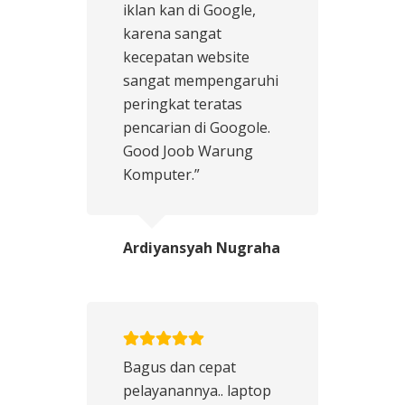
iklan kan di Google,
karena sangat
kecepatan website
sangat mempengaruhi
peringkat teratas
pencarian di Googole.
Good Joob Warung
Komputer.”
Ardiyansyah Nugraha
Bagus dan cepat
pelayanannya.. laptop