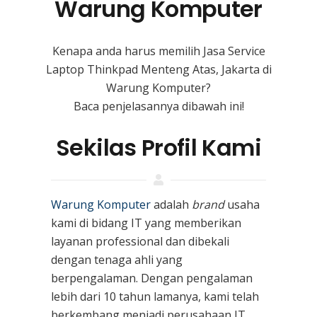
Warung Komputer
Kenapa anda harus memilih Jasa Service
Laptop Thinkpad Menteng Atas, Jakarta di
Warung Komputer?
Baca penjelasannya dibawah ini!
Sekilas Profil Kami
Warung Komputer
adalah
brand
usaha
kami
di bidang IT yang memberikan
layanan professional dan dibekali
dengan tenaga ahli yang
berpengalaman. Dengan pengalaman
lebih dari 10 tahun lamanya, kami telah
berkembang menjadi perusahaan IT