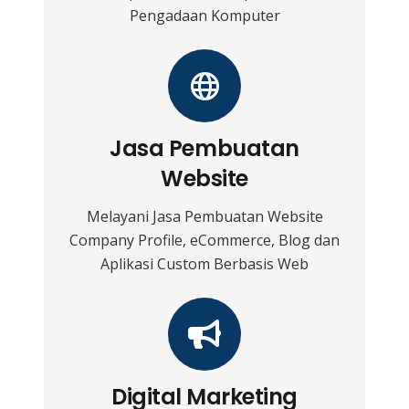
Pengadaan Komputer
Jasa Pembuatan
Website
Melayani Jasa Pembuatan Website
Company Profile, eCommerce, Blog dan
Aplikasi Custom Berbasis Web
Digital Marketing