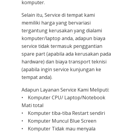
komputer.
Selain itu, Service di tempat kami
memiliki harga yang bervariasi
tergantung kerusakan yang dialami
komputer/laptop anda, adapun biaya
service tidak termasuk penggantian
spare part (apabila ada kerusakan pada
hardware) dan biaya transport teknisi
(apabila ingin service kunjungan ke
tempat anda).
Adapun Layanan Service Kami Meliputi:
• Komputer CPU/ Laptop/Notebook
Mati total
• Komputer tiba-tiba Restart sendiri
• Komputer Muncul Blue Screen
• Komputer Tidak mau menyala