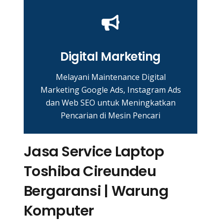
Digital Marketing
Melayani Maintenance Digital
Marketing Google Ads, Instagram Ads
dan Web SEO untuk Meningkatkan
Pencarian di Mesin Pencari
Jasa Service Laptop
Toshiba Cireundeu
Bergaransi | Warung
Komputer