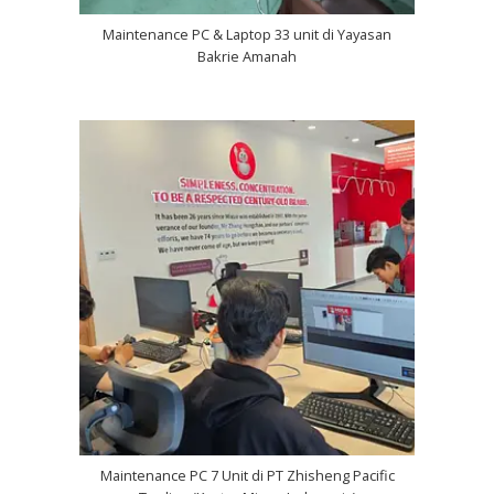
Maintenance PC & Laptop 33 unit di Yayasan
Bakrie Amanah
Maintenance PC 7 Unit di PT Zhisheng Pacific