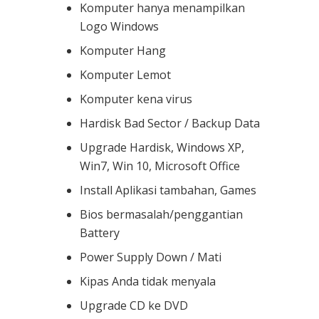
Komputer hanya menampilkan
Logo Windows
Komputer Hang
Komputer Lemot
Komputer kena virus
Hardisk Bad Sector / Backup Data
Upgrade Hardisk, Windows XP,
Win7, Win 10, Microsoft Office
Install Aplikasi tambahan, Games
Bios bermasalah/penggantian
Battery
Power Supply Down / Mati
Kipas Anda tidak menyala
Upgrade CD ke DVD