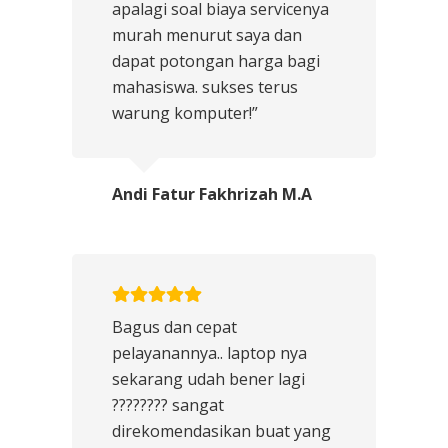
apalagi soal biaya servicenya
murah menurut saya dan
dapat potongan harga bagi
mahasiswa. sukses terus
warung komputer!”
Andi Fatur Fakhrizah M.A
Bagus dan cepat
pelayanannya.. laptop nya
sekarang udah bener lagi
???????? sangat
direkomendasikan buat yang