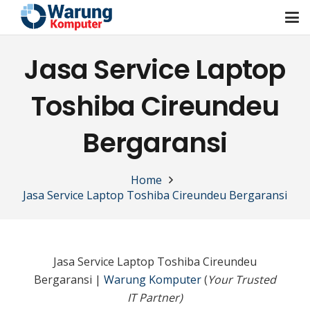
Jasa Service Laptop
Toshiba Cireundeu
Bergaransi
Home
Jasa Service Laptop Toshiba Cireundeu Bergaransi
Jasa Service Laptop Toshiba Cireundeu
Bergaransi |
Warung Komputer
(
Your Trusted
IT Partner)