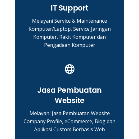
IT Support
Melayani Service & Maintenance
Komputer/Laptop, Service Jaringan
Komputer, Rakit Komputer dan
Pengadaan Komputer
Jasa Pembuatan
Website
Melayani Jasa Pembuatan Website
Company Profile, eCommerce, Blog dan
Aplikasi Custom Berbasis Web