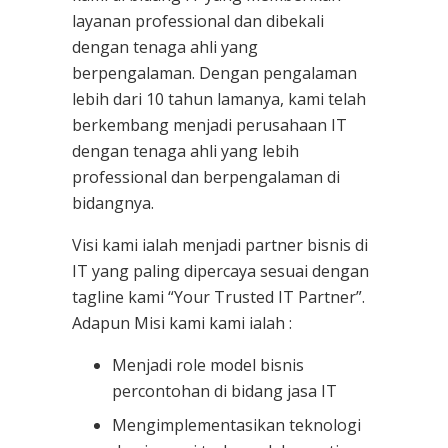
layanan professional dan dibekali
dengan tenaga ahli yang
berpengalaman. Dengan pengalaman
lebih dari 10 tahun lamanya, kami telah
berkembang menjadi perusahaan IT
dengan tenaga ahli yang lebih
professional dan berpengalaman di
bidangnya.
Visi kami ialah menjadi partner bisnis di
IT yang paling dipercaya sesuai dengan
tagline kami “Your Trusted IT Partner”.
Adapun Misi kami kami ialah :
Menjadi role model bisnis
percontohan di bidang jasa IT
Mengimplementasikan teknologi