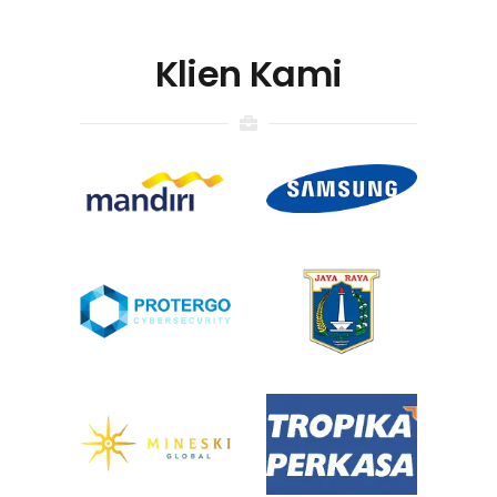
Klien Kami