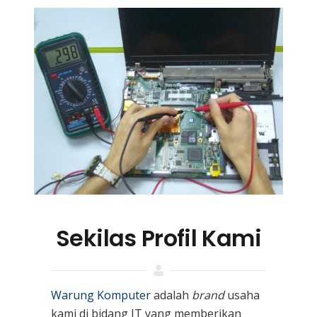
Sekilas Profil Kami
Warung Komputer
adalah
brand
usaha
kami
di bidang IT yang memberikan