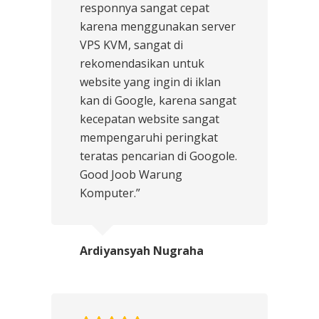
responnya sangat cepat
karena menggunakan server
VPS KVM, sangat di
rekomendasikan untuk
website yang ingin di iklan
kan di Google, karena sangat
kecepatan website sangat
mempengaruhi peringkat
teratas pencarian di Googole.
Good Joob Warung
Komputer.”
Ardiyansyah Nugraha