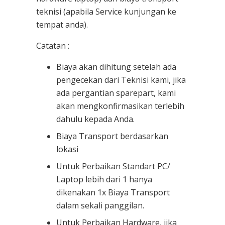
teknisi (apabila Service kunjungan ke
tempat anda).
Catatan :
Biaya akan dihitung setelah ada
pengecekan dari Teknisi kami, jika
ada pergantian sparepart, kami
akan mengkonfirmasikan terlebih
dahulu kepada Anda.
Biaya Transport berdasarkan
lokasi
Untuk Perbaikan Standart PC/
Laptop lebih dari 1 hanya
dikenakan 1x Biaya Transport
dalam sekali panggilan.
Untuk Perbaikan Hardware, jika