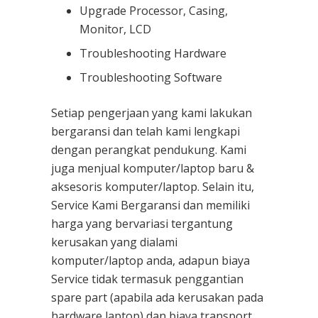
Upgrade Processor, Casing,
Monitor, LCD
Troubleshooting Hardware
Troubleshooting Software
Setiap pengerjaan yang kami lakukan
bergaransi dan telah kami lengkapi
dengan perangkat pendukung. Kami
juga menjual komputer/laptop baru &
aksesoris komputer/laptop. Selain itu,
Service Kami Bergaransi dan memiliki
harga yang bervariasi tergantung
kerusakan yang dialami
komputer/laptop anda, adapun biaya
Service tidak termasuk penggantian
spare part (apabila ada kerusakan pada
hardware laptop) dan biaya transport