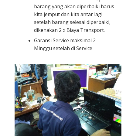
barang yang akan diperbaiki harus
kita jemput dan kita antar lagi
setelah barang selesai diperbaiki,
dikenakan 2 x Biaya Transport.
Garansi Service maksimal 2
Minggu setelah di Service