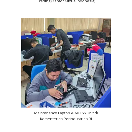
Trading (Kantor Mixue Indonesia)
Maintenance Laptop & AIO 66 Unit di
Kementerian Perindustrian RI