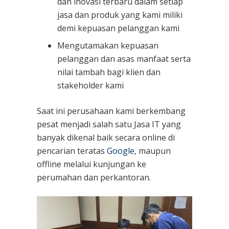
dan inovasi terbaru dalam setiap
jasa dan produk yang kami miliki
demi kepuasan pelanggan kami
Mengutamakan kepuasan
pelanggan dan asas manfaat serta
nilai tambah bagi klien dan
stakeholder kami
Saat ini perusahaan kami berkembang
pesat menjadi salah satu Jasa IT yang
banyak dikenal baik secara online di
pencarian teratas
Google
, maupun
offline melalui kunjungan ke
perumahan dan perkantoran.