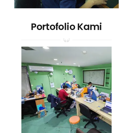
Portofolio Kami