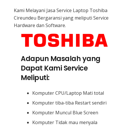
Kami Melayani Jasa Service Laptop Toshiba
Cireundeu Bergaransi yang meliputi Service
Hardware dan Software.
Adapun Masalah yang
Dapat Kami Service
Meliputi:
Komputer CPU/Laptop Mati total
Komputer tiba-tiba Restart sendiri
Komputer Muncul Blue Screen
Komputer Tidak mau menyala