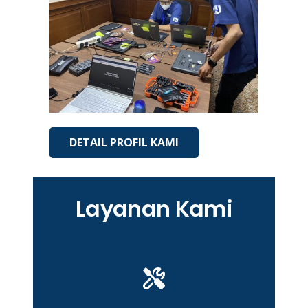
DETAIL PROFIL KAMI
Layanan Kami