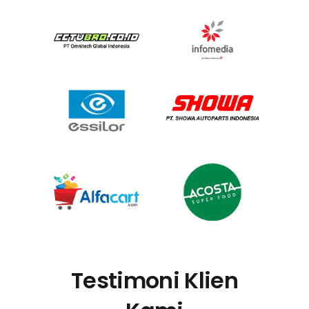
Testimoni Klien