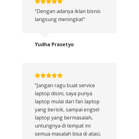
“Dengan adanya iklan bisnis
langsung meningkat”
Yudha Prasetyo
“Jangan ragu buat service
laptop disini, saya punya
laptop mulai dari fan laptop
yang berisik, sampai engsel
laptop yang bermasalah,
untungnya di tempat ini
semua masalah bisa di atasi,