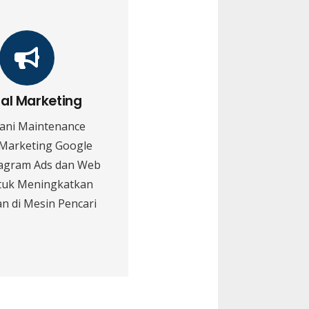
tal Marketing
ani Maintenance
 Marketing Google
tagram Ads dan Web
tuk Meningkatkan
n di Mesin Pencari