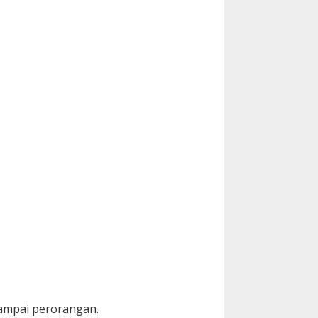
sampai perorangan.