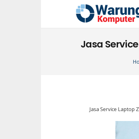
Jasa Service
H
Jasa Service Laptop 