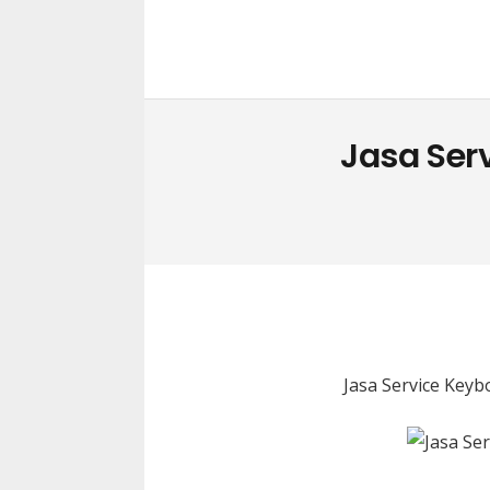
Jasa Ser
Jasa Service Key