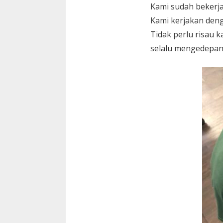
Kami sudah bekerja
Kami kerjakan den
Tidak perlu risau 
selalu mengedepan