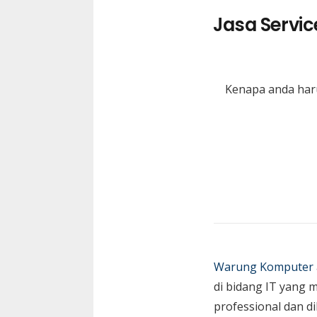
Jasa Servi
Kenapa anda har
Warung Komputer
di bidang IT yang 
professional dan di