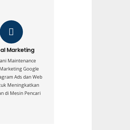
tal Marketing
ani Maintenance
 Marketing Google
tagram Ads dan Web
tuk Meningkatkan
n di Mesin Pencari