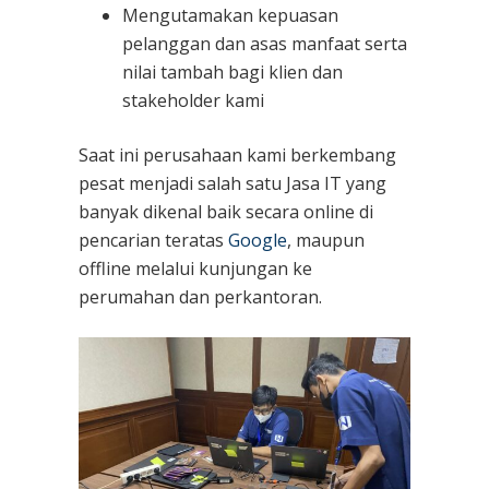
Mengutamakan kepuasan
pelanggan dan asas manfaat serta
nilai tambah bagi klien dan
stakeholder kami
Saat ini perusahaan kami berkembang
pesat menjadi salah satu Jasa IT yang
banyak dikenal baik secara online di
pencarian teratas
Google
, maupun
offline melalui kunjungan ke
perumahan dan perkantoran.