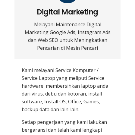
Digital Marketing
Melayani Maintenance Digital
Marketing Google Ads, Instagram Ads
dan Web SEO untuk Meningkatkan
Pencarian di Mesin Pencari
Kami melayani
Service Komputer /
Service Laptop
yang meliputi Service
hardware, membersihkan laptop anda
dari virus, debu dan kotoran, install
software, Install OS, Office, Games,
backup data dan lain-lain.
Setiap pengerjaan yang kami lakukan
bergaransi dan telah kami lengkapi