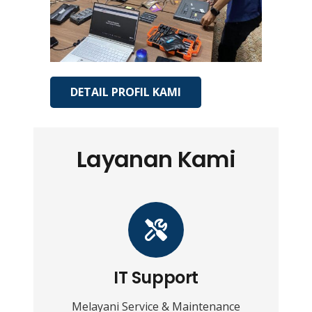
DETAIL PROFIL KAMI
Layanan Kami
IT Support
Melayani Service & Maintenance