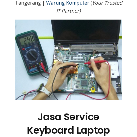
Tangerang |
Warung Komputer
(
Your Trusted
IT Partner)
Jasa Service
Keyboard Laptop