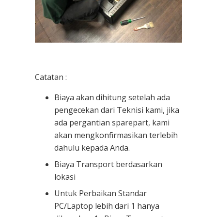
Catatan :
Biaya akan dihitung setelah ada
pengecekan dari Teknisi kami, jika
ada pergantian sparepart, kami
akan mengkonfirmasikan terlebih
dahulu kepada Anda.
Biaya Transport berdasarkan
lokasi
Untuk Perbaikan Standar
PC/Laptop lebih dari 1 hanya