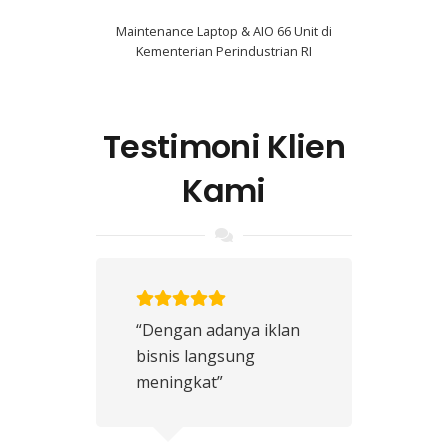
Maintenance Laptop & AIO 66 Unit di
Kementerian Perindustrian RI
Testimoni Klien
Kami
“Dengan adanya iklan
bisnis langsung
meningkat”