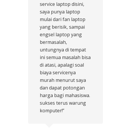
service laptop disini,
saya punya laptop
mulai dari fan laptop
yang berisik, sampai
engsel laptop yang
bermasalah,
untungnya di tempat
ini semua masalah bisa
di atasi, apalagi soal
biaya servicenya
murah menurut saya
dan dapat potongan
harga bagi mahasiswa.
sukses terus warung
komputer!”