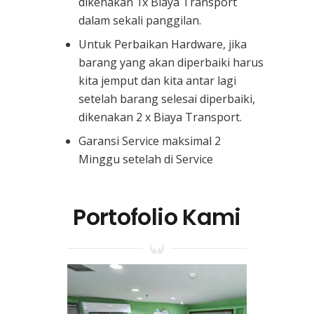
dikenakan 1x Biaya Transport
dalam sekali panggilan.
Untuk Perbaikan Hardware, jika
barang yang akan diperbaiki harus
kita jemput dan kita antar lagi
setelah barang selesai diperbaiki,
dikenakan 2 x Biaya Transport.
Garansi Service maksimal 2
Minggu setelah di Service
Portofolio Kami