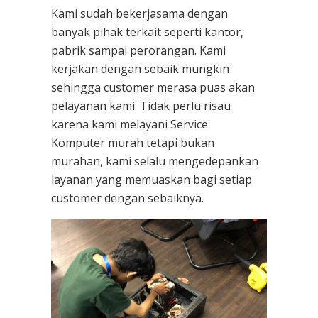
Kami sudah bekerjasama dengan
banyak pihak terkait seperti kantor,
pabrik sampai perorangan. Kami
kerjakan dengan sebaik mungkin
sehingga customer merasa puas akan
pelayanan kami. Tidak perlu risau
karena kami melayani
Service
Komputer
murah tetapi bukan
murahan, kami selalu mengedepankan
layanan yang memuaskan bagi setiap
customer dengan sebaiknya.