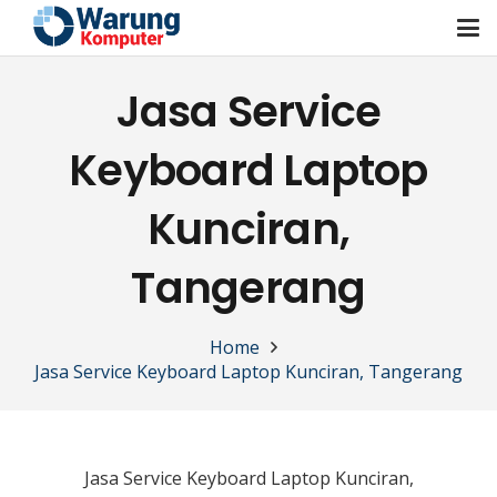
Jasa Service
Keyboard Laptop
Kunciran,
Tangerang
Home
Jasa Service Keyboard Laptop Kunciran, Tangerang
Jasa Service Keyboard Laptop Kunciran,