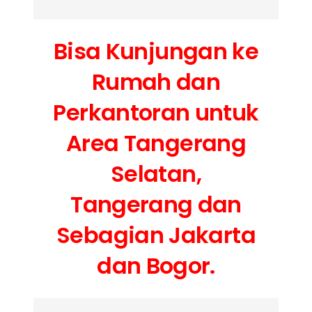
Bisa Kunjungan ke
Rumah dan
Perkantoran untuk
Area Tangerang
Selatan,
Tangerang dan
Sebagian Jakarta
dan Bogor.