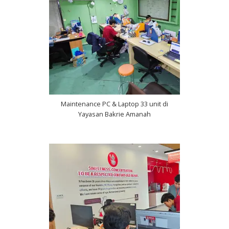
Maintenance PC & Laptop 33 unit di
Yayasan Bakrie Amanah