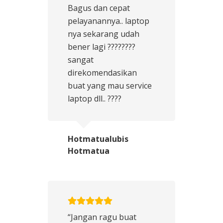
Bagus dan cepat
pelayanannya.. laptop
nya sekarang udah
bener lagi ????????
sangat
direkomendasikan
buat yang mau service
laptop dll.. ????
Hotmatualubis
Hotmatua
“Jangan ragu buat