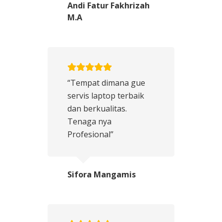
Andi Fatur Fakhrizah
M.A
“Tempat dimana gue
servis laptop terbaik
dan berkualitas.
Tenaga nya
Profesional”
Sifora Mangamis