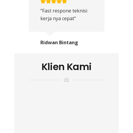
“Fast respone teknisi
kerja nya cepat”
Ridwan Bintang
Klien Kami