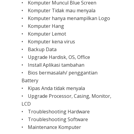
• Komputer Muncul Blue Screen
• Komputer Tidak mau menyala
• Komputer hanya menampilkan Logo
• Komputer Hang
• Komputer Lemot
• Komputer kena virus
• Backup Data
• Upgrade Hardisk, OS, Office
• Install Aplikasi tambahan
• Bios bermasalah/ penggantian
Battery
• Kipas Anda tidak menyala
• Upgrade Processor, Casing, Monitor,
LCD
• Troubleshooting Hardware
• Troubleshooting Software
• Maintenance Komputer