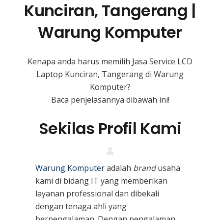
Kunciran, Tangerang |
Warung Komputer
Kenapa anda harus memilih Jasa Service LCD
Laptop Kunciran, Tangerang di Warung
Komputer?
Baca penjelasannya dibawah ini!
Sekilas Profil Kami
Warung Komputer
adalah
brand
usaha
kami
di bidang IT yang memberikan
layanan professional dan dibekali
dengan tenaga ahli yang
berpengalaman. Dengan pengalaman