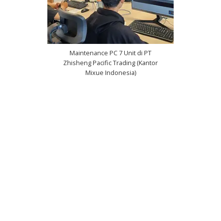
Maintenance PC 7 Unit di PT
Zhisheng Pacific Trading (Kantor
Mixue Indonesia)