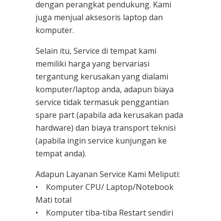
dengan perangkat pendukung. Kami
juga menjual aksesoris laptop dan
komputer.
Selain itu, Service di tempat kami
memiliki harga yang bervariasi
tergantung kerusakan yang dialami
komputer/laptop anda, adapun biaya
service tidak termasuk penggantian
spare part (apabila ada kerusakan pada
hardware) dan biaya transport teknisi
(apabila ingin service kunjungan ke
tempat anda).
Adapun Layanan Service Kami Meliputi:
• Komputer CPU/ Laptop/Notebook
Mati total
• Komputer tiba-tiba Restart sendiri