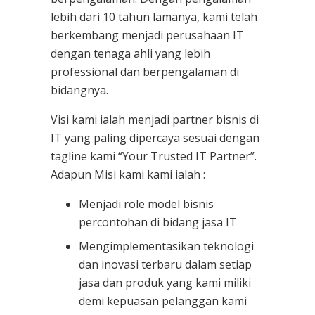
lebih dari 10 tahun lamanya, kami telah
berkembang menjadi perusahaan IT
dengan tenaga ahli yang lebih
professional dan berpengalaman di
bidangnya.
Visi kami ialah menjadi partner bisnis di
IT yang paling dipercaya sesuai dengan
tagline kami “Your Trusted IT Partner”.
Adapun Misi kami kami ialah :
Menjadi role model bisnis
percontohan di bidang jasa IT
Mengimplementasikan teknologi
dan inovasi terbaru dalam setiap
jasa dan produk yang kami miliki
demi kepuasan pelanggan kami