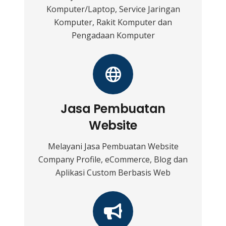
Komputer/Laptop, Service Jaringan
Komputer, Rakit Komputer dan
Pengadaan Komputer
Jasa Pembuatan
Website
Melayani Jasa Pembuatan Website
Company Profile, eCommerce, Blog dan
Aplikasi Custom Berbasis Web