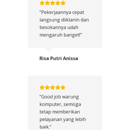
“Pekerjaannya cepat
langsung diiklanin dan
besokannya udah
mengaruh banget!”
Risa Putri Anissa
“Good job warung
komputer, semoga
tetap memberikan
pelayanan yang lebih
baik.”