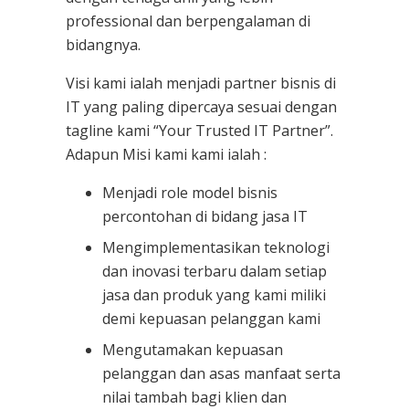
professional dan berpengalaman di
bidangnya.
Visi kami ialah menjadi partner bisnis di
IT yang paling dipercaya sesuai dengan
tagline kami “Your Trusted IT Partner”.
Adapun Misi kami kami ialah :
Menjadi role model bisnis
percontohan di bidang jasa IT
Mengimplementasikan teknologi
dan inovasi terbaru dalam setiap
jasa dan produk yang kami miliki
demi kepuasan pelanggan kami
Mengutamakan kepuasan
pelanggan dan asas manfaat serta
nilai tambah bagi klien dan