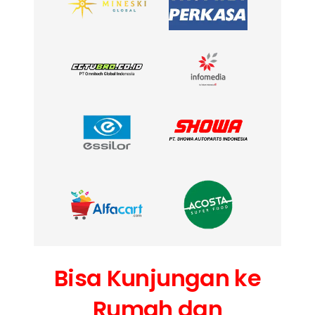
Bisa Kunjungan ke
Rumah dan