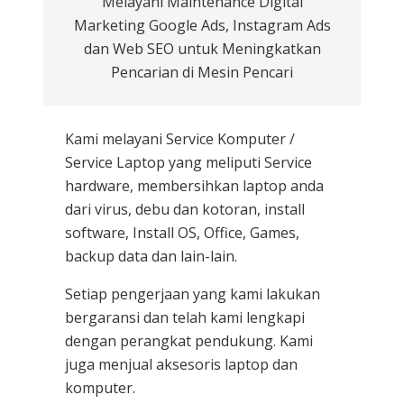
Melayani Maintenance Digital
Marketing Google Ads, Instagram Ads
dan Web SEO untuk Meningkatkan
Pencarian di Mesin Pencari
Kami melayani
Service Komputer /
Service Laptop
yang meliputi Service
hardware, membersihkan laptop anda
dari virus, debu dan kotoran, install
software, Install OS, Office, Games,
backup data dan lain-lain.
Setiap pengerjaan yang kami lakukan
bergaransi dan telah kami lengkapi
dengan perangkat pendukung. Kami
juga menjual aksesoris laptop dan
komputer.