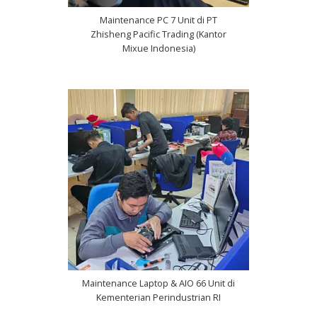
Maintenance PC 7 Unit di PT
Zhisheng Pacific Trading (Kantor
Mixue Indonesia)
Maintenance Laptop & AIO 66 Unit di
Kementerian Perindustrian RI