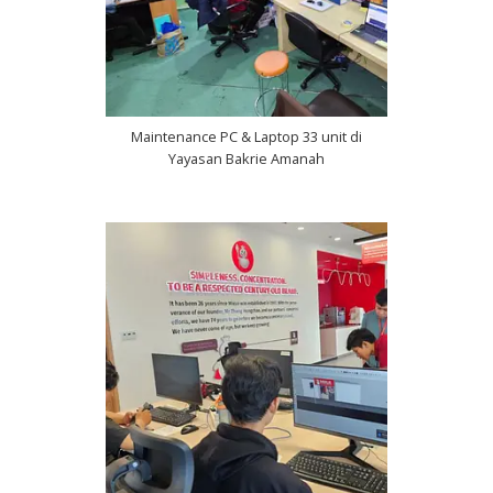
Maintenance PC & Laptop 33 unit di
Yayasan Bakrie Amanah