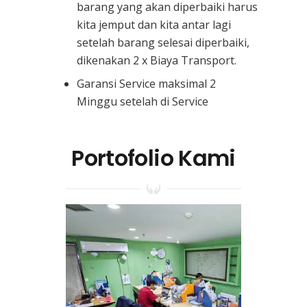
barang yang akan diperbaiki harus
kita jemput dan kita antar lagi
setelah barang selesai diperbaiki,
dikenakan 2 x Biaya Transport.
Garansi Service maksimal 2
Minggu setelah di Service
Portofolio Kami