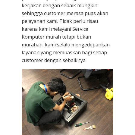
kerjakan dengan sebaik mungkin
sehingga customer merasa puas akan
pelayanan kami. Tidak perlu risau
karena kami melayani
Service
Komputer
murah tetapi bukan
murahan, kami selalu mengedepankan
layanan yang memuaskan bagi setiap
customer dengan sebaiknya.