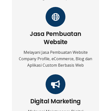
Jasa Pembuatan
Website
Melayani Jasa Pembuatan Website
Company Profile, eCommerce, Blog dan
Aplikasi Custom Berbasis Web
Digital Marketing