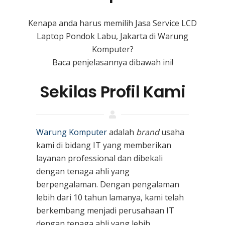
Kenapa anda harus memilih Jasa Service LCD
Laptop Pondok Labu, Jakarta di Warung
Komputer?
Baca penjelasannya dibawah ini!
Sekilas Profil Kami
Warung Komputer
adalah
brand
usaha
kami
di bidang IT yang memberikan
layanan professional dan dibekali
dengan tenaga ahli yang
berpengalaman. Dengan pengalaman
lebih dari 10 tahun lamanya, kami telah
berkembang menjadi perusahaan IT
dengan tenaga ahli yang lebih