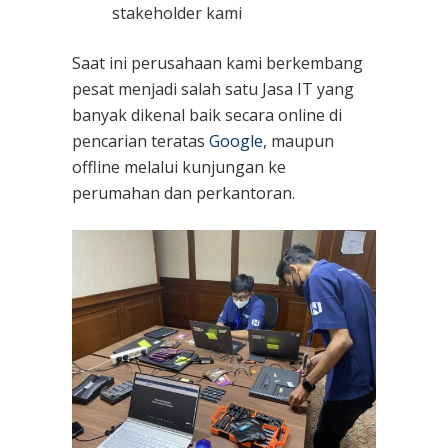
stakeholder kami
Saat ini perusahaan kami berkembang
pesat menjadi salah satu Jasa IT yang
banyak dikenal baik secara online di
pencarian teratas
Google
, maupun
offline melalui kunjungan ke
perumahan dan perkantoran.