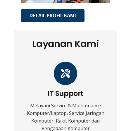
DETAIL PROFIL KAMI
Layanan Kami
IT Support
Melayani Service & Maintenance
Komputer/Laptop, Service Jaringan
Komputer, Rakit Komputer dan
Pengadaan Komputer