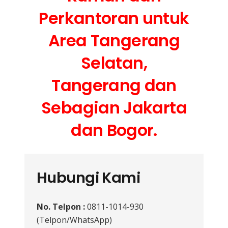
Perkantoran untuk
Area Tangerang
Selatan,
Tangerang dan
Sebagian Jakarta
dan Bogor.
Hubungi Kami
No. Telpon :
0811-1014-930
(Telpon/WhatsApp)