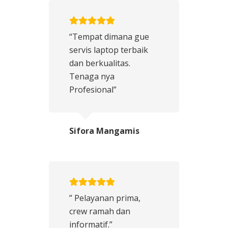
“Tempat dimana gue
servis laptop terbaik
dan berkualitas.
Tenaga nya
Profesional”
Sifora Mangamis
” Pelayanan prima,
crew ramah dan
informatif.”