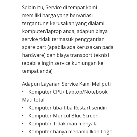
Selain itu, Service di tempat kami
memiliki harga yang bervariasi
tergantung kerusakan yang dialami
komputer/laptop anda, adapun biaya
service tidak termasuk penggantian
spare part (apabila ada kerusakan pada
hardware) dan biaya transport teknisi
(apabila ingin service kunjungan ke
tempat anda).
Adapun Layanan Service Kami Meliputi:
• Komputer CPU/ Laptop/Notebook
Mati total
• Komputer tiba-tiba Restart sendiri
• Komputer Muncul Blue Screen
• Komputer Tidak mau menyala
• Komputer hanya menampilkan Logo