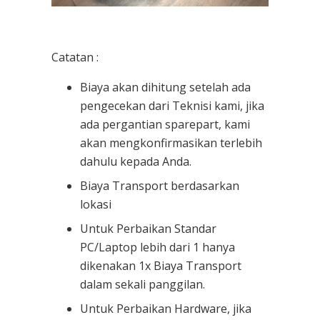
Catatan :
Biaya akan dihitung setelah ada
pengecekan dari Teknisi kami, jika
ada pergantian sparepart, kami
akan mengkonfirmasikan terlebih
dahulu kepada Anda.
Biaya Transport berdasarkan
lokasi
Untuk Perbaikan Standar
PC/Laptop lebih dari 1 hanya
dikenakan 1x Biaya Transport
dalam sekali panggilan.
Untuk Perbaikan Hardware, jika