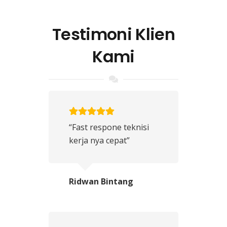
Testimoni Klien
Kami
“Fast respone teknisi
kerja nya cepat”
Ridwan Bintang