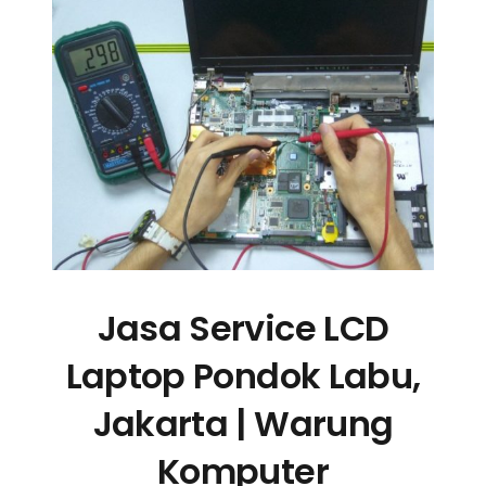
Jasa Service LCD
Laptop Pondok Labu,
Jakarta | Warung
Komputer