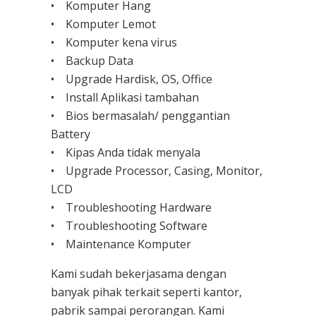
• Komputer Hang
• Komputer Lemot
• Komputer kena virus
• Backup Data
• Upgrade Hardisk, OS, Office
• Install Aplikasi tambahan
• Bios bermasalah/ penggantian
Battery
• Kipas Anda tidak menyala
• Upgrade Processor, Casing, Monitor,
LCD
• Troubleshooting Hardware
• Troubleshooting Software
• Maintenance Komputer
Kami sudah bekerjasama dengan
banyak pihak terkait seperti kantor,
pabrik sampai perorangan. Kami