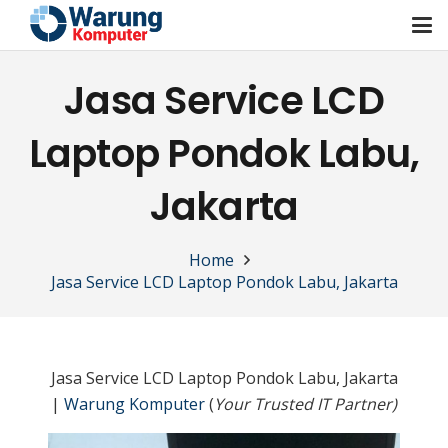
Jasa Service LCD
Laptop Pondok Labu,
Jakarta
Home
Jasa Service LCD Laptop Pondok Labu, Jakarta
Jasa Service LCD Laptop Pondok Labu, Jakarta
|
Warung Komputer
(
Your Trusted IT Partner)