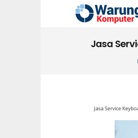
Jasa Serv
Jasa Service Keyb