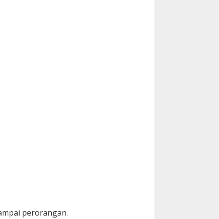
sampai perorangan.