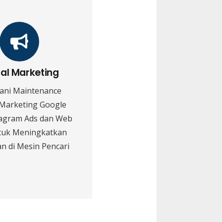
tal Marketing
ani Maintenance
 Marketing Google
tagram Ads dan Web
tuk Meningkatkan
n di Mesin Pencari