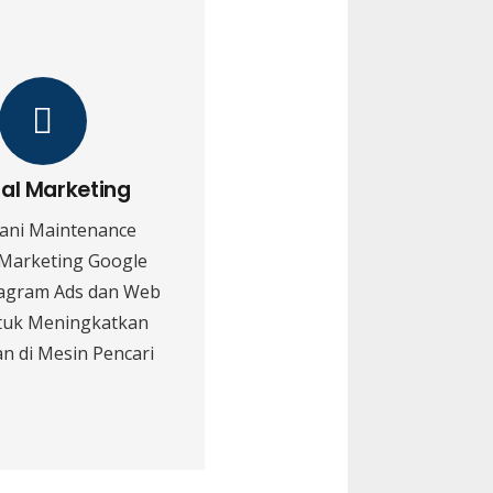
tal Marketing
ani Maintenance
 Marketing Google
tagram Ads dan Web
tuk Meningkatkan
n di Mesin Pencari