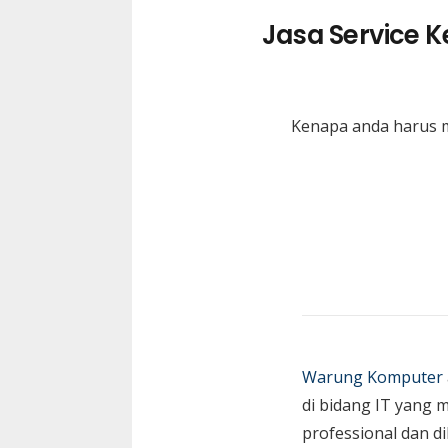
Jasa Service 
Kenapa anda harus m
Warung Komputer
di bidang IT yang 
professional dan di