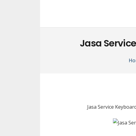
Jasa Servic
Ho
Jasa Service Keyboa