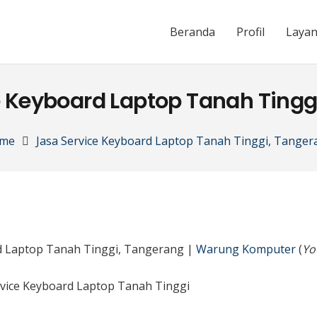
Beranda
Profil
Laya
e Keyboard Laptop Tanah Tingg
me
Jasa Service Keyboard Laptop Tanah Tinggi, Tanger
rd Laptop Tanah Tinggi, Tangerang |
Warung Komputer
(
Yo