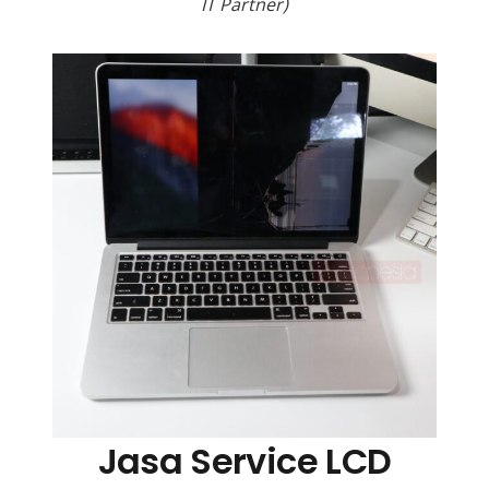
IT Partner)
Jasa Service LCD