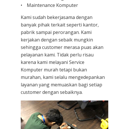
• Maintenance Komputer
Kami sudah bekerjasama dengan
banyak pihak terkait seperti kantor,
pabrik sampai perorangan. Kami
kerjakan dengan sebaik mungkin
sehingga customer merasa puas akan
pelayanan kami. Tidak perlu risau
karena kami melayani
Service
Komputer
murah tetapi bukan
murahan, kami selalu mengedepankan
layanan yang memuaskan bagi setiap
customer dengan sebaiknya.