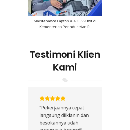
Maintenance Laptop & AIO 66 Unit di
Kementerian Perindustrian RI
Testimoni Klien
Kami
“Pekerjaannya cepat
langsung diiklanin dan
besokannya udah