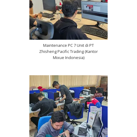
Maintenance PC 7 Unit di PT
Zhisheng Pacific Trading (Kantor
Mixue Indonesia)