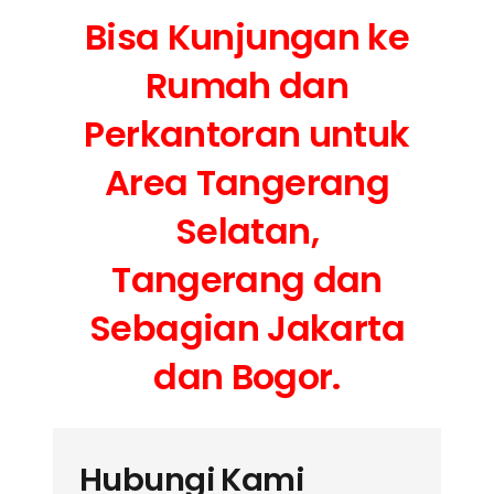
Bisa Kunjungan ke
Rumah dan
Perkantoran untuk
Area Tangerang
Selatan,
Tangerang dan
Sebagian Jakarta
dan Bogor.
Hubungi Kami