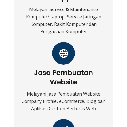
Melayani Service & Maintenance
Komputer/Laptop, Service Jaringan
Komputer, Rakit Komputer dan
Pengadaan Komputer
Jasa Pembuatan
Website
Melayani Jasa Pembuatan Website
Company Profile, eCommerce, Blog dan
Aplikasi Custom Berbasis Web