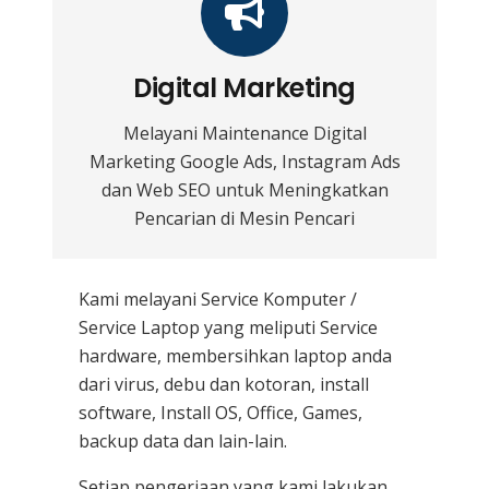
Digital Marketing
Melayani Maintenance Digital
Marketing Google Ads, Instagram Ads
dan Web SEO untuk Meningkatkan
Pencarian di Mesin Pencari
Kami melayani
Service Komputer /
Service Laptop
yang meliputi Service
hardware, membersihkan laptop anda
dari virus, debu dan kotoran, install
software, Install OS, Office, Games,
backup data dan lain-lain.
Setiap pengerjaan yang kami lakukan