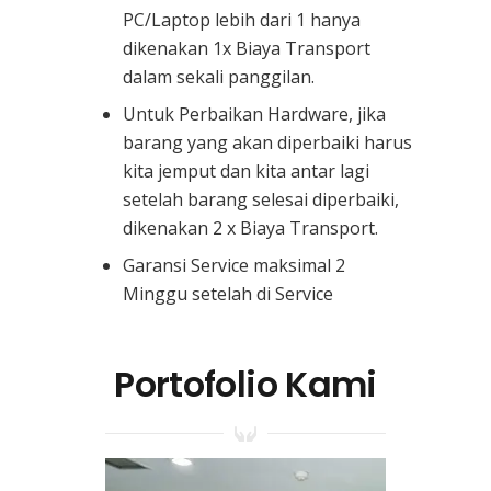
PC/Laptop lebih dari 1 hanya
dikenakan 1x Biaya Transport
dalam sekali panggilan.
Untuk Perbaikan Hardware, jika
barang yang akan diperbaiki harus
kita jemput dan kita antar lagi
setelah barang selesai diperbaiki,
dikenakan 2 x Biaya Transport.
Garansi Service maksimal 2
Minggu setelah di Service
Portofolio Kami