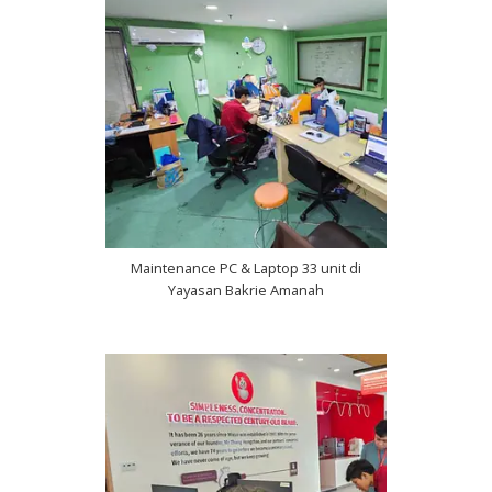
Maintenance PC & Laptop 33 unit di
Yayasan Bakrie Amanah