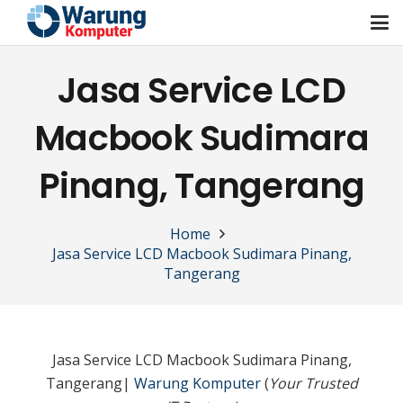
Jasa Service LCD
Macbook Sudimara
Pinang, Tangerang
Home
Jasa Service LCD Macbook Sudimara Pinang,
Tangerang
Jasa Service LCD Macbook Sudimara Pinang,
Tangerang|
Warung Komputer
(
Your Trusted