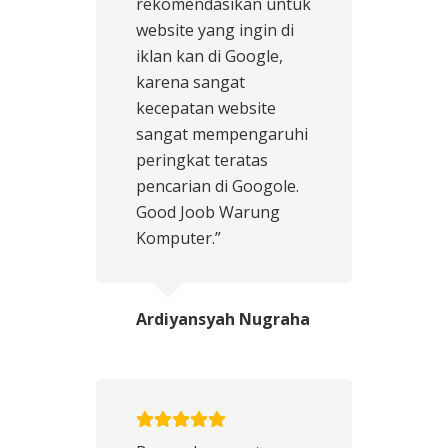
rekomendasikan untuk
website yang ingin di
iklan kan di Google,
karena sangat
kecepatan website
sangat mempengaruhi
peringkat teratas
pencarian di Googole.
Good Joob Warung
Komputer.”
Ardiyansyah Nugraha