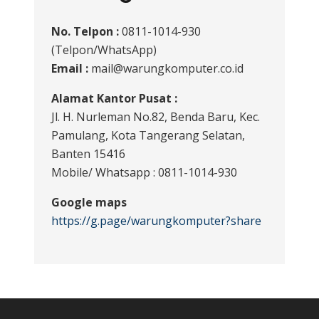
No. Telpon :
0811-1014-930
(Telpon/WhatsApp)
Email :
mail@warungkomputer.co.id
Alamat Kantor Pusat :
Jl. H. Nurleman No.82, Benda Baru, Kec.
Pamulang, Kota Tangerang Selatan,
Banten 15416
Mobile/ Whatsapp : 0811-1014-930
Google maps
https://g.page/warungkomputer?share