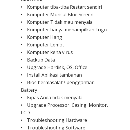
• Komputer tiba-tiba Restart sendiri
• Komputer Muncul Blue Screen
• Komputer Tidak mau menyala
• Komputer hanya menampilkan Logo
• Komputer Hang
• Komputer Lemot
• Komputer kena virus
• Backup Data
• Upgrade Hardisk, OS, Office
• Install Aplikasi tambahan
• Bios bermasalah/ penggantian
Battery
• Kipas Anda tidak menyala
• Upgrade Processor, Casing, Monitor,
LCD
• Troubleshooting Hardware
• Troubleshooting Software