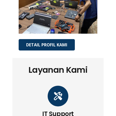
DETAIL PROFIL KAMI
Layanan Kami
IT Support