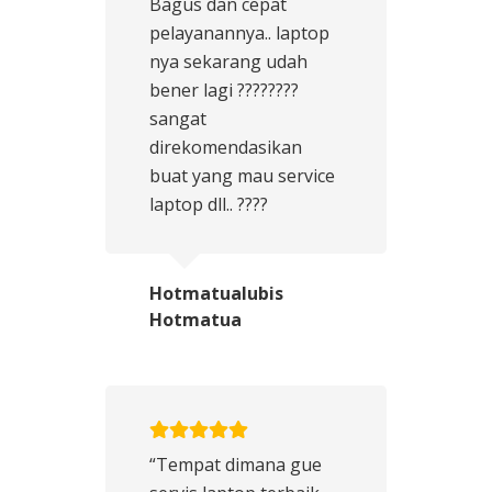
Bagus dan cepat
pelayanannya.. laptop
nya sekarang udah
bener lagi ????????
sangat
direkomendasikan
buat yang mau service
laptop dll.. ????
Hotmatualubis
Hotmatua
“Tempat dimana gue