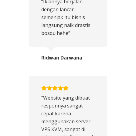
“Iklannya berjalan
dengan lancar
semenjak itu bisnis
langsung naik drastis
bosqu hehe”
Ridwan Darwana
“Website yang dibuat
responnya sangat
cepat karena
menggunakan server
VPS KVM, sangat di