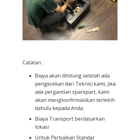
Catatan :
Biaya akan dihitung setelah ada
pengecekan dari Teknisi kami, jika
ada pergantian sparepart, kami
akan mengkonfirmasikan terlebih
dahulu kepada Anda.
Biaya Transport berdasarkan
lokasi
Untuk Perbaikan Standar