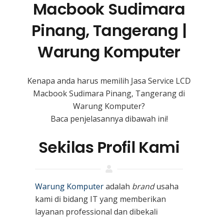
Macbook Sudimara
Pinang, Tangerang |
Warung Komputer
Kenapa anda harus memilih Jasa Service LCD
Macbook Sudimara Pinang, Tangerang di
Warung Komputer?
Baca penjelasannya dibawah ini!
Sekilas Profil Kami
Warung Komputer
adalah
brand
usaha
kami
di bidang IT yang memberikan
layanan professional dan dibekali