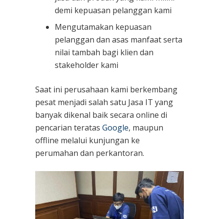
demi kepuasan pelanggan kami
Mengutamakan kepuasan
pelanggan dan asas manfaat serta
nilai tambah bagi klien dan
stakeholder kami
Saat ini perusahaan kami berkembang
pesat menjadi salah satu Jasa IT yang
banyak dikenal baik secara online di
pencarian teratas
Google
, maupun
offline melalui kunjungan ke
perumahan dan perkantoran.