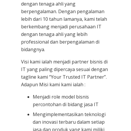
dengan tenaga ahli yang
berpengalaman. Dengan pengalaman
lebih dari 10 tahun lamanya, kami telah
berkembang menjadi perusahaan IT
dengan tenaga ahli yang lebih
professional dan berpengalaman di
bidangnya.
Visi kami ialah menjadi partner bisnis di
IT yang paling dipercaya sesuai dengan
tagline kami “Your Trusted IT Partner”.
Adapun Misi kami kami ialah :
Menjadi role model bisnis
percontohan di bidang jasa IT
Mengimplementasikan teknologi
dan inovasi terbaru dalam setiap
jasa dan produk yang kami miliki