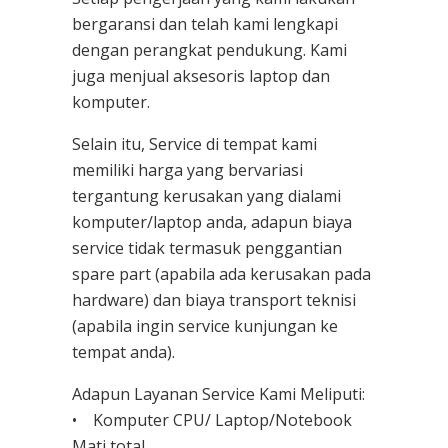
bergaransi dan telah kami lengkapi
dengan perangkat pendukung. Kami
juga menjual aksesoris laptop dan
komputer.
Selain itu, Service di tempat kami
memiliki harga yang bervariasi
tergantung kerusakan yang dialami
komputer/laptop anda, adapun biaya
service tidak termasuk penggantian
spare part (apabila ada kerusakan pada
hardware) dan biaya transport teknisi
(apabila ingin service kunjungan ke
tempat anda).
Adapun Layanan Service Kami Meliputi:
• Komputer CPU/ Laptop/Notebook
Mati total