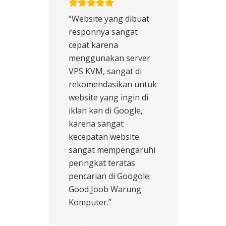
“Website yang dibuat
responnya sangat
cepat karena
menggunakan server
VPS KVM, sangat di
rekomendasikan untuk
website yang ingin di
iklan kan di Google,
karena sangat
kecepatan website
sangat mempengaruhi
peringkat teratas
pencarian di Googole.
Good Joob Warung
Komputer.”