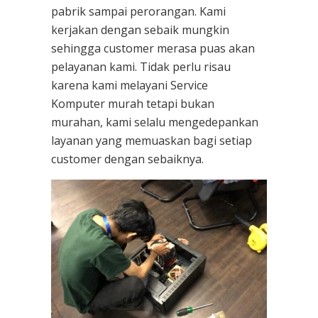
pabrik sampai perorangan. Kami
kerjakan dengan sebaik mungkin
sehingga customer merasa puas akan
pelayanan kami. Tidak perlu risau
karena kami melayani
Service
Komputer
murah tetapi bukan
murahan, kami selalu mengedepankan
layanan yang memuaskan bagi setiap
customer dengan sebaiknya.