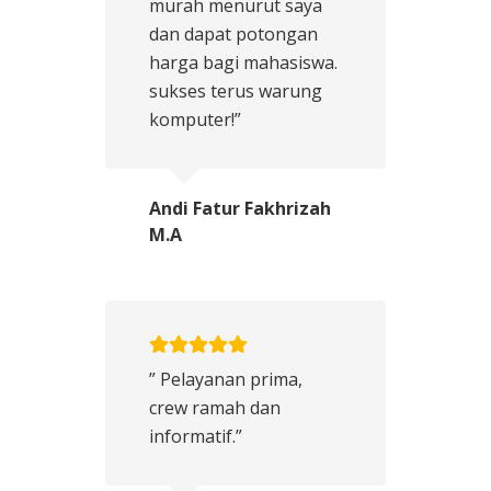
murah menurut saya
dan dapat potongan
harga bagi mahasiswa.
sukses terus warung
komputer!”
Andi Fatur Fakhrizah
M.A
” Pelayanan prima,
crew ramah dan
informatif.”