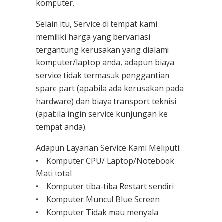
komputer.
Selain itu, Service di tempat kami
memiliki harga yang bervariasi
tergantung kerusakan yang dialami
komputer/laptop anda, adapun biaya
service tidak termasuk penggantian
spare part (apabila ada kerusakan pada
hardware) dan biaya transport teknisi
(apabila ingin service kunjungan ke
tempat anda).
Adapun Layanan Service Kami Meliputi:
• Komputer CPU/ Laptop/Notebook
Mati total
• Komputer tiba-tiba Restart sendiri
• Komputer Muncul Blue Screen
• Komputer Tidak mau menyala