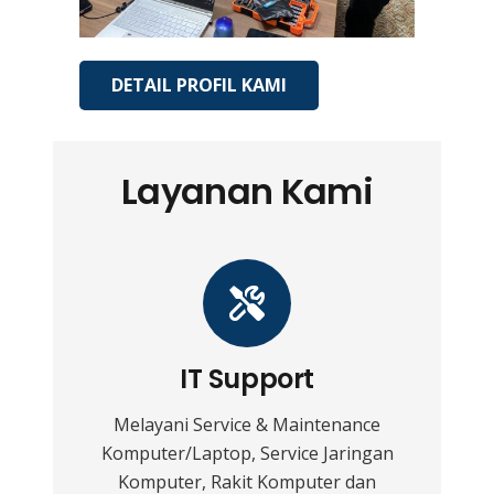
DETAIL PROFIL KAMI
Layanan Kami
IT Support
Melayani Service & Maintenance
Komputer/Laptop, Service Jaringan
Komputer, Rakit Komputer dan