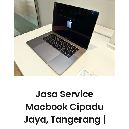
Jasa Service
Macbook Cipadu
Jaya, Tangerang |