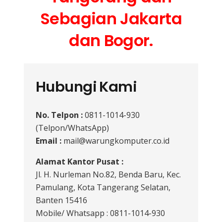
Sebagian Jakarta
dan Bogor.
Hubungi Kami
No. Telpon :
0811-1014-930
(Telpon/WhatsApp)
Email :
mail@warungkomputer.co.id
Alamat Kantor Pusat :
Jl. H. Nurleman No.82, Benda Baru, Kec.
Pamulang, Kota Tangerang Selatan,
Banten 15416
Mobile/ Whatsapp : 0811-1014-930