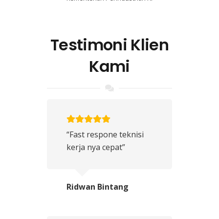
Testimoni Klien
Kami
“Fast respone teknisi
kerja nya cepat”
Ridwan Bintang