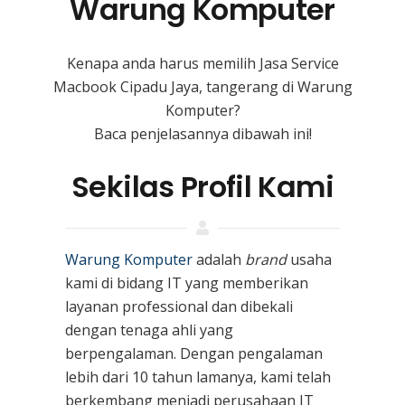
Warung Komputer
Kenapa anda harus memilih Jasa Service
Macbook Cipadu Jaya, tangerang di Warung
Komputer?
Baca penjelasannya dibawah ini!
Sekilas Profil Kami
Warung Komputer
adalah
brand
usaha
kami
di bidang IT yang memberikan
layanan professional dan dibekali
dengan tenaga ahli yang
berpengalaman. Dengan pengalaman
lebih dari 10 tahun lamanya, kami telah
berkembang menjadi perusahaan IT