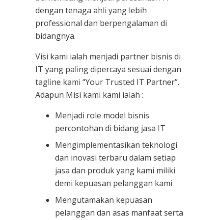
dengan tenaga ahli yang lebih
professional dan berpengalaman di
bidangnya.
Visi kami ialah menjadi partner bisnis di
IT yang paling dipercaya sesuai dengan
tagline kami “Your Trusted IT Partner”.
Adapun Misi kami kami ialah :
Menjadi role model bisnis
percontohan di bidang jasa IT
Mengimplementasikan teknologi
dan inovasi terbaru dalam setiap
jasa dan produk yang kami miliki
demi kepuasan pelanggan kami
Mengutamakan kepuasan
pelanggan dan asas manfaat serta