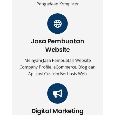
Pengadaan Komputer
Jasa Pembuatan
Website
Melayani Jasa Pembuatan Website
Company Profile, eCommerce, Blog dan
Aplikasi Custom Berbasis Web
Digital Marketing