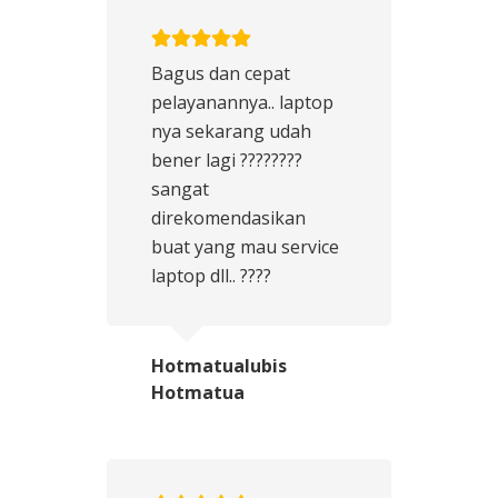
Bagus dan cepat
pelayanannya.. laptop
nya sekarang udah
bener lagi ????????
sangat
direkomendasikan
buat yang mau service
laptop dll.. ????
Hotmatualubis
Hotmatua