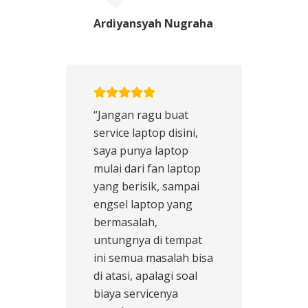
Ardiyansyah Nugraha
“Jangan ragu buat
service laptop disini,
saya punya laptop
mulai dari fan laptop
yang berisik, sampai
engsel laptop yang
bermasalah,
untungnya di tempat
ini semua masalah bisa
di atasi, apalagi soal
biaya servicenya