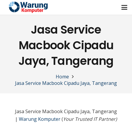
Jasa Service
Macbook Cipadu
Jaya, Tangerang
Home
Jasa Service Macbook Cipadu Jaya, Tangerang
Jasa Service Macbook Cipadu Jaya, Tangerang
|
Warung Komputer
(
Your Trusted IT Partner)