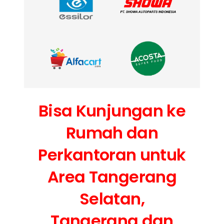
Bisa Kunjungan ke
Rumah dan
Perkantoran untuk
Area Tangerang
Selatan,
Tangerang dan