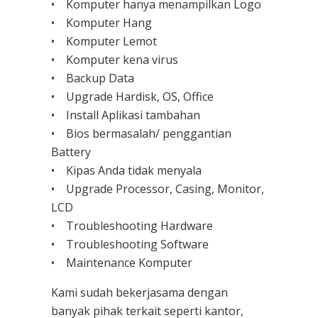
• Komputer hanya menampilkan Logo
• Komputer Hang
• Komputer Lemot
• Komputer kena virus
• Backup Data
• Upgrade Hardisk, OS, Office
• Install Aplikasi tambahan
• Bios bermasalah/ penggantian
Battery
• Kipas Anda tidak menyala
• Upgrade Processor, Casing, Monitor,
LCD
• Troubleshooting Hardware
• Troubleshooting Software
• Maintenance Komputer
Kami sudah bekerjasama dengan
banyak pihak terkait seperti kantor,