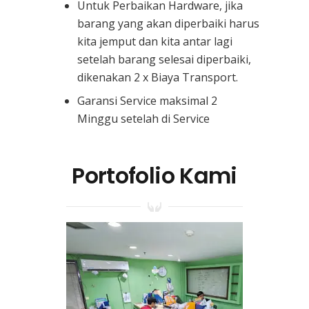
Untuk Perbaikan Hardware, jika
barang yang akan diperbaiki harus
kita jemput dan kita antar lagi
setelah barang selesai diperbaiki,
dikenakan 2 x Biaya Transport.
Garansi Service maksimal 2
Minggu setelah di Service
Portofolio Kami