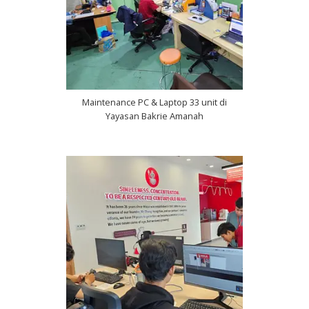
Maintenance PC & Laptop 33 unit di
Yayasan Bakrie Amanah