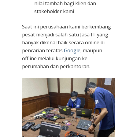
nilai tambah bagi klien dan
stakeholder kami
Saat ini perusahaan kami berkembang
pesat menjadi salah satu Jasa IT yang
banyak dikenal baik secara online di
pencarian teratas
Google
, maupun
offline melalui kunjungan ke
perumahan dan perkantoran.