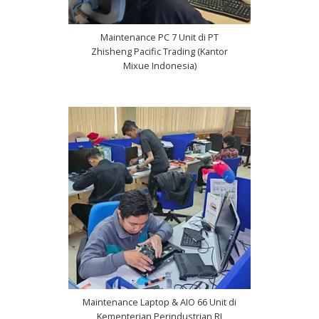
Maintenance PC 7 Unit di PT
Zhisheng Pacific Trading (Kantor
Mixue Indonesia)
Maintenance Laptop & AIO 66 Unit di
Kementerian Perindustrian RI