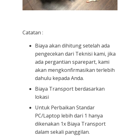
Catatan :
Biaya akan dihitung setelah ada
pengecekan dari Teknisi kami, jika
ada pergantian sparepart, kami
akan mengkonfirmasikan terlebih
dahulu kepada Anda.
Biaya Transport berdasarkan
lokasi
Untuk Perbaikan Standar
PC/Laptop lebih dari 1 hanya
dikenakan 1x Biaya Transport
dalam sekali panggilan.