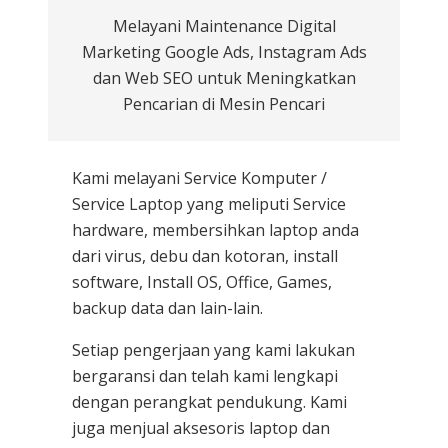
Melayani Maintenance Digital
Marketing Google Ads, Instagram Ads
dan Web SEO untuk Meningkatkan
Pencarian di Mesin Pencari
Kami melayani
Service Komputer /
Service Laptop
yang meliputi Service
hardware, membersihkan laptop anda
dari virus, debu dan kotoran, install
software, Install OS, Office, Games,
backup data dan lain-lain.
Setiap pengerjaan yang kami lakukan
bergaransi dan telah kami lengkapi
dengan perangkat pendukung. Kami
juga menjual aksesoris laptop dan