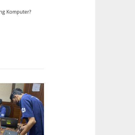
ung Komputer?