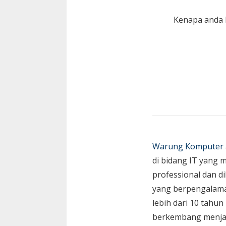
Kenapa anda 
Warung Komputer
di bidang IT yang 
professional dan di
yang berpengalam
lebih dari 10 tahun
berkembang menja