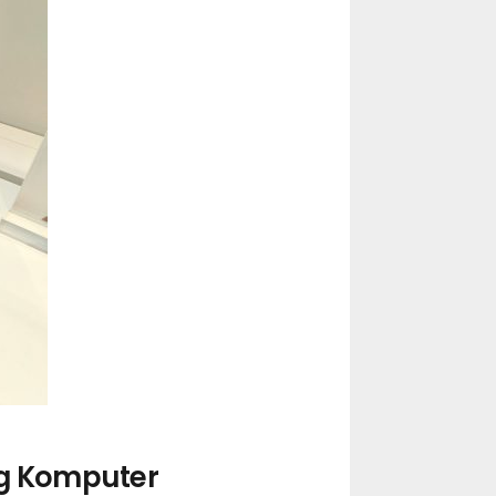
ng Komputer