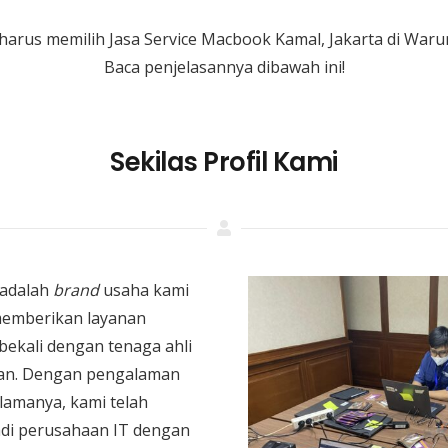
harus memilih Jasa Service Macbook Kamal, Jakarta di War
Baca penjelasannya dibawah ini!
Sekilas Profil Kami
adalah
brand
usaha kami
memberikan layanan
bekali dengan tenaga ahli
an. Dengan pengalaman
 lamanya, kami telah
di perusahaan IT dengan