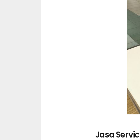
Jasa Servi