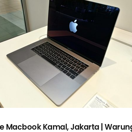
ce Macbook Kamal, Jakarta | Waru