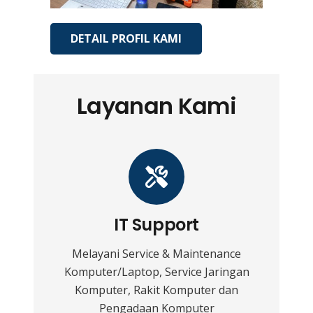
DETAIL PROFIL KAMI
Layanan Kami
IT Support
Melayani Service & Maintenance
Komputer/Laptop, Service Jaringan
Komputer, Rakit Komputer dan
Pengadaan Komputer