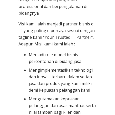
professional dan berpengalaman di
bidangnya.
Visi kami ialah menjadi partner bisnis di
IT yang paling dipercaya sesuai dengan
tagline kami “Your Trusted IT Partner”.
Adapun Misi kami kami ialah :
Menjadi role model bisnis
percontohan di bidang jasa IT
Mengimplementasikan teknologi
dan inovasi terbaru dalam setiap
jasa dan produk yang kami miliki
demi kepuasan pelanggan kami
Mengutamakan kepuasan
pelanggan dan asas manfaat serta
nilai tambah bagi klien dan