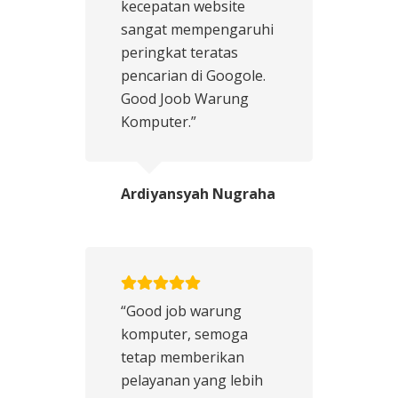
kecepatan website
sangat mempengaruhi
peringkat teratas
pencarian di Googole.
Good Joob Warung
Komputer.”
Ardiyansyah Nugraha
“Good job warung
komputer, semoga
tetap memberikan
pelayanan yang lebih