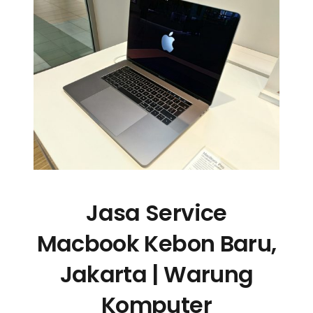
Jasa Service
Macbook Kebon Baru,
Jakarta | Warung
Komputer