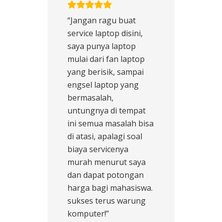
“Jangan ragu buat
service laptop disini,
saya punya laptop
mulai dari fan laptop
yang berisik, sampai
engsel laptop yang
bermasalah,
untungnya di tempat
ini semua masalah bisa
di atasi, apalagi soal
biaya servicenya
murah menurut saya
dan dapat potongan
harga bagi mahasiswa.
sukses terus warung
komputer!”