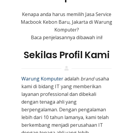
Kenapa anda harus memilih Jasa Service
Macbook Kebon Baru, Jakarta di Warung
Komputer?
Baca penjelasannya dibawah ini!
Sekilas Profil Kami
Warung Komputer
adalah
brand
usaha
kami
di bidang IT yang memberikan
layanan professional dan dibekali
dengan tenaga ahli yang
berpengalaman. Dengan pengalaman
lebih dari 10 tahun lamanya, kami telah
berkembang menjadi perusahaan IT
dengan tenaga ahli yang lebih