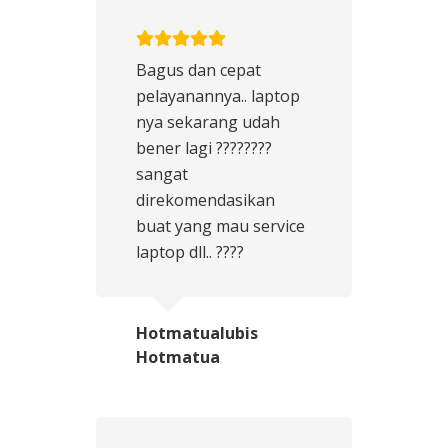
Bagus dan cepat
pelayanannya.. laptop
nya sekarang udah
bener lagi ????????
sangat
direkomendasikan
buat yang mau service
laptop dll.. ????
Hotmatualubis
Hotmatua