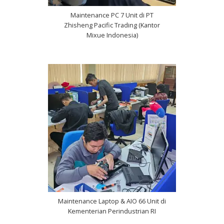
Maintenance PC 7 Unit di PT
Zhisheng Pacific Trading (Kantor
Mixue Indonesia)
Maintenance Laptop & AIO 66 Unit di
Kementerian Perindustrian RI