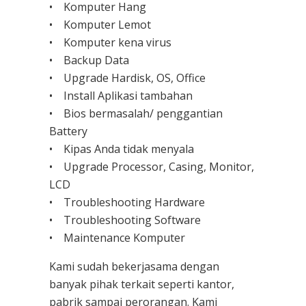
• Komputer Hang
• Komputer Lemot
• Komputer kena virus
• Backup Data
• Upgrade Hardisk, OS, Office
• Install Aplikasi tambahan
• Bios bermasalah/ penggantian
Battery
• Kipas Anda tidak menyala
• Upgrade Processor, Casing, Monitor,
LCD
• Troubleshooting Hardware
• Troubleshooting Software
• Maintenance Komputer
Kami sudah bekerjasama dengan
banyak pihak terkait seperti kantor,
pabrik sampai perorangan. Kami