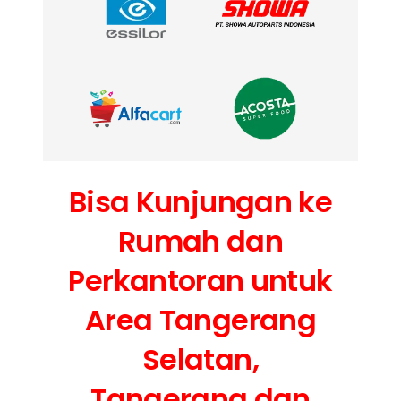
Bisa Kunjungan ke
Rumah dan
Perkantoran untuk
Area Tangerang
Selatan,
Tangerang dan