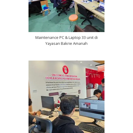
Maintenance PC & Laptop 33 unit di
Yayasan Bakrie Amanah