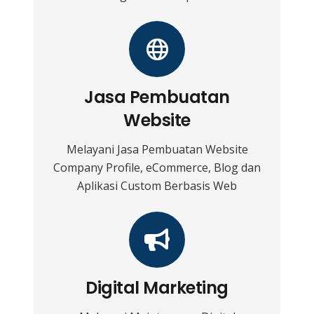
Jasa Pembuatan
Website
Melayani Jasa Pembuatan Website
Company Profile, eCommerce, Blog dan
Aplikasi Custom Berbasis Web
Digital Marketing