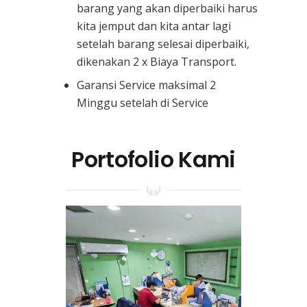
barang yang akan diperbaiki harus
kita jemput dan kita antar lagi
setelah barang selesai diperbaiki,
dikenakan 2 x Biaya Transport.
Garansi Service maksimal 2
Minggu setelah di Service
Portofolio Kami