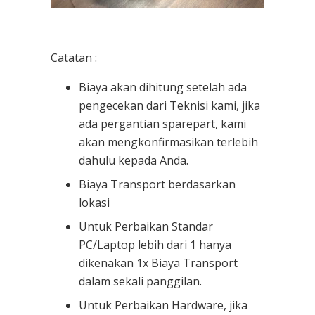
Catatan :
Biaya akan dihitung setelah ada
pengecekan dari Teknisi kami, jika
ada pergantian sparepart, kami
akan mengkonfirmasikan terlebih
dahulu kepada Anda.
Biaya Transport berdasarkan
lokasi
Untuk Perbaikan Standar
PC/Laptop lebih dari 1 hanya
dikenakan 1x Biaya Transport
dalam sekali panggilan.
Untuk Perbaikan Hardware, jika