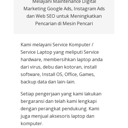
Melayani Maintenance Digital
Marketing Google Ads, Instagram Ads
dan Web SEO untuk Meningkatkan
Pencarian di Mesin Pencari
Kami melayani
Service Komputer /
Service Laptop
yang meliputi Service
hardware, membersihkan laptop anda
dari virus, debu dan kotoran, install
software, Install OS, Office, Games,
backup data dan lain-lain.
Setiap pengerjaan yang kami lakukan
bergaransi dan telah kami lengkapi
dengan perangkat pendukung. Kami
juga menjual aksesoris laptop dan
komputer.