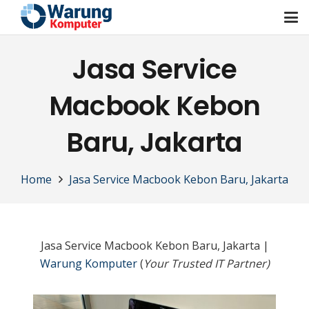
Jasa Service
Macbook Kebon
Baru, Jakarta
Home
Jasa Service Macbook Kebon Baru, Jakarta
Jasa Service Macbook Kebon Baru, Jakarta |
Warung Komputer
(
Your Trusted IT Partner)