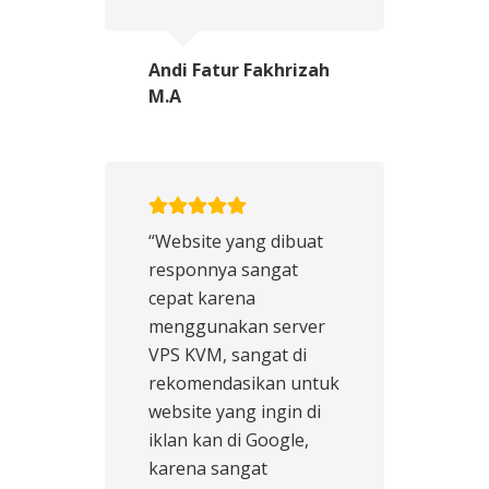
Andi Fatur Fakhrizah
M.A
“Website yang dibuat
responnya sangat
cepat karena
menggunakan server
VPS KVM, sangat di
rekomendasikan untuk
website yang ingin di
iklan kan di Google,
karena sangat