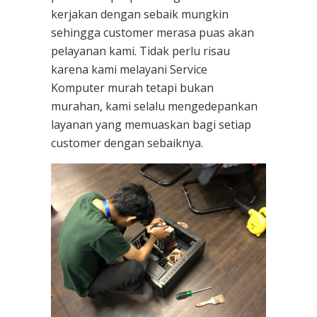
kerjakan dengan sebaik mungkin
sehingga customer merasa puas akan
pelayanan kami. Tidak perlu risau
karena kami melayani
Service
Komputer
murah tetapi bukan
murahan, kami selalu mengedepankan
layanan yang memuaskan bagi setiap
customer dengan sebaiknya.