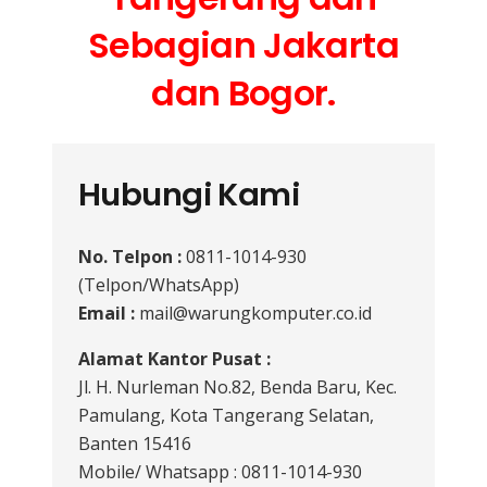
Sebagian Jakarta
dan Bogor.
Hubungi Kami
No. Telpon :
0811-1014-930
(Telpon/WhatsApp)
Email :
mail@warungkomputer.co.id
Alamat Kantor Pusat :
Jl. H. Nurleman No.82, Benda Baru, Kec.
Pamulang, Kota Tangerang Selatan,
Banten 15416
Mobile/ Whatsapp : 0811-1014-930