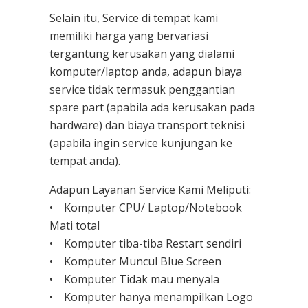
Selain itu, Service di tempat kami
memiliki harga yang bervariasi
tergantung kerusakan yang dialami
komputer/laptop anda, adapun biaya
service tidak termasuk penggantian
spare part (apabila ada kerusakan pada
hardware) dan biaya transport teknisi
(apabila ingin service kunjungan ke
tempat anda).
Adapun Layanan Service Kami Meliputi:
• Komputer CPU/ Laptop/Notebook
Mati total
• Komputer tiba-tiba Restart sendiri
• Komputer Muncul Blue Screen
• Komputer Tidak mau menyala
• Komputer hanya menampilkan Logo