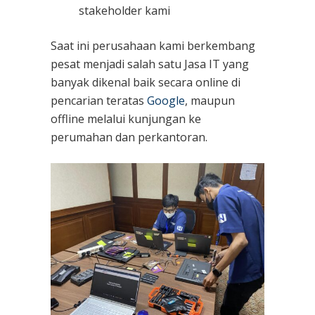
stakeholder kami
Saat ini perusahaan kami berkembang
pesat menjadi salah satu Jasa IT yang
banyak dikenal baik secara online di
pencarian teratas
Google
, maupun
offline melalui kunjungan ke
perumahan dan perkantoran.