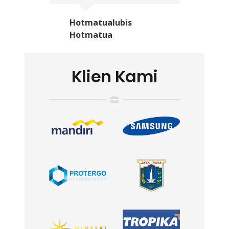
Hotmatualubis
Hotmatua
Klien Kami