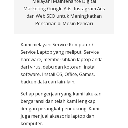
Melayani Maintenance Digital
Marketing Google Ads, Instagram Ads
dan Web SEO untuk Meningkatkan
Pencarian di Mesin Pencari
Kami melayani
Service Komputer /
Service Laptop
yang meliputi Service
hardware, membersihkan laptop anda
dari virus, debu dan kotoran, install
software, Install OS, Office, Games,
backup data dan lain-lain.
Setiap pengerjaan yang kami lakukan
bergaransi dan telah kami lengkapi
dengan perangkat pendukung. Kami
juga menjual aksesoris laptop dan
komputer.