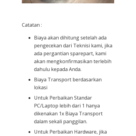
Catatan :
Biaya akan dihitung setelah ada
pengecekan dari Teknisi kami, jika
ada pergantian sparepart, kami
akan mengkonfirmasikan terlebih
dahulu kepada Anda.
Biaya Transport berdasarkan
lokasi
Untuk Perbaikan Standar
PC/Laptop lebih dari 1 hanya
dikenakan 1x Biaya Transport
dalam sekali panggilan.
Untuk Perbaikan Hardware, jika