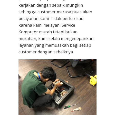
kerjakan dengan sebaik mungkin
sehingga customer merasa puas akan
pelayanan kami. Tidak perlu risau
karena kami melayani
Service
Komputer
murah tetapi bukan
murahan, kami selalu mengedepankan
layanan yang memuaskan bagi setiap
customer dengan sebaiknya.