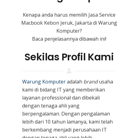
Kenapa anda harus memilih Jasa Service
Macbook Kebon Jeruk, Jakarta di Warung
Komputer?
Baca penjelasannya dibawah ini!
Sekilas Profil Kami
Warung Komputer
adalah
brand
usaha
kami
di bidang IT yang memberikan
layanan professional dan dibekali
dengan tenaga ahli yang
berpengalaman. Dengan pengalaman
lebih dari 10 tahun lamanya, kami telah
berkembang menjadi perusahaan IT
dengan tenaga ahli yang lebih