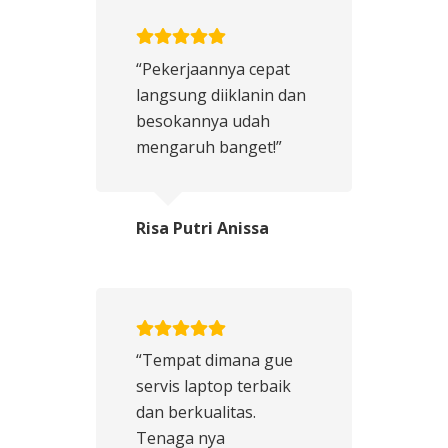
“Pekerjaannya cepat
langsung diiklanin dan
besokannya udah
mengaruh banget!”
Risa Putri Anissa
“Tempat dimana gue
servis laptop terbaik
dan berkualitas.
Tenaga nya