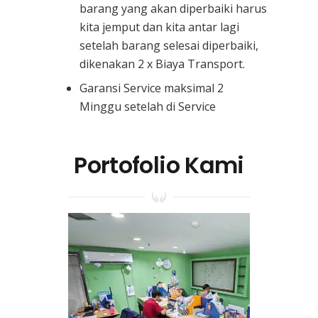
barang yang akan diperbaiki harus
kita jemput dan kita antar lagi
setelah barang selesai diperbaiki,
dikenakan 2 x Biaya Transport.
Garansi Service maksimal 2
Minggu setelah di Service
Portofolio Kami