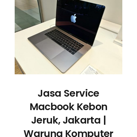
Jasa Service
Macbook Kebon
Jeruk, Jakarta |
Warung Komputer