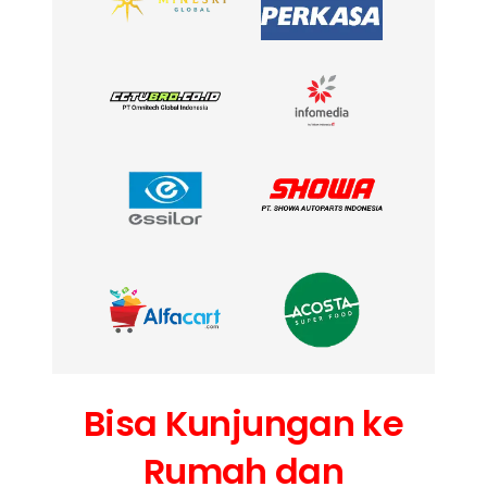
Bisa Kunjungan ke
Rumah dan