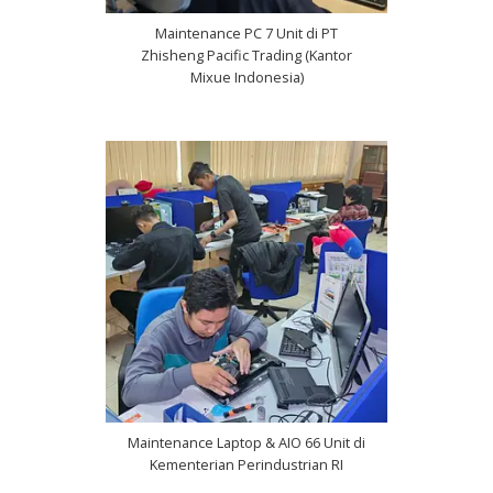
Maintenance PC 7 Unit di PT
Zhisheng Pacific Trading (Kantor
Mixue Indonesia)
Maintenance Laptop & AIO 66 Unit di
Kementerian Perindustrian RI