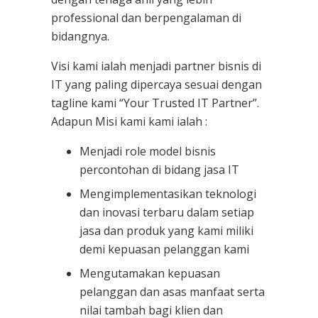
professional dan berpengalaman di
bidangnya.
Visi kami ialah menjadi partner bisnis di
IT yang paling dipercaya sesuai dengan
tagline kami “Your Trusted IT Partner”.
Adapun Misi kami kami ialah :
Menjadi role model bisnis
percontohan di bidang jasa IT
Mengimplementasikan teknologi
dan inovasi terbaru dalam setiap
jasa dan produk yang kami miliki
demi kepuasan pelanggan kami
Mengutamakan kepuasan
pelanggan dan asas manfaat serta
nilai tambah bagi klien dan