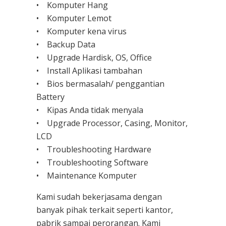
• Komputer Hang
• Komputer Lemot
• Komputer kena virus
• Backup Data
• Upgrade Hardisk, OS, Office
• Install Aplikasi tambahan
• Bios bermasalah/ penggantian
Battery
• Kipas Anda tidak menyala
• Upgrade Processor, Casing, Monitor,
LCD
• Troubleshooting Hardware
• Troubleshooting Software
• Maintenance Komputer
Kami sudah bekerjasama dengan
banyak pihak terkait seperti kantor,
pabrik sampai perorangan. Kami