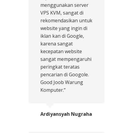
menggunakan server
VPS KVM, sangat di
rekomendasikan untuk
website yang ingin di
iklan kan di Google,
karena sangat
kecepatan website
sangat mempengaruhi
peringkat teratas
pencarian di Googole.
Good Joob Warung
Komputer.”
Ardiyansyah Nugraha