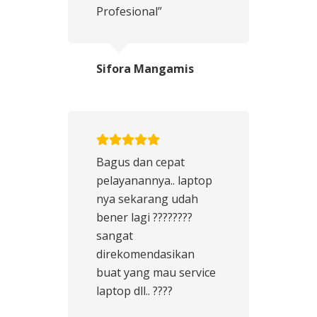
Profesional”
Sifora Mangamis
Bagus dan cepat
pelayanannya.. laptop
nya sekarang udah
bener lagi ????????
sangat
direkomendasikan
buat yang mau service
laptop dll.. ????