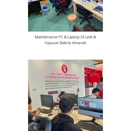
Maintenance PC & Laptop 33 unit di
Yayasan Bakrie Amanah