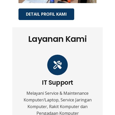
DETAIL PROFIL KAMI
Layanan Kami
IT Support
Melayani Service & Maintenance
Komputer/Laptop, Service Jaringan
Komputer, Rakit Komputer dan
Pengadaan Komputer