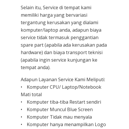
Selain itu, Service di tempat kami
memiliki harga yang bervariasi
tergantung kerusakan yang dialami
komputer/laptop anda, adapun biaya
service tidak termasuk penggantian
spare part (apabila ada kerusakan pada
hardware) dan biaya transport teknisi
(apabila ingin service kunjungan ke
tempat anda).
Adapun Layanan Service Kami Meliputi:
• Komputer CPU/ Laptop/Notebook
Mati total
• Komputer tiba-tiba Restart sendiri
• Komputer Muncul Blue Screen
• Komputer Tidak mau menyala
• Komputer hanya menampilkan Logo