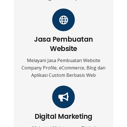
Jasa Pembuatan
Website
Melayani Jasa Pembuatan Website
Company Profile, eCommerce, Blog dan
Aplikasi Custom Berbasis Web
Digital Marketing