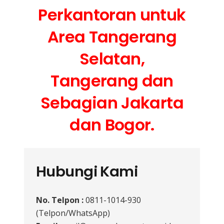
Perkantoran untuk
Area Tangerang
Selatan,
Tangerang dan
Sebagian Jakarta
dan Bogor.
Hubungi Kami
No. Telpon :
0811-1014-930
(Telpon/WhatsApp)