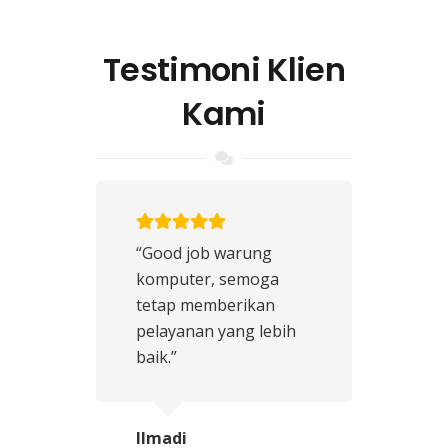
Testimoni Klien
Kami
“Good job warung
komputer, semoga
tetap memberikan
pelayanan yang lebih
baik.”
Ilmadi