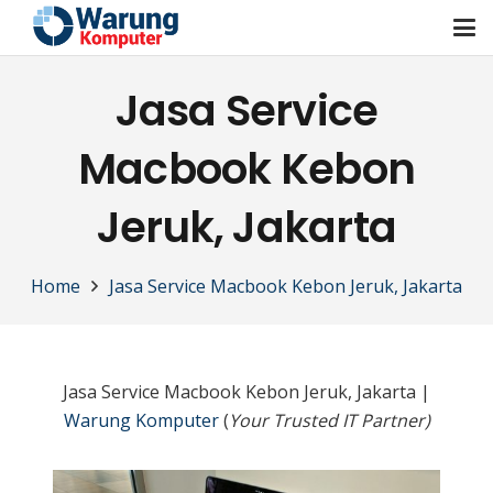
Jasa Service
Macbook Kebon
Jeruk, Jakarta
Home
Jasa Service Macbook Kebon Jeruk, Jakarta
Jasa Service Macbook Kebon Jeruk, Jakarta |
Warung Komputer
(
Your Trusted IT Partner)