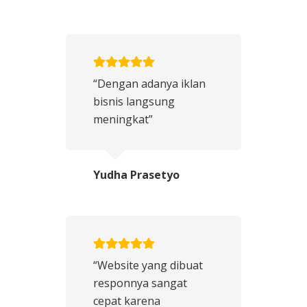
“Dengan adanya iklan
bisnis langsung
meningkat”
Yudha Prasetyo
“Website yang dibuat
responnya sangat
cepat karena