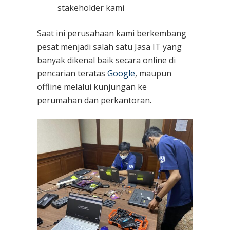
stakeholder kami
Saat ini perusahaan kami berkembang
pesat menjadi salah satu Jasa IT yang
banyak dikenal baik secara online di
pencarian teratas
Google
, maupun
offline melalui kunjungan ke
perumahan dan perkantoran.