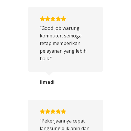
“Good job warung
komputer, semoga
tetap memberikan
pelayanan yang lebih
baik.”
Ilmadi
“Pekerjaannya cepat
langsung diiklanin dan