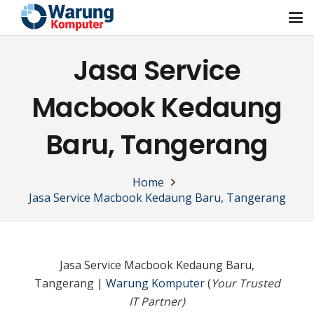
Jasa Service
Macbook Kedaung
Baru, Tangerang
Home
Jasa Service Macbook Kedaung Baru, Tangerang
Jasa Service Macbook Kedaung Baru,
Tangerang |
Warung Komputer
(
Your Trusted
IT Partner)