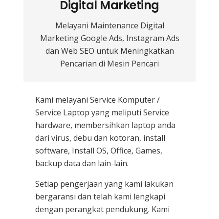
Digital Marketing
Melayani Maintenance Digital
Marketing Google Ads, Instagram Ads
dan Web SEO untuk Meningkatkan
Pencarian di Mesin Pencari
Kami melayani
Service Komputer /
Service Laptop
yang meliputi Service
hardware, membersihkan laptop anda
dari virus, debu dan kotoran, install
software, Install OS, Office, Games,
backup data dan lain-lain.
Setiap pengerjaan yang kami lakukan
bergaransi dan telah kami lengkapi
dengan perangkat pendukung. Kami