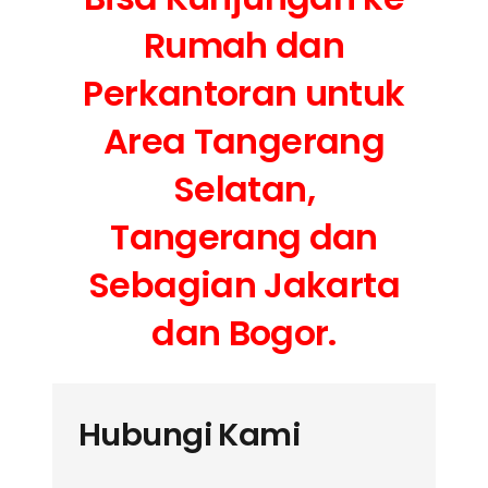
Rumah dan
Perkantoran untuk
Area Tangerang
Selatan,
Tangerang dan
Sebagian Jakarta
dan Bogor.
Hubungi Kami