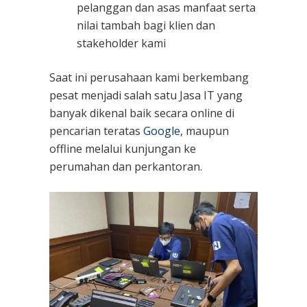
pelanggan dan asas manfaat serta
nilai tambah bagi klien dan
stakeholder kami
Saat ini perusahaan kami berkembang
pesat menjadi salah satu Jasa IT yang
banyak dikenal baik secara online di
pencarian teratas
Google
, maupun
offline melalui kunjungan ke
perumahan dan perkantoran.