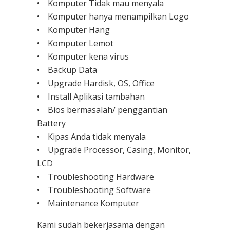
• Komputer Tidak mau menyala
• Komputer hanya menampilkan Logo
• Komputer Hang
• Komputer Lemot
• Komputer kena virus
• Backup Data
• Upgrade Hardisk, OS, Office
• Install Aplikasi tambahan
• Bios bermasalah/ penggantian
Battery
• Kipas Anda tidak menyala
• Upgrade Processor, Casing, Monitor,
LCD
• Troubleshooting Hardware
• Troubleshooting Software
• Maintenance Komputer
Kami sudah bekerjasama dengan