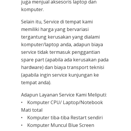
juga menjual aksesoris laptop dan
komputer.
Selain itu, Service di tempat kami
memiliki harga yang bervariasi
tergantung kerusakan yang dialami
komputer/laptop anda, adapun biaya
service tidak termasuk penggantian
spare part (apabila ada kerusakan pada
hardware) dan biaya transport teknisi
(apabila ingin service kunjungan ke
tempat anda).
Adapun Layanan Service Kami Meliputi:
• Komputer CPU/ Laptop/Notebook
Mati total
• Komputer tiba-tiba Restart sendiri
• Komputer Muncul Blue Screen