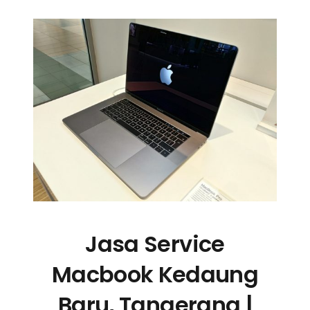
Jasa Service
Macbook Kedaung
Baru, Tangerang |