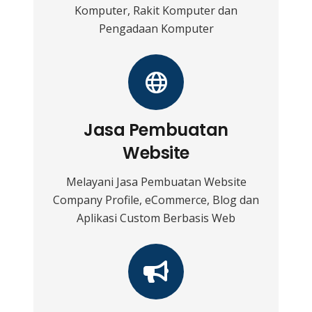
Komputer, Rakit Komputer dan
Pengadaan Komputer
Jasa Pembuatan
Website
Melayani Jasa Pembuatan Website
Company Profile, eCommerce, Blog dan
Aplikasi Custom Berbasis Web