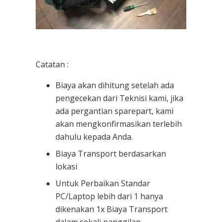
Catatan :
Biaya akan dihitung setelah ada
pengecekan dari Teknisi kami, jika
ada pergantian sparepart, kami
akan mengkonfirmasikan terlebih
dahulu kepada Anda.
Biaya Transport berdasarkan
lokasi
Untuk Perbaikan Standar
PC/Laptop lebih dari 1 hanya
dikenakan 1x Biaya Transport
dalam sekali panggilan.