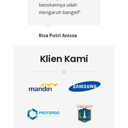
besokannya udah
mengaruh banget!”
Risa Putri Anissa
Klien Kami