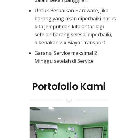
Untuk Perbaikan Hardware, jika
barang yang akan diperbaiki harus
kita jemput dan kita antar lagi
setelah barang selesai diperbaiki,
dikenakan 2 x Biaya Transport.
Garansi Service maksimal 2
Minggu setelah di Service
Portofolio Kami