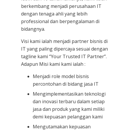
berkembang menjadi perusahaan IT
dengan tenaga ahli yang lebih
professional dan berpengalaman di
bidangnya.
Visi kami ialah menjadi partner bisnis di
IT yang paling dipercaya sesuai dengan
tagline kami “Your Trusted IT Partner”.
Adapun Misi kami kami ialah :
Menjadi role model bisnis
percontohan di bidang jasa IT
Mengimplementasikan teknologi
dan inovasi terbaru dalam setiap
jasa dan produk yang kami miliki
demi kepuasan pelanggan kami
Mengutamakan kepuasan