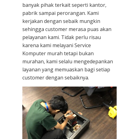
banyak pihak terkait seperti kantor,
pabrik sampai perorangan. Kami
kerjakan dengan sebaik mungkin
sehingga customer merasa puas akan
pelayanan kami. Tidak perlu risau
karena kami melayani
Service
Komputer
murah tetapi bukan
murahan, kami selalu mengedepankan
layanan yang memuaskan bagi setiap
customer dengan sebaiknya.