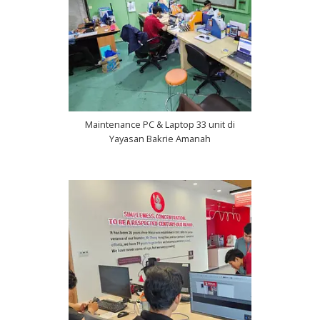
Maintenance PC & Laptop 33 unit di
Yayasan Bakrie Amanah