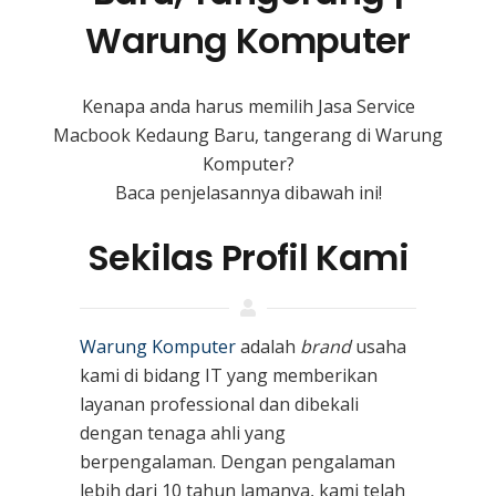
Warung Komputer
Kenapa anda harus memilih Jasa Service
Macbook Kedaung Baru, tangerang di Warung
Komputer?
Baca penjelasannya dibawah ini!
Sekilas Profil Kami
Warung Komputer
adalah
brand
usaha
kami
di bidang IT yang memberikan
layanan professional dan dibekali
dengan tenaga ahli yang
berpengalaman. Dengan pengalaman
lebih dari 10 tahun lamanya, kami telah