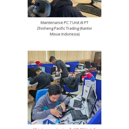
Maintenance PC 7 Unit di PT
Zhisheng Pacific Trading (Kantor
Mixue Indonesia)