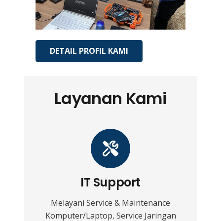
DETAIL PROFIL KAMI
Layanan Kami
IT Support
Melayani Service & Maintenance
Komputer/Laptop, Service Jaringan