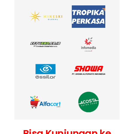
Bisa Kunjungan ke