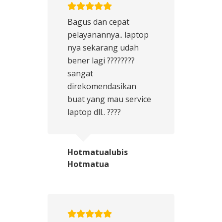
Bagus dan cepat
pelayanannya.. laptop
nya sekarang udah
bener lagi ????????
sangat
direkomendasikan
buat yang mau service
laptop dll.. ????
Hotmatualubis
Hotmatua