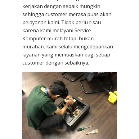
kerjakan dengan sebaik mungkin
sehingga customer merasa puas akan
pelayanan kami. Tidak perlu risau
karena kami melayani
Service
Komputer
murah tetapi bukan
murahan, kami selalu mengedepankan
layanan yang memuaskan bagi setiap
customer dengan sebaiknya.