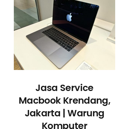
Jasa Service
Macbook Krendang,
Jakarta | Warung
Komputer