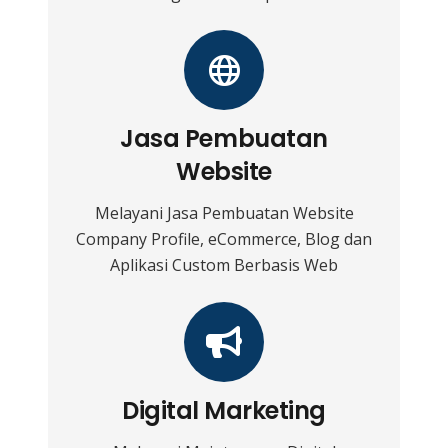
Jasa Pembuatan
Website
Melayani Jasa Pembuatan Website
Company Profile, eCommerce, Blog dan
Aplikasi Custom Berbasis Web
Digital Marketing