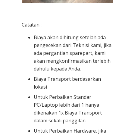
Catatan :
Biaya akan dihitung setelah ada
pengecekan dari Teknisi kami, jika
ada pergantian sparepart, kami
akan mengkonfirmasikan terlebih
dahulu kepada Anda.
Biaya Transport berdasarkan
lokasi
Untuk Perbaikan Standar
PC/Laptop lebih dari 1 hanya
dikenakan 1x Biaya Transport
dalam sekali panggilan.
Untuk Perbaikan Hardware, jika