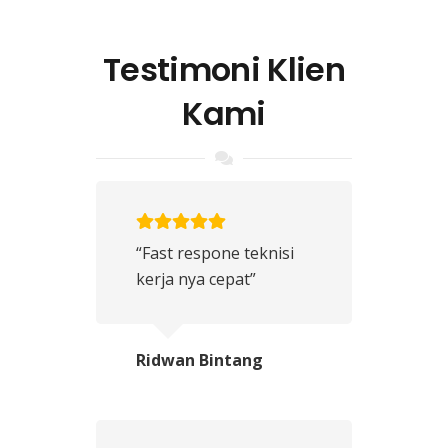
Testimoni Klien
Kami
“Fast respone teknisi
kerja nya cepat”
Ridwan Bintang