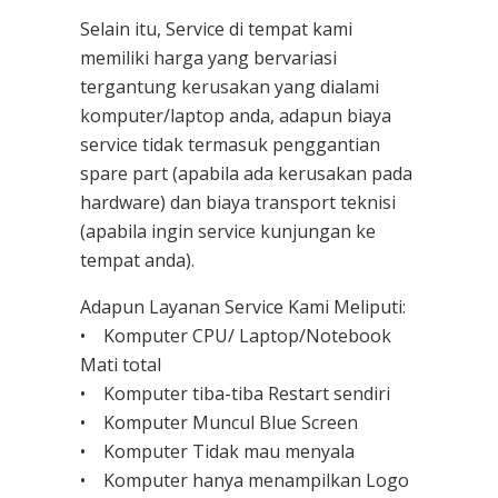
Selain itu, Service di tempat kami
memiliki harga yang bervariasi
tergantung kerusakan yang dialami
komputer/laptop anda, adapun biaya
service tidak termasuk penggantian
spare part (apabila ada kerusakan pada
hardware) dan biaya transport teknisi
(apabila ingin service kunjungan ke
tempat anda).
Adapun Layanan Service Kami Meliputi:
• Komputer CPU/ Laptop/Notebook
Mati total
• Komputer tiba-tiba Restart sendiri
• Komputer Muncul Blue Screen
• Komputer Tidak mau menyala
• Komputer hanya menampilkan Logo