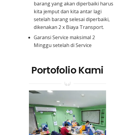
barang yang akan diperbaiki harus
kita jemput dan kita antar lagi
setelah barang selesai diperbaiki,
dikenakan 2 x Biaya Transport.
Garansi Service maksimal 2
Minggu setelah di Service
Portofolio Kami