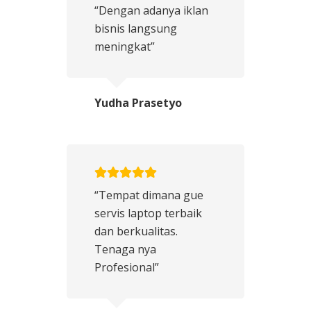
“Dengan adanya iklan
bisnis langsung
meningkat”
Yudha Prasetyo
“Tempat dimana gue
servis laptop terbaik
dan berkualitas.
Tenaga nya
Profesional”