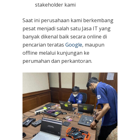
stakeholder kami
Saat ini perusahaan kami berkembang
pesat menjadi salah satu Jasa IT yang
banyak dikenal baik secara online di
pencarian teratas
Google
, maupun
offline melalui kunjungan ke
perumahan dan perkantoran.