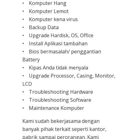
• Komputer Hang
• Komputer Lemot
• Komputer kena virus
• Backup Data
• Upgrade Hardisk, OS, Office
• Install Aplikasi tambahan
• Bios bermasalah/ penggantian
Battery
• Kipas Anda tidak menyala
• Upgrade Processor, Casing, Monitor,
LCD
• Troubleshooting Hardware
• Troubleshooting Software
• Maintenance Komputer
Kami sudah bekerjasama dengan
banyak pihak terkait seperti kantor,
pabrik sampai perorangan. Kami