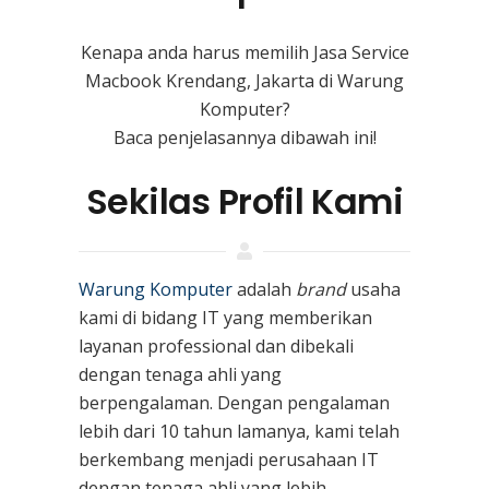
Kenapa anda harus memilih Jasa Service
Macbook Krendang, Jakarta di Warung
Komputer?
Baca penjelasannya dibawah ini!
Sekilas Profil Kami
Warung Komputer
adalah
brand
usaha
kami
di bidang IT yang memberikan
layanan professional dan dibekali
dengan tenaga ahli yang
berpengalaman. Dengan pengalaman
lebih dari 10 tahun lamanya, kami telah
berkembang menjadi perusahaan IT
dengan tenaga ahli yang lebih