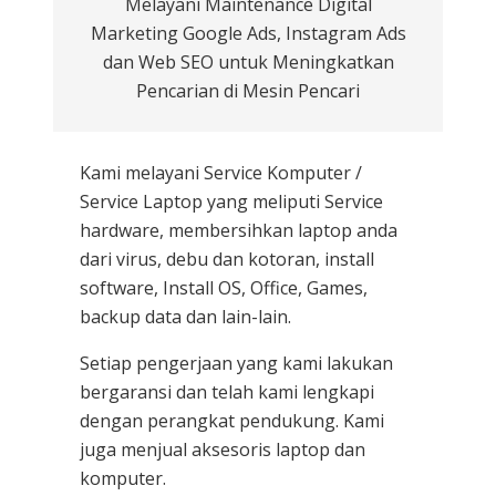
Melayani Maintenance Digital
Marketing Google Ads, Instagram Ads
dan Web SEO untuk Meningkatkan
Pencarian di Mesin Pencari
Kami melayani
Service Komputer /
Service Laptop
yang meliputi Service
hardware, membersihkan laptop anda
dari virus, debu dan kotoran, install
software, Install OS, Office, Games,
backup data dan lain-lain.
Setiap pengerjaan yang kami lakukan
bergaransi dan telah kami lengkapi
dengan perangkat pendukung. Kami
juga menjual aksesoris laptop dan
komputer.