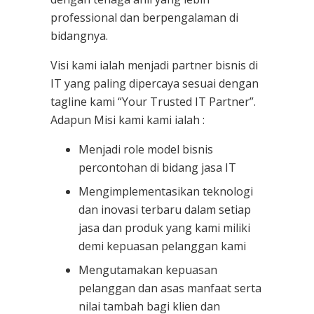
professional dan berpengalaman di
bidangnya.
Visi kami ialah menjadi partner bisnis di
IT yang paling dipercaya sesuai dengan
tagline kami “Your Trusted IT Partner”.
Adapun Misi kami kami ialah :
Menjadi role model bisnis
percontohan di bidang jasa IT
Mengimplementasikan teknologi
dan inovasi terbaru dalam setiap
jasa dan produk yang kami miliki
demi kepuasan pelanggan kami
Mengutamakan kepuasan
pelanggan dan asas manfaat serta
nilai tambah bagi klien dan