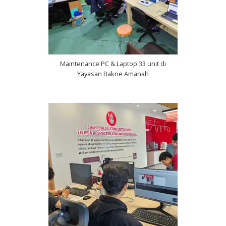
Maintenance PC & Laptop 33 unit di
Yayasan Bakrie Amanah