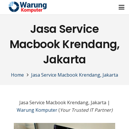
Jasa Service
Macbook Krendang,
Jakarta
Home
Jasa Service Macbook Krendang, Jakarta
Jasa Service Macbook Krendang, Jakarta |
Warung Komputer
(
Your Trusted IT Partner)