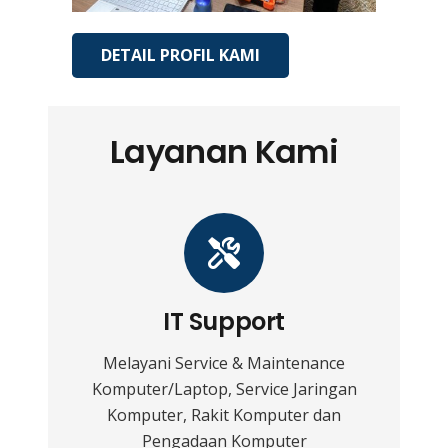
DETAIL PROFIL KAMI
Layanan Kami
IT Support
Melayani Service & Maintenance
Komputer/Laptop, Service Jaringan
Komputer, Rakit Komputer dan
Pengadaan Komputer