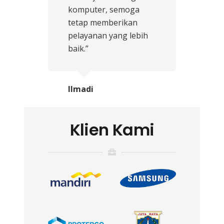
komputer, semoga
tetap memberikan
pelayanan yang lebih
baik.”
Ilmadi
Klien Kami