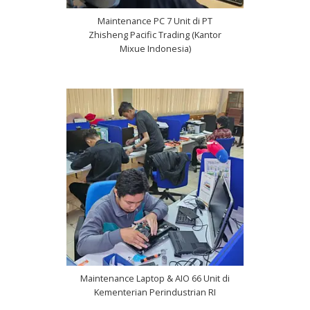
Maintenance PC 7 Unit di PT
Zhisheng Pacific Trading (Kantor
Mixue Indonesia)
Maintenance Laptop & AIO 66 Unit di
Kementerian Perindustrian RI