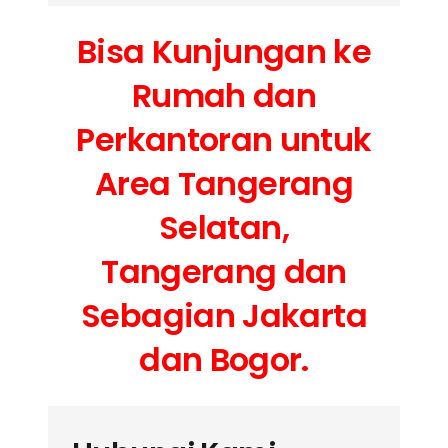
Bisa Kunjungan ke
Rumah dan
Perkantoran untuk
Area Tangerang
Selatan,
Tangerang dan
Sebagian Jakarta
dan Bogor.