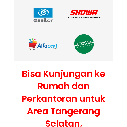
Bisa Kunjungan ke
Rumah dan
Perkantoran untuk
Area Tangerang
Selatan,