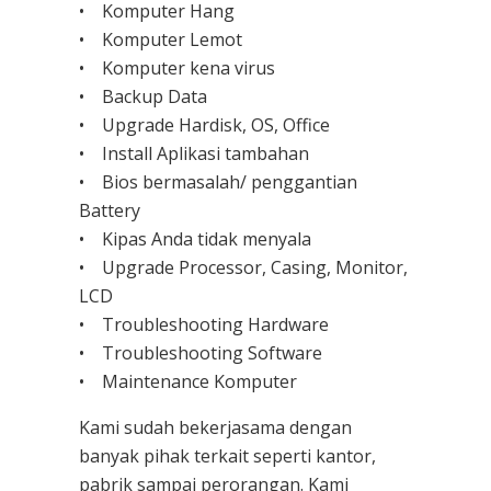
• Komputer Hang
• Komputer Lemot
• Komputer kena virus
• Backup Data
• Upgrade Hardisk, OS, Office
• Install Aplikasi tambahan
• Bios bermasalah/ penggantian
Battery
• Kipas Anda tidak menyala
• Upgrade Processor, Casing, Monitor,
LCD
• Troubleshooting Hardware
• Troubleshooting Software
• Maintenance Komputer
Kami sudah bekerjasama dengan
banyak pihak terkait seperti kantor,
pabrik sampai perorangan. Kami