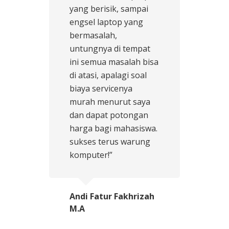
yang berisik, sampai
engsel laptop yang
bermasalah,
untungnya di tempat
ini semua masalah bisa
di atasi, apalagi soal
biaya servicenya
murah menurut saya
dan dapat potongan
harga bagi mahasiswa.
sukses terus warung
komputer!”
Andi Fatur Fakhrizah
M.A