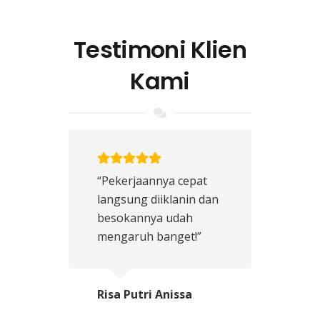
Testimoni Klien
Kami
“Pekerjaannya cepat
langsung diiklanin dan
besokannya udah
mengaruh banget!”
Risa Putri Anissa