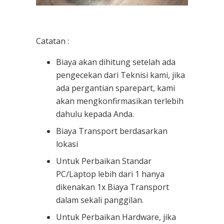
Catatan :
Biaya akan dihitung setelah ada
pengecekan dari Teknisi kami, jika
ada pergantian sparepart, kami
akan mengkonfirmasikan terlebih
dahulu kepada Anda.
Biaya Transport berdasarkan
lokasi
Untuk Perbaikan Standar
PC/Laptop lebih dari 1 hanya
dikenakan 1x Biaya Transport
dalam sekali panggilan.
Untuk Perbaikan Hardware, jika