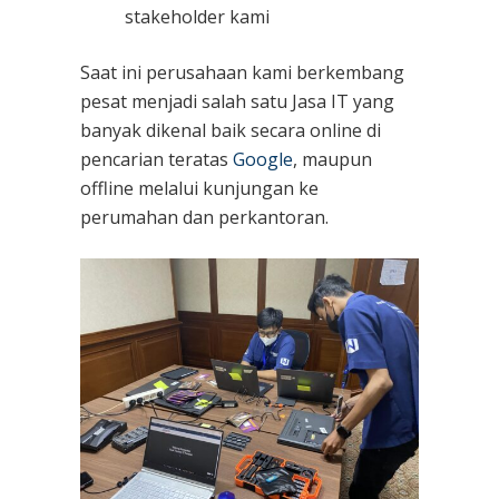
stakeholder kami
Saat ini perusahaan kami berkembang
pesat menjadi salah satu Jasa IT yang
banyak dikenal baik secara online di
pencarian teratas
Google
, maupun
offline melalui kunjungan ke
perumahan dan perkantoran.