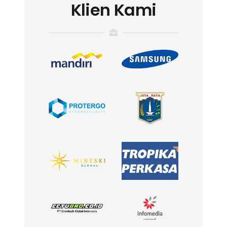
Klien Kami