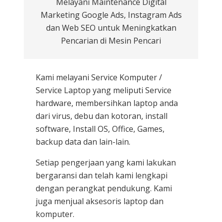
Melayani Maintenance Digital
Marketing Google Ads, Instagram Ads
dan Web SEO untuk Meningkatkan
Pencarian di Mesin Pencari
Kami melayani
Service Komputer /
Service Laptop
yang meliputi Service
hardware, membersihkan laptop anda
dari virus, debu dan kotoran, install
software, Install OS, Office, Games,
backup data dan lain-lain.
Setiap pengerjaan yang kami lakukan
bergaransi dan telah kami lengkapi
dengan perangkat pendukung. Kami
juga menjual aksesoris laptop dan
komputer.