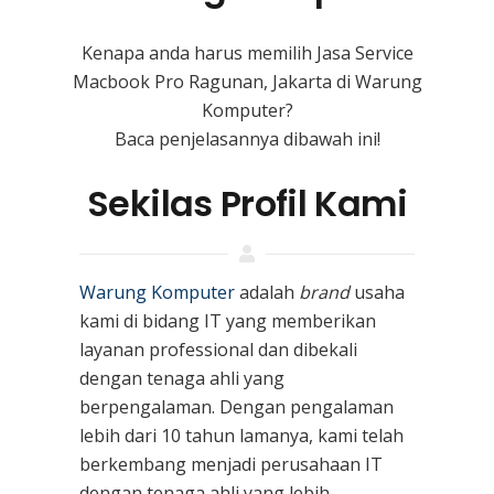
Kenapa anda harus memilih Jasa Service
Macbook Pro Ragunan, Jakarta di Warung
Komputer?
Baca penjelasannya dibawah ini!
Sekilas Profil Kami
Warung Komputer
adalah
brand
usaha
kami
di bidang IT yang memberikan
layanan professional dan dibekali
dengan tenaga ahli yang
berpengalaman. Dengan pengalaman
lebih dari 10 tahun lamanya, kami telah
berkembang menjadi perusahaan IT
dengan tenaga ahli yang lebih