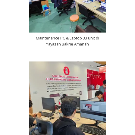
Maintenance PC & Laptop 33 unit di
Yayasan Bakrie Amanah