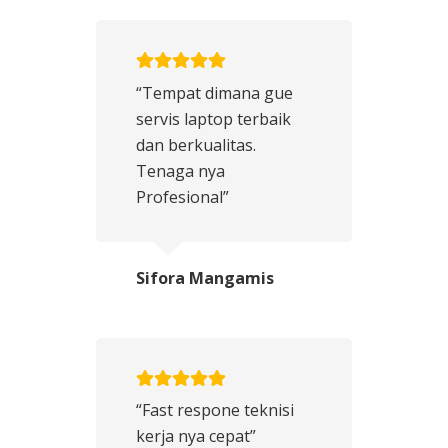
“Tempat dimana gue
servis laptop terbaik
dan berkualitas.
Tenaga nya
Profesional”
Sifora Mangamis
“Fast respone teknisi
kerja nya cepat”