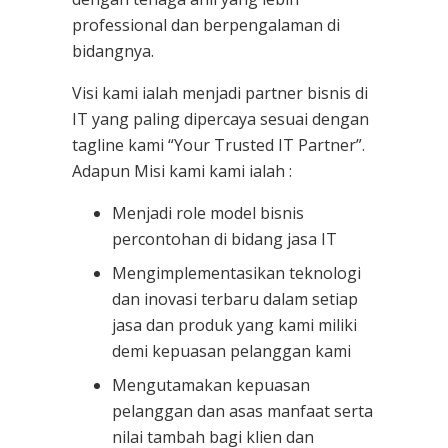
professional dan berpengalaman di
bidangnya.
Visi kami ialah menjadi partner bisnis di
IT yang paling dipercaya sesuai dengan
tagline kami “Your Trusted IT Partner”.
Adapun Misi kami kami ialah :
Menjadi role model bisnis
percontohan di bidang jasa IT
Mengimplementasikan teknologi
dan inovasi terbaru dalam setiap
jasa dan produk yang kami miliki
demi kepuasan pelanggan kami
Mengutamakan kepuasan
pelanggan dan asas manfaat serta
nilai tambah bagi klien dan