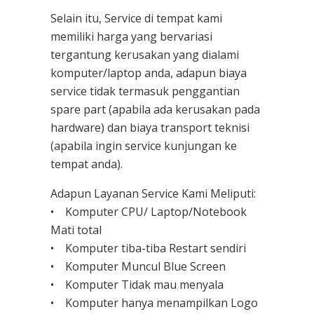
Selain itu, Service di tempat kami
memiliki harga yang bervariasi
tergantung kerusakan yang dialami
komputer/laptop anda, adapun biaya
service tidak termasuk penggantian
spare part (apabila ada kerusakan pada
hardware) dan biaya transport teknisi
(apabila ingin service kunjungan ke
tempat anda).
Adapun Layanan Service Kami Meliputi:
• Komputer CPU/ Laptop/Notebook
Mati total
• Komputer tiba-tiba Restart sendiri
• Komputer Muncul Blue Screen
• Komputer Tidak mau menyala
• Komputer hanya menampilkan Logo