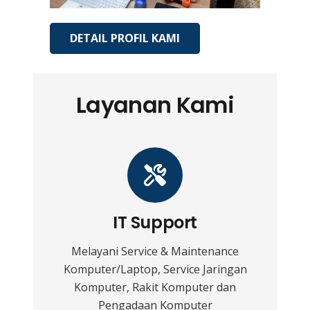
DETAIL PROFIL KAMI
Layanan Kami
IT Support
Melayani Service & Maintenance
Komputer/Laptop, Service Jaringan
Komputer, Rakit Komputer dan
Pengadaan Komputer