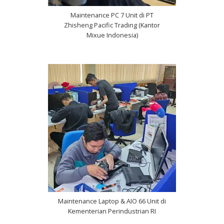
Maintenance PC 7 Unit di PT
Zhisheng Pacific Trading (Kantor
Mixue Indonesia)
Maintenance Laptop & AIO 66 Unit di
Kementerian Perindustrian RI