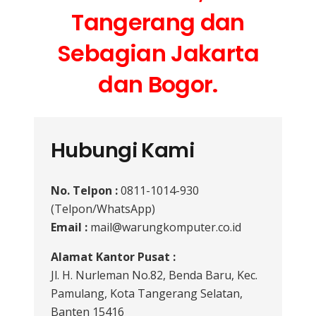
Tangerang dan
Sebagian Jakarta
dan Bogor.
Hubungi Kami
No. Telpon :
0811-1014-930
(Telpon/WhatsApp)
Email :
mail@warungkomputer.co.id
Alamat Kantor Pusat :
Jl. H. Nurleman No.82, Benda Baru, Kec.
Pamulang, Kota Tangerang Selatan,
Banten 15416