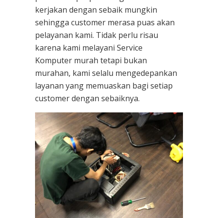
kerjakan dengan sebaik mungkin
sehingga customer merasa puas akan
pelayanan kami. Tidak perlu risau
karena kami melayani
Service
Komputer
murah tetapi bukan
murahan, kami selalu mengedepankan
layanan yang memuaskan bagi setiap
customer dengan sebaiknya.