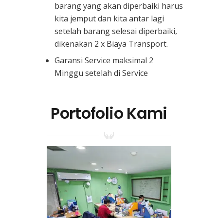
barang yang akan diperbaiki harus
kita jemput dan kita antar lagi
setelah barang selesai diperbaiki,
dikenakan 2 x Biaya Transport.
Garansi Service maksimal 2
Minggu setelah di Service
Portofolio Kami