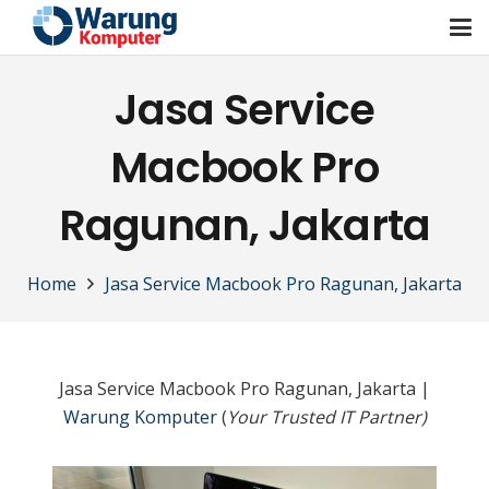
Jasa Service
Macbook Pro
Ragunan, Jakarta
Home
Jasa Service Macbook Pro Ragunan, Jakarta
Jasa Service Macbook Pro Ragunan, Jakarta |
Warung Komputer
(
Your Trusted IT Partner)