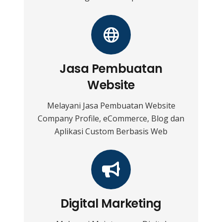
Jasa Pembuatan
Website
Melayani Jasa Pembuatan Website
Company Profile, eCommerce, Blog dan
Aplikasi Custom Berbasis Web
Digital Marketing