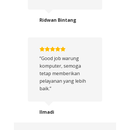
Ridwan Bintang
“Good job warung
komputer, semoga
tetap memberikan
pelayanan yang lebih
baik.”
Ilmadi