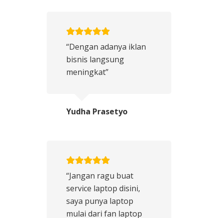
“Dengan adanya iklan
bisnis langsung
meningkat”
Yudha Prasetyo
“Jangan ragu buat
service laptop disini,
saya punya laptop
mulai dari fan laptop