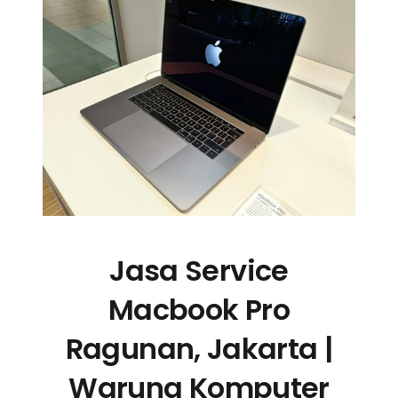
Jasa Service
Macbook Pro
Ragunan, Jakarta |
Warung Komputer