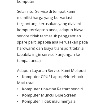
komputer.
Selain itu, Service di tempat kami
memiliki harga yang bervariasi
tergantung kerusakan yang dialami
komputer/laptop anda, adapun biaya
service tidak termasuk penggantian
spare part (apabila ada kerusakan pada
hardware) dan biaya transport teknisi
(apabila ingin service kunjungan ke
tempat anda).
Adapun Layanan Service Kami Meliputi:
• Komputer CPU/ Laptop/Notebook
Mati total
• Komputer tiba-tiba Restart sendiri
• Komputer Muncul Blue Screen
• Komputer Tidak mau menyala