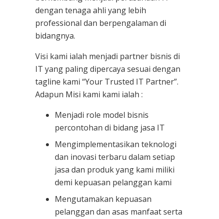
dengan tenaga ahli yang lebih
professional dan berpengalaman di
bidangnya.
Visi kami ialah menjadi partner bisnis di
IT yang paling dipercaya sesuai dengan
tagline kami “Your Trusted IT Partner”.
Adapun Misi kami kami ialah :
Menjadi role model bisnis
percontohan di bidang jasa IT
Mengimplementasikan teknologi
dan inovasi terbaru dalam setiap
jasa dan produk yang kami miliki
demi kepuasan pelanggan kami
Mengutamakan kepuasan
pelanggan dan asas manfaat serta