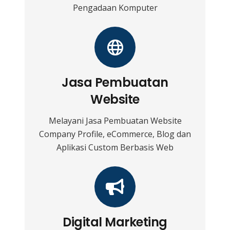
Pengadaan Komputer
Jasa Pembuatan
Website
Melayani Jasa Pembuatan Website
Company Profile, eCommerce, Blog dan
Aplikasi Custom Berbasis Web
Digital Marketing