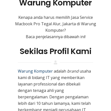
Warung Komputer
Kenapa anda harus memilih Jasa Service
Macbook Pro Tegal Alur, Jakarta di Warung
Komputer?
Baca penjelasannya dibawah ini!
Sekilas Profil Kami
Warung Komputer
adalah
brand
usaha
kami
di bidang IT yang memberikan
layanan professional dan dibekali
dengan tenaga ahli yang
berpengalaman. Dengan pengalaman
lebih dari 10 tahun lamanya, kami telah
berkembang menjadi perusahaan IT