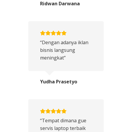
Ridwan Darwana
“Dengan adanya iklan
bisnis langsung
meningkat”
Yudha Prasetyo
“Tempat dimana gue
servis laptop terbaik