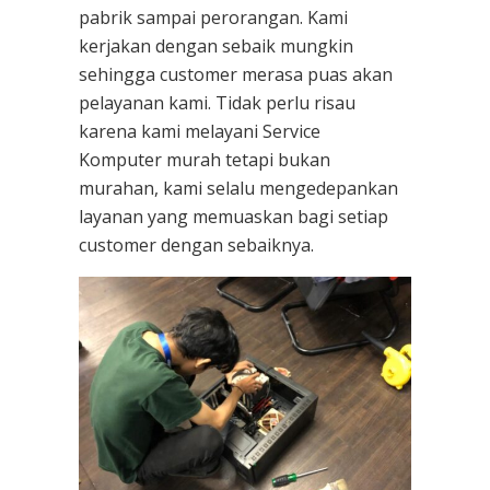
pabrik sampai perorangan. Kami
kerjakan dengan sebaik mungkin
sehingga customer merasa puas akan
pelayanan kami. Tidak perlu risau
karena kami melayani
Service
Komputer
murah tetapi bukan
murahan, kami selalu mengedepankan
layanan yang memuaskan bagi setiap
customer dengan sebaiknya.