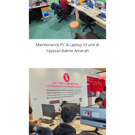
Maintenance PC & Laptop 33 unit di
Yayasan Bakrie Amanah