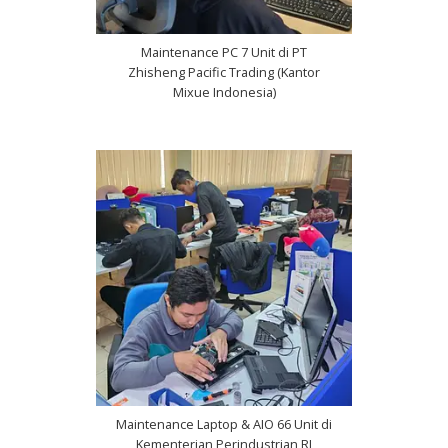
Maintenance PC 7 Unit di PT
Zhisheng Pacific Trading (Kantor
Mixue Indonesia)
Maintenance Laptop & AIO 66 Unit di
Kementerian Perindustrian RI