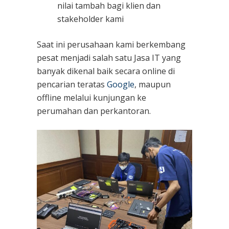
nilai tambah bagi klien dan
stakeholder kami
Saat ini perusahaan kami berkembang
pesat menjadi salah satu Jasa IT yang
banyak dikenal baik secara online di
pencarian teratas
Google
, maupun
offline melalui kunjungan ke
perumahan dan perkantoran.