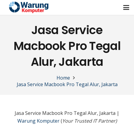
Jasa Service
Macbook Pro Tegal
Alur, Jakarta
Home
Jasa Service Macbook Pro Tegal Alur, Jakarta
Jasa Service Macbook Pro Tegal Alur, Jakarta |
Warung Komputer
(
Your Trusted IT Partner)