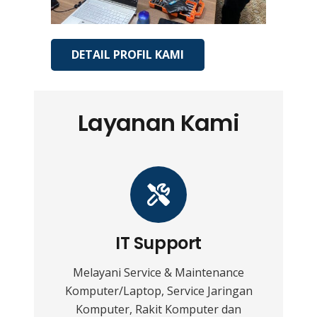
DETAIL PROFIL KAMI
Layanan Kami
IT Support
Melayani Service & Maintenance
Komputer/Laptop, Service Jaringan
Komputer, Rakit Komputer dan