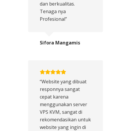
dan berkualitas.
Tenaga nya
Profesional”
Sifora Mangamis
“Website yang dibuat
responnya sangat
cepat karena
menggunakan server
VPS KVM, sangat di
rekomendasikan untuk
website yang ingin di