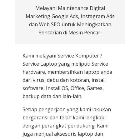
Melayani Maintenance Digital
Marketing Google Ads, Instagram Ads
dan Web SEO untuk Meningkatkan
Pencarian di Mesin Pencari
Kami melayani
Service Komputer /
Service Laptop
yang meliputi Service
hardware, membersihkan laptop anda
dari virus, debu dan kotoran, install
software, Install OS, Office, Games,
backup data dan lain-lain.
Setiap pengerjaan yang kami lakukan
bergaransi dan telah kami lengkapi
dengan perangkat pendukung. Kami
juga menjual aksesoris laptop dan