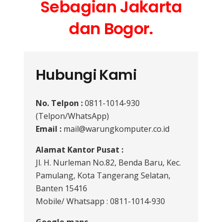
Sebagian Jakarta
dan Bogor.
Hubungi Kami
No. Telpon :
0811-1014-930
(Telpon/WhatsApp)
Email :
mail@warungkomputer.co.id
Alamat Kantor Pusat :
Jl. H. Nurleman No.82, Benda Baru, Kec.
Pamulang, Kota Tangerang Selatan,
Banten 15416
Mobile/ Whatsapp : 0811-1014-930