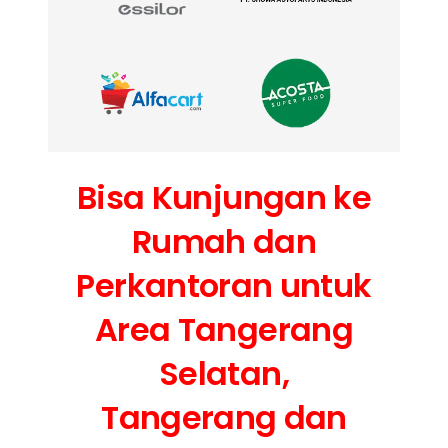
Bisa Kunjungan ke
Rumah dan
Perkantoran untuk
Area Tangerang
Selatan,
Tangerang dan