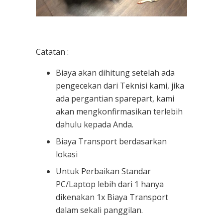
Catatan :
Biaya akan dihitung setelah ada
pengecekan dari Teknisi kami, jika
ada pergantian sparepart, kami
akan mengkonfirmasikan terlebih
dahulu kepada Anda.
Biaya Transport berdasarkan
lokasi
Untuk Perbaikan Standar
PC/Laptop lebih dari 1 hanya
dikenakan 1x Biaya Transport
dalam sekali panggilan.