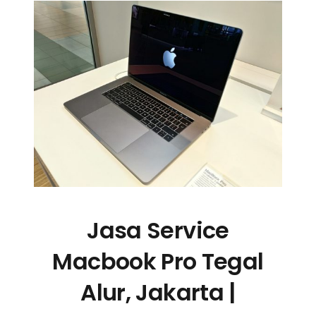
Jasa Service
Macbook Pro Tegal
Alur, Jakarta |