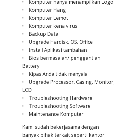
• Komputer hanya menampilkan Logo
• Komputer Hang
• Komputer Lemot
• Komputer kena virus
• Backup Data
• Upgrade Hardisk, OS, Office
• Install Aplikasi tambahan
• Bios bermasalah/ penggantian
Battery
• Kipas Anda tidak menyala
• Upgrade Processor, Casing, Monitor,
LCD
• Troubleshooting Hardware
• Troubleshooting Software
• Maintenance Komputer
Kami sudah bekerjasama dengan
banyak pihak terkait seperti kantor,