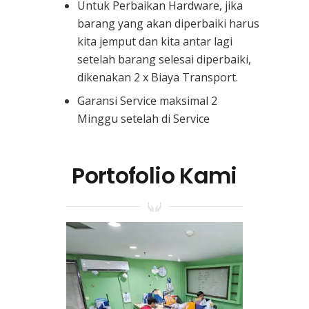
Untuk Perbaikan Hardware, jika
barang yang akan diperbaiki harus
kita jemput dan kita antar lagi
setelah barang selesai diperbaiki,
dikenakan 2 x Biaya Transport.
Garansi Service maksimal 2
Minggu setelah di Service
Portofolio Kami