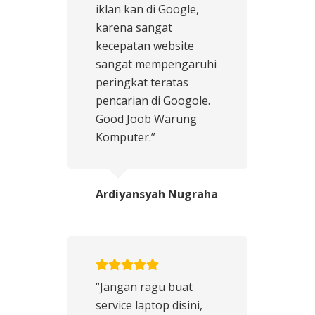
iklan kan di Google,
karena sangat
kecepatan website
sangat mempengaruhi
peringkat teratas
pencarian di Googole.
Good Joob Warung
Komputer.”
Ardiyansyah Nugraha
“Jangan ragu buat
service laptop disini,