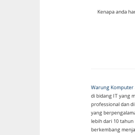
Kenapa anda har
Warung Komputer
di bidang IT yang 
professional dan di
yang berpengalam
lebih dari 10 tahun
berkembang menja