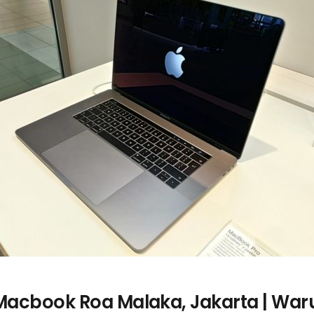
 Macbook Roa Malaka, Jakarta | Wa