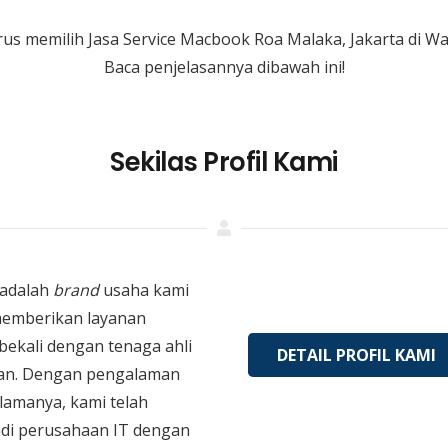
us memilih Jasa Service Macbook Roa Malaka, Jakarta di 
Baca penjelasannya dibawah ini!
Sekilas Profil Kami
adalah
brand
usaha kami
memberikan layanan
bekali dengan tenaga ahli
DETAIL PROFIL KAMI
an. Dengan pengalaman
 lamanya, kami telah
di perusahaan IT dengan