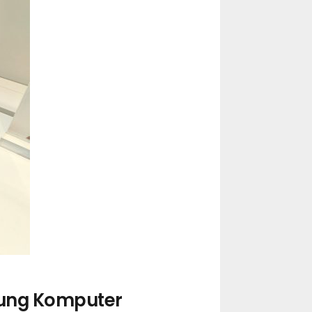
rung Komputer