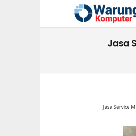
Jasa 
Jasa Service 