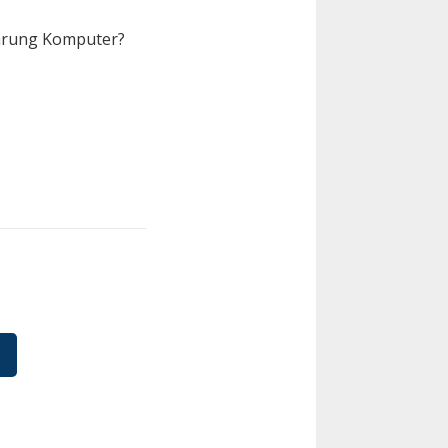
Warung Komputer?