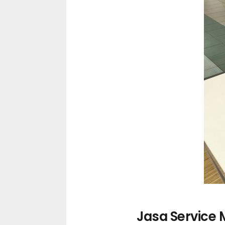
Jasa Service