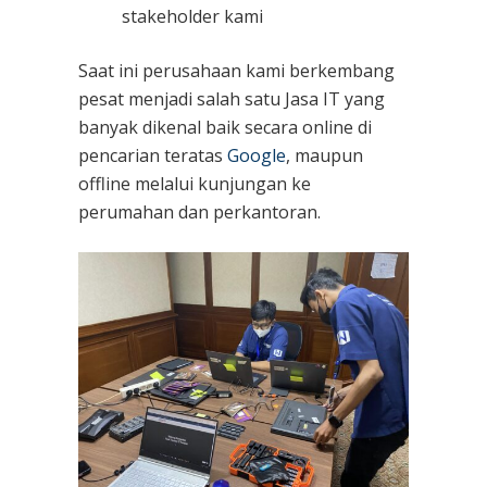
stakeholder kami
Saat ini perusahaan kami berkembang
pesat menjadi salah satu Jasa IT yang
banyak dikenal baik secara online di
pencarian teratas
Google
, maupun
offline melalui kunjungan ke
perumahan dan perkantoran.