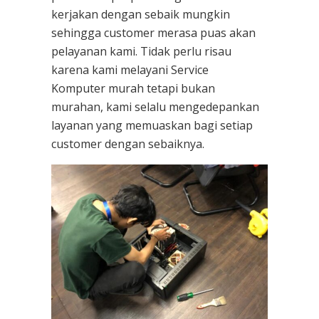
kerjakan dengan sebaik mungkin
sehingga customer merasa puas akan
pelayanan kami. Tidak perlu risau
karena kami melayani
Service
Komputer
murah tetapi bukan
murahan, kami selalu mengedepankan
layanan yang memuaskan bagi setiap
customer dengan sebaiknya.