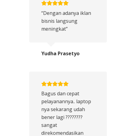
“Dengan adanya iklan
bisnis langsung
meningkat”
Yudha Prasetyo
Bagus dan cepat
pelayanannya.. laptop
nya sekarang udah
bener lagi ????????
sangat
direkomendasikan