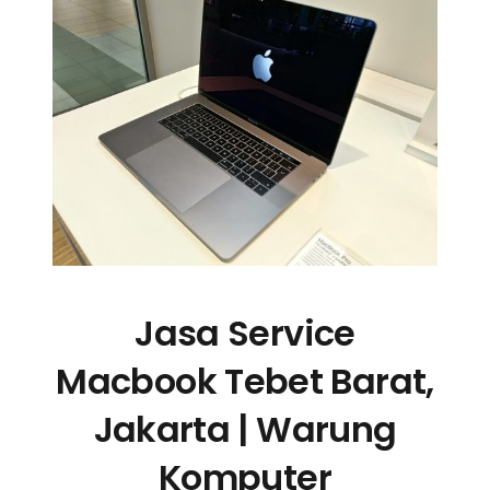
Jasa Service
Macbook Tebet Barat,
Jakarta | Warung
Komputer