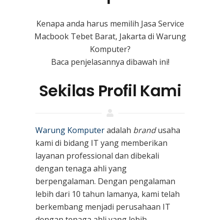
Kenapa anda harus memilih Jasa Service
Macbook Tebet Barat, Jakarta di Warung
Komputer?
Baca penjelasannya dibawah ini!
Sekilas Profil Kami
Warung Komputer
adalah
brand
usaha
kami
di bidang IT yang memberikan
layanan professional dan dibekali
dengan tenaga ahli yang
berpengalaman. Dengan pengalaman
lebih dari 10 tahun lamanya, kami telah
berkembang menjadi perusahaan IT
dengan tenaga ahli yang lebih