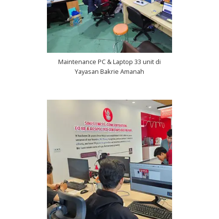
Maintenance PC & Laptop 33 unit di
Yayasan Bakrie Amanah