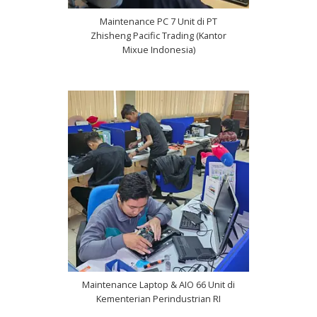
Maintenance PC 7 Unit di PT
Zhisheng Pacific Trading (Kantor
Mixue Indonesia)
Maintenance Laptop & AIO 66 Unit di
Kementerian Perindustrian RI