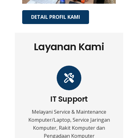
DETAIL PROFIL KAMI
Layanan Kami
IT Support
Melayani Service & Maintenance
Komputer/Laptop, Service Jaringan
Komputer, Rakit Komputer dan
Pengadaan Komputer