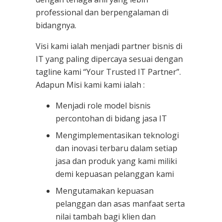
professional dan berpengalaman di
bidangnya.
Visi kami ialah menjadi partner bisnis di
IT yang paling dipercaya sesuai dengan
tagline kami “Your Trusted IT Partner”.
Adapun Misi kami kami ialah :
Menjadi role model bisnis
percontohan di bidang jasa IT
Mengimplementasikan teknologi
dan inovasi terbaru dalam setiap
jasa dan produk yang kami miliki
demi kepuasan pelanggan kami
Mengutamakan kepuasan
pelanggan dan asas manfaat serta
nilai tambah bagi klien dan