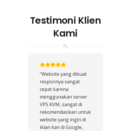
Testimoni Klien
Kami
“Website yang dibuat
responnya sangat
cepat karena
menggunakan server
VPS KVM, sangat di
rekomendasikan untuk
website yang ingin di
iklan kan di Google,