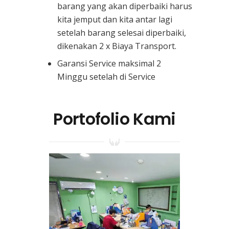
barang yang akan diperbaiki harus
kita jemput dan kita antar lagi
setelah barang selesai diperbaiki,
dikenakan 2 x Biaya Transport.
Garansi Service maksimal 2
Minggu setelah di Service
Portofolio Kami