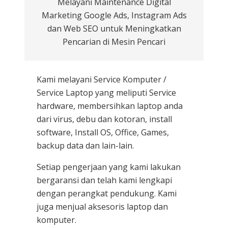
Melayani Maintenance Digital
Marketing Google Ads, Instagram Ads
dan Web SEO untuk Meningkatkan
Pencarian di Mesin Pencari
Kami melayani
Service Komputer /
Service Laptop
yang meliputi Service
hardware, membersihkan laptop anda
dari virus, debu dan kotoran, install
software, Install OS, Office, Games,
backup data dan lain-lain.
Setiap pengerjaan yang kami lakukan
bergaransi dan telah kami lengkapi
dengan perangkat pendukung. Kami
juga menjual aksesoris laptop dan
komputer.