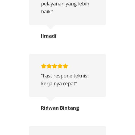
pelayanan yang lebih
baik.”
Ilmadi
“Fast respone teknisi
kerja nya cepat”
Ridwan Bintang