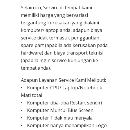
Selain itu, Service di tempat kami
memiliki harga yang bervariasi
tergantung kerusakan yang dialami
komputer/laptop anda, adapun biaya
service tidak termasuk penggantian
spare part (apabila ada kerusakan pada
hardware) dan biaya transport teknisi
(apabila ingin service kunjungan ke
tempat anda).
Adapun Layanan Service Kami Meliputi:
• Komputer CPU/ Laptop/Notebook
Mati total
• Komputer tiba-tiba Restart sendiri
• Komputer Muncul Blue Screen
• Komputer Tidak mau menyala
• Komputer hanya menampilkan Logo