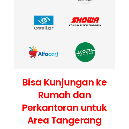
Bisa Kunjungan ke
Rumah dan
Perkantoran untuk
Area Tangerang