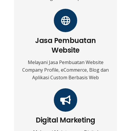
Jasa Pembuatan
Website
Melayani Jasa Pembuatan Website
Company Profile, eCommerce, Blog dan
Aplikasi Custom Berbasis Web
Digital Marketing