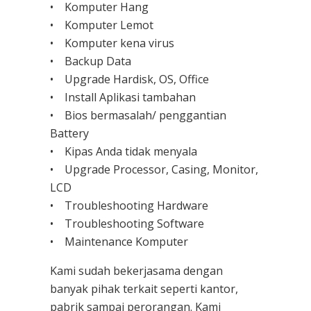
• Komputer Hang
• Komputer Lemot
• Komputer kena virus
• Backup Data
• Upgrade Hardisk, OS, Office
• Install Aplikasi tambahan
• Bios bermasalah/ penggantian
Battery
• Kipas Anda tidak menyala
• Upgrade Processor, Casing, Monitor,
LCD
• Troubleshooting Hardware
• Troubleshooting Software
• Maintenance Komputer
Kami sudah bekerjasama dengan
banyak pihak terkait seperti kantor,
pabrik sampai perorangan. Kami