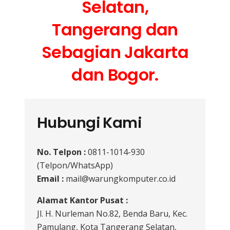
Selatan,
Tangerang dan
Sebagian Jakarta
dan Bogor.
Hubungi Kami
No. Telpon :
0811-1014-930
(Telpon/WhatsApp)
Email :
mail@warungkomputer.co.id
Alamat Kantor Pusat :
Jl. H. Nurleman No.82, Benda Baru, Kec.
Pamulang, Kota Tangerang Selatan,