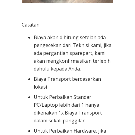
Catatan :
Biaya akan dihitung setelah ada
pengecekan dari Teknisi kami, jika
ada pergantian sparepart, kami
akan mengkonfirmasikan terlebih
dahulu kepada Anda.
Biaya Transport berdasarkan
lokasi
Untuk Perbaikan Standar
PC/Laptop lebih dari 1 hanya
dikenakan 1x Biaya Transport
dalam sekali panggilan.
Untuk Perbaikan Hardware, jika