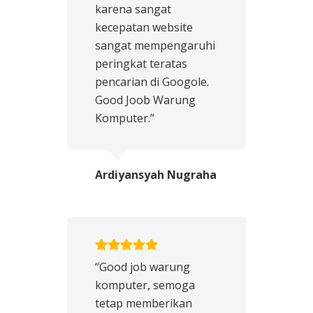
karena sangat
kecepatan website
sangat mempengaruhi
peringkat teratas
pencarian di Googole.
Good Joob Warung
Komputer.”
Ardiyansyah Nugraha
“Good job warung
komputer, semoga
tetap memberikan