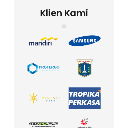
Klien Kami