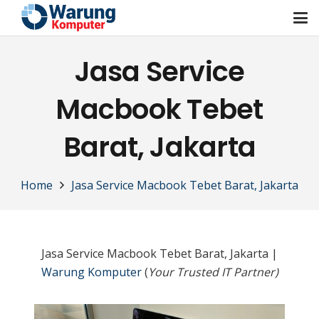
Jasa Service
Macbook Tebet
Barat, Jakarta
Home
Jasa Service Macbook Tebet Barat, Jakarta
Jasa Service Macbook Tebet Barat, Jakarta |
Warung Komputer
(
Your Trusted IT Partner)