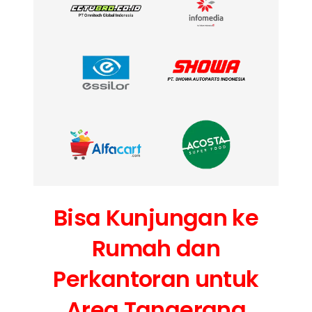
Bisa Kunjungan ke
Rumah dan
Perkantoran untuk
Area Tangerang