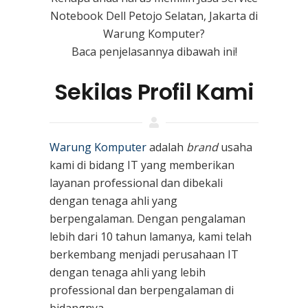
Notebook Dell Petojo Selatan, Jakarta di
Warung Komputer?
Baca penjelasannya dibawah ini!
Sekilas Profil Kami
Warung Komputer
adalah
brand
usaha
kami
di bidang IT yang memberikan
layanan professional dan dibekali
dengan tenaga ahli yang
berpengalaman. Dengan pengalaman
lebih dari 10 tahun lamanya, kami telah
berkembang menjadi perusahaan IT
dengan tenaga ahli yang lebih
professional dan berpengalaman di
bidangnya.