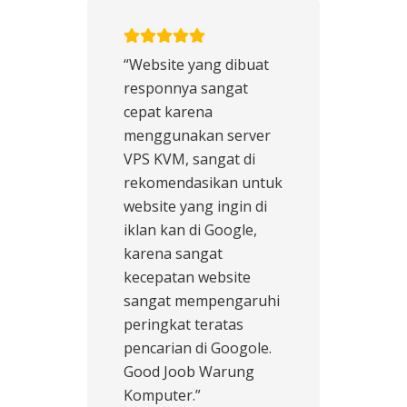
“Website yang dibuat
responnya sangat
cepat karena
menggunakan server
VPS KVM, sangat di
rekomendasikan untuk
website yang ingin di
iklan kan di Google,
karena sangat
kecepatan website
sangat mempengaruhi
peringkat teratas
pencarian di Googole.
Good Joob Warung
Komputer.”