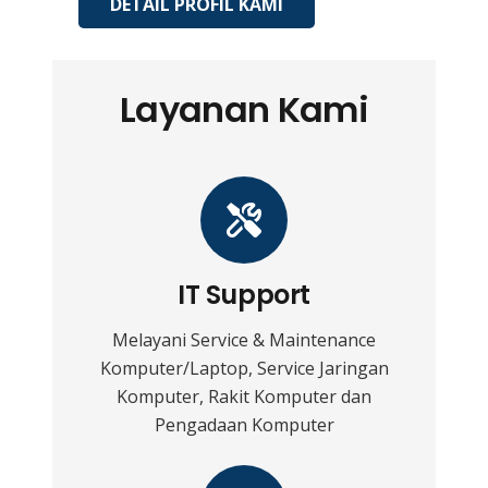
DETAIL PROFIL KAMI
Layanan Kami
IT Support
Melayani Service & Maintenance
Komputer/Laptop, Service Jaringan
Komputer, Rakit Komputer dan
Pengadaan Komputer