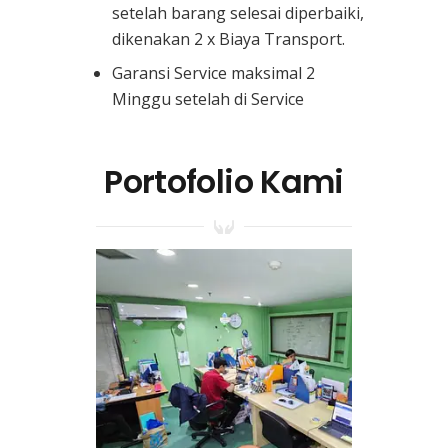
setelah barang selesai diperbaiki,
dikenakan 2 x Biaya Transport.
Garansi Service maksimal 2
Minggu setelah di Service
Portofolio Kami