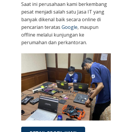
Saat ini perusahaan kami berkembang
pesat menjadi salah satu Jasa IT yang
banyak dikenal baik secara online di
pencarian teratas
Google
, maupun
offline melalui kunjungan ke
perumahan dan perkantoran.