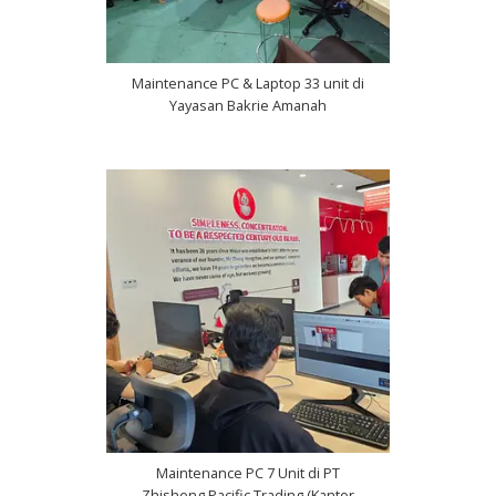
Maintenance PC & Laptop 33 unit di
Yayasan Bakrie Amanah
Maintenance PC 7 Unit di PT
Zhisheng Pacific Trading (Kantor