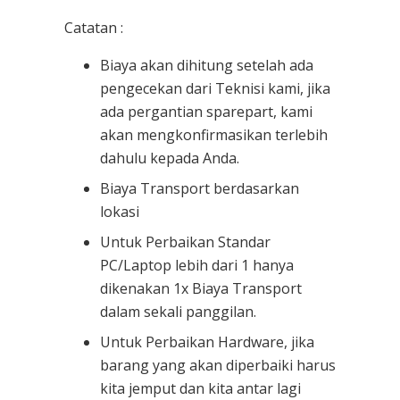
Catatan :
Biaya akan dihitung setelah ada
pengecekan dari Teknisi kami, jika
ada pergantian sparepart, kami
akan mengkonfirmasikan terlebih
dahulu kepada Anda.
Biaya Transport berdasarkan
lokasi
Untuk Perbaikan Standar
PC/Laptop lebih dari 1 hanya
dikenakan 1x Biaya Transport
dalam sekali panggilan.
Untuk Perbaikan Hardware, jika
barang yang akan diperbaiki harus
kita jemput dan kita antar lagi