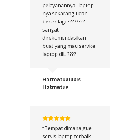
pelayanannya.. laptop
nya sekarang udah
bener lagi ????????
sangat
direkomendasikan
buat yang mau service
laptop dll.. ????
Hotmatualubis
Hotmatua
“Tempat dimana gue
servis laptop terbaik