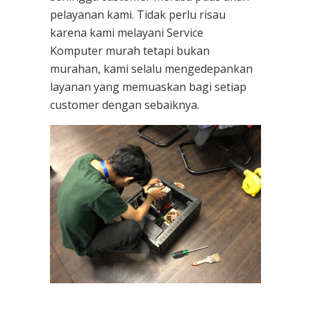
pelayanan kami. Tidak perlu risau
karena kami melayani
Service
Komputer
murah tetapi bukan
murahan, kami selalu mengedepankan
layanan yang memuaskan bagi setiap
customer dengan sebaiknya.