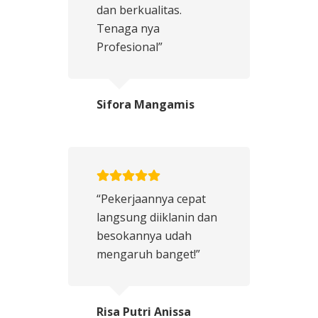
dan berkualitas.
Tenaga nya
Profesional”
Sifora Mangamis
“Pekerjaannya cepat
langsung diiklanin dan
besokannya udah
mengaruh banget!”
Risa Putri Anissa