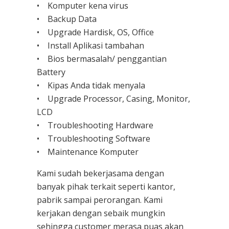
• Komputer kena virus
• Backup Data
• Upgrade Hardisk, OS, Office
• Install Aplikasi tambahan
• Bios bermasalah/ penggantian
Battery
• Kipas Anda tidak menyala
• Upgrade Processor, Casing, Monitor,
LCD
• Troubleshooting Hardware
• Troubleshooting Software
• Maintenance Komputer
Kami sudah bekerjasama dengan
banyak pihak terkait seperti kantor,
pabrik sampai perorangan. Kami
kerjakan dengan sebaik mungkin
sehingga customer merasa puas akan