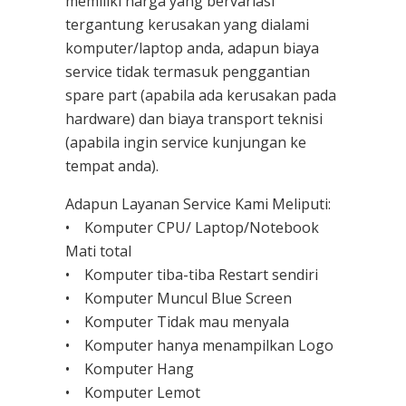
memiliki harga yang bervariasi
tergantung kerusakan yang dialami
komputer/laptop anda, adapun biaya
service tidak termasuk penggantian
spare part (apabila ada kerusakan pada
hardware) dan biaya transport teknisi
(apabila ingin service kunjungan ke
tempat anda).
Adapun Layanan Service Kami Meliputi:
• Komputer CPU/ Laptop/Notebook
Mati total
• Komputer tiba-tiba Restart sendiri
• Komputer Muncul Blue Screen
• Komputer Tidak mau menyala
• Komputer hanya menampilkan Logo
• Komputer Hang
• Komputer Lemot