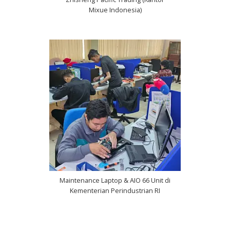
Mixue Indonesia)
Maintenance Laptop & AIO 66 Unit di
Kementerian Perindustrian RI