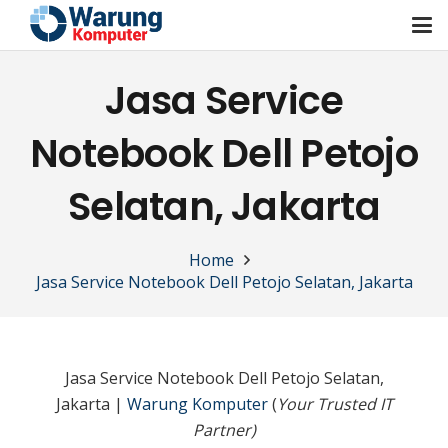
Jasa Service
Notebook Dell Petojo
Selatan, Jakarta
Home
Jasa Service Notebook Dell Petojo Selatan, Jakarta
Jasa Service Notebook Dell Petojo Selatan,
Jakarta |
Warung Komputer
(
Your Trusted IT
Partner)