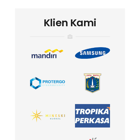
Klien Kami