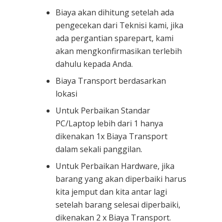
Biaya akan dihitung setelah ada
pengecekan dari Teknisi kami, jika
ada pergantian sparepart, kami
akan mengkonfirmasikan terlebih
dahulu kepada Anda.
Biaya Transport berdasarkan
lokasi
Untuk Perbaikan Standar
PC/Laptop lebih dari 1 hanya
dikenakan 1x Biaya Transport
dalam sekali panggilan.
Untuk Perbaikan Hardware, jika
barang yang akan diperbaiki harus
kita jemput dan kita antar lagi
setelah barang selesai diperbaiki,
dikenakan 2 x Biaya Transport.