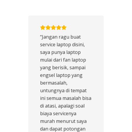
“Jangan ragu buat
service laptop disini,
saya punya laptop
mulai dari fan laptop
yang berisik, sampai
engsel laptop yang
bermasalah,
untungnya di tempat
ini semua masalah bisa
di atasi, apalagi soal
biaya servicenya
murah menurut saya
dan dapat potongan