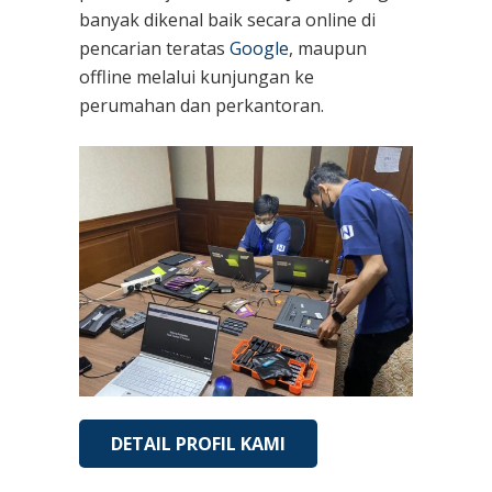
banyak dikenal baik secara online di
pencarian teratas
Google
, maupun
offline melalui kunjungan ke
perumahan dan perkantoran.
DETAIL PROFIL KAMI