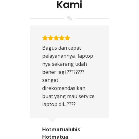
Kami
Bagus dan cepat
pelayanannya.. laptop
nya sekarang udah
bener lagi ????????
sangat
direkomendasikan
buat yang mau service
laptop dll.. ????
Hotmatualubis
Hotmatua