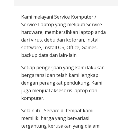
Kami melayani
Service Komputer /
Service Laptop
yang meliputi Service
hardware, membersihkan laptop anda
dari virus, debu dan kotoran, install
software, Install OS, Office, Games,
backup data dan lain-lain.
Setiap pengerjaan yang kami lakukan
bergaransi dan telah kami lengkapi
dengan perangkat pendukung. Kami
juga menjual aksesoris laptop dan
komputer.
Selain itu, Service di tempat kami
memiliki harga yang bervariasi
tergantung kerusakan yang dialami