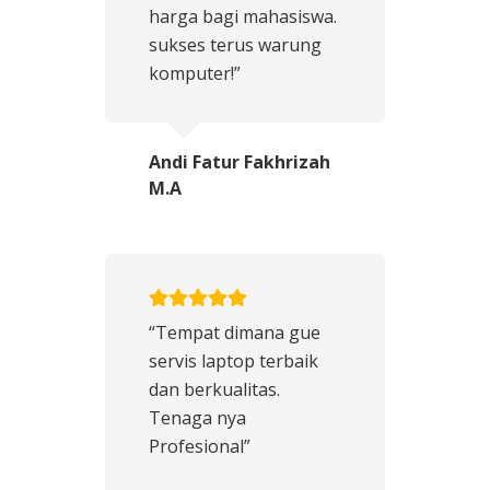
harga bagi mahasiswa.
sukses terus warung
komputer!”
Andi Fatur Fakhrizah
M.A
“Tempat dimana gue
servis laptop terbaik
dan berkualitas.
Tenaga nya
Profesional”