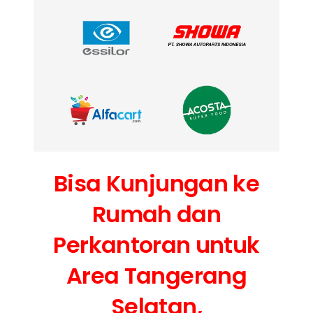
Bisa Kunjungan ke
Rumah dan
Perkantoran untuk
Area Tangerang
Selatan,