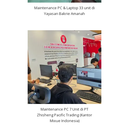
Maintenance PC & Laptop 33 unit di
Yayasan Bakrie Amanah
Maintenance PC 7 Unit di PT
Zhisheng Pacific Trading (Kantor
Mixue Indonesia)