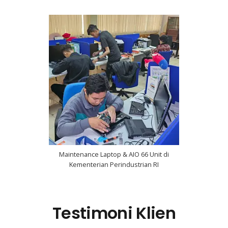
Maintenance Laptop & AIO 66 Unit di
Kementerian Perindustrian RI
Testimoni Klien