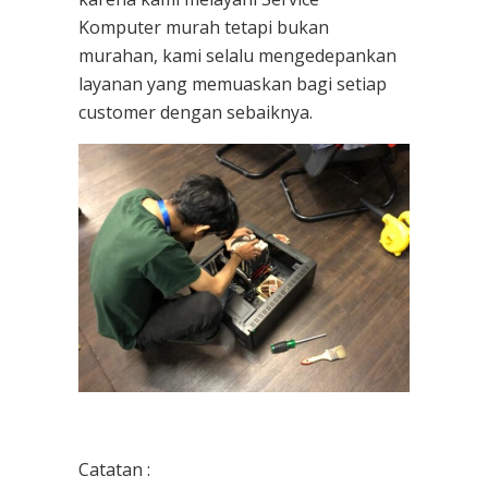
Komputer
murah tetapi bukan
murahan, kami selalu mengedepankan
layanan yang memuaskan bagi setiap
customer dengan sebaiknya.
Catatan :