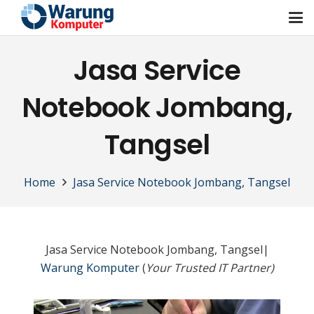
Jasa Service
Notebook Jombang,
Tangsel
Home
Jasa Service Notebook Jombang, Tangsel
Jasa Service Notebook Jombang, Tangsel|
Warung Komputer
(
Your Trusted IT Partner)