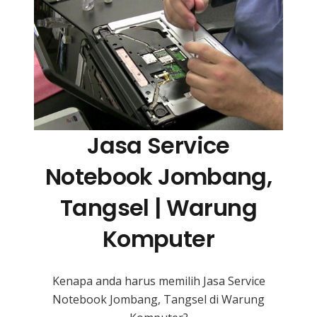
Jasa Service
Notebook Jombang,
Tangsel | Warung
Komputer
Kenapa anda harus memilih Jasa Service
Notebook Jombang, Tangsel di Warung