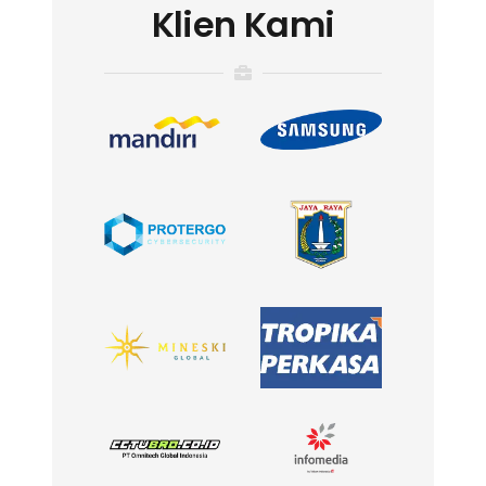
Klien Kami