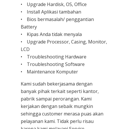
• Upgrade Hardisk, OS, Office
• Install Aplikasi tambahan
• Bios bermasalah/ penggantian
Battery
• Kipas Anda tidak menyala
• Upgrade Processor, Casing, Monitor,
LCD
• Troubleshooting Hardware
• Troubleshooting Software
• Maintenance Komputer
Kami sudah bekerjasama dengan
banyak pihak terkait seperti kantor,
pabrik sampai perorangan. Kami
kerjakan dengan sebaik mungkin
sehingga customer merasa puas akan
pelayanan kami. Tidak perlu risau
karena kami melayani
Service