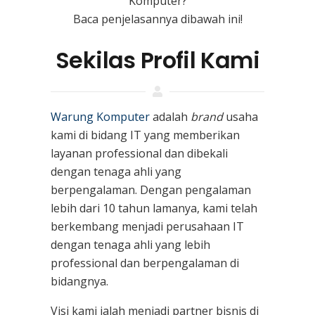
Komputer?
Baca penjelasannya dibawah ini!
Sekilas Profil Kami
Warung Komputer
adalah
brand
usaha
kami
di bidang IT yang memberikan
layanan professional dan dibekali
dengan tenaga ahli yang
berpengalaman. Dengan pengalaman
lebih dari 10 tahun lamanya, kami telah
berkembang menjadi perusahaan IT
dengan tenaga ahli yang lebih
professional dan berpengalaman di
bidangnya.
Visi kami ialah menjadi partner bisnis di