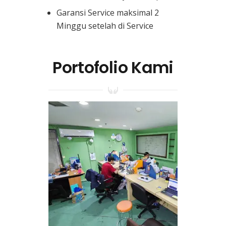
Garansi Service maksimal 2
Minggu setelah di Service
Portofolio Kami