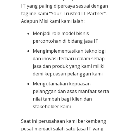
IT yang paling dipercaya sesuai dengan
tagline kami “Your Trusted IT Partner”.
Adapun Misi kami kami ialah :
Menjadi role model bisnis
percontohan di bidang jasa IT
Mengimplementasikan teknologi
dan inovasi terbaru dalam setiap
jasa dan produk yang kami miliki
demi kepuasan pelanggan kami
Mengutamakan kepuasan
pelanggan dan asas manfaat serta
nilai tambah bagi klien dan
stakeholder kami
Saat ini perusahaan kami berkembang
pesat menjadi salah satu Jasa IT yang