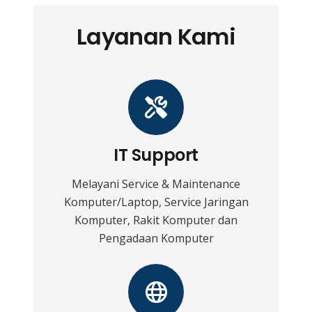
Layanan Kami
IT Support
Melayani Service & Maintenance
Komputer/Laptop, Service Jaringan
Komputer, Rakit Komputer dan
Pengadaan Komputer