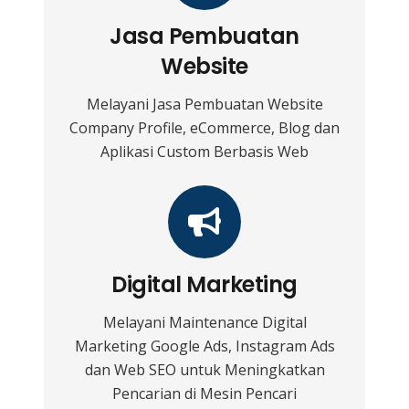
Jasa Pembuatan
Website
Melayani Jasa Pembuatan Website
Company Profile, eCommerce, Blog dan
Aplikasi Custom Berbasis Web
Digital Marketing
Melayani Maintenance Digital
Marketing Google Ads, Instagram Ads
dan Web SEO untuk Meningkatkan
Pencarian di Mesin Pencari