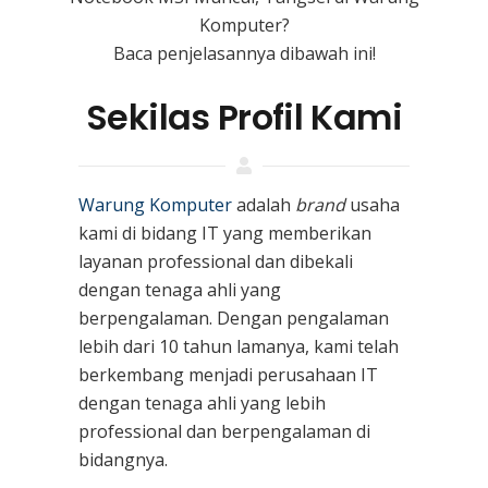
Komputer?
Baca penjelasannya dibawah ini!
Sekilas Profil Kami
Warung Komputer
adalah
brand
usaha
kami
di bidang IT yang memberikan
layanan professional dan dibekali
dengan tenaga ahli yang
berpengalaman. Dengan pengalaman
lebih dari 10 tahun lamanya, kami telah
berkembang menjadi perusahaan IT
dengan tenaga ahli yang lebih
professional dan berpengalaman di
bidangnya.