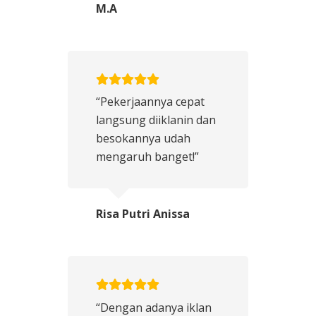
M.A
“Pekerjaannya cepat
langsung diiklanin dan
besokannya udah
mengaruh banget!”
Risa Putri Anissa
“Dengan adanya iklan