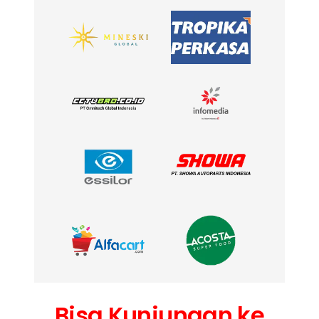
Bisa Kunjungan ke