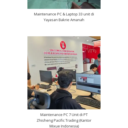
Maintenance PC & Laptop 33 unit di
Yayasan Bakrie Amanah
Maintenance PC 7 Unit di PT
Zhisheng Pacific Trading (Kantor
Mixue Indonesia)