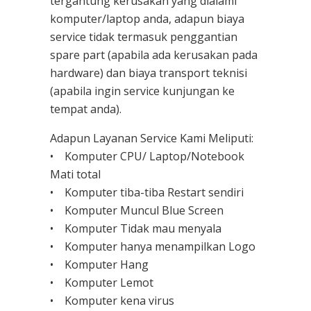
tergantung kerusakan yang dialami
komputer/laptop anda, adapun biaya
service tidak termasuk penggantian
spare part (apabila ada kerusakan pada
hardware) dan biaya transport teknisi
(apabila ingin service kunjungan ke
tempat anda).
Adapun Layanan Service Kami Meliputi:
• Komputer CPU/ Laptop/Notebook
Mati total
• Komputer tiba-tiba Restart sendiri
• Komputer Muncul Blue Screen
• Komputer Tidak mau menyala
• Komputer hanya menampilkan Logo
• Komputer Hang
• Komputer Lemot
• Komputer kena virus