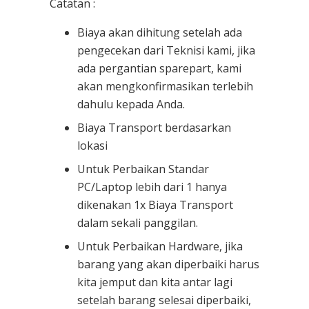
Catatan :
Biaya akan dihitung setelah ada
pengecekan dari Teknisi kami, jika
ada pergantian sparepart, kami
akan mengkonfirmasikan terlebih
dahulu kepada Anda.
Biaya Transport berdasarkan
lokasi
Untuk Perbaikan Standar
PC/Laptop lebih dari 1 hanya
dikenakan 1x Biaya Transport
dalam sekali panggilan.
Untuk Perbaikan Hardware, jika
barang yang akan diperbaiki harus
kita jemput dan kita antar lagi
setelah barang selesai diperbaiki,