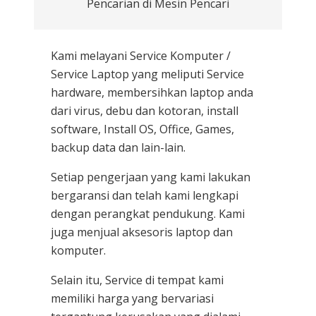
Pencarian di Mesin Pencari
Kami melayani
Service Komputer /
Service Laptop
yang meliputi Service
hardware, membersihkan laptop anda
dari virus, debu dan kotoran, install
software, Install OS, Office, Games,
backup data dan lain-lain.
Setiap pengerjaan yang kami lakukan
bergaransi dan telah kami lengkapi
dengan perangkat pendukung. Kami
juga menjual aksesoris laptop dan
komputer.
Selain itu, Service di tempat kami
memiliki harga yang bervariasi