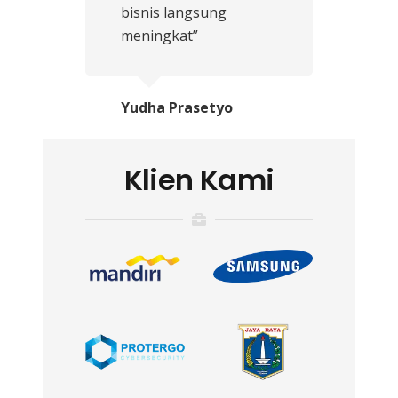
bisnis langsung
meningkat”
Yudha Prasetyo
Klien Kami