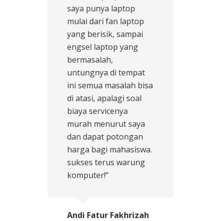
saya punya laptop
mulai dari fan laptop
yang berisik, sampai
engsel laptop yang
bermasalah,
untungnya di tempat
ini semua masalah bisa
di atasi, apalagi soal
biaya servicenya
murah menurut saya
dan dapat potongan
harga bagi mahasiswa.
sukses terus warung
komputer!”
Andi Fatur Fakhrizah