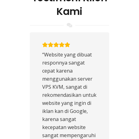
Kami
“Website yang dibuat
responnya sangat
cepat karena
menggunakan server
VPS KVM, sangat di
rekomendasikan untuk
website yang ingin di
iklan kan di Google,
karena sangat
kecepatan website
sangat mempengaruhi