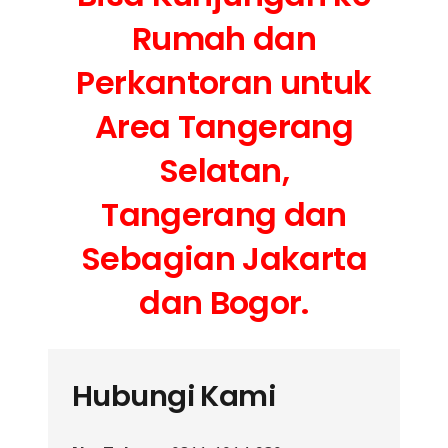
Rumah dan
Perkantoran untuk
Area Tangerang
Selatan,
Tangerang dan
Sebagian Jakarta
dan Bogor.
Hubungi Kami