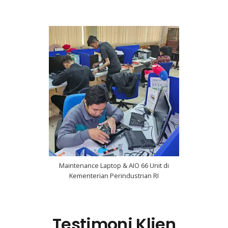
Maintenance Laptop & AIO 66 Unit di
Kementerian Perindustrian RI
Testimoni Klien