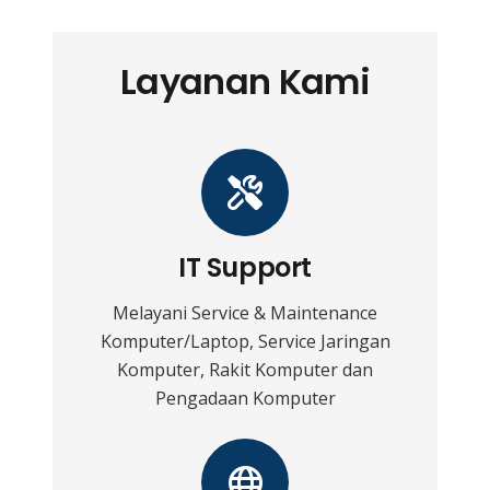
Layanan Kami
IT Support
Melayani Service & Maintenance
Komputer/Laptop, Service Jaringan
Komputer, Rakit Komputer dan
Pengadaan Komputer