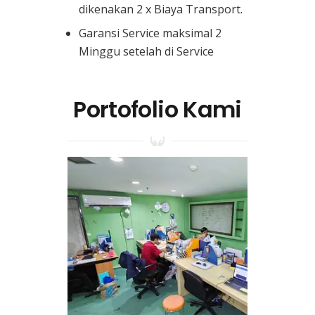
dikenakan 2 x Biaya Transport.
Garansi Service maksimal 2
Minggu setelah di Service
Portofolio Kami