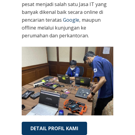
pesat menjadi salah satu Jasa IT yang
banyak dikenal baik secara online di
pencarian teratas
Google
, maupun
offline melalui kunjungan ke
perumahan dan perkantoran.
DETAIL PROFIL KAMI