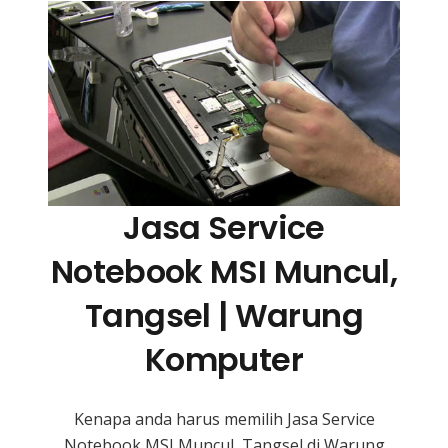
Jasa Service
Notebook MSI Muncul,
Tangsel | Warung
Komputer
Kenapa anda harus memilih Jasa Service
Notebook MSI Muncul, Tangsel di Warung