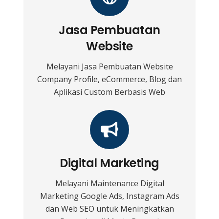
Jasa Pembuatan
Website
Melayani Jasa Pembuatan Website
Company Profile, eCommerce, Blog dan
Aplikasi Custom Berbasis Web
Digital Marketing
Melayani Maintenance Digital
Marketing Google Ads, Instagram Ads
dan Web SEO untuk Meningkatkan