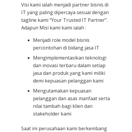
Visi kami ialah menjadi partner bisnis di
IT yang paling dipercaya sesuai dengan
tagline kami “Your Trusted IT Partner”.
Adapun Misi kami kami ialah :
Menjadi role model bisnis
percontohan di bidang jasa IT
Mengimplementasikan teknologi
dan inovasi terbaru dalam setiap
jasa dan produk yang kami miliki
demi kepuasan pelanggan kami
Mengutamakan kepuasan
pelanggan dan asas manfaat serta
nilai tambah bagi klien dan
stakeholder kami
Saat ini perusahaan kami berkembang