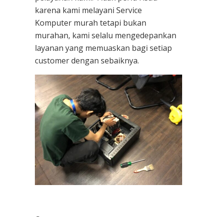
karena kami melayani
Service
Komputer
murah tetapi bukan
murahan, kami selalu mengedepankan
layanan yang memuaskan bagi setiap
customer dengan sebaiknya.