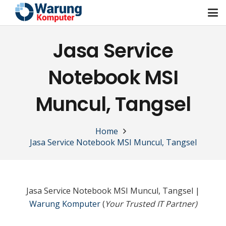
Jasa Service
Notebook MSI
Muncul, Tangsel
Home
Jasa Service Notebook MSI Muncul, Tangsel
Jasa Service Notebook MSI Muncul, Tangsel |
Warung Komputer
(
Your Trusted IT Partner)