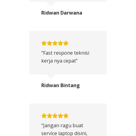
Ridwan Darwana
“Fast respone teknisi
kerja nya cepat”
Ridwan Bintang
“Jangan ragu buat
service laptop disini,