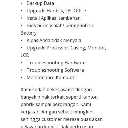
• Backup Data
• Upgrade Hardisk, OS, Office
• Install Aplikasi tambahan
• Bios bermasalah/ penggantian
Battery
• Kipas Anda tidak menyala
• Upgrade Processor, Casing, Monitor,
LCD
• Troubleshooting Hardware
• Troubleshooting Software
• Maintenance Komputer
Kami sudah bekerjasama dengan
banyak pihak terkait seperti kantor,
pabrik sampai perorangan. Kami
kerjakan dengan sebaik mungkin
sehingga customer merasa puas akan
pelayanan kami. Tidak perlu risau