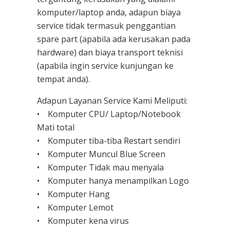
komputer/laptop anda, adapun biaya
service tidak termasuk penggantian
spare part (apabila ada kerusakan pada
hardware) dan biaya transport teknisi
(apabila ingin service kunjungan ke
tempat anda).
Adapun Layanan Service Kami Meliputi:
• Komputer CPU/ Laptop/Notebook
Mati total
• Komputer tiba-tiba Restart sendiri
• Komputer Muncul Blue Screen
• Komputer Tidak mau menyala
• Komputer hanya menampilkan Logo
• Komputer Hang
• Komputer Lemot
• Komputer kena virus