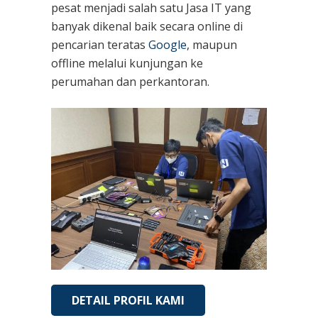
pesat menjadi salah satu Jasa IT yang
banyak dikenal baik secara online di
pencarian teratas
Google
, maupun
offline melalui kunjungan ke
perumahan dan perkantoran.
DETAIL PROFIL KAMI