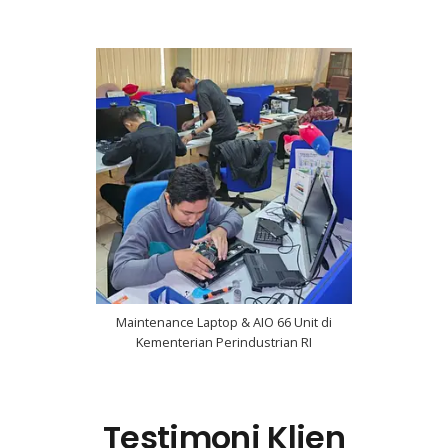
Maintenance Laptop & AIO 66 Unit di
Kementerian Perindustrian RI
Testimoni Klien