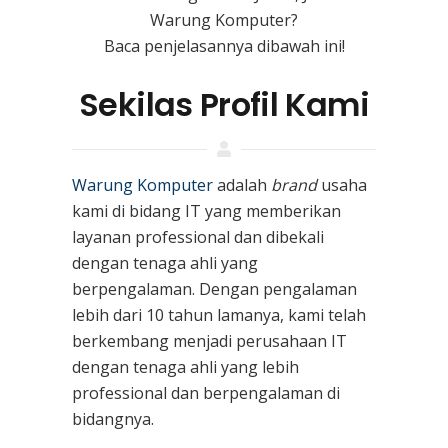
Warung Komputer?
Baca penjelasannya dibawah ini!
Sekilas Profil Kami
Warung Komputer
adalah
brand
usaha
kami
di bidang IT yang memberikan
layanan professional dan dibekali
dengan tenaga ahli yang
berpengalaman. Dengan pengalaman
lebih dari 10 tahun lamanya, kami telah
berkembang menjadi perusahaan IT
dengan tenaga ahli yang lebih
professional dan berpengalaman di
bidangnya.