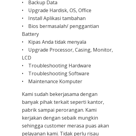
• Backup Data
• Upgrade Hardisk, OS, Office
• Install Aplikasi tambahan
• Bios bermasalah/ penggantian
Battery
• Kipas Anda tidak menyala
• Upgrade Processor, Casing, Monitor,
LCD
• Troubleshooting Hardware
• Troubleshooting Software
• Maintenance Komputer
Kami sudah bekerjasama dengan
banyak pihak terkait seperti kantor,
pabrik sampai perorangan. Kami
kerjakan dengan sebaik mungkin
sehingga customer merasa puas akan
pelayanan kami. Tidak perlu risau