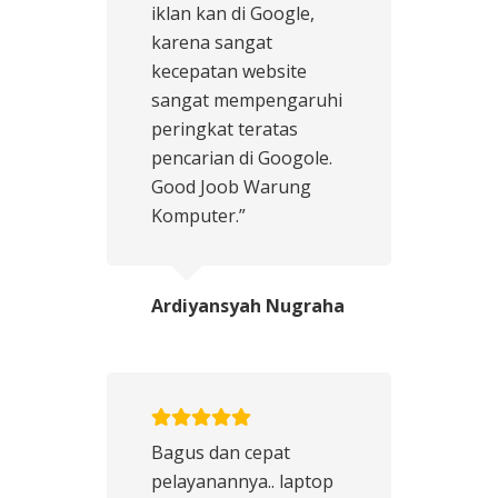
iklan kan di Google,
karena sangat
kecepatan website
sangat mempengaruhi
peringkat teratas
pencarian di Googole.
Good Joob Warung
Komputer.”
Ardiyansyah Nugraha
Bagus dan cepat
pelayanannya.. laptop