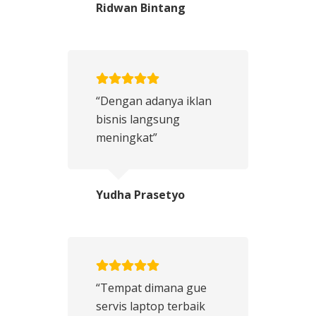
Ridwan Bintang
“Dengan adanya iklan
bisnis langsung
meningkat”
Yudha Prasetyo
“Tempat dimana gue
servis laptop terbaik