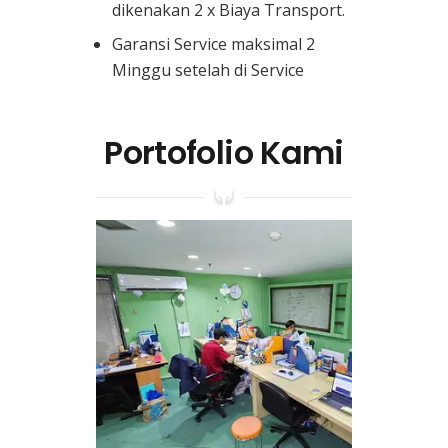
dikenakan 2 x Biaya Transport.
Garansi Service maksimal 2
Minggu setelah di Service
Portofolio Kami