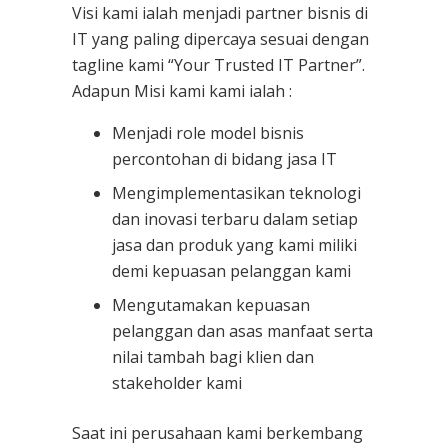
Visi kami ialah menjadi partner bisnis di
IT yang paling dipercaya sesuai dengan
tagline kami “Your Trusted IT Partner”.
Adapun Misi kami kami ialah :
Menjadi role model bisnis
percontohan di bidang jasa IT
Mengimplementasikan teknologi
dan inovasi terbaru dalam setiap
jasa dan produk yang kami miliki
demi kepuasan pelanggan kami
Mengutamakan kepuasan
pelanggan dan asas manfaat serta
nilai tambah bagi klien dan
stakeholder kami
Saat ini perusahaan kami berkembang