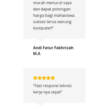
murah menurut saya
dan dapat potongan
harga bagi mahasiswa.
sukses terus warung
komputer!”
Andi Fatur Fakhrizah
M.A
“Fast respone teknisi
kerja nya cepat”