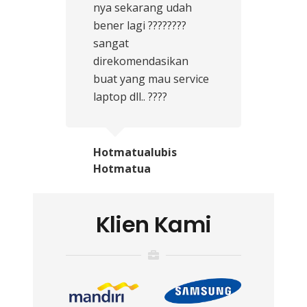
nya sekarang udah
bener lagi ????????
sangat
direkomendasikan
buat yang mau service
laptop dll.. ????
Hotmatualubis
Hotmatua
Klien Kami