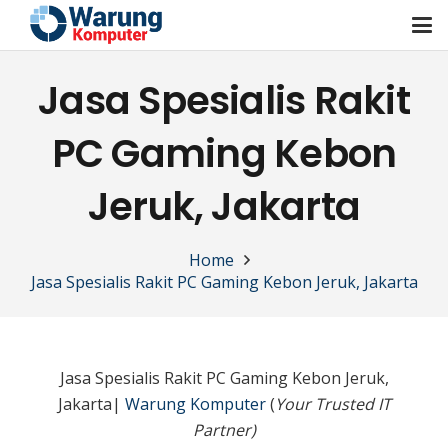
Jasa Spesialis Rakit
PC Gaming Kebon
Jeruk, Jakarta
Home
Jasa Spesialis Rakit PC Gaming Kebon Jeruk, Jakarta
Jasa Spesialis Rakit PC Gaming Kebon Jeruk,
Jakarta|
Warung Komputer
(
Your Trusted IT
Partner)