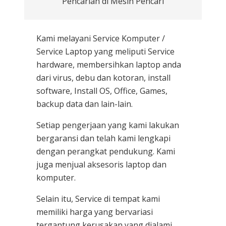
Pencarian di Mesin Pencari
Kami melayani
Service Komputer /
Service Laptop
yang meliputi Service
hardware, membersihkan laptop anda
dari virus, debu dan kotoran, install
software, Install OS, Office, Games,
backup data dan lain-lain.
Setiap pengerjaan yang kami lakukan
bergaransi dan telah kami lengkapi
dengan perangkat pendukung. Kami
juga menjual aksesoris laptop dan
komputer.
Selain itu, Service di tempat kami
memiliki harga yang bervariasi
tergantung kerusakan yang dialami