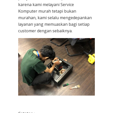
karena kami melayani
Service
Komputer
murah tetapi bukan
murahan, kami selalu mengedepankan
layanan yang memuaskan bagi setiap
customer dengan sebaiknya.