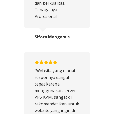
dan berkualitas.
Tenaga nya
Profesional”
Sifora Mangamis
“Website yang dibuat
responnya sangat
cepat karena
menggunakan server
VPS KVM, sangat di
rekomendasikan untuk
website yang ingin di