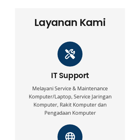
Layanan Kami
IT Support
Melayani Service & Maintenance
Komputer/Laptop, Service Jaringan
Komputer, Rakit Komputer dan
Pengadaan Komputer