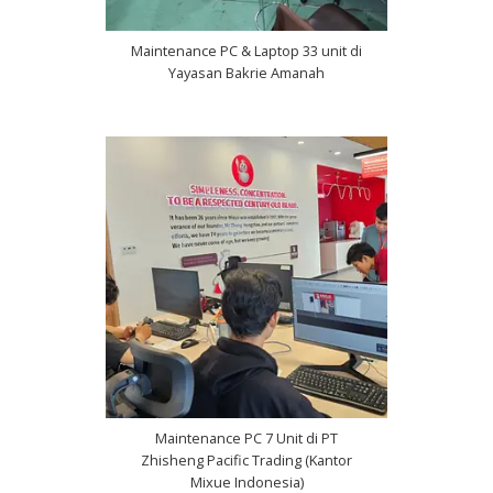
Maintenance PC & Laptop 33 unit di
Yayasan Bakrie Amanah
Maintenance PC 7 Unit di PT
Zhisheng Pacific Trading (Kantor
Mixue Indonesia)