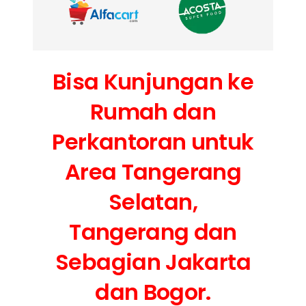
Bisa Kunjungan ke
Rumah dan
Perkantoran untuk
Area Tangerang
Selatan,
Tangerang dan
Sebagian Jakarta
dan Bogor.