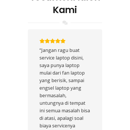
Kami
“Jangan ragu buat
service laptop disini,
saya punya laptop
mulai dari fan laptop
yang berisik, sampai
engsel laptop yang
bermasalah,
untungnya di tempat
ini semua masalah bisa
di atasi, apalagi soal
biaya servicenya