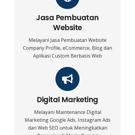
Jasa Pembuatan
Website
Melayani Jasa Pembuatan Website
Company Profile, eCommerce, Blog dan
Aplikasi Custom Berbasis Web
Digital Marketing
Melayani Maintenance Digital
Marketing Google Ads, Instagram Ads
dan Web SEO untuk Meningkatkan