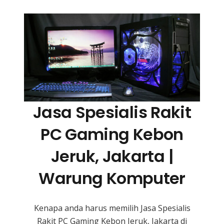
Jasa Spesialis Rakit
PC Gaming Kebon
Jeruk, Jakarta |
Warung Komputer
Kenapa anda harus memilih Jasa Spesialis
Rakit PC Gaming Kebon Jeruk, Jakarta di