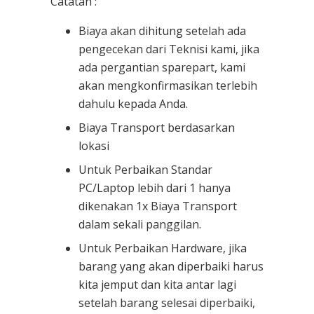
Catatan :
Biaya akan dihitung setelah ada
pengecekan dari Teknisi kami, jika
ada pergantian sparepart, kami
akan mengkonfirmasikan terlebih
dahulu kepada Anda.
Biaya Transport berdasarkan
lokasi
Untuk Perbaikan Standar
PC/Laptop lebih dari 1 hanya
dikenakan 1x Biaya Transport
dalam sekali panggilan.
Untuk Perbaikan Hardware, jika
barang yang akan diperbaiki harus
kita jemput dan kita antar lagi
setelah barang selesai diperbaiki,