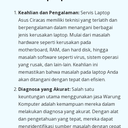
Keahlian dan Pengalaman:
Servis Laptop
Asus Ciracas memiliki teknisi yang terlatih dan
berpengalaman dalam menangani berbagai
jenis kerusakan laptop. Mulai dari masalah
hardware seperti kerusakan pada
motherboard, RAM, dan hard disk, hingga
masalah software seperti virus, sistem operasi
yang rusak, dan lain-lain. Keahlian ini
memastikan bahwa masalah pada laptop Anda
akan ditangani dengan tepat dan efisien.
Diagnosa yang Akurat:
Salah satu
keuntungan utama menggunakan jasa Warung
Komputer adalah kemampuan mereka dalam
melakukan diagnosa yang akurat. Dengan alat
dan pengetahuan yang tepat, mereka dapat
mengidentifikasi sumber masalah dengan cepat