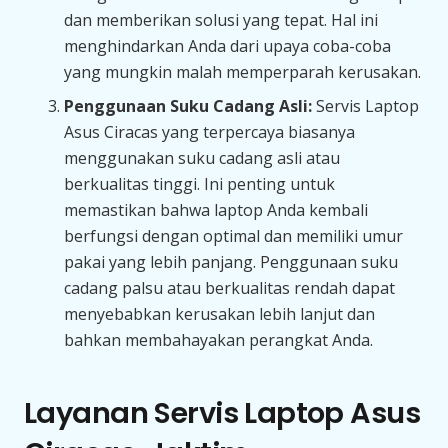
dan memberikan solusi yang tepat. Hal ini
menghindarkan Anda dari upaya coba-coba
yang mungkin malah memperparah kerusakan.
Penggunaan Suku Cadang Asli:
Servis Laptop
Asus Ciracas yang terpercaya biasanya
menggunakan suku cadang asli atau
berkualitas tinggi. Ini penting untuk
memastikan bahwa laptop Anda kembali
berfungsi dengan optimal dan memiliki umur
pakai yang lebih panjang. Penggunaan suku
cadang palsu atau berkualitas rendah dapat
menyebabkan kerusakan lebih lanjut dan
bahkan membahayakan perangkat Anda.
Layanan Servis Laptop Asus