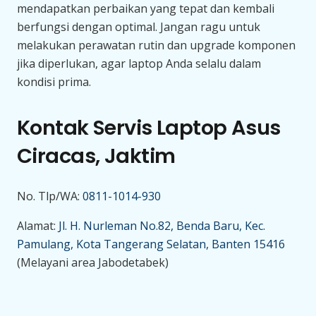
mendapatkan perbaikan yang tepat dan kembali
berfungsi dengan optimal. Jangan ragu untuk
melakukan perawatan rutin dan upgrade komponen
jika diperlukan, agar laptop Anda selalu dalam
kondisi prima.
Kontak Servis Laptop Asus
Ciracas, Jaktim
No. Tlp/WA:
0811-1014-930
Alamat:
Jl. H. Nurleman No.82, Benda Baru, Kec.
Pamulang, Kota Tangerang Selatan, Banten 15416
(Melayani area Jabodetabek)