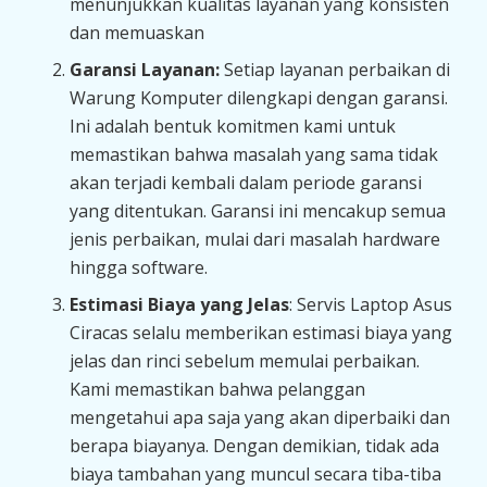
menunjukkan kualitas layanan yang konsisten
dan memuaskan
Garansi Layanan:
Setiap layanan perbaikan di
Warung Komputer dilengkapi dengan garansi.
Ini adalah bentuk komitmen kami untuk
memastikan bahwa masalah yang sama tidak
akan terjadi kembali dalam periode garansi
yang ditentukan. Garansi ini mencakup semua
jenis perbaikan, mulai dari masalah hardware
hingga software.
Estimasi Biaya yang Jelas
: Servis Laptop Asus
Ciracas selalu memberikan estimasi biaya yang
jelas dan rinci sebelum memulai perbaikan.
Kami memastikan bahwa pelanggan
mengetahui apa saja yang akan diperbaiki dan
berapa biayanya. Dengan demikian, tidak ada
biaya tambahan yang muncul secara tiba-tiba