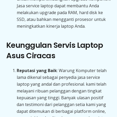
Jasa service laptop dapat membantu Anda
melakukan upgrade pada RAM, hard disk ke
SSD, atau bahkan mengganti prosesor untuk
meningkatkan kinerja laptop Anda.
Keunggulan Servis Laptop
Asus Ciracas
Reputasi yang Baik
: Warung Komputer telah
lama dikenal sebagai penyedia jasa service
laptop yang andal dan profesional. kami telah
melayani ribuan pelanggan dengan tingkat
kepuasan yang tinggi. Banyak ulasan positif
dan testimoni dari pelanggan setia kami yang
dapat ditemukan di berbagai platform online,