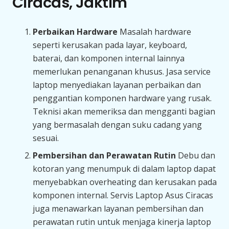
Ciracas, Jaktim
Perbaikan Hardware
Masalah hardware
seperti kerusakan pada layar, keyboard,
baterai, dan komponen internal lainnya
memerlukan penanganan khusus. Jasa service
laptop menyediakan layanan perbaikan dan
penggantian komponen hardware yang rusak.
Teknisi akan memeriksa dan mengganti bagian
yang bermasalah dengan suku cadang yang
sesuai.
Pembersihan dan Perawatan Rutin
Debu dan
kotoran yang menumpuk di dalam laptop dapat
menyebabkan overheating dan kerusakan pada
komponen internal. Servis Laptop Asus Ciracas
juga menawarkan layanan pembersihan dan
perawatan rutin untuk menjaga kinerja laptop