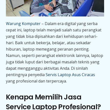
Warung Komputer
– Dalam era digital yang serba
cepat ini, laptop telah menjadi salah satu perangkat
yang tidak bisa dipisahkan dari kehidupan sehari-
hari. Baik untuk bekerja, belajar, atau sekadar
hiburan, laptop memegang peranan penting.
Namun, seperti perangkat elektronik lainnya, laptop
juga tidak luput dari berbagai masalah teknis yang
dapat mengganggu aktivitas Anda. Di sinilah
pentingnya penyedia
Servis Laptop Asus Ciracas
yang profesional dan terpercaya.
Kenapa Memilih Jasa
Service Laptop Profesional?