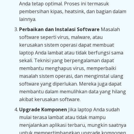
Anda tetap optimal. Proses ini termasuk
pembersihan kipas, heatsink, dan bagian dalam
lainnya.
Perbaikan dan Instalasi Software
Masalah
software seperti virus, malware, atau
kerusakan sistem operasi dapat membuat
laptop Anda lambat atau tidak berfungsi sama
sekali. Teknisi yang berpengalaman dapat
membantu menghapus virus, memperbaiki
masalah sistem operasi, dan menginstal ulang
software yang diperlukan. Mereka juga dapat
membantu dalam memulihkan data yang hilang
akibat kerusakan software.
Upgrade Komponen
Jika laptop Anda sudah
mulai terasa lambat atau tidak mampu
menjalankan aplikasi terbaru, mungkin saatnya
untuk mempertimbangkan upgrade komponen.