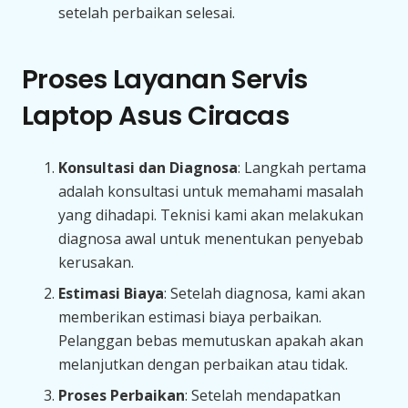
setelah perbaikan selesai.
Proses Layanan Servis
Laptop Asus Ciracas
Konsultasi dan Diagnosa
: Langkah pertama
adalah konsultasi untuk memahami masalah
yang dihadapi. Teknisi kami akan melakukan
diagnosa awal untuk menentukan penyebab
kerusakan.
Estimasi Biaya
: Setelah diagnosa, kami akan
memberikan estimasi biaya perbaikan.
Pelanggan bebas memutuskan apakah akan
melanjutkan dengan perbaikan atau tidak.
Proses Perbaikan
: Setelah mendapatkan