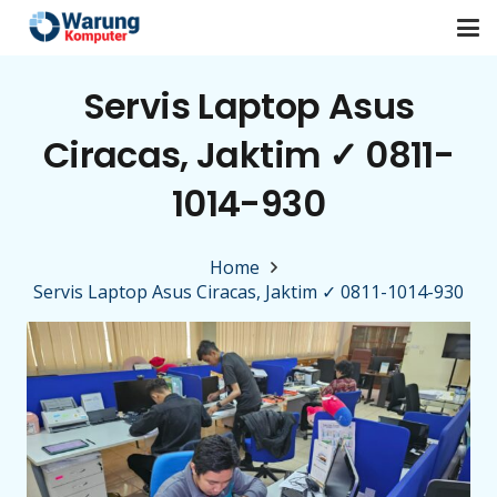
Servis Laptop Asus
Ciracas, Jaktim ✓ 0811-
1014-930
Home
Servis Laptop Asus Ciracas, Jaktim ✓ 0811-1014-930