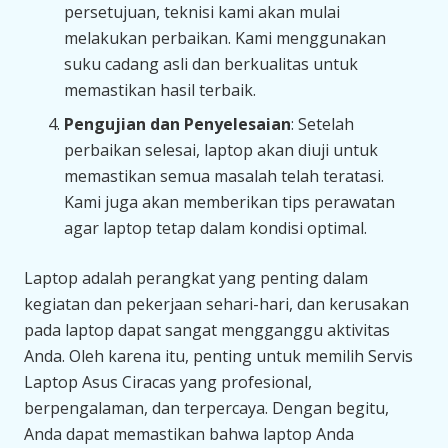
persetujuan, teknisi kami akan mulai
melakukan perbaikan. Kami menggunakan
suku cadang asli dan berkualitas untuk
memastikan hasil terbaik.
Pengujian dan Penyelesaian
: Setelah
perbaikan selesai, laptop akan diuji untuk
memastikan semua masalah telah teratasi.
Kami juga akan memberikan tips perawatan
agar laptop tetap dalam kondisi optimal.
Laptop adalah perangkat yang penting dalam
kegiatan dan pekerjaan sehari-hari, dan kerusakan
pada laptop dapat sangat mengganggu aktivitas
Anda. Oleh karena itu, penting untuk memilih Servis
Laptop Asus Ciracas yang profesional,
berpengalaman, dan terpercaya. Dengan begitu,
Anda dapat memastikan bahwa laptop Anda