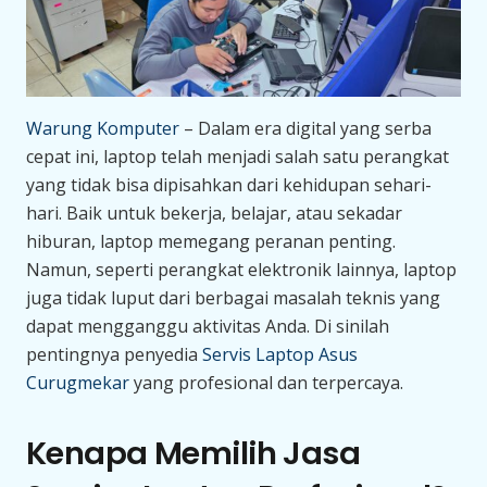
Warung Komputer
– Dalam era digital yang serba
cepat ini, laptop telah menjadi salah satu perangkat
yang tidak bisa dipisahkan dari kehidupan sehari-
hari. Baik untuk bekerja, belajar, atau sekadar
hiburan, laptop memegang peranan penting.
Namun, seperti perangkat elektronik lainnya, laptop
juga tidak luput dari berbagai masalah teknis yang
dapat mengganggu aktivitas Anda. Di sinilah
pentingnya penyedia
Servis Laptop Asus
Curugmekar
yang profesional dan terpercaya.
Kenapa Memilih Jasa