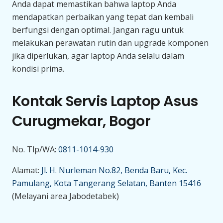
Anda dapat memastikan bahwa laptop Anda
mendapatkan perbaikan yang tepat dan kembali
berfungsi dengan optimal. Jangan ragu untuk
melakukan perawatan rutin dan upgrade komponen
jika diperlukan, agar laptop Anda selalu dalam
kondisi prima.
Kontak Servis Laptop Asus
Curugmekar, Bogor
No. Tlp/WA:
0811-1014-930
Alamat:
Jl. H. Nurleman No.82, Benda Baru, Kec.
Pamulang, Kota Tangerang Selatan, Banten 15416
(Melayani area Jabodetabek)