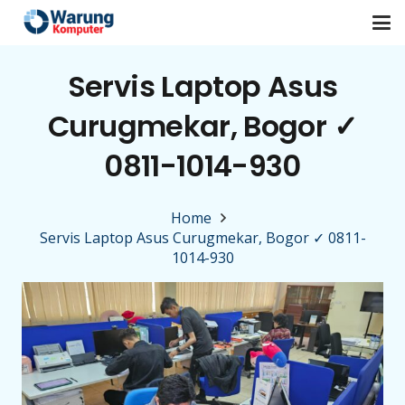
Servis Laptop Asus
Curugmekar, Bogor ✓
0811-1014-930
Home
Servis Laptop Asus Curugmekar, Bogor ✓ 0811-
1014-930