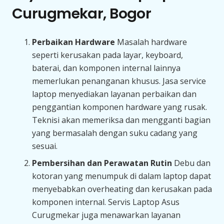
Curugmekar, Bogor
Perbaikan Hardware
Masalah hardware
seperti kerusakan pada layar, keyboard,
baterai, dan komponen internal lainnya
memerlukan penanganan khusus. Jasa service
laptop menyediakan layanan perbaikan dan
penggantian komponen hardware yang rusak.
Teknisi akan memeriksa dan mengganti bagian
yang bermasalah dengan suku cadang yang
sesuai.
Pembersihan dan Perawatan Rutin
Debu dan
kotoran yang menumpuk di dalam laptop dapat
menyebabkan overheating dan kerusakan pada
komponen internal. Servis Laptop Asus
Curugmekar juga menawarkan layanan