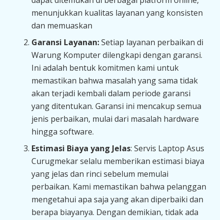
dapat ditemukan di berbagai platform online,
menunjukkan kualitas layanan yang konsisten
dan memuaskan
Garansi Layanan:
Setiap layanan perbaikan di
Warung Komputer dilengkapi dengan garansi.
Ini adalah bentuk komitmen kami untuk
memastikan bahwa masalah yang sama tidak
akan terjadi kembali dalam periode garansi
yang ditentukan. Garansi ini mencakup semua
jenis perbaikan, mulai dari masalah hardware
hingga software.
Estimasi Biaya yang Jelas
: Servis Laptop Asus
Curugmekar selalu memberikan estimasi biaya
yang jelas dan rinci sebelum memulai
perbaikan. Kami memastikan bahwa pelanggan
mengetahui apa saja yang akan diperbaiki dan
berapa biayanya. Dengan demikian, tidak ada