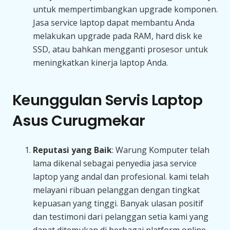
untuk mempertimbangkan upgrade komponen.
Jasa service laptop dapat membantu Anda
melakukan upgrade pada RAM, hard disk ke
SSD, atau bahkan mengganti prosesor untuk
meningkatkan kinerja laptop Anda.
Keunggulan Servis Laptop
Asus Curugmekar
Reputasi yang Baik
: Warung Komputer telah
lama dikenal sebagai penyedia jasa service
laptop yang andal dan profesional. kami telah
melayani ribuan pelanggan dengan tingkat
kepuasan yang tinggi. Banyak ulasan positif
dan testimoni dari pelanggan setia kami yang