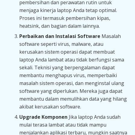
pembersihan dan perawatan rutin untuk
menjaga kinerja laptop Anda tetap optimal.
Proses ini termasuk pembersihan kipas,
heatsink, dan bagian dalam lainnya.
Perbaikan dan Instalasi Software
Masalah
software seperti virus, malware, atau
kerusakan sistem operasi dapat membuat
laptop Anda lambat atau tidak berfungsi sama
sekali. Teknisi yang berpengalaman dapat
membantu menghapus virus, memperbaiki
masalah sistem operasi, dan menginstal ulang
software yang diperlukan. Mereka juga dapat
membantu dalam memulihkan data yang hilang
akibat kerusakan software.
Upgrade Komponen
Jika laptop Anda sudah
mulai terasa lambat atau tidak mampu
menjalankan aplikasi terbaru, mungkin saatnya