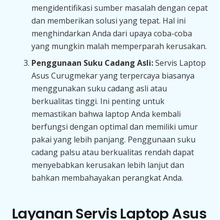
mengidentifikasi sumber masalah dengan cepat
dan memberikan solusi yang tepat. Hal ini
menghindarkan Anda dari upaya coba-coba
yang mungkin malah memperparah kerusakan.
Penggunaan Suku Cadang Asli:
Servis Laptop
Asus Curugmekar yang terpercaya biasanya
menggunakan suku cadang asli atau
berkualitas tinggi. Ini penting untuk
memastikan bahwa laptop Anda kembali
berfungsi dengan optimal dan memiliki umur
pakai yang lebih panjang. Penggunaan suku
cadang palsu atau berkualitas rendah dapat
menyebabkan kerusakan lebih lanjut dan
bahkan membahayakan perangkat Anda.
Layanan Servis Laptop Asus