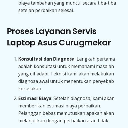
biaya tambahan yang muncul secara tiba-tiba
setelah perbaikan selesai.
Proses Layanan Servis
Laptop Asus Curugmekar
Konsultasi dan Diagnosa
: Langkah pertama
adalah konsultasi untuk memahami masalah
yang dihadapi. Teknisi kami akan melakukan
diagnosa awal untuk menentukan penyebab
kerusakan.
Estimasi Biaya
: Setelah diagnosa, kami akan
memberikan estimasi biaya perbaikan.
Pelanggan bebas memutuskan apakah akan
melanjutkan dengan perbaikan atau tidak.