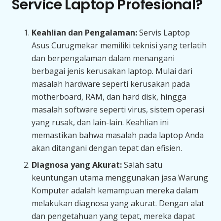
Service Laptop Profesional?
Keahlian dan Pengalaman:
Servis Laptop
Asus Curugmekar memiliki teknisi yang terlatih
dan berpengalaman dalam menangani
berbagai jenis kerusakan laptop. Mulai dari
masalah hardware seperti kerusakan pada
motherboard, RAM, dan hard disk, hingga
masalah software seperti virus, sistem operasi
yang rusak, dan lain-lain. Keahlian ini
memastikan bahwa masalah pada laptop Anda
akan ditangani dengan tepat dan efisien.
Diagnosa yang Akurat:
Salah satu
keuntungan utama menggunakan jasa Warung
Komputer adalah kemampuan mereka dalam
melakukan diagnosa yang akurat. Dengan alat
dan pengetahuan yang tepat, mereka dapat