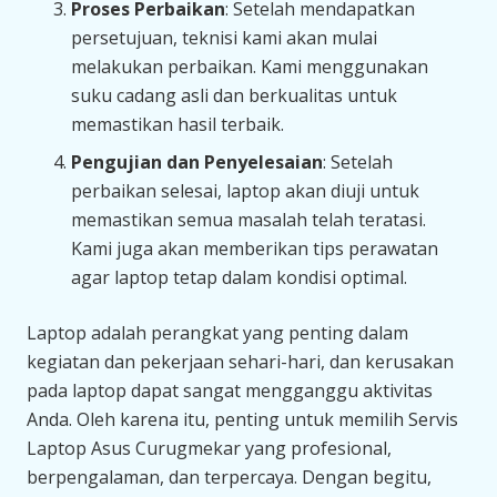
Proses Perbaikan
: Setelah mendapatkan
persetujuan, teknisi kami akan mulai
melakukan perbaikan. Kami menggunakan
suku cadang asli dan berkualitas untuk
memastikan hasil terbaik.
Pengujian dan Penyelesaian
: Setelah
perbaikan selesai, laptop akan diuji untuk
memastikan semua masalah telah teratasi.
Kami juga akan memberikan tips perawatan
agar laptop tetap dalam kondisi optimal.
Laptop adalah perangkat yang penting dalam
kegiatan dan pekerjaan sehari-hari, dan kerusakan
pada laptop dapat sangat mengganggu aktivitas
Anda. Oleh karena itu, penting untuk memilih Servis
Laptop Asus Curugmekar yang profesional,
berpengalaman, dan terpercaya. Dengan begitu,