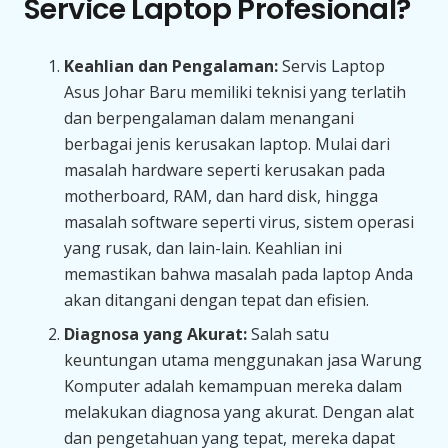
Service Laptop Profesional?
Keahlian dan Pengalaman:
Servis Laptop
Asus Johar Baru memiliki teknisi yang terlatih
dan berpengalaman dalam menangani
berbagai jenis kerusakan laptop. Mulai dari
masalah hardware seperti kerusakan pada
motherboard, RAM, dan hard disk, hingga
masalah software seperti virus, sistem operasi
yang rusak, dan lain-lain. Keahlian ini
memastikan bahwa masalah pada laptop Anda
akan ditangani dengan tepat dan efisien.
Diagnosa yang Akurat:
Salah satu
keuntungan utama menggunakan jasa Warung
Komputer adalah kemampuan mereka dalam
melakukan diagnosa yang akurat. Dengan alat
dan pengetahuan yang tepat, mereka dapat