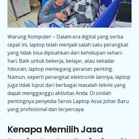
Warung Komputer
– Dalam era digital yang serba
cepat ini, laptop telah menjadi salah satu perangkat
yang tidak bisa dipisahkan dari kehidupan sehari-
hari. Baik untuk bekerja, belajar, atau sekadar
hiburan, laptop memegang peranan penting.
Namun, seperti perangkat elektronik lainnya, laptop
juga tidak luput dari berbagai masalah teknis yang
dapat mengganggu aktivitas Anda. Di sinilah
pentingnya penyedia
Servis Laptop Asus Johar Baru
yang profesional dan terpercaya.
Kenapa Memilih Jasa