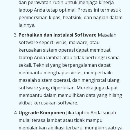
dan perawatan rutin untuk menjaga kinerja
laptop Anda tetap optimal. Proses ini termasuk
pembersihan kipas, heatsink, dan bagian dalam
lainnya.
Perbaikan dan Instalasi Software
Masalah
software seperti virus, malware, atau
kerusakan sistem operasi dapat membuat
laptop Anda lambat atau tidak berfungsi sama
sekali. Teknisi yang berpengalaman dapat
membantu menghapus virus, memperbaiki
masalah sistem operasi, dan menginstal ulang
software yang diperlukan. Mereka juga dapat
membantu dalam memulihkan data yang hilang
akibat kerusakan software.
Upgrade Komponen
Jika laptop Anda sudah
mulai terasa lambat atau tidak mampu
menjalankan aplikasi terbaru, mungkin saatnya