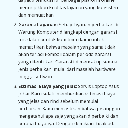
dapat ditemukan di berbagai platform online,
menunjukkan kualitas layanan yang konsisten
dan memuaskan
Garansi Layanan:
Setiap layanan perbaikan di
Warung Komputer dilengkapi dengan garansi.
Ini adalah bentuk komitmen kami untuk
memastikan bahwa masalah yang sama tidak
akan terjadi kembali dalam periode garansi
yang ditentukan. Garansi ini mencakup semua
jenis perbaikan, mulai dari masalah hardware
hingga software.
Estimasi Biaya yang Jelas
: Servis Laptop Asus
Johar Baru selalu memberikan estimasi biaya
yang jelas dan rinci sebelum memulai
perbaikan. Kami memastikan bahwa pelanggan
mengetahui apa saja yang akan diperbaiki dan
berapa biayanya. Dengan demikian, tidak ada