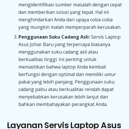
mengidentifikasi sumber masalah dengan cepat
dan memberikan solusi yang tepat. Hal ini
menghindarkan Anda dari upaya coba-coba
yang mungkin malah memperparah kerusakan.
Penggunaan Suku Cadang Asli:
Servis Laptop
Asus Johar Baru yang terpercaya biasanya
menggunakan suku cadang asli atau
berkualitas tinggi. Ini penting untuk
memastikan bahwa laptop Anda kembali
berfungsi dengan optimal dan memiliki umur
pakai yang lebih panjang. Penggunaan suku
cadang palsu atau berkualitas rendah dapat
menyebabkan kerusakan lebih lanjut dan
bahkan membahayakan perangkat Anda.
Layanan Servis Laptop Asus