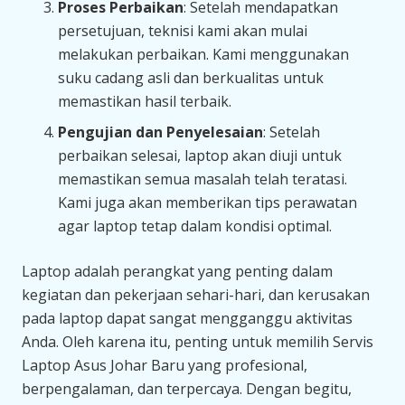
Proses Perbaikan
: Setelah mendapatkan
persetujuan, teknisi kami akan mulai
melakukan perbaikan. Kami menggunakan
suku cadang asli dan berkualitas untuk
memastikan hasil terbaik.
Pengujian dan Penyelesaian
: Setelah
perbaikan selesai, laptop akan diuji untuk
memastikan semua masalah telah teratasi.
Kami juga akan memberikan tips perawatan
agar laptop tetap dalam kondisi optimal.
Laptop adalah perangkat yang penting dalam
kegiatan dan pekerjaan sehari-hari, dan kerusakan
pada laptop dapat sangat mengganggu aktivitas
Anda. Oleh karena itu, penting untuk memilih Servis
Laptop Asus Johar Baru yang profesional,
berpengalaman, dan terpercaya. Dengan begitu,