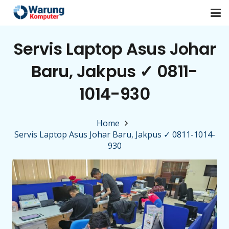
Servis Laptop Asus Johar
Baru, Jakpus ✓ 0811-
1014-930
Home
Servis Laptop Asus Johar Baru, Jakpus ✓ 0811-1014-
930