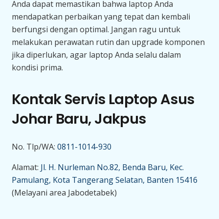
Anda dapat memastikan bahwa laptop Anda
mendapatkan perbaikan yang tepat dan kembali
berfungsi dengan optimal. Jangan ragu untuk
melakukan perawatan rutin dan upgrade komponen
jika diperlukan, agar laptop Anda selalu dalam
kondisi prima.
Kontak Servis Laptop Asus
Johar Baru, Jakpus
No. Tlp/WA:
0811-1014-930
Alamat:
Jl. H. Nurleman No.82, Benda Baru, Kec.
Pamulang, Kota Tangerang Selatan, Banten 15416
(Melayani area Jabodetabek)