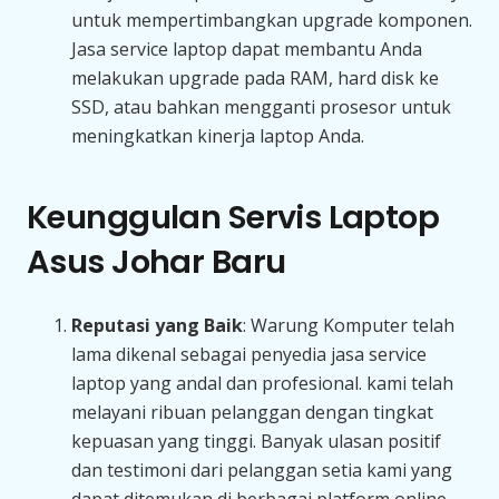
untuk mempertimbangkan upgrade komponen.
Jasa service laptop dapat membantu Anda
melakukan upgrade pada RAM, hard disk ke
SSD, atau bahkan mengganti prosesor untuk
meningkatkan kinerja laptop Anda.
Keunggulan Servis Laptop
Asus Johar Baru
Reputasi yang Baik
: Warung Komputer telah
lama dikenal sebagai penyedia jasa service
laptop yang andal dan profesional. kami telah
melayani ribuan pelanggan dengan tingkat
kepuasan yang tinggi. Banyak ulasan positif
dan testimoni dari pelanggan setia kami yang