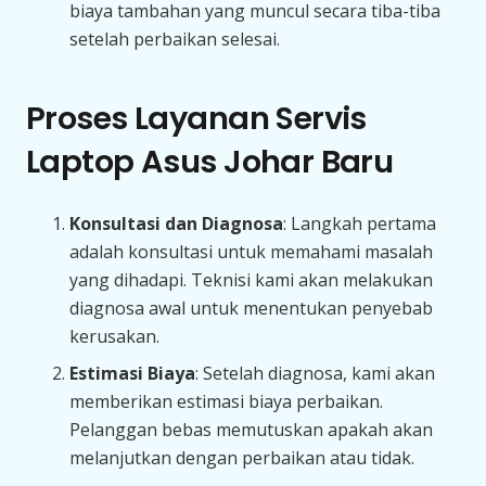
biaya tambahan yang muncul secara tiba-tiba
setelah perbaikan selesai.
Proses Layanan Servis
Laptop Asus Johar Baru
Konsultasi dan Diagnosa
: Langkah pertama
adalah konsultasi untuk memahami masalah
yang dihadapi. Teknisi kami akan melakukan
diagnosa awal untuk menentukan penyebab
kerusakan.
Estimasi Biaya
: Setelah diagnosa, kami akan
memberikan estimasi biaya perbaikan.
Pelanggan bebas memutuskan apakah akan
melanjutkan dengan perbaikan atau tidak.