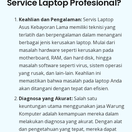
Service Laptop Profesional?
Keahlian dan Pengalaman:
Servis Laptop
Asus Kebayoran Lama memiliki teknisi yang
terlatih dan berpengalaman dalam menangani
berbagai jenis kerusakan laptop. Mulai dari
masalah hardware seperti kerusakan pada
motherboard, RAM, dan hard disk, hingga
masalah software seperti virus, sistem operasi
yang rusak, dan lain-lain. Keahlian ini
memastikan bahwa masalah pada laptop Anda
akan ditangani dengan tepat dan efisien.
Diagnosa yang Akurat:
Salah satu
keuntungan utama menggunakan jasa Warung
Komputer adalah kemampuan mereka dalam
melakukan diagnosa yang akurat. Dengan alat
dan pengetahuan yang tepat, mereka dapat