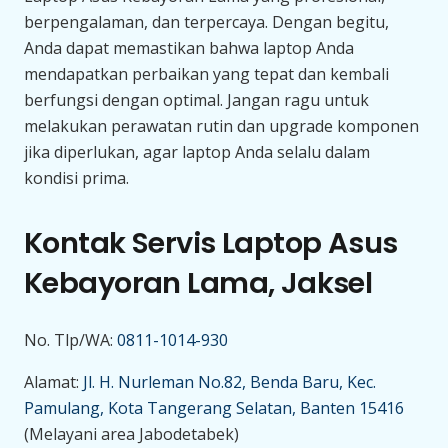
berpengalaman, dan terpercaya. Dengan begitu,
Anda dapat memastikan bahwa laptop Anda
mendapatkan perbaikan yang tepat dan kembali
berfungsi dengan optimal. Jangan ragu untuk
melakukan perawatan rutin dan upgrade komponen
jika diperlukan, agar laptop Anda selalu dalam
kondisi prima.
Kontak Servis Laptop Asus
Kebayoran Lama, Jaksel
No. Tlp/WA:
0811-1014-930
Alamat:
Jl. H. Nurleman No.82, Benda Baru, Kec.
Pamulang, Kota Tangerang Selatan, Banten 15416
(Melayani area Jabodetabek)