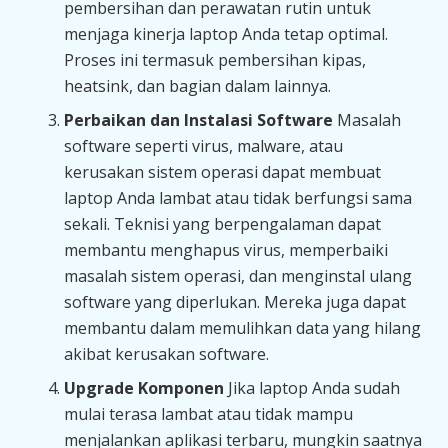
pembersihan dan perawatan rutin untuk
menjaga kinerja laptop Anda tetap optimal.
Proses ini termasuk pembersihan kipas,
heatsink, dan bagian dalam lainnya.
Perbaikan dan Instalasi Software
Masalah
software seperti virus, malware, atau
kerusakan sistem operasi dapat membuat
laptop Anda lambat atau tidak berfungsi sama
sekali. Teknisi yang berpengalaman dapat
membantu menghapus virus, memperbaiki
masalah sistem operasi, dan menginstal ulang
software yang diperlukan. Mereka juga dapat
membantu dalam memulihkan data yang hilang
akibat kerusakan software.
Upgrade Komponen
Jika laptop Anda sudah
mulai terasa lambat atau tidak mampu
menjalankan aplikasi terbaru, mungkin saatnya