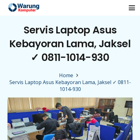
Servis Laptop Asus
Kebayoran Lama, Jaksel
✓ 0811-1014-930
Home
Servis Laptop Asus Kebayoran Lama, Jaksel ✓ 0811-
1014-930