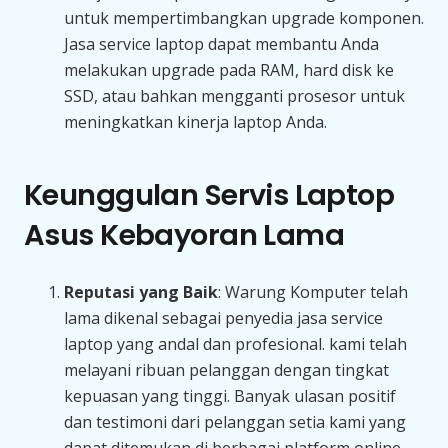
untuk mempertimbangkan upgrade komponen.
Jasa service laptop dapat membantu Anda
melakukan upgrade pada RAM, hard disk ke
SSD, atau bahkan mengganti prosesor untuk
meningkatkan kinerja laptop Anda.
Keunggulan Servis Laptop
Asus Kebayoran Lama
Reputasi yang Baik
: Warung Komputer telah
lama dikenal sebagai penyedia jasa service
laptop yang andal dan profesional. kami telah
melayani ribuan pelanggan dengan tingkat
kepuasan yang tinggi. Banyak ulasan positif
dan testimoni dari pelanggan setia kami yang