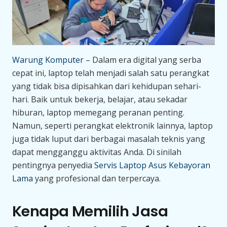
Warung Komputer
– Dalam era digital yang serba
cepat ini, laptop telah menjadi salah satu perangkat
yang tidak bisa dipisahkan dari kehidupan sehari-
hari. Baik untuk bekerja, belajar, atau sekadar
hiburan, laptop memegang peranan penting.
Namun, seperti perangkat elektronik lainnya, laptop
juga tidak luput dari berbagai masalah teknis yang
dapat mengganggu aktivitas Anda. Di sinilah
pentingnya penyedia
Servis Laptop Asus Kebayoran
Lama
yang profesional dan terpercaya.
Kenapa Memilih Jasa