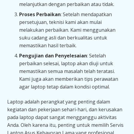
melanjutkan dengan perbaikan atau tidak.
Proses Perbaikan
: Setelah mendapatkan
persetujuan, teknisi kami akan mulai
melakukan perbaikan. Kami menggunakan
suku cadang asli dan berkualitas untuk
memastikan hasil terbaik.
Pengujian dan Penyelesaian
: Setelah
perbaikan selesai, laptop akan diuji untuk
memastikan semua masalah telah teratasi.
Kami juga akan memberikan tips perawatan
agar laptop tetap dalam kondisi optimal.
Laptop adalah perangkat yang penting dalam
kegiatan dan pekerjaan sehari-hari, dan kerusakan
pada laptop dapat sangat mengganggu aktivitas
Anda. Oleh karena itu, penting untuk memilih Servis
Laptop Asus Kebayoran Lama yang profesional,