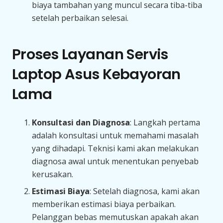
biaya tambahan yang muncul secara tiba-tiba
setelah perbaikan selesai.
Proses Layanan Servis
Laptop Asus Kebayoran
Lama
Konsultasi dan Diagnosa
: Langkah pertama
adalah konsultasi untuk memahami masalah
yang dihadapi. Teknisi kami akan melakukan
diagnosa awal untuk menentukan penyebab
kerusakan.
Estimasi Biaya
: Setelah diagnosa, kami akan
memberikan estimasi biaya perbaikan.
Pelanggan bebas memutuskan apakah akan