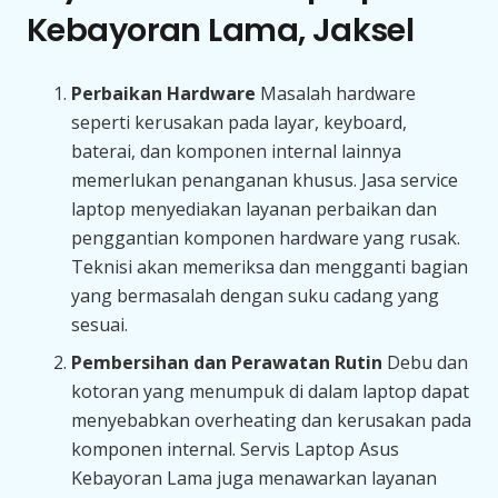
Kebayoran Lama, Jaksel
Perbaikan Hardware
Masalah hardware
seperti kerusakan pada layar, keyboard,
baterai, dan komponen internal lainnya
memerlukan penanganan khusus. Jasa service
laptop menyediakan layanan perbaikan dan
penggantian komponen hardware yang rusak.
Teknisi akan memeriksa dan mengganti bagian
yang bermasalah dengan suku cadang yang
sesuai.
Pembersihan dan Perawatan Rutin
Debu dan
kotoran yang menumpuk di dalam laptop dapat
menyebabkan overheating dan kerusakan pada
komponen internal. Servis Laptop Asus
Kebayoran Lama juga menawarkan layanan