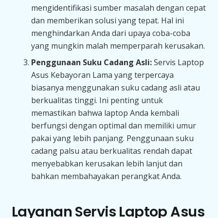
mengidentifikasi sumber masalah dengan cepat
dan memberikan solusi yang tepat. Hal ini
menghindarkan Anda dari upaya coba-coba
yang mungkin malah memperparah kerusakan.
Penggunaan Suku Cadang Asli:
Servis Laptop
Asus Kebayoran Lama yang terpercaya
biasanya menggunakan suku cadang asli atau
berkualitas tinggi. Ini penting untuk
memastikan bahwa laptop Anda kembali
berfungsi dengan optimal dan memiliki umur
pakai yang lebih panjang. Penggunaan suku
cadang palsu atau berkualitas rendah dapat
menyebabkan kerusakan lebih lanjut dan
bahkan membahayakan perangkat Anda.
Layanan Servis Laptop Asus