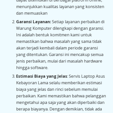
dapat ditemukan di berbagai platform online,
menunjukkan kualitas layanan yang konsisten
dan memuaskan
Garansi Layanan:
Setiap layanan perbaikan di
Warung Komputer dilengkapi dengan garansi.
Ini adalah bentuk komitmen kami untuk
memastikan bahwa masalah yang sama tidak
akan terjadi kembali dalam periode garansi
yang ditentukan. Garansi ini mencakup semua
jenis perbaikan, mulai dari masalah hardware
hingga software.
Estimasi Biaya yang Jelas
: Servis Laptop Asus
Kebayoran Lama selalu memberikan estimasi
biaya yang jelas dan rinci sebelum memulai
perbaikan. Kami memastikan bahwa pelanggan
mengetahui apa saja yang akan diperbaiki dan
berapa biayanya. Dengan demikian, tidak ada