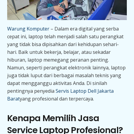
Warung Komputer
– Dalam era digital yang serba
cepat ini, laptop telah menjadi salah satu perangkat
yang tidak bisa dipisahkan dari kehidupan sehari-
hari. Baik untuk bekerja, belajar, atau sekadar
hiburan, laptop memegang peranan penting.
Namun, seperti perangkat elektronik lainnya, laptop
juga tidak luput dari berbagai masalah teknis yang
dapat mengganggu aktivitas Anda. Di sinilah
pentingnya penyedia
Servis Laptop
Dell Jakarta
Barat
yang profesional dan terpercaya.
Kenapa Memilih Jasa
Service Laptop Profesional?