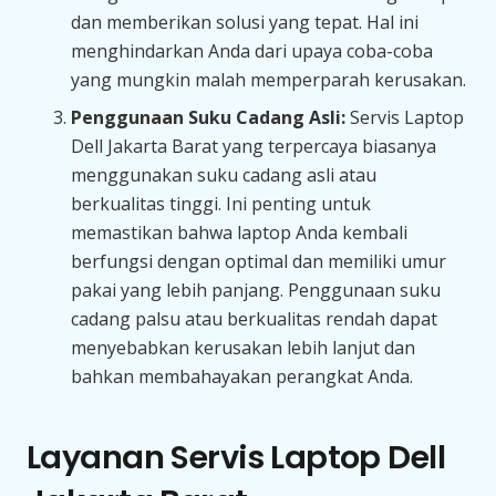
dan memberikan solusi yang tepat. Hal ini
menghindarkan Anda dari upaya coba-coba
yang mungkin malah memperparah kerusakan.
Penggunaan Suku Cadang Asli:
Servis Laptop
Dell Jakarta Barat yang terpercaya biasanya
menggunakan suku cadang asli atau
berkualitas tinggi. Ini penting untuk
memastikan bahwa laptop Anda kembali
berfungsi dengan optimal dan memiliki umur
pakai yang lebih panjang. Penggunaan suku
cadang palsu atau berkualitas rendah dapat
menyebabkan kerusakan lebih lanjut dan
bahkan membahayakan perangkat Anda.
Layanan Servis Laptop Dell