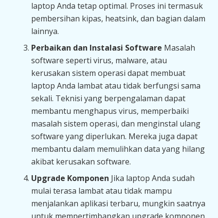
laptop Anda tetap optimal. Proses ini termasuk
pembersihan kipas, heatsink, dan bagian dalam
lainnya.
Perbaikan dan Instalasi Software
Masalah
software seperti virus, malware, atau
kerusakan sistem operasi dapat membuat
laptop Anda lambat atau tidak berfungsi sama
sekali. Teknisi yang berpengalaman dapat
membantu menghapus virus, memperbaiki
masalah sistem operasi, dan menginstal ulang
software yang diperlukan. Mereka juga dapat
membantu dalam memulihkan data yang hilang
akibat kerusakan software.
Upgrade Komponen
Jika laptop Anda sudah
mulai terasa lambat atau tidak mampu
menjalankan aplikasi terbaru, mungkin saatnya
untuk mempertimbangkan upgrade komponen.