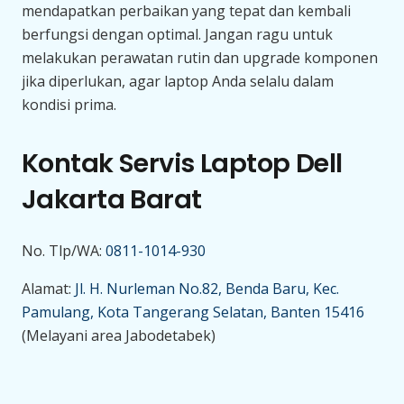
mendapatkan perbaikan yang tepat dan kembali
berfungsi dengan optimal. Jangan ragu untuk
melakukan perawatan rutin dan upgrade komponen
jika diperlukan, agar laptop Anda selalu dalam
kondisi prima.
Kontak Servis Laptop Dell
Jakarta Barat
No. Tlp/WA:
0811-1014-930
Alamat:
Jl. H. Nurleman No.82, Benda Baru, Kec.
Pamulang, Kota Tangerang Selatan, Banten 15416
(Melayani area Jabodetabek)