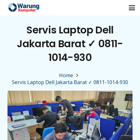
Servis Laptop Dell
Jakarta Barat ✓ 0811-
1014-930
Home
Servis Laptop Dell Jakarta Barat ✓ 0811-1014-930