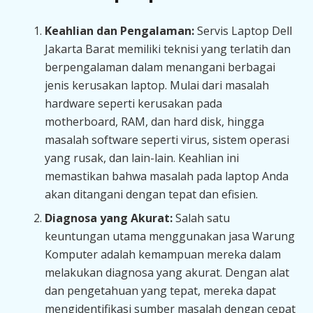
Keahlian dan Pengalaman:
Servis Laptop Dell
Jakarta Barat memiliki teknisi yang terlatih dan
berpengalaman dalam menangani berbagai
jenis kerusakan laptop. Mulai dari masalah
hardware seperti kerusakan pada
motherboard, RAM, dan hard disk, hingga
masalah software seperti virus, sistem operasi
yang rusak, dan lain-lain. Keahlian ini
memastikan bahwa masalah pada laptop Anda
akan ditangani dengan tepat dan efisien.
Diagnosa yang Akurat:
Salah satu
keuntungan utama menggunakan jasa Warung
Komputer adalah kemampuan mereka dalam
melakukan diagnosa yang akurat. Dengan alat
dan pengetahuan yang tepat, mereka dapat
mengidentifikasi sumber masalah dengan cepat