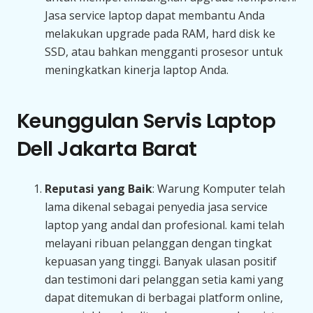
Jasa service laptop dapat membantu Anda
melakukan upgrade pada RAM, hard disk ke
SSD, atau bahkan mengganti prosesor untuk
meningkatkan kinerja laptop Anda.
Keunggulan Servis Laptop
Dell Jakarta Barat
Reputasi yang Baik
: Warung Komputer telah
lama dikenal sebagai penyedia jasa service
laptop yang andal dan profesional. kami telah
melayani ribuan pelanggan dengan tingkat
kepuasan yang tinggi. Banyak ulasan positif
dan testimoni dari pelanggan setia kami yang
dapat ditemukan di berbagai platform online,