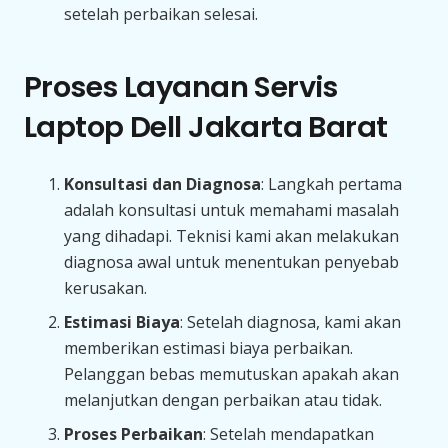
setelah perbaikan selesai.
Proses Layanan Servis
Laptop Dell Jakarta Barat
Konsultasi dan Diagnosa
: Langkah pertama
adalah konsultasi untuk memahami masalah
yang dihadapi. Teknisi kami akan melakukan
diagnosa awal untuk menentukan penyebab
kerusakan.
Estimasi Biaya
: Setelah diagnosa, kami akan
memberikan estimasi biaya perbaikan.
Pelanggan bebas memutuskan apakah akan
melanjutkan dengan perbaikan atau tidak.
Proses Perbaikan
: Setelah mendapatkan