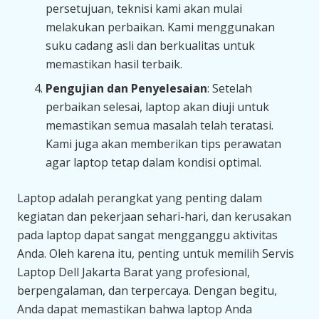
persetujuan, teknisi kami akan mulai
melakukan perbaikan. Kami menggunakan
suku cadang asli dan berkualitas untuk
memastikan hasil terbaik.
Pengujian dan Penyelesaian
: Setelah
perbaikan selesai, laptop akan diuji untuk
memastikan semua masalah telah teratasi.
Kami juga akan memberikan tips perawatan
agar laptop tetap dalam kondisi optimal.
Laptop adalah perangkat yang penting dalam
kegiatan dan pekerjaan sehari-hari, dan kerusakan
pada laptop dapat sangat mengganggu aktivitas
Anda. Oleh karena itu, penting untuk memilih Servis
Laptop Dell Jakarta Barat yang profesional,
berpengalaman, dan terpercaya. Dengan begitu,
Anda dapat memastikan bahwa laptop Anda