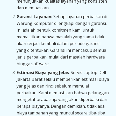
menunjukkan kualitas layanan yang konsisten
dan memuaskan
Garansi Layanan:
Setiap layanan perbaikan di
Warung Komputer dilengkapi dengan garansi.
Ini adalah bentuk komitmen kami untuk
memastikan bahwa masalah yang sama tidak
akan terjadi kembali dalam periode garansi
yang ditentukan. Garansi ini mencakup semua
jenis perbaikan, mulai dari masalah hardware
hingga software.
Estimasi Biaya yang Jelas
: Servis Laptop Dell
Jakarta Barat selalu memberikan estimasi biaya
yang jelas dan rinci sebelum memulai
perbaikan. Kami memastikan bahwa pelanggan
mengetahui apa saja yang akan diperbaiki dan
berapa biayanya. Dengan demikian, tidak ada
biaya tambahan yang muncul secara tiba-tiba