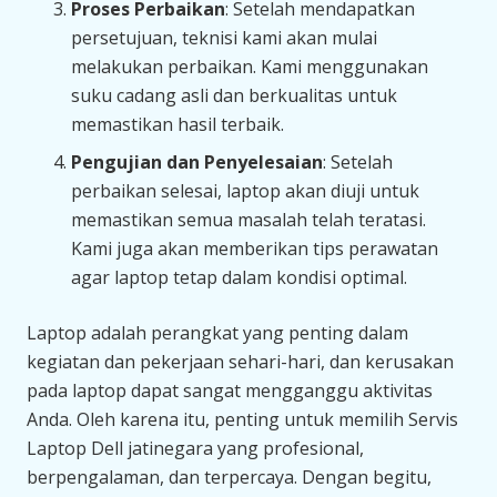
Proses Perbaikan
: Setelah mendapatkan
persetujuan, teknisi kami akan mulai
melakukan perbaikan. Kami menggunakan
suku cadang asli dan berkualitas untuk
memastikan hasil terbaik.
Pengujian dan Penyelesaian
: Setelah
perbaikan selesai, laptop akan diuji untuk
memastikan semua masalah telah teratasi.
Kami juga akan memberikan tips perawatan
agar laptop tetap dalam kondisi optimal.
Laptop adalah perangkat yang penting dalam
kegiatan dan pekerjaan sehari-hari, dan kerusakan
pada laptop dapat sangat mengganggu aktivitas
Anda. Oleh karena itu, penting untuk memilih Servis
Laptop Dell jatinegara yang profesional,
berpengalaman, dan terpercaya. Dengan begitu,