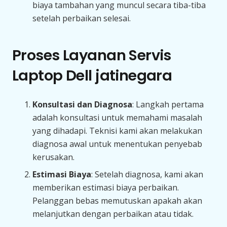
biaya tambahan yang muncul secara tiba-tiba
setelah perbaikan selesai.
Proses Layanan Servis
Laptop Dell jatinegara
Konsultasi dan Diagnosa
: Langkah pertama
adalah konsultasi untuk memahami masalah
yang dihadapi. Teknisi kami akan melakukan
diagnosa awal untuk menentukan penyebab
kerusakan.
Estimasi Biaya
: Setelah diagnosa, kami akan
memberikan estimasi biaya perbaikan.
Pelanggan bebas memutuskan apakah akan
melanjutkan dengan perbaikan atau tidak.