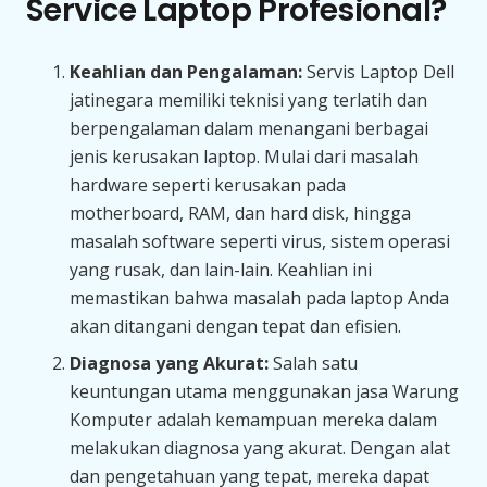
Service Laptop Profesional?
Keahlian dan Pengalaman:
Servis Laptop Dell
jatinegara memiliki teknisi yang terlatih dan
berpengalaman dalam menangani berbagai
jenis kerusakan laptop. Mulai dari masalah
hardware seperti kerusakan pada
motherboard, RAM, dan hard disk, hingga
masalah software seperti virus, sistem operasi
yang rusak, dan lain-lain. Keahlian ini
memastikan bahwa masalah pada laptop Anda
akan ditangani dengan tepat dan efisien.
Diagnosa yang Akurat:
Salah satu
keuntungan utama menggunakan jasa Warung
Komputer adalah kemampuan mereka dalam
melakukan diagnosa yang akurat. Dengan alat
dan pengetahuan yang tepat, mereka dapat