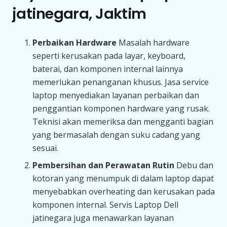
jatinegara, Jaktim
Perbaikan Hardware
Masalah hardware
seperti kerusakan pada layar, keyboard,
baterai, dan komponen internal lainnya
memerlukan penanganan khusus. Jasa service
laptop menyediakan layanan perbaikan dan
penggantian komponen hardware yang rusak.
Teknisi akan memeriksa dan mengganti bagian
yang bermasalah dengan suku cadang yang
sesuai.
Pembersihan dan Perawatan Rutin
Debu dan
kotoran yang menumpuk di dalam laptop dapat
menyebabkan overheating dan kerusakan pada
komponen internal. Servis Laptop Dell
jatinegara juga menawarkan layanan