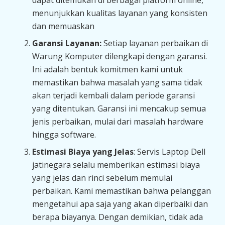
dapat ditemukan di berbagai platform online,
menunjukkan kualitas layanan yang konsisten
dan memuaskan
Garansi Layanan:
Setiap layanan perbaikan di
Warung Komputer dilengkapi dengan garansi.
Ini adalah bentuk komitmen kami untuk
memastikan bahwa masalah yang sama tidak
akan terjadi kembali dalam periode garansi
yang ditentukan. Garansi ini mencakup semua
jenis perbaikan, mulai dari masalah hardware
hingga software.
Estimasi Biaya yang Jelas
: Servis Laptop Dell
jatinegara selalu memberikan estimasi biaya
yang jelas dan rinci sebelum memulai
perbaikan. Kami memastikan bahwa pelanggan
mengetahui apa saja yang akan diperbaiki dan
berapa biayanya. Dengan demikian, tidak ada