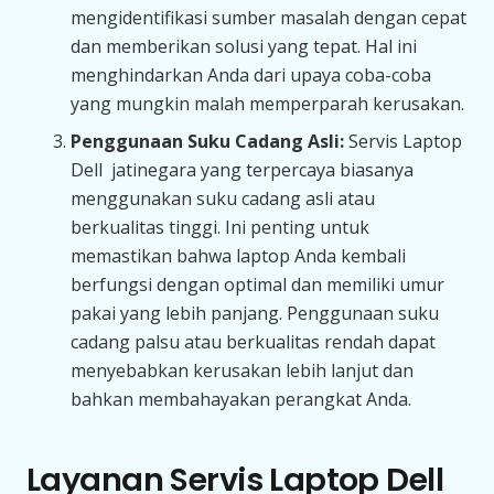
mengidentifikasi sumber masalah dengan cepat
dan memberikan solusi yang tepat. Hal ini
menghindarkan Anda dari upaya coba-coba
yang mungkin malah memperparah kerusakan.
Penggunaan Suku Cadang Asli:
Servis Laptop
Dell jatinegara yang terpercaya biasanya
menggunakan suku cadang asli atau
berkualitas tinggi. Ini penting untuk
memastikan bahwa laptop Anda kembali
berfungsi dengan optimal dan memiliki umur
pakai yang lebih panjang. Penggunaan suku
cadang palsu atau berkualitas rendah dapat
menyebabkan kerusakan lebih lanjut dan
bahkan membahayakan perangkat Anda.
Layanan Servis Laptop Dell