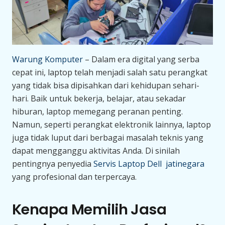
Warung Komputer
– Dalam era digital yang serba
cepat ini, laptop telah menjadi salah satu perangkat
yang tidak bisa dipisahkan dari kehidupan sehari-
hari. Baik untuk bekerja, belajar, atau sekadar
hiburan, laptop memegang peranan penting.
Namun, seperti perangkat elektronik lainnya, laptop
juga tidak luput dari berbagai masalah teknis yang
dapat mengganggu aktivitas Anda. Di sinilah
pentingnya penyedia
Servis Laptop Dell jatinegara
yang profesional dan terpercaya.
Kenapa Memilih Jasa