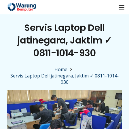
Servis Laptop Dell
jatinegara, Jaktim ✓
0811-1014-930
Home
Servis Laptop Dell jatinegara, Jaktim ✓ 0811-1014-
930