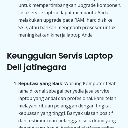
untuk mempertimbangkan upgrade komponen.
Jasa service laptop dapat membantu Anda
melakukan upgrade pada RAM, hard disk ke
SSD, atau bahkan mengganti prosesor untuk
meningkatkan kinerja laptop Anda.
Keunggulan Servis Laptop
Dell jatinegara
Reputasi yang Baik
: Warung Komputer telah
lama dikenal sebagai penyedia jasa service
laptop yang andal dan profesional. kami telah
melayani ribuan pelanggan dengan tingkat
kepuasan yang tinggi. Banyak ulasan positif
dan testimoni dari pelanggan setia kami yang