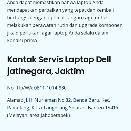
Anda dapat memastikan bahwa laptop Anda
mendapatkan perbaikan yang tepat dan kembali
berfungsi dengan optimal. Jangan ragu untuk
melakukan perawatan rutin dan upgrade komponen
jika diperlukan, agar laptop Anda selalu dalam
kondisi prima.
Kontak Servis Laptop Dell
jatinegara, Jaktim
No. Tlp/WA:
0811-1014-930
Alamat:
Jl. H. Nurleman No.82, Benda Baru, Kec.
Pamulang, Kota Tangerang Selatan, Banten 15416
(Melayani area Jabodetabek)