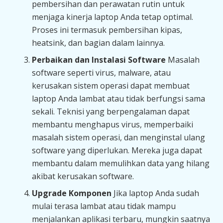
pembersihan dan perawatan rutin untuk
menjaga kinerja laptop Anda tetap optimal.
Proses ini termasuk pembersihan kipas,
heatsink, dan bagian dalam lainnya.
Perbaikan dan Instalasi Software
Masalah
software seperti virus, malware, atau
kerusakan sistem operasi dapat membuat
laptop Anda lambat atau tidak berfungsi sama
sekali. Teknisi yang berpengalaman dapat
membantu menghapus virus, memperbaiki
masalah sistem operasi, dan menginstal ulang
software yang diperlukan. Mereka juga dapat
membantu dalam memulihkan data yang hilang
akibat kerusakan software.
Upgrade Komponen
Jika laptop Anda sudah
mulai terasa lambat atau tidak mampu
menjalankan aplikasi terbaru, mungkin saatnya