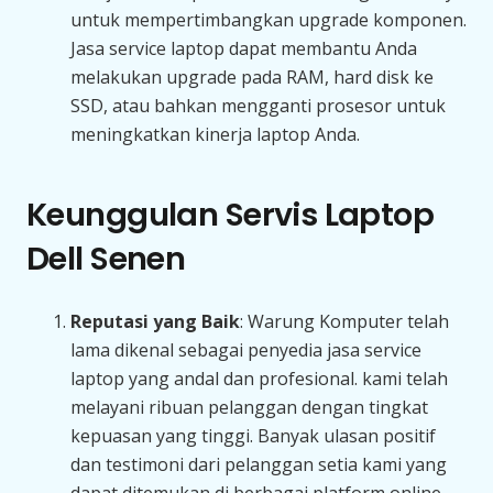
untuk mempertimbangkan upgrade komponen.
Jasa service laptop dapat membantu Anda
melakukan upgrade pada RAM, hard disk ke
SSD, atau bahkan mengganti prosesor untuk
meningkatkan kinerja laptop Anda.
Keunggulan Servis Laptop
Dell Senen
Reputasi yang Baik
: Warung Komputer telah
lama dikenal sebagai penyedia jasa service
laptop yang andal dan profesional. kami telah
melayani ribuan pelanggan dengan tingkat
kepuasan yang tinggi. Banyak ulasan positif
dan testimoni dari pelanggan setia kami yang