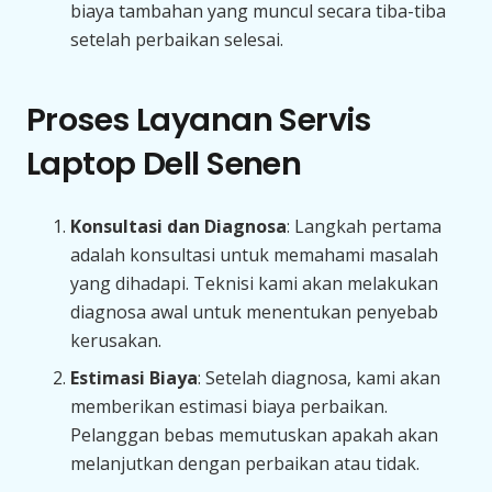
biaya tambahan yang muncul secara tiba-tiba
setelah perbaikan selesai.
Proses Layanan Servis
Laptop Dell Senen
Konsultasi dan Diagnosa
: Langkah pertama
adalah konsultasi untuk memahami masalah
yang dihadapi. Teknisi kami akan melakukan
diagnosa awal untuk menentukan penyebab
kerusakan.
Estimasi Biaya
: Setelah diagnosa, kami akan
memberikan estimasi biaya perbaikan.
Pelanggan bebas memutuskan apakah akan
melanjutkan dengan perbaikan atau tidak.