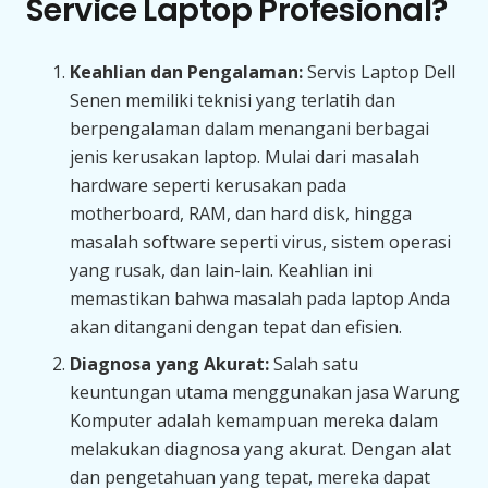
Service Laptop Profesional?
Keahlian dan Pengalaman:
Servis Laptop Dell
Senen memiliki teknisi yang terlatih dan
berpengalaman dalam menangani berbagai
jenis kerusakan laptop. Mulai dari masalah
hardware seperti kerusakan pada
motherboard, RAM, dan hard disk, hingga
masalah software seperti virus, sistem operasi
yang rusak, dan lain-lain. Keahlian ini
memastikan bahwa masalah pada laptop Anda
akan ditangani dengan tepat dan efisien.
Diagnosa yang Akurat:
Salah satu
keuntungan utama menggunakan jasa Warung
Komputer adalah kemampuan mereka dalam
melakukan diagnosa yang akurat. Dengan alat
dan pengetahuan yang tepat, mereka dapat