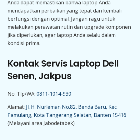
Anda dapat memastikan bahwa laptop Anda
mendapatkan perbaikan yang tepat dan kembali
berfungsi dengan optimal. Jangan ragu untuk
melakukan perawatan rutin dan upgrade komponen
jika diperlukan, agar laptop Anda selalu dalam
kondisi prima.
Kontak Servis Laptop Dell
Senen, Jakpus
No. Tlp/WA:
0811-1014-930
Alamat:
Jl. H. Nurleman No.82, Benda Baru, Kec.
Pamulang, Kota Tangerang Selatan, Banten 15416
(Melayani area Jabodetabek)