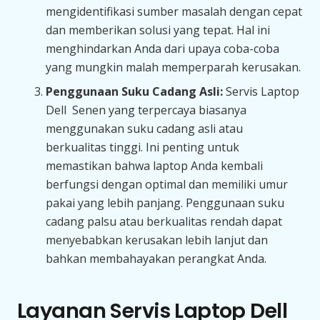
mengidentifikasi sumber masalah dengan cepat
dan memberikan solusi yang tepat. Hal ini
menghindarkan Anda dari upaya coba-coba
yang mungkin malah memperparah kerusakan.
Penggunaan Suku Cadang Asli:
Servis Laptop
Dell Senen yang terpercaya biasanya
menggunakan suku cadang asli atau
berkualitas tinggi. Ini penting untuk
memastikan bahwa laptop Anda kembali
berfungsi dengan optimal dan memiliki umur
pakai yang lebih panjang. Penggunaan suku
cadang palsu atau berkualitas rendah dapat
menyebabkan kerusakan lebih lanjut dan
bahkan membahayakan perangkat Anda.
Layanan Servis Laptop Dell