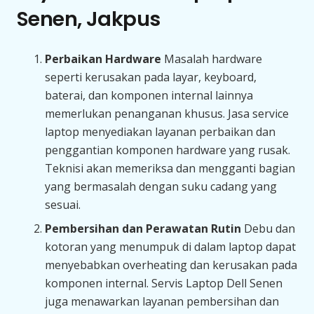
Senen, Jakpus
Perbaikan Hardware
Masalah hardware
seperti kerusakan pada layar, keyboard,
baterai, dan komponen internal lainnya
memerlukan penanganan khusus. Jasa service
laptop menyediakan layanan perbaikan dan
penggantian komponen hardware yang rusak.
Teknisi akan memeriksa dan mengganti bagian
yang bermasalah dengan suku cadang yang
sesuai.
Pembersihan dan Perawatan Rutin
Debu dan
kotoran yang menumpuk di dalam laptop dapat
menyebabkan overheating dan kerusakan pada
komponen internal. Servis Laptop Dell Senen
juga menawarkan layanan pembersihan dan