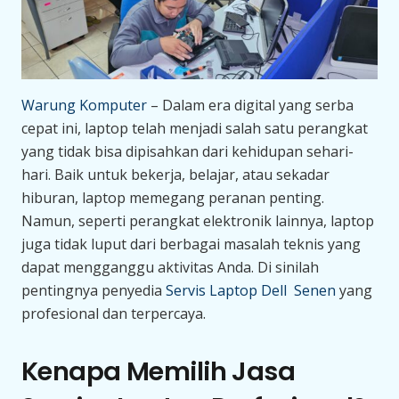
Warung Komputer
– Dalam era digital yang serba
cepat ini, laptop telah menjadi salah satu perangkat
yang tidak bisa dipisahkan dari kehidupan sehari-
hari. Baik untuk bekerja, belajar, atau sekadar
hiburan, laptop memegang peranan penting.
Namun, seperti perangkat elektronik lainnya, laptop
juga tidak luput dari berbagai masalah teknis yang
dapat mengganggu aktivitas Anda. Di sinilah
pentingnya penyedia
Servis Laptop Dell Senen
yang
profesional dan terpercaya.
Kenapa Memilih Jasa