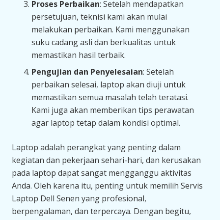
Proses Perbaikan
: Setelah mendapatkan
persetujuan, teknisi kami akan mulai
melakukan perbaikan. Kami menggunakan
suku cadang asli dan berkualitas untuk
memastikan hasil terbaik.
Pengujian dan Penyelesaian
: Setelah
perbaikan selesai, laptop akan diuji untuk
memastikan semua masalah telah teratasi.
Kami juga akan memberikan tips perawatan
agar laptop tetap dalam kondisi optimal.
Laptop adalah perangkat yang penting dalam
kegiatan dan pekerjaan sehari-hari, dan kerusakan
pada laptop dapat sangat mengganggu aktivitas
Anda. Oleh karena itu, penting untuk memilih Servis
Laptop Dell Senen yang profesional,
berpengalaman, dan terpercaya. Dengan begitu,