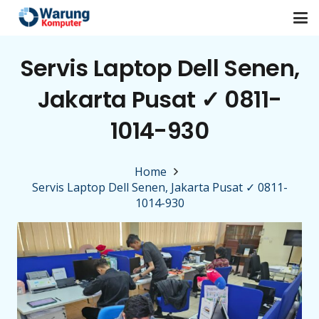
Servis Laptop Dell Senen,
Jakarta Pusat ✓ 0811-
1014-930
Home
Servis Laptop Dell Senen, Jakarta Pusat ✓ 0811-
1014-930