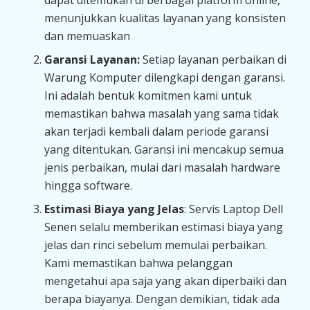
dapat ditemukan di berbagai platform online,
menunjukkan kualitas layanan yang konsisten
dan memuaskan
Garansi Layanan:
Setiap layanan perbaikan di
Warung Komputer dilengkapi dengan garansi.
Ini adalah bentuk komitmen kami untuk
memastikan bahwa masalah yang sama tidak
akan terjadi kembali dalam periode garansi
yang ditentukan. Garansi ini mencakup semua
jenis perbaikan, mulai dari masalah hardware
hingga software.
Estimasi Biaya yang Jelas
: Servis Laptop Dell
Senen selalu memberikan estimasi biaya yang
jelas dan rinci sebelum memulai perbaikan.
Kami memastikan bahwa pelanggan
mengetahui apa saja yang akan diperbaiki dan
berapa biayanya. Dengan demikian, tidak ada