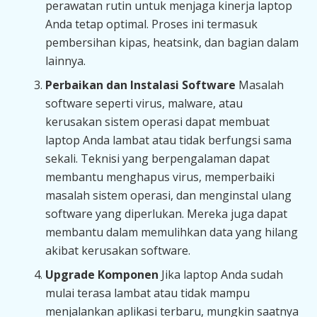
perawatan rutin untuk menjaga kinerja laptop
Anda tetap optimal. Proses ini termasuk
pembersihan kipas, heatsink, dan bagian dalam
lainnya.
Perbaikan dan Instalasi Software
Masalah
software seperti virus, malware, atau
kerusakan sistem operasi dapat membuat
laptop Anda lambat atau tidak berfungsi sama
sekali. Teknisi yang berpengalaman dapat
membantu menghapus virus, memperbaiki
masalah sistem operasi, dan menginstal ulang
software yang diperlukan. Mereka juga dapat
membantu dalam memulihkan data yang hilang
akibat kerusakan software.
Upgrade Komponen
Jika laptop Anda sudah
mulai terasa lambat atau tidak mampu
menjalankan aplikasi terbaru, mungkin saatnya