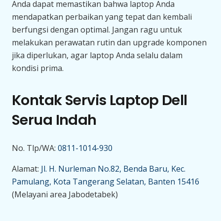
Anda dapat memastikan bahwa laptop Anda
mendapatkan perbaikan yang tepat dan kembali
berfungsi dengan optimal. Jangan ragu untuk
melakukan perawatan rutin dan upgrade komponen
jika diperlukan, agar laptop Anda selalu dalam
kondisi prima.
Kontak Servis Laptop Dell
Serua Indah
No. Tlp/WA:
0811-1014-930
Alamat:
Jl. H. Nurleman No.82, Benda Baru, Kec.
Pamulang, Kota Tangerang Selatan, Banten 15416
(Melayani area Jabodetabek)