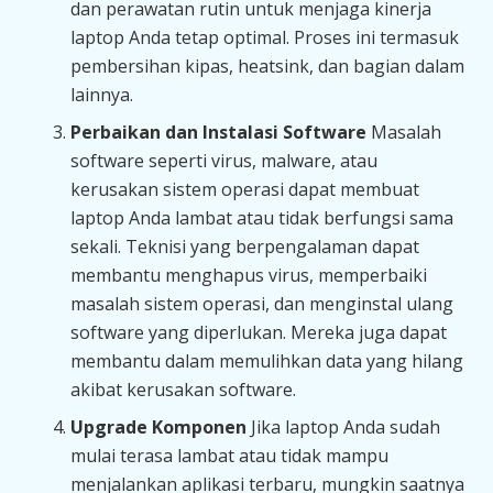
dan perawatan rutin untuk menjaga kinerja
laptop Anda tetap optimal. Proses ini termasuk
pembersihan kipas, heatsink, dan bagian dalam
lainnya.
Perbaikan dan Instalasi Software
Masalah
software seperti virus, malware, atau
kerusakan sistem operasi dapat membuat
laptop Anda lambat atau tidak berfungsi sama
sekali. Teknisi yang berpengalaman dapat
membantu menghapus virus, memperbaiki
masalah sistem operasi, dan menginstal ulang
software yang diperlukan. Mereka juga dapat
membantu dalam memulihkan data yang hilang
akibat kerusakan software.
Upgrade Komponen
Jika laptop Anda sudah
mulai terasa lambat atau tidak mampu
menjalankan aplikasi terbaru, mungkin saatnya