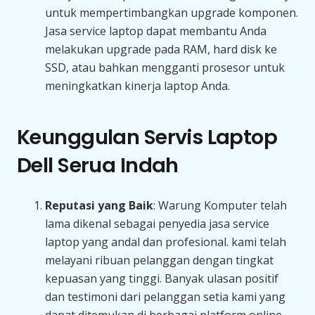
untuk mempertimbangkan upgrade komponen.
Jasa service laptop dapat membantu Anda
melakukan upgrade pada RAM, hard disk ke
SSD, atau bahkan mengganti prosesor untuk
meningkatkan kinerja laptop Anda.
Keunggulan Servis Laptop
Dell Serua Indah
Reputasi yang Baik
: Warung Komputer telah
lama dikenal sebagai penyedia jasa service
laptop yang andal dan profesional. kami telah
melayani ribuan pelanggan dengan tingkat
kepuasan yang tinggi. Banyak ulasan positif
dan testimoni dari pelanggan setia kami yang