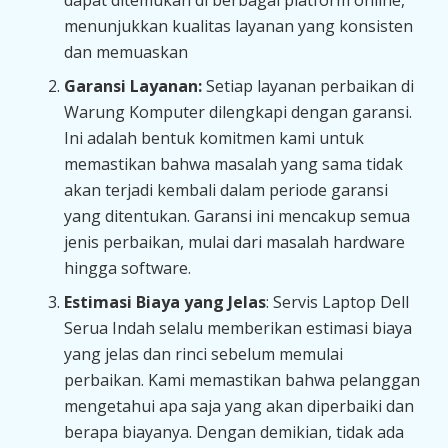
dapat ditemukan di berbagai platform online,
menunjukkan kualitas layanan yang konsisten
dan memuaskan
Garansi Layanan:
Setiap layanan perbaikan di
Warung Komputer dilengkapi dengan garansi.
Ini adalah bentuk komitmen kami untuk
memastikan bahwa masalah yang sama tidak
akan terjadi kembali dalam periode garansi
yang ditentukan. Garansi ini mencakup semua
jenis perbaikan, mulai dari masalah hardware
hingga software.
Estimasi Biaya yang Jelas
: Servis Laptop Dell
Serua Indah selalu memberikan estimasi biaya
yang jelas dan rinci sebelum memulai
perbaikan. Kami memastikan bahwa pelanggan
mengetahui apa saja yang akan diperbaiki dan
berapa biayanya. Dengan demikian, tidak ada