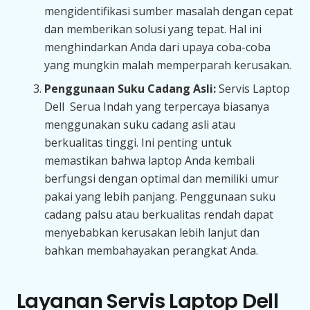
mengidentifikasi sumber masalah dengan cepat
dan memberikan solusi yang tepat. Hal ini
menghindarkan Anda dari upaya coba-coba
yang mungkin malah memperparah kerusakan.
Penggunaan Suku Cadang Asli:
Servis Laptop
Dell Serua Indah yang terpercaya biasanya
menggunakan suku cadang asli atau
berkualitas tinggi. Ini penting untuk
memastikan bahwa laptop Anda kembali
berfungsi dengan optimal dan memiliki umur
pakai yang lebih panjang. Penggunaan suku
cadang palsu atau berkualitas rendah dapat
menyebabkan kerusakan lebih lanjut dan
bahkan membahayakan perangkat Anda.
Layanan Servis Laptop Dell