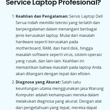
Service Laptop Profesional?
Keahlian dan Pengalaman:
Servis Laptop Dell
Serua Indah memiliki teknisi yang terlatih dan
berpengalaman dalam menangani berbagai
jenis kerusakan laptop. Mulai dari masalah
hardware seperti kerusakan pada
motherboard, RAM, dan hard disk, hingga
masalah software seperti virus, sistem operasi
yang rusak, dan lain-lain. Keahlian ini
memastikan bahwa masalah pada laptop Anda
akan ditangani dengan tepat dan efisien.
Diagnosa yang Akurat:
Salah satu
keuntungan utama menggunakan jasa Warung
Komputer adalah kemampuan mereka dalam
melakukan diagnosa yang akurat. Dengan alat
dan pengetahuan yang tepat, mereka dapat