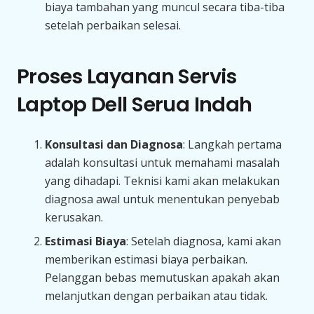
biaya tambahan yang muncul secara tiba-tiba
setelah perbaikan selesai.
Proses Layanan Servis
Laptop Dell Serua Indah
Konsultasi dan Diagnosa
: Langkah pertama
adalah konsultasi untuk memahami masalah
yang dihadapi. Teknisi kami akan melakukan
diagnosa awal untuk menentukan penyebab
kerusakan.
Estimasi Biaya
: Setelah diagnosa, kami akan
memberikan estimasi biaya perbaikan.
Pelanggan bebas memutuskan apakah akan
melanjutkan dengan perbaikan atau tidak.