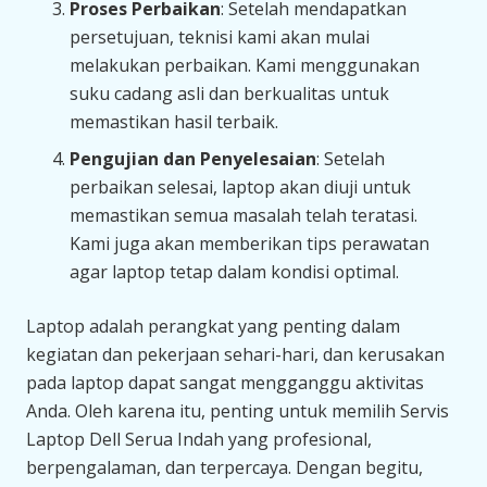
Proses Perbaikan
: Setelah mendapatkan
persetujuan, teknisi kami akan mulai
melakukan perbaikan. Kami menggunakan
suku cadang asli dan berkualitas untuk
memastikan hasil terbaik.
Pengujian dan Penyelesaian
: Setelah
perbaikan selesai, laptop akan diuji untuk
memastikan semua masalah telah teratasi.
Kami juga akan memberikan tips perawatan
agar laptop tetap dalam kondisi optimal.
Laptop adalah perangkat yang penting dalam
kegiatan dan pekerjaan sehari-hari, dan kerusakan
pada laptop dapat sangat mengganggu aktivitas
Anda. Oleh karena itu, penting untuk memilih Servis
Laptop Dell Serua Indah yang profesional,
berpengalaman, dan terpercaya. Dengan begitu,