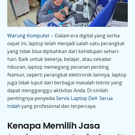
Warung Komputer
– Dalam era digital yang serba
cepat ini, laptop telah menjadi salah satu perangkat
yang tidak bisa dipisahkan dari kehidupan sehari-
hari. Baik untuk bekerja, belajar, atau sekadar
hiburan, laptop memegang peranan penting.
Namun, seperti perangkat elektronik lainnya, laptop
juga tidak luput dari berbagai masalah teknis yang
dapat mengganggu aktivitas Anda. Di sinilah
pentingnya penyedia
Servis Laptop Dell Serua
Indah
yang profesional dan terpercaya.
Kenapa Memilih Jasa