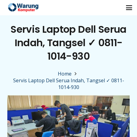
Servis Laptop Dell Serua
Indah, Tangsel ✓ 0811-
1014-930
Home
Servis Laptop Dell Serua Indah, Tangsel ✓ 0811-
1014-930