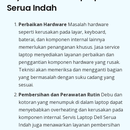
Serua Indah
Perbaikan Hardware
Masalah hardware
seperti kerusakan pada layar, keyboard,
baterai, dan komponen internal lainnya
memerlukan penanganan khusus. Jasa service
laptop menyediakan layanan perbaikan dan
penggantian komponen hardware yang rusak.
Teknisi akan memeriksa dan mengganti bagian
yang bermasalah dengan suku cadang yang
sesuai.
Pembersihan dan Perawatan Rutin
Debu dan
kotoran yang menumpuk di dalam laptop dapat
menyebabkan overheating dan kerusakan pada
komponen internal. Servis Laptop Dell Serua
Indah juga menawarkan layanan pembersihan